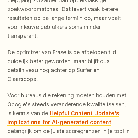
diepgang zwaarder dan oppervlakkige
zoekwoordmatches. Dat levert vaak betere
resultaten op de lange termijn op, maar voelt
voor nieuwe gebruikers soms minder
transparant.
De optimizer van Frase is de afgelopen tijd
duidelijk beter geworden, maar blijft qua
detailniveau nog achter op Surfer en
Clearscope.
Voor bureaus die rekening moeten houden met
Google's steeds veranderende kwaliteitseisen,
is kennis van de
Helpful Content Update's
implications for AI-generated content
belangrijk om de juiste scoregrenzen in je tool in