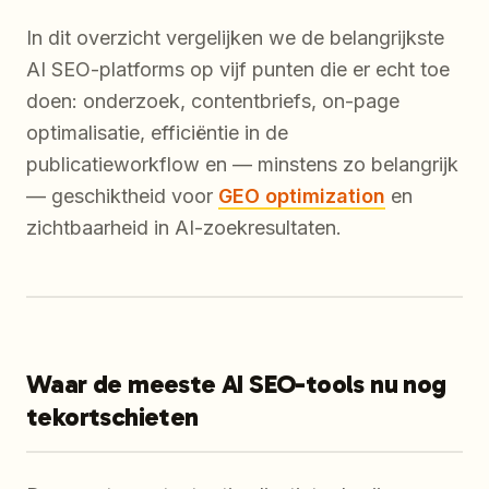
In dit overzicht vergelijken we de belangrijkste
AI SEO-platforms op vijf punten die er echt toe
doen: onderzoek, contentbriefs, on-page
optimalisatie, efficiëntie in de
publicatieworkflow en — minstens zo belangrijk
— geschiktheid voor
GEO optimization
en
zichtbaarheid in AI-zoekresultaten.
Waar de meeste AI SEO-tools nu nog
tekortschieten