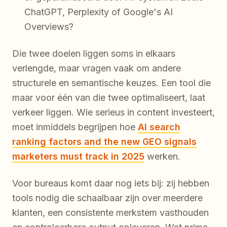
ChatGPT, Perplexity of Google's AI
Overviews?
Die twee doelen liggen soms in elkaars
verlengde, maar vragen vaak om andere
structurele en semantische keuzes. Een tool die
maar voor één van die twee optimaliseert, laat
verkeer liggen. Wie serieus in content investeert,
moet inmiddels begrijpen hoe
AI search
ranking factors and the new GEO signals
marketers must track in 2025
werken.
Voor bureaus komt daar nog iets bij: zij hebben
tools nodig die schaalbaar zijn over meerdere
klanten, een consistente merkstem vasthouden