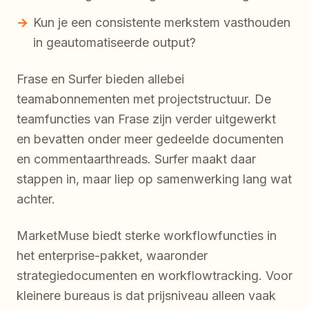
Kun je een consistente merkstem vasthouden
in geautomatiseerde output?
Frase en Surfer bieden allebei
teamabonnementen met projectstructuur. De
teamfuncties van Frase zijn verder uitgewerkt
en bevatten onder meer gedeelde documenten
en commentaarthreads. Surfer maakt daar
stappen in, maar liep op samenwerking lang wat
achter.
MarketMuse biedt sterke workflowfuncties in
het enterprise-pakket, waaronder
strategiedocumenten en workflowtracking. Voor
kleinere bureaus is dat prijsniveau alleen vaak