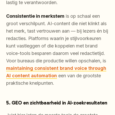
lastig te verantwoorden.
Consistentie in merkstem
is op schaal een
groot verschilpunt. AI-content die niet klinkt als
het merk, tast vertrouwen aan — bij lezers én bij
redacties. Platforms waarin je stijlvoorkeuren
kunt vastleggen of die koppelen met brand
voice-tools besparen daarom veel redactietijd.
Voor bureaus die productie willen opschalen, is
maintaining consistent brand voice through
AI content automation
een van de grootste
praktische knelpunten.
5. GEO en zichtbaarheid in AI-zoekresultaten