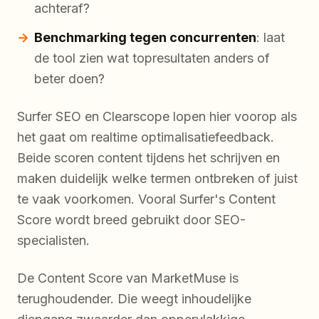
achteraf?
Benchmarking tegen concurrenten
: laat
de tool zien wat topresultaten anders of
beter doen?
Surfer SEO en Clearscope lopen hier voorop als
het gaat om realtime optimalisatiefeedback.
Beide scoren content tijdens het schrijven en
maken duidelijk welke termen ontbreken of juist
te vaak voorkomen. Vooral Surfer's Content
Score wordt breed gebruikt door SEO-
specialisten.
De Content Score van MarketMuse is
terughoudender. Die weegt inhoudelijke