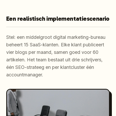
Een realistisch implementatiescenario
Stel: een middelgroot digital marketing-bureau
beheert 15 SaaS-klanten. Elke klant publiceert
vier blogs per maand, samen goed voor 60
artikelen. Het team bestaat uit drie schrijvers,
één SEO-strateeg en per klantcluster één
accountmanager.