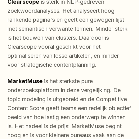
Clearscope
is sterk in NLP-gedreven
zoekwoordanalyses. Het analyseert hoog
rankende pagina's en geeft een gewogen lijst
met semantisch verwante termen. Minder sterk
is het bouwen van clusters. Daardoor is
Clearscope vooral geschikt voor het
optimaliseren van losse artikelen, en minder
voor strategische contentplanning.
MarketMuse
is het sterkste pure
onderzoeksplatform in deze vergelijking. De
topic modeling is uitgebreid en de Competitive
Content Score geeft teams een redelijk objectief
beeld van hoe lastig een onderwerp te winnen
is. Het nadeel is de prijs: MarketMuse begint
hoog en is voor kleinere bureaus vaak aan de