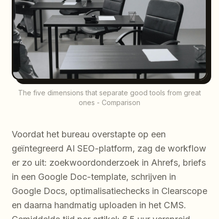
The five dimensions that separate good tools from great
ones - Comparison
Voordat het bureau overstapte op een
geïntegreerd AI SEO-platform, zag de workflow
er zo uit: zoekwoordonderzoek in Ahrefs, briefs
in een Google Doc-template, schrijven in
Google Docs, optimalisatiechecks in Clearscope
en daarna handmatig uploaden in het CMS.