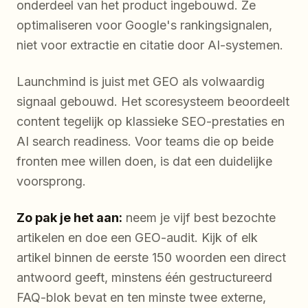
onderdeel van het product ingebouwd. Ze
optimaliseren voor Google's rankingsignalen,
niet voor extractie en citatie door AI-systemen.
Launchmind is juist met GEO als volwaardig
signaal gebouwd. Het scoresysteem beoordeelt
content tegelijk op klassieke SEO-prestaties en
AI search readiness. Voor teams die op beide
fronten mee willen doen, is dat een duidelijke
voorsprong.
Zo pak je het aan:
neem je vijf best bezochte
artikelen en doe een GEO-audit. Kijk of elk
artikel binnen de eerste 150 woorden een direct
antwoord geeft, minstens één gestructureerd
FAQ-blok bevat en ten minste twee externe,