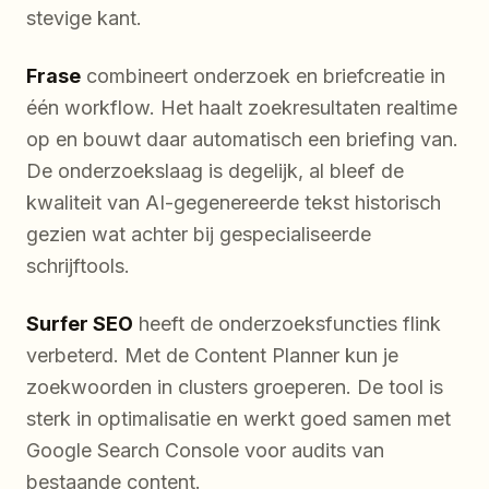
stevige kant.
Frase
combineert onderzoek en briefcreatie in
één workflow. Het haalt zoekresultaten realtime
op en bouwt daar automatisch een briefing van.
De onderzoekslaag is degelijk, al bleef de
kwaliteit van AI-gegenereerde tekst historisch
gezien wat achter bij gespecialiseerde
schrijftools.
Surfer SEO
heeft de onderzoeksfuncties flink
verbeterd. Met de Content Planner kun je
zoekwoorden in clusters groeperen. De tool is
sterk in optimalisatie en werkt goed samen met
Google Search Console voor audits van
bestaande content.