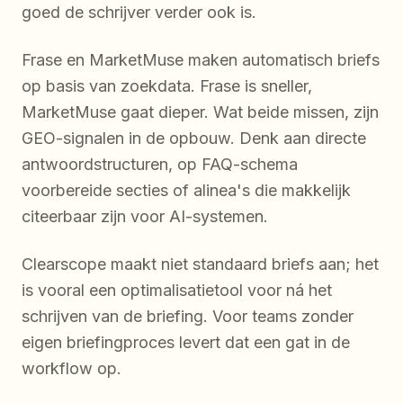
goed de schrijver verder ook is.
Frase en MarketMuse maken automatisch briefs
op basis van zoekdata. Frase is sneller,
MarketMuse gaat dieper. Wat beide missen, zijn
GEO-signalen in de opbouw. Denk aan directe
antwoordstructuren, op FAQ-schema
voorbereide secties of alinea's die makkelijk
citeerbaar zijn voor AI-systemen.
Clearscope maakt niet standaard briefs aan; het
is vooral een optimalisatietool voor ná het
schrijven van de briefing. Voor teams zonder
eigen briefingproces levert dat een gat in de
workflow op.