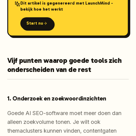
Dit artikel is gegenereerd met LaunchMind -
bekijk hoe het werkt
Start nu
Vijf punten waarop goede tools zich
onderscheiden van de rest
1. Onderzoek en zoekwoordinzichten
Goede AI SEO-software moet meer doen dan
alleen zoekvolume tonen. Je wilt ook
themaclusters kunnen vinden, contentgaten