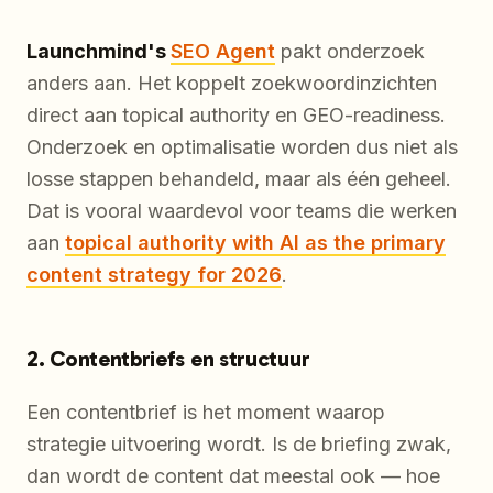
Launchmind's
SEO Agent
pakt onderzoek
anders aan. Het koppelt zoekwoordinzichten
direct aan topical authority en GEO-readiness.
Onderzoek en optimalisatie worden dus niet als
losse stappen behandeld, maar als één geheel.
Dat is vooral waardevol voor teams die werken
aan
topical authority with AI as the primary
content strategy for 2026
.
2. Contentbriefs en structuur
Een contentbrief is het moment waarop
strategie uitvoering wordt. Is de briefing zwak,
dan wordt de content dat meestal ook — hoe