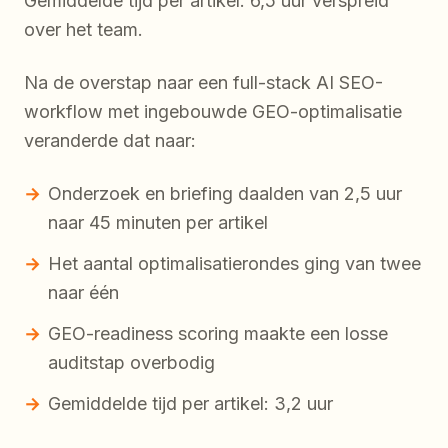
Gemiddelde tijd per artikel: 6,5 uur verspreid
over het team.
Na de overstap naar een full-stack AI SEO-
workflow met ingebouwde GEO-optimalisatie
veranderde dat naar:
Onderzoek en briefing daalden van 2,5 uur
naar 45 minuten per artikel
Het aantal optimalisatierondes ging van twee
naar één
GEO-readiness scoring maakte een losse
auditstap overbodig
Gemiddelde tijd per artikel: 3,2 uur