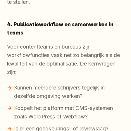
te stellen.
4. Publicatieworkflow en samenwerken in
teams
Voor contentteams en bureaus zijn
workflowfuncties vaak net zo belangrijk als de
kwaliteit van de optimalisatie. De kernvragen
zijn:
Kunnen meerdere schrijvers tegelijk in
dezelfde omgeving werken?
Koppelt het platform met CMS-systemen
zoals WordPress of Webflow?
Is er een goedkeurings- of reviewlaag?