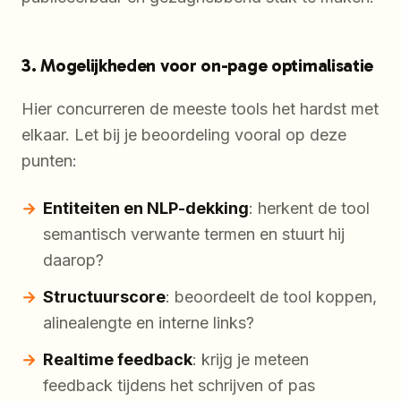
3. Mogelijkheden voor on-page optimalisatie
Hier concurreren de meeste tools het hardst met
elkaar. Let bij je beoordeling vooral op deze
punten:
Entiteiten en NLP-dekking
: herkent de tool
semantisch verwante termen en stuurt hij
daarop?
Structuurscore
: beoordeelt de tool koppen,
alinealengte en interne links?
Realtime feedback
: krijg je meteen
feedback tijdens het schrijven of pas