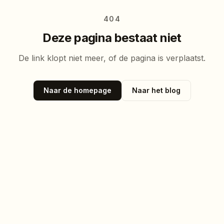
404
Deze pagina bestaat niet
De link klopt niet meer, of de pagina is verplaatst.
Naar de homepage
Naar het blog