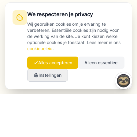
We respecteren je privacy
Wij gebruiken cookies om je ervaring te
verbeteren. Essentiële cookies zijn nodig voor
de werking van de site. Je kunt kiezen welke
optionele cookies je toestaat. Lees meer in ons
cookiebeleid
.
Alles accepteren
Alleen essentieel
Instellingen
Launchmind