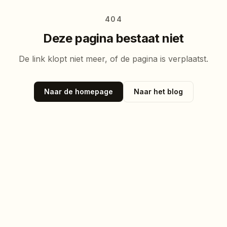
404
Deze pagina bestaat niet
De link klopt niet meer, of de pagina is verplaatst.
Naar de homepage
Naar het blog