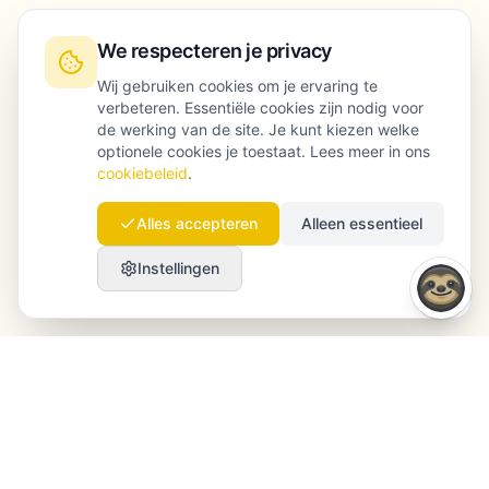
We respecteren je privacy
Wij gebruiken cookies om je ervaring te
verbeteren. Essentiële cookies zijn nodig voor
de werking van de site. Je kunt kiezen welke
optionele cookies je toestaat. Lees meer in ons
cookiebeleid
.
Alles accepteren
Alleen essentieel
Instellingen
Launchmind