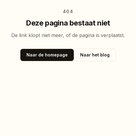
404
Deze pagina bestaat niet
De link klopt niet meer, of de pagina is verplaatst.
Naar de homepage
Naar het blog