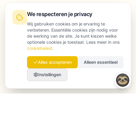
We respecteren je privacy
Wij gebruiken cookies om je ervaring te
verbeteren. Essentiële cookies zijn nodig voor
de werking van de site. Je kunt kiezen welke
optionele cookies je toestaat. Lees meer in ons
cookiebeleid
.
Alles accepteren
Alleen essentieel
Instellingen
Launchmind