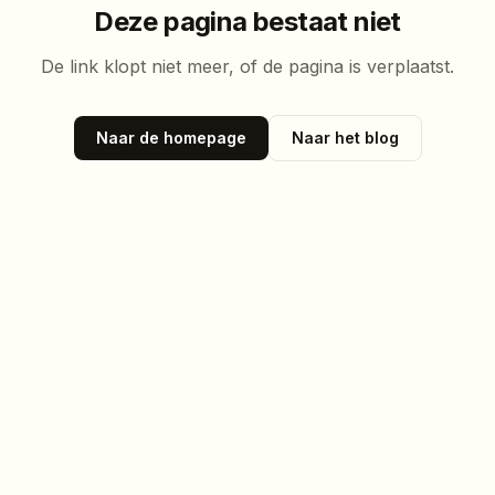
Deze pagina bestaat niet
De link klopt niet meer, of de pagina is verplaatst.
Naar de homepage
Naar het blog