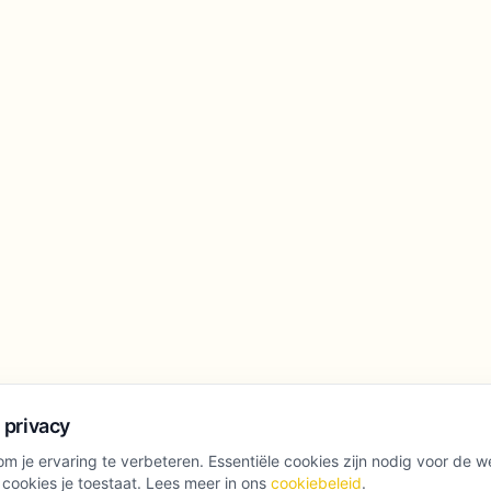
 privacy
m je ervaring te verbeteren. Essentiële cookies zijn nodig voor de w
 cookies je toestaat. Lees meer in ons
cookiebeleid
.