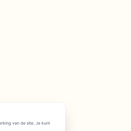
erking van de site. Je kunt