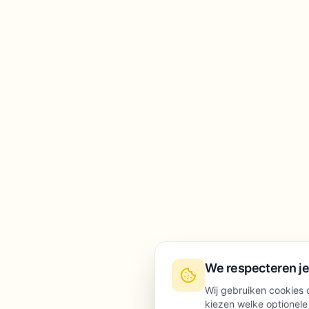
We respecteren je
Wij gebruiken cookies o
kiezen welke optionele