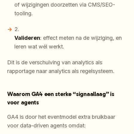
of wijzigingen doorzetten via CMS/SEO-
tooling.
Valideren
: effect meten na de wijziging, en
leren wat wél werkt.
Dit is de verschuiving van analytics als
rapportage naar analytics als regelsysteem.
Waarom GA4 een sterke “signaallaag” is
voor agents
GA4 is door het eventmodel extra bruikbaar
voor data-driven agents omdat: