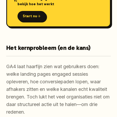
bekijk hoe het werkt
Start nu
Het kernprobleem (en de kans)
GA4 laat haarfijn zien wat gebruikers doen:
welke landing pages engaged sessies
opleveren, hoe conversiepaden lopen, waar
afhakers zitten en welke kanalen echt kwaliteit
brengen. Toch lukt het veel organisaties niet om
daar structureel actie uit te halen—om drie
redenen.