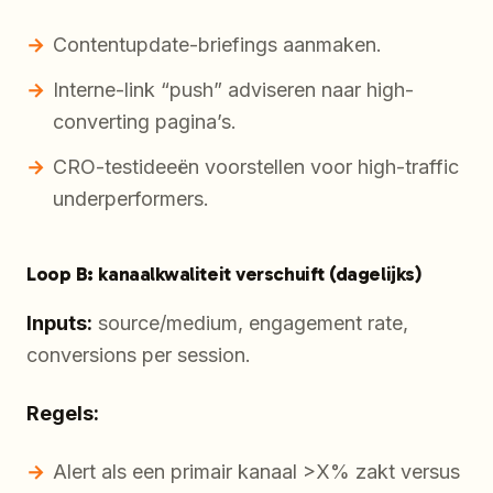
Contentupdate-briefings aanmaken.
Interne-link “push” adviseren naar high-
converting pagina’s.
CRO-testideeën voorstellen voor high-traffic
underperformers.
Loop B: kanaalkwaliteit verschuift (dagelijks)
Inputs:
source/medium, engagement rate,
conversions per session.
Regels:
Alert als een primair kanaal >X% zakt versus