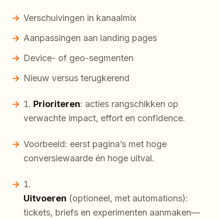
Verschuivingen in kanaalmix
Aanpassingen aan landing pages
Device- of geo-segmenten
Nieuw versus terugkerend
Prioriteren
: acties rangschikken op
verwachte impact, effort en confidence.
Voorbeeld: eerst pagina’s met hoge
conversiewaarde én hoge uitval.
Uitvoeren
(optioneel, met automations):
tickets, briefs en experimenten aanmaken—