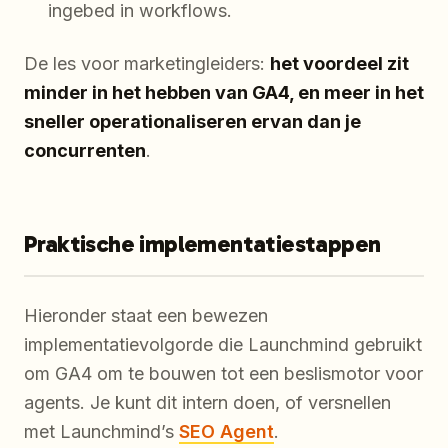
ingebed in workflows.
De les voor marketingleiders:
het voordeel zit
minder in het hebben van GA4, en meer in het
sneller operationaliseren ervan dan je
concurrenten
.
Praktische implementatiestappen
Hieronder staat een bewezen
implementatievolgorde die Launchmind gebruikt
om GA4 om te bouwen tot een beslismotor voor
agents. Je kunt dit intern doen, of versnellen
met Launchmind’s
SEO Agent
.