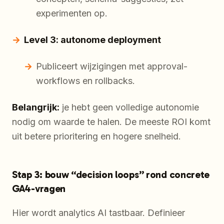
experimenten op.
Level 3: autonome deployment
Publiceert wijzigingen met approval-
workflows en rollbacks.
Belangrijk:
je hebt geen volledige autonomie
nodig om waarde te halen. De meeste ROI komt
uit betere prioritering en hogere snelheid.
Stap 3: bouw “decision loops” rond concrete
GA4-vragen
Hier wordt analytics AI tastbaar. Definieer