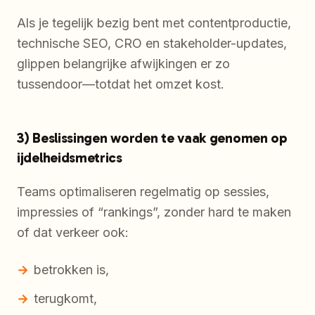
Als je tegelijk bezig bent met contentproductie,
technische SEO, CRO en stakeholder-updates,
glippen belangrijke afwijkingen er zo
tussendoor—totdat het omzet kost.
3) Beslissingen worden te vaak genomen op
ijdelheidsmetrics
Teams optimaliseren regelmatig op sessies,
impressies of “rankings”, zonder hard te maken
of dat verkeer ook:
betrokken is,
terugkomt,