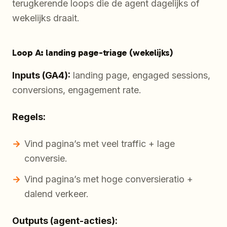
terugkerende loops die de agent dagelijks of
wekelijks draait.
Loop A: landing page-triage (wekelijks)
Inputs (GA4):
landing page, engaged sessions,
conversions, engagement rate.
Regels:
Vind pagina’s met veel traffic + lage
conversie.
Vind pagina’s met hoge conversieratio +
dalend verkeer.
Outputs (agent-acties):