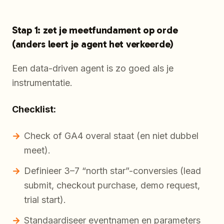
Stap 1: zet je meetfundament op orde
(anders leert je agent het verkeerde)
Een data-driven agent is zo goed als je
instrumentatie.
Checklist:
Check of GA4 overal staat (en niet dubbel
meet).
Definieer 3–7 “north star”-conversies (lead
submit, checkout purchase, demo request,
trial start).
Standaardiseer eventnamen en parameters