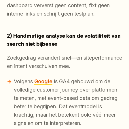
dashboard ververst geen content, fixt geen
interne links en schrijft geen testplan.
2) Handmatige analyse kan de volatiliteit van
search niet bijbenen
Zoekgedrag verandert snel—en siteperformance
en intent verschuiven mee.
Volgens
Google
is GA4 gebouwd om de
volledige customer journey over platformen
te meten, met event-based data om gedrag
beter te begrijpen. Dat eventmodel is
krachtig, maar het betekent ook: véél meer
signalen om te interpreteren.