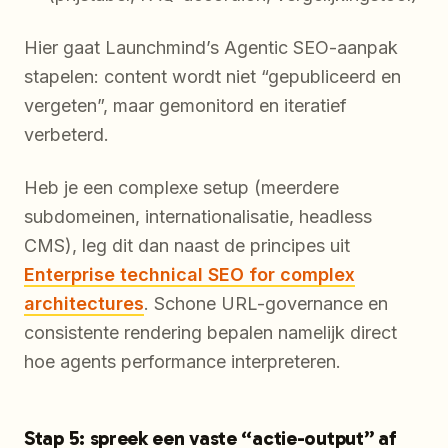
Hier gaat Launchmind’s Agentic SEO-aanpak
stapelen: content wordt niet “gepubliceerd en
vergeten”, maar gemonitord en iteratief
verbeterd.
Heb je een complexe setup (meerdere
subdomeinen, internationalisatie, headless
CMS), leg dit dan naast de principes uit
Enterprise technical SEO for complex
architectures
. Schone URL-governance en
consistente rendering bepalen namelijk direct
hoe agents performance interpreteren.
Stap 5: spreek een vaste “actie-output” af