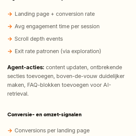
Landing page + conversion rate
Avg engagement time per session
Scroll depth events
Exit rate patronen (via exploration)
Agent-acties:
content updaten, ontbrekende
secties toevoegen, boven-de-vouw duidelijker
maken, FAQ-blokken toevoegen voor AI-
retrieval.
Conversie- en omzet-signalen
Conversions per landing page