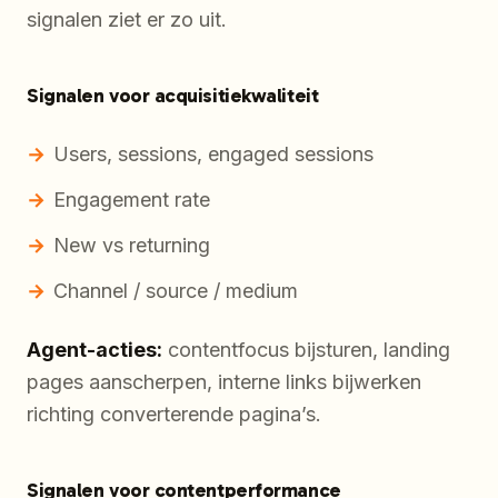
signalen ziet er zo uit.
Signalen voor acquisitiekwaliteit
Users, sessions, engaged sessions
Engagement rate
New vs returning
Channel / source / medium
Agent-acties:
contentfocus bijsturen, landing
pages aanscherpen, interne links bijwerken
richting converterende pagina’s.
Signalen voor contentperformance