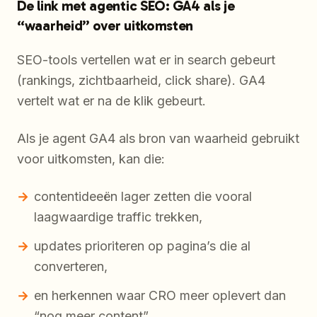
De link met agentic SEO: GA4 als je
“waarheid” over uitkomsten
SEO-tools vertellen wat er in search gebeurt
(rankings, zichtbaarheid, click share). GA4
vertelt wat er na de klik gebeurt.
Als je agent GA4 als bron van waarheid gebruikt
voor uitkomsten, kan die:
contentideeën lager zetten die vooral
laagwaardige traffic trekken,
updates prioriteren op pagina’s die al
converteren,
en herkennen waar CRO meer oplevert dan
“nog meer content”.