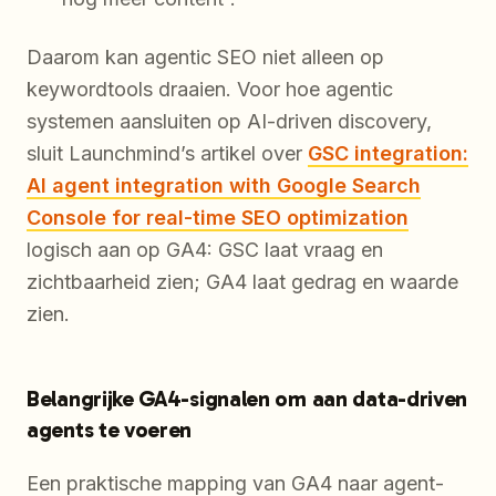
Daarom kan agentic SEO niet alleen op
keywordtools draaien. Voor hoe agentic
systemen aansluiten op AI-driven discovery,
sluit Launchmind’s artikel over
GSC integration:
AI agent integration with Google Search
Console for real-time SEO optimization
logisch aan op GA4: GSC laat vraag en
zichtbaarheid zien; GA4 laat gedrag en waarde
zien.
Belangrijke GA4-signalen om aan data-driven
agents te voeren
Een praktische mapping van GA4 naar agent-