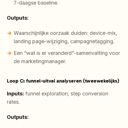
7-daagse baseline.
Outputs:
Waarschijnlijke oorzaak duiden: device-mix,
landing page-wijziging, campagnetagging.
Een “wat is er veranderd”-samenvatting voor
de marketingmanager.
Loop C: funnel-uitval analyseren (tweewekelijks)
Inputs:
funnel exploration, step conversion
rates.
Outputs: