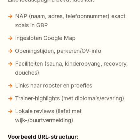
NAP (naam, adres, telefoonnummer) exact
zoals in GBP
Ingesloten Google Map
Openingstijden, parkeren/OV-info
Faciliteiten (sauna, kinderopvang, recovery,
douches)
Links naar rooster en proefles
Trainer-highlights (met diploma’s/ervaring)
Lokale reviews (liefst met
wijk-/buurtvermelding)
Voorbeeld URL-structuur: