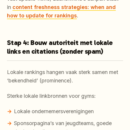
in
content freshness strategies: when and
how to update for rankings
.
Stap 4: Bouw autoriteit met lokale
links en citations (zonder spam)
Lokale rankings hangen vaak sterk samen met
‘bekendheid’ (prominence).
Sterke lokale linkbronnen voor gyms:
Lokale ondernemersverenigingen
Sponsorpagina’s van jeugdteams, goede