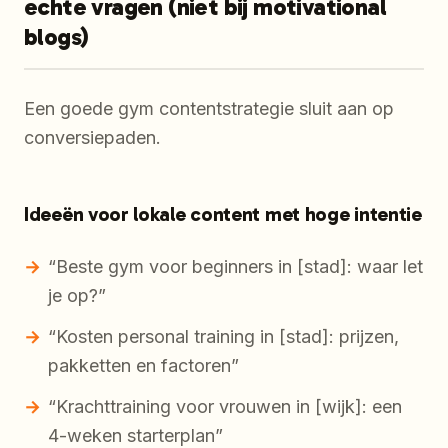
echte vragen (niet bij motivational
blogs)
Een goede gym contentstrategie sluit aan op
conversiepaden.
Ideeën voor lokale content met hoge intentie
“Beste gym voor beginners in [stad]: waar let
je op?”
“Kosten personal training in [stad]: prijzen,
pakketten en factoren”
“Krachttraining voor vrouwen in [wijk]: een
4-weken starterplan”