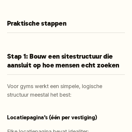
Praktische stappen
Stap 1: Bouw een sitestructuur die
aansluit op hoe mensen echt zoeken
Voor gyms werkt een simpele, logische
structuur meestal het best:
Locatiepagina’s (één per vestiging)
Elke locatiepagina bevat idealiter: