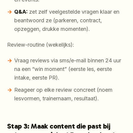
Q&A:
zet zelf veelgestelde vragen klaar en
beantwoord ze (parkeren, contract,
opzeggen, drukke momenten).
Review-routine (wekelijks):
Vraag reviews via sms/e-mail binnen 24 uur
na een “win moment” (eerste les, eerste
intake, eerste PR).
Reageer op elke review concreet (noem
lesvormen, trainernaam, resultaat).
Stap 3: Maak content die past bij