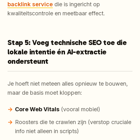
backlink service
die is ingericht op
kwaliteitscontrole en meetbaar effect.
Stap 5: Voeg technische SEO toe die
lokale intentie én AI-extractie
ondersteunt
Je hoeft niet meteen alles opnieuw te bouwen,
maar de basis moet kloppen:
Core Web Vitals
(vooral mobiel)
Roosters die te crawlen zijn (verstop cruciale
info niet alleen in scripts)