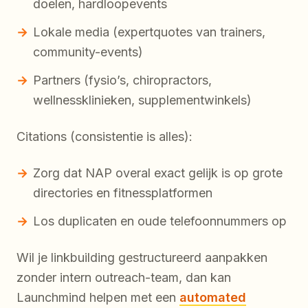
doelen, hardloopevents
Lokale media (expertquotes van trainers,
community-events)
Partners (fysio’s, chiropractors,
wellnessklinieken, supplementwinkels)
Citations (consistentie is alles):
Zorg dat NAP overal exact gelijk is op grote
directories en fitnessplatformen
Los duplicaten en oude telefoonnummers op
Wil je linkbuilding gestructureerd aanpakken
zonder intern outreach-team, dan kan
Launchmind helpen met een
automated