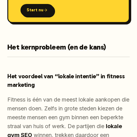
Start nu
Het kernprobleem (en de kans)
Het voordeel van “lokale intentie” in fitness
marketing
Fitness is één van de meest lokale aankopen die
mensen doen. Zelfs in grote steden kiezen de
meeste mensen een gym binnen een beperkte
straal van huis of werk. De partijen die
lokale
gym SEO
winnen, trekken daardoor een