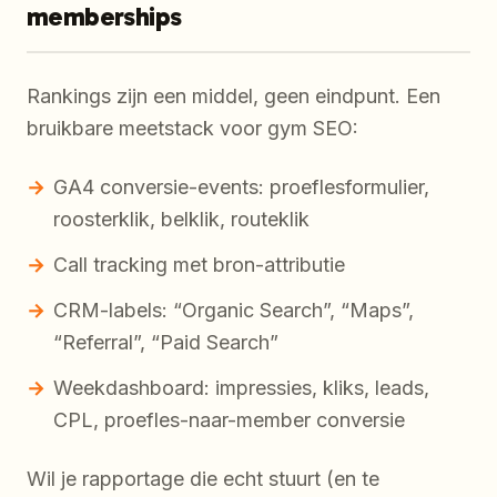
memberships
Rankings zijn een middel, geen eindpunt. Een
bruikbare meetstack voor gym SEO:
GA4 conversie-events: proeflesformulier,
roosterklik, belklik, routeklik
Call tracking met bron-attributie
CRM-labels: “Organic Search”, “Maps”,
“Referral”, “Paid Search”
Weekdashboard: impressies, kliks, leads,
CPL, proefles-naar-member conversie
Wil je rapportage die echt stuurt (en te