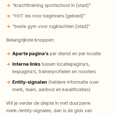
“krachttraining sportschool in [stad]”
“HIIT les voor beginners [gebied]”
“beste gym voor rugklachten [stad]”
Belangrijkste knoppen:
Aparte pagina’s
per dienst en per locatie
Interne links
tussen locatiepagina’s,
lespagina’s, trainerprofielen en roosters
Entity-signalen
(heldere informatie over
merk, team, aanbod en kwalificaties)
Wil je verder de diepte in met duurzame
merk-/entity-signalen, dan is de gids van