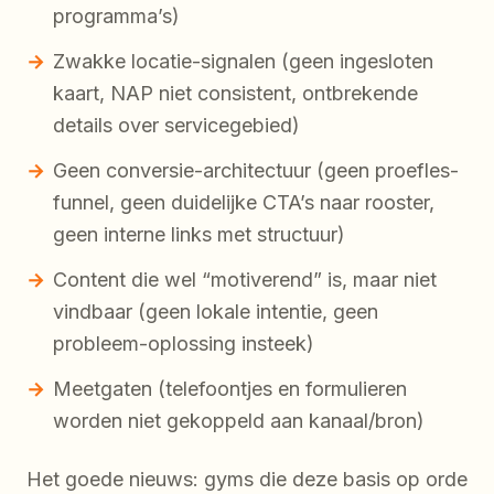
programma’s)
Zwakke locatie-signalen (geen ingesloten
kaart, NAP niet consistent, ontbrekende
details over servicegebied)
Geen conversie-architectuur (geen proefles-
funnel, geen duidelijke CTA’s naar rooster,
geen interne links met structuur)
Content die wel “motiverend” is, maar niet
vindbaar (geen lokale intentie, geen
probleem-oplossing insteek)
Meetgaten (telefoontjes en formulieren
worden niet gekoppeld aan kanaal/bron)
Het goede nieuws: gyms die deze basis op orde