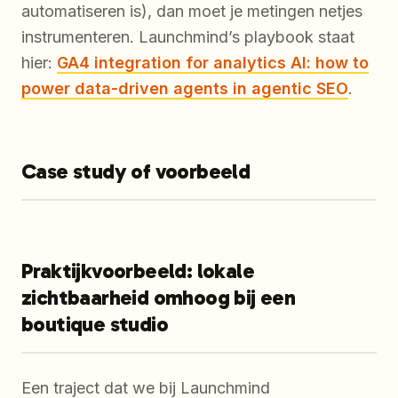
automatiseren is), dan moet je metingen netjes
instrumenteren. Launchmind’s playbook staat
hier:
GA4 integration for analytics AI: how to
power data-driven agents in agentic SEO
.
Case study of voorbeeld
Praktijkvoorbeeld: lokale
zichtbaarheid omhoog bij een
boutique studio
Een traject dat we bij Launchmind