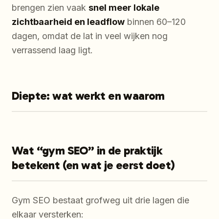
brengen zien vaak
snel meer lokale
zichtbaarheid en leadflow
binnen 60–120
dagen, omdat de lat in veel wijken nog
verrassend laag ligt.
Diepte: wat werkt en waarom
Wat “gym SEO” in de praktijk
betekent (en wat je eerst doet)
Gym SEO bestaat grofweg uit drie lagen die
elkaar versterken: