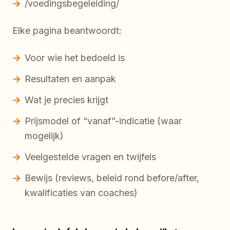
/voedingsbegeleiding/
Elke pagina beantwoordt:
Voor wie het bedoeld is
Resultaten en aanpak
Wat je precies krijgt
Prijsmodel of “vanaf”-indicatie (waar
mogelijk)
Veelgestelde vragen en twijfels
Bewijs (reviews, beleid rond before/after,
kwalificaties van coaches)