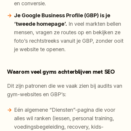
en conversie.
Je Google Business Profile (GBP) is je
‘tweede homepage’.
In veel markten bellen
mensen, vragen ze routes op en bekijken ze
foto’s rechtstreeks vanuit je GBP, zonder ooit
je website te openen.
Waarom veel gyms achterblijven met SEO
Dit zijn patronen die we vaak zien bij audits van
gym-websites en GBP’s:
Eén algemene “Diensten”-pagina die voor
alles wil ranken (lessen, personal training,
voedingsbegeleiding, recovery, kids-