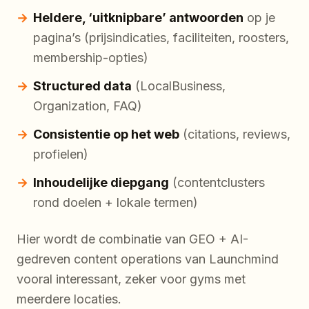
Heldere, ‘uitknipbare’ antwoorden
op je
pagina’s (prijsindicaties, faciliteiten, roosters,
membership-opties)
Structured data
(LocalBusiness,
Organization, FAQ)
Consistentie op het web
(citations, reviews,
profielen)
Inhoudelijke diepgang
(contentclusters
rond doelen + lokale termen)
Hier wordt de combinatie van GEO + AI-
gedreven content operations van Launchmind
vooral interessant, zeker voor gyms met
meerdere locaties.