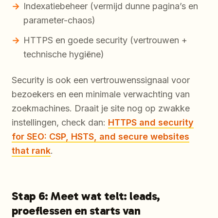
Indexatiebeheer (vermijd dunne pagina’s en
parameter-chaos)
HTTPS en goede security (vertrouwen +
technische hygiëne)
Security is ook een vertrouwenssignaal voor
bezoekers en een minimale verwachting van
zoekmachines. Draait je site nog op zwakke
instellingen, check dan:
HTTPS and security
for SEO: CSP, HSTS, and secure websites
that rank
.
Stap 6: Meet wat telt: leads,
proeflessen en starts van