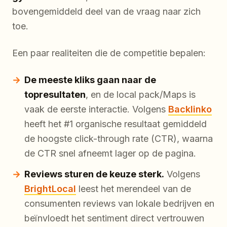
bovengemiddeld deel van de vraag naar zich
toe.
Een paar realiteiten die de competitie bepalen:
De meeste kliks gaan naar de
topresultaten
, en de local pack/Maps is
vaak de eerste interactie. Volgens
Backlinko
heeft het #1 organische resultaat gemiddeld
de hoogste click-through rate (CTR), waarna
de CTR snel afneemt lager op de pagina.
Reviews sturen de keuze sterk.
Volgens
BrightLocal
leest het merendeel van de
consumenten reviews van lokale bedrijven en
beïnvloedt het sentiment direct vertrouwen