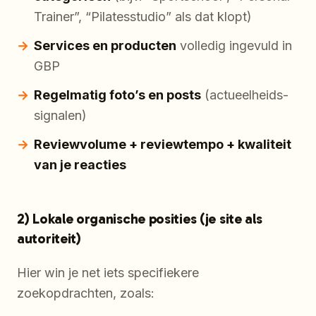
Trainer”, “Pilatesstudio” als dat klopt)
Services en producten
volledig ingevuld in
GBP
Regelmatig foto’s en posts
(actueelheids-
signalen)
Reviewvolume + reviewtempo + kwaliteit
van je reacties
2) Lokale organische posities (je site als
autoriteit)
Hier win je net iets specifiekere
zoekopdrachten, zoals: