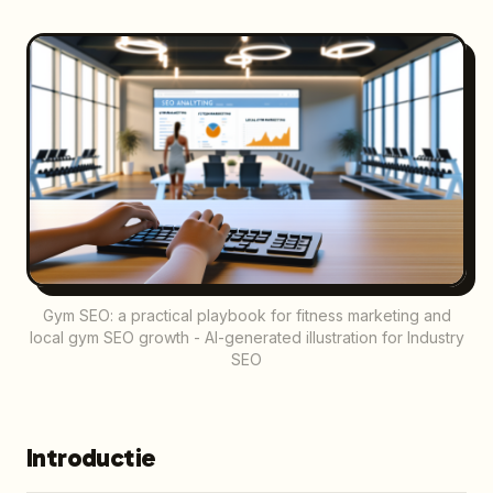
Gym SEO: a practical playbook for fitness marketing and
local gym SEO growth - AI-generated illustration for Industry
SEO
Introductie