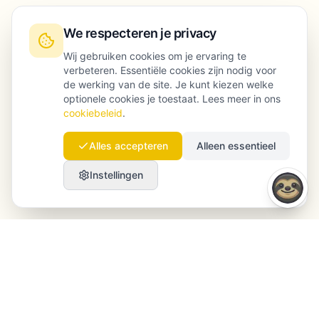
We respecteren je privacy
Wij gebruiken cookies om je ervaring te
verbeteren. Essentiële cookies zijn nodig voor
de werking van de site. Je kunt kiezen welke
optionele cookies je toestaat. Lees meer in ons
cookiebeleid
.
Alles accepteren
Alleen essentieel
Instellingen
Launchmind