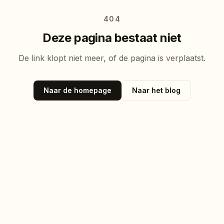
404
Deze pagina bestaat niet
De link klopt niet meer, of de pagina is verplaatst.
Naar de homepage
Naar het blog