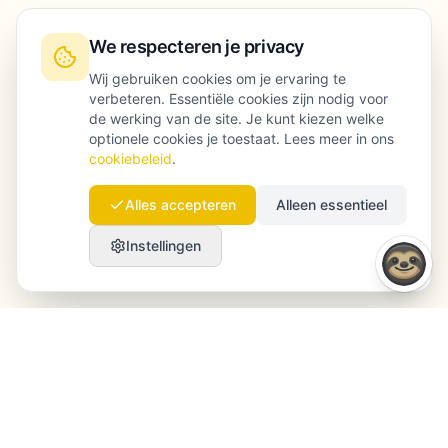
We respecteren je privacy
Wij gebruiken cookies om je ervaring te
verbeteren. Essentiële cookies zijn nodig voor
de werking van de site. Je kunt kiezen welke
optionele cookies je toestaat. Lees meer in ons
cookiebeleid
.
Alles accepteren
Alleen essentieel
Instellingen
Launchmind