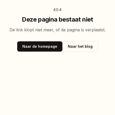
404
Deze pagina bestaat niet
De link klopt niet meer, of de pagina is verplaatst.
Naar de homepage
Naar het blog