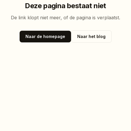
Deze pagina bestaat niet
De link klopt niet meer, of de pagina is verplaatst.
Naar de homepage
Naar het blog