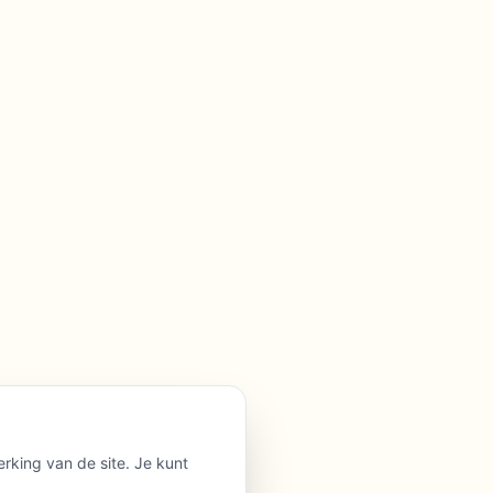
erking van de site. Je kunt