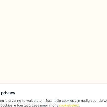
 privacy
m je ervaring te verbeteren. Essentiële cookies zijn nodig voor de w
 cookies je toestaat. Lees meer in ons
cookiebeleid
.