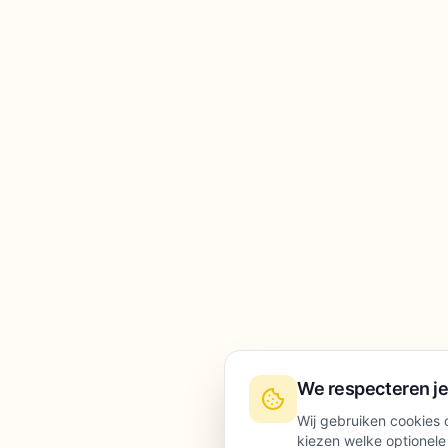
We respecteren je
Wij gebruiken cookies o
kiezen welke optionele