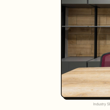
Industry S