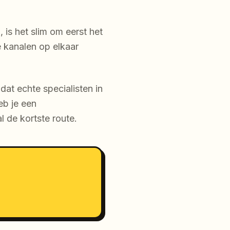
 is het slim om eerst het
 kanalen op elkaar
dat echte specialisten in
eb je een
 de kortste route.