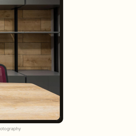
photography