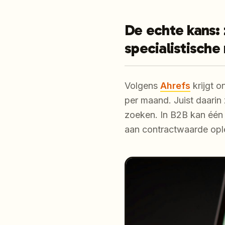
De echte kans:
specialistische
Volgens
Ahrefs
krijgt 
per maand. Juist daarin
zoeken. In B2B kan één 
aan contractwaarde opl