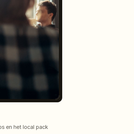
ps en het local pack