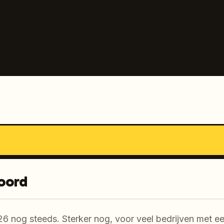
oord
6 nog steeds. Sterker nog, voor veel bedrijven met een