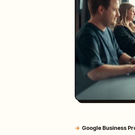
Google Business Pro