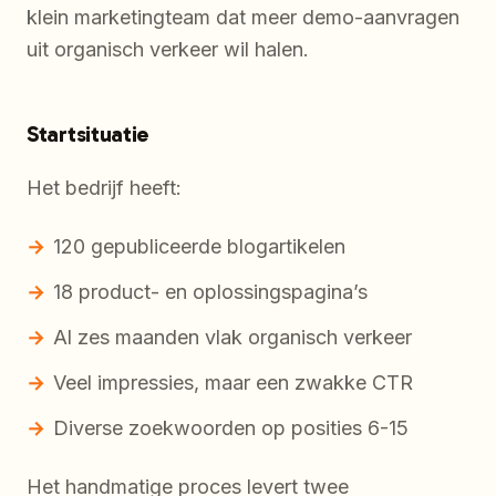
klein marketingteam dat meer demo-aanvragen
uit organisch verkeer wil halen.
Startsituatie
Het bedrijf heeft:
120 gepubliceerde blogartikelen
18 product- en oplossingspagina’s
Al zes maanden vlak organisch verkeer
Veel impressies, maar een zwakke CTR
Diverse zoekwoorden op posities 6-15
Het handmatige proces levert twee