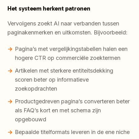
Het systeem herkent patronen
Vervolgens zoekt AI naar verbanden tussen
paginakenmerken en uitkomsten. Bijvoorbeeld:
Pagina’s met vergelijkingstabellen halen een
hogere CTR op commerciële zoektermen
Artikelen met sterkere entiteitsdekking
scoren beter op informatieve
zoekopdrachten
Productgedreven pagina’s converteren beter
als FAQ’s kort en met schema zijn
opgebouwd
Bepaalde titelformats leveren in de ene niche