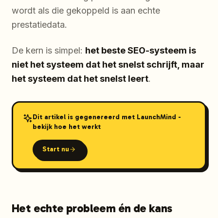
wordt als die gekoppeld is aan echte
prestatiedata.
De kern is simpel:
het beste SEO-systeem is
niet het systeem dat het snelst schrijft, maar
het systeem dat het snelst leert
.
Dit artikel is gegenereerd met LaunchMind -
bekijk hoe het werkt
Start nu
Het echte probleem én de kans