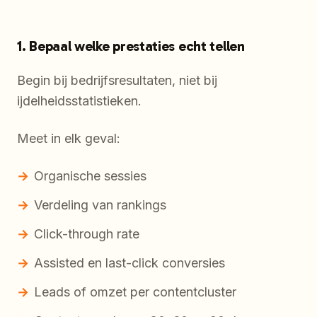
1. Bepaal welke prestaties echt tellen
Begin bij bedrijfsresultaten, niet bij
ijdelheidsstatistieken.
Meet in elk geval:
Organische sessies
Verdeling van rankings
Click-through rate
Assisted en last-click conversies
Leads of omzet per contentcluster