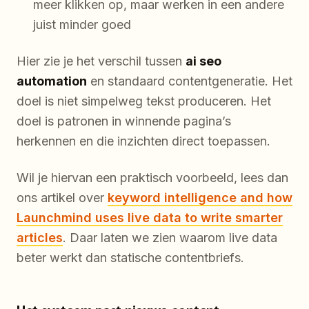
meer klikken op, maar werken in een andere
juist minder goed
Hier zie je het verschil tussen
ai seo
automation
en standaard contentgeneratie. Het
doel is niet simpelweg tekst produceren. Het
doel is patronen in winnende pagina’s
herkennen en die inzichten direct toepassen.
Wil je hiervan een praktisch voorbeeld, lees dan
ons artikel over
keyword intelligence and how
Launchmind uses live data to write smarter
articles
. Daar laten we zien waarom live data
beter werkt dan statische contentbriefs.