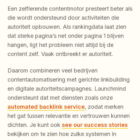
Een zelflerende contentmotor presteert beter als
die wordt ondersteund door activiteiten die
autoriteit opbouwen. Als rankingdata laat zien
dat sterke pagina’s net onder pagina 1 blijven
hangen, ligt het probleem niet altijd bij de
content zelf. Vaak ontbreekt er autoriteit.
Daarom combineren veel bedrijven
contentautomatisering met gerichte linkbuilding
en digitale autoriteitscampagnes. Launchmind
ondersteunt dat met diensten zoals onze
automated backlink service
, zodat merken
het gat tussen relevantie en vertrouwen kunnen
dichten. Je kunt ook
see our success stories
bekijken om te zien hoe zulke systemen in