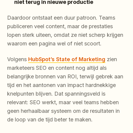
niet terug in nieuwe productie
Daardoor ontstaat een duur patroon. Teams
publiceren veel content, maar de prestaties
lopen sterk uiteen, omdat ze niet scherp krijgen
waarom een pagina wel of niet scoort.
Volgens
HubSpot’s State of Marketing
zien
marketeers SEO en content nog altijd als
belangrijke bronnen van ROI, terwijl gebrek aan
tijd en het aantonen van impact hardnekkige
knelpunten blijven. Dat spanningsveld is
relevant: SEO werkt, maar veel teams hebben
geen herhaalbaar systeem om de resultaten in
de loop van de tijd beter te maken.