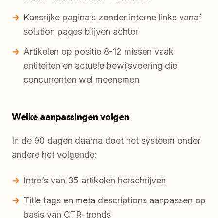
Kansrijke pagina’s zonder interne links vanaf
solution pages blijven achter
Artikelen op positie 8-12 missen vaak
entiteiten en actuele bewijsvoering die
concurrenten wel meenemen
Welke aanpassingen volgen
In de 90 dagen daarna doet het systeem onder
andere het volgende:
Intro’s van 35 artikelen herschrijven
Title tags en meta descriptions aanpassen op
basis van CTR-trends