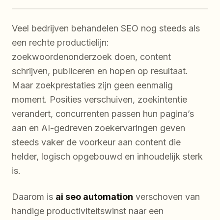
Veel bedrijven behandelen SEO nog steeds als
een rechte productielijn:
zoekwoordenonderzoek doen, content
schrijven, publiceren en hopen op resultaat.
Maar zoekprestaties zijn geen eenmalig
moment. Posities verschuiven, zoekintentie
verandert, concurrenten passen hun pagina’s
aan en AI-gedreven zoekervaringen geven
steeds vaker de voorkeur aan content die
helder, logisch opgebouwd en inhoudelijk sterk
is.
Daarom is
ai seo automation
verschoven van
handige productiviteitswinst naar een