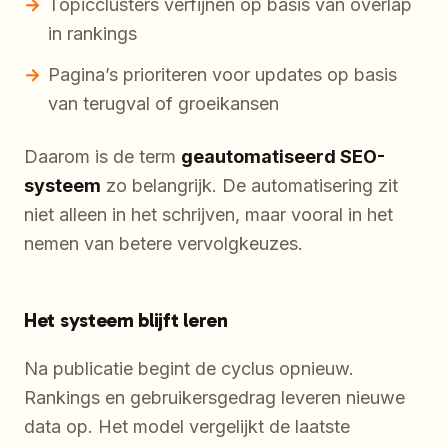
Topicclusters verfijnen op basis van overlap
in rankings
Pagina’s prioriteren voor updates op basis
van terugval of groeikansen
Daarom is de term
geautomatiseerd SEO-
systeem
zo belangrijk. De automatisering zit
niet alleen in het schrijven, maar vooral in het
nemen van betere vervolgkeuzes.
Het systeem blijft leren
Na publicatie begint de cyclus opnieuw.
Rankings en gebruikersgedrag leveren nieuwe
data op. Het model vergelijkt de laatste