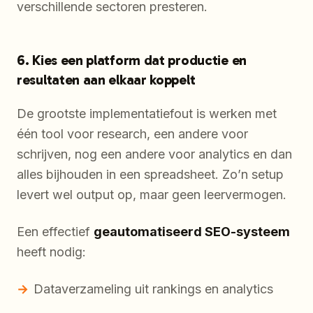
verschillende sectoren presteren.
6. Kies een platform dat productie en
resultaten aan elkaar koppelt
De grootste implementatiefout is werken met
één tool voor research, een andere voor
schrijven, nog een andere voor analytics en dan
alles bijhouden in een spreadsheet. Zo’n setup
levert wel output op, maar geen leervermogen.
Een effectief
geautomatiseerd SEO-systeem
heeft nodig:
Dataverzameling uit rankings en analytics