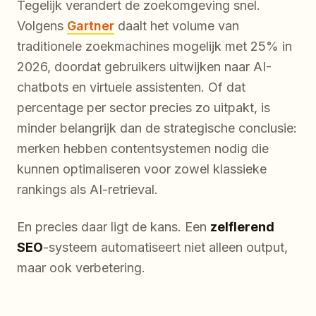
Tegelijk verandert de zoekomgeving snel.
Volgens
Gartner
daalt het volume van
traditionele zoekmachines mogelijk met 25% in
2026, doordat gebruikers uitwijken naar AI-
chatbots en virtuele assistenten. Of dat
percentage per sector precies zo uitpakt, is
minder belangrijk dan de strategische conclusie:
merken hebben contentsystemen nodig die
kunnen optimaliseren voor zowel klassieke
rankings als AI-retrieval.
En precies daar ligt de kans. Een
zelflerend
SEO
-systeem automatiseert niet alleen output,
maar ook verbetering.