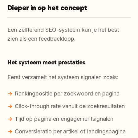
Dieper in op het concept
Een zelflerend SEO-systeem kun je het best
zien als een feedbackloop.
Het systeem meet prestaties
Eerst verzamelt het systeem signalen zoals:
Rankingpositie per zoekwoord en pagina
Click-through rate vanuit de zoekresultaten
Tijd op pagina en engagementsignalen
Conversieratio per artikel of landingspagina