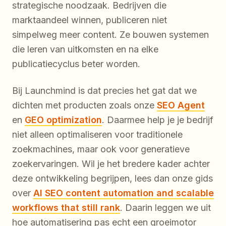
strategische noodzaak. Bedrijven die
marktaandeel winnen, publiceren niet
simpelweg meer content. Ze bouwen systemen
die leren van uitkomsten en na elke
publicatiecyclus beter worden.
Bij Launchmind is dat precies het gat dat we
dichten met producten zoals onze
SEO Agent
en
GEO optimization
. Daarmee help je je bedrijf
niet alleen optimaliseren voor traditionele
zoekmachines, maar ook voor generatieve
zoekervaringen. Wil je het bredere kader achter
deze ontwikkeling begrijpen, lees dan onze gids
over
AI SEO content automation and scalable
workflows that still rank
. Daarin leggen we uit
hoe automatisering pas echt een groeimotor