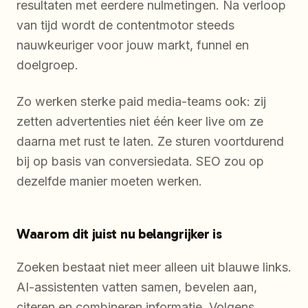
resultaten met eerdere nulmetingen. Na verloop
van tijd wordt de contentmotor steeds
nauwkeuriger voor jouw markt, funnel en
doelgroep.
Zo werken sterke paid media-teams ook: zij
zetten advertenties niet één keer live om ze
daarna met rust te laten. Ze sturen voortdurend
bij op basis van conversiedata. SEO zou op
dezelfde manier moeten werken.
Waarom dit juist nu belangrijker is
Zoeken bestaat niet meer alleen uit blauwe links.
AI-assistenten vatten samen, bevelen aan,
citeren en combineren informatie. Volgens