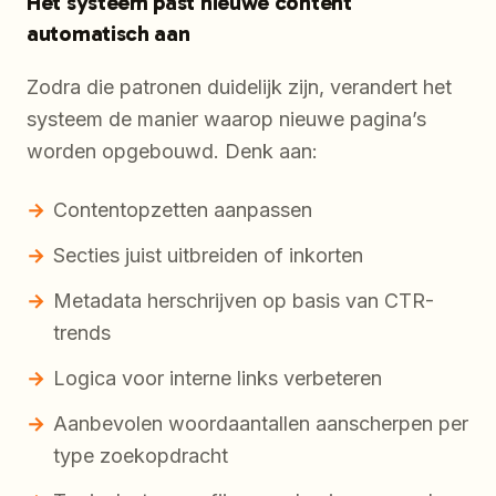
Het systeem past nieuwe content
automatisch aan
Zodra die patronen duidelijk zijn, verandert het
systeem de manier waarop nieuwe pagina’s
worden opgebouwd. Denk aan:
Contentopzetten aanpassen
Secties juist uitbreiden of inkorten
Metadata herschrijven op basis van CTR-
trends
Logica voor interne links verbeteren
Aanbevolen woordaantallen aanscherpen per
type zoekopdracht