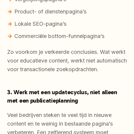
Product- of dienstenpagina’s
Lokale SEO-pagina’s
Commerciële bottom-funnelpagina’s
Zo voorkom je verkeerde conclusies. Wat werkt
voor educatieve content, werkt niet automatisch
voor transactionele zoekopdrachten.
3. Werk met een updatecyclus, niet alleen
met een publicatieplanning
Veel bedrijven steken te veel tijd in nieuwe
content en te weinig in bestaande pagina’s
verbeteren. Een zelflerend systeem moet