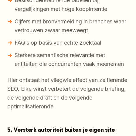
Beslisondersteunende tabellen bij
vergelijkingen met hoge koopintentie
Cijfers met bronvermelding in branches waar
vertrouwen zwaar meeweegt
FAQ’s op basis van echte zoektaal
Sterkere semantische relevantie met
entiteiten die concurrenten vaak meenemen
Hier ontstaat het vliegwieleffect van zelflerende
SEO. Elke winst verbetert de volgende briefing,
de volgende draft en de volgende
optimalisatieronde.
5. Versterk autoriteit buiten je eigen site