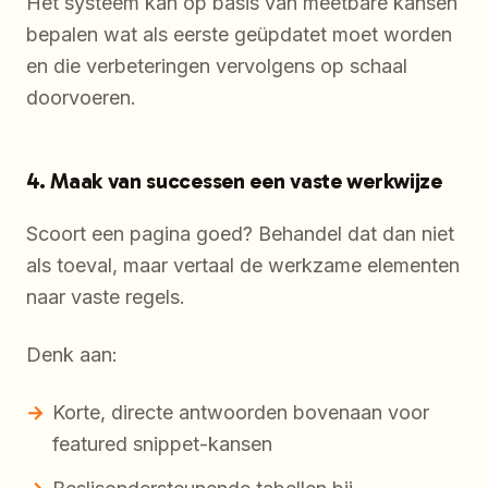
Het systeem kan op basis van meetbare kansen
bepalen wat als eerste geüpdatet moet worden
en die verbeteringen vervolgens op schaal
doorvoeren.
4. Maak van successen een vaste werkwijze
Scoort een pagina goed? Behandel dat dan niet
als toeval, maar vertaal de werkzame elementen
naar vaste regels.
Denk aan:
Korte, directe antwoorden bovenaan voor
featured snippet-kansen