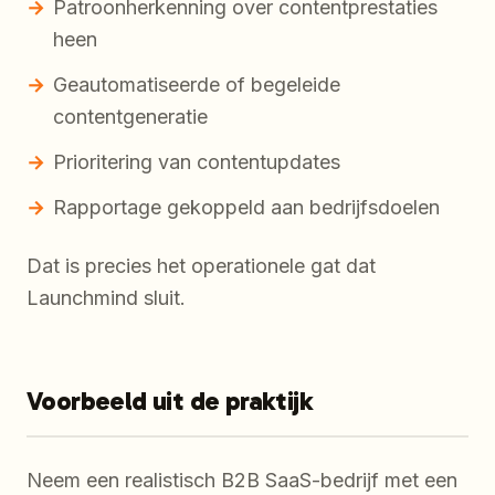
Patroonherkenning over contentprestaties
heen
Geautomatiseerde of begeleide
contentgeneratie
Prioritering van contentupdates
Rapportage gekoppeld aan bedrijfsdoelen
Dat is precies het operationele gat dat
Launchmind sluit.
Voorbeeld uit de praktijk
Neem een realistisch B2B SaaS-bedrijf met een