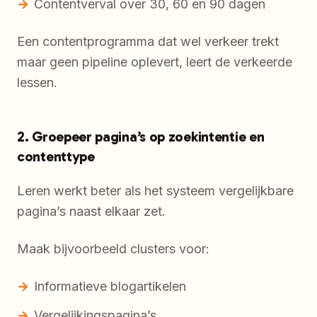
Contentverval over 30, 60 en 90 dagen
Een contentprogramma dat wel verkeer trekt
maar geen pipeline oplevert, leert de verkeerde
lessen.
2. Groepeer pagina’s op zoekintentie en
contenttype
Leren werkt beter als het systeem vergelijkbare
pagina’s naast elkaar zet.
Maak bijvoorbeeld clusters voor:
Informatieve blogartikelen
Vergelijkingspagina’s