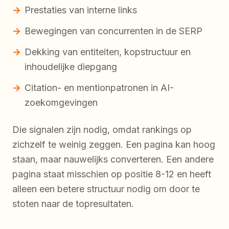
Prestaties van interne links
Bewegingen van concurrenten in de SERP
Dekking van entiteiten, kopstructuur en
inhoudelijke diepgang
Citation- en mentionpatronen in AI-
zoekomgevingen
Die signalen zijn nodig, omdat rankings op
zichzelf te weinig zeggen. Een pagina kan hoog
staan, maar nauwelijks converteren. Een andere
pagina staat misschien op positie 8-12 en heeft
alleen een betere structuur nodig om door te
stoten naar de topresultaten.