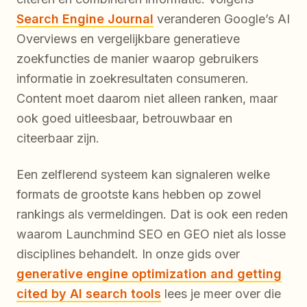
Search Engine Journal
veranderen Google’s AI
Overviews en vergelijkbare generatieve
zoekfuncties de manier waarop gebruikers
informatie in zoekresultaten consumeren.
Content moet daarom niet alleen ranken, maar
ook goed uitleesbaar, betrouwbaar en
citeerbaar zijn.
Een zelflerend systeem kan signaleren welke
formats de grootste kans hebben op zowel
rankings als vermeldingen. Dat is ook een reden
waarom Launchmind SEO en GEO niet als losse
disciplines behandelt. In onze gids over
generative engine optimization and getting
cited by AI search tools
lees je meer over die