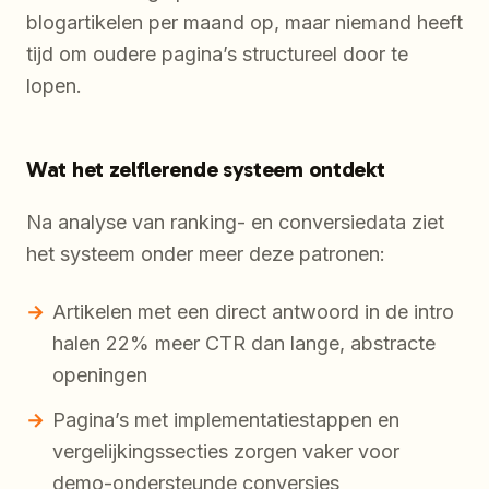
blogartikelen per maand op, maar niemand heeft
tijd om oudere pagina’s structureel door te
lopen.
Wat het zelflerende systeem ontdekt
Na analyse van ranking- en conversiedata ziet
het systeem onder meer deze patronen:
Artikelen met een direct antwoord in de intro
halen 22% meer CTR dan lange, abstracte
openingen
Pagina’s met implementatiestappen en
vergelijkingssecties zorgen vaker voor
demo-ondersteunde conversies