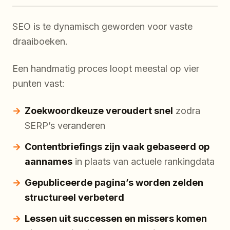
SEO is te dynamisch geworden voor vaste
draaiboeken.
Een handmatig proces loopt meestal op vier
punten vast:
Zoekwoordkeuze veroudert snel
zodra
SERP’s veranderen
Contentbriefings zijn vaak gebaseerd op
aannames
in plaats van actuele rankingdata
Gepubliceerde pagina’s worden zelden
structureel verbeterd
Lessen uit successen en missers komen