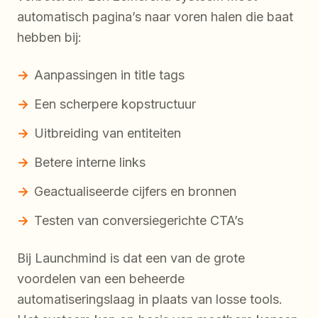
automatisch pagina’s naar voren halen die baat
hebben bij:
Aanpassingen in title tags
Een scherpere kopstructuur
Uitbreiding van entiteiten
Betere interne links
Geactualiseerde cijfers en bronnen
Testen van conversiegerichte CTA’s
Bij Launchmind is dat een van de grote
voordelen van een beheerde
automatiseringslaag in plaats van losse tools.