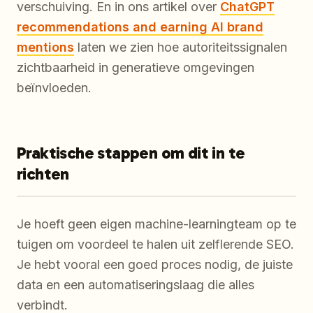
verschuiving. En in ons artikel over
ChatGPT
recommendations and earning AI brand
mentions
laten we zien hoe autoriteitssignalen
zichtbaarheid in generatieve omgevingen
beïnvloeden.
Praktische stappen om dit in te
richten
Je hoeft geen eigen machine-learningteam op te
tuigen om voordeel te halen uit zelflerende SEO.
Je hebt vooral een goed proces nodig, de juiste
data en een automatiseringslaag die alles
verbindt.