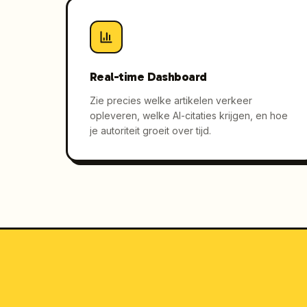
Real-time Dashboard
Zie precies welke artikelen verkeer
opleveren, welke AI-citaties krijgen, en hoe
je autoriteit groeit over tijd.