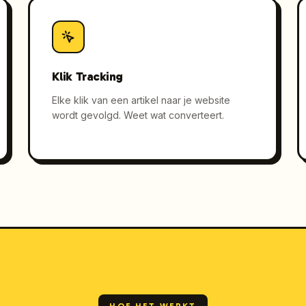
Klik Tracking
Elke klik van een artikel naar je website
wordt gevolgd. Weet wat converteert.