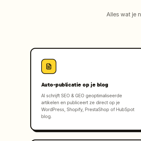
Alles wat je
Auto-publicatie op je blog
AI schrijft SEO & GEO geoptimaliseerde
artikelen en publiceert ze direct op je
WordPress, Shopify, PrestaShop of HubSpot
blog.