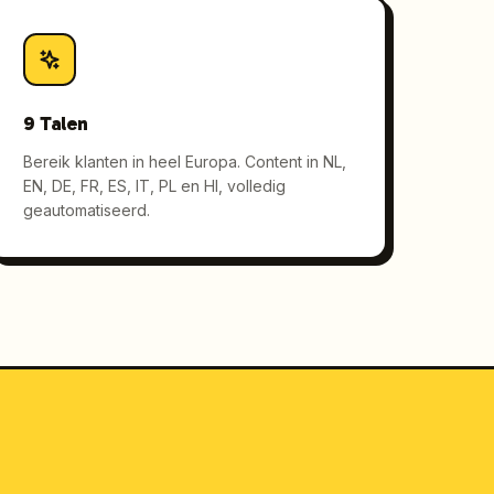
9 Talen
Bereik klanten in heel Europa. Content in NL,
EN, DE, FR, ES, IT, PL en HI, volledig
geautomatiseerd.