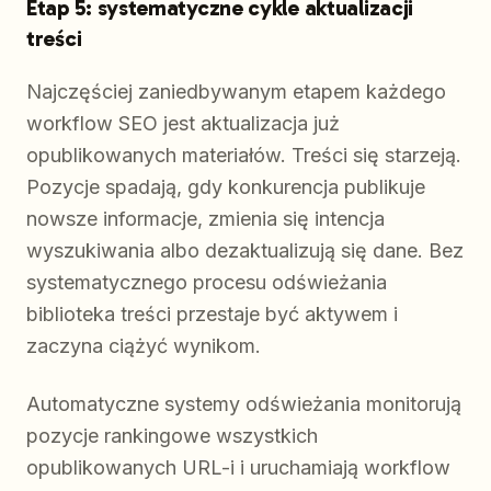
Etap 5: systematyczne cykle aktualizacji
treści
Najczęściej zaniedbywanym etapem każdego
workflow SEO jest aktualizacja już
opublikowanych materiałów. Treści się starzeją.
Pozycje spadają, gdy konkurencja publikuje
nowsze informacje, zmienia się intencja
wyszukiwania albo dezaktualizują się dane. Bez
systematycznego procesu odświeżania
biblioteka treści przestaje być aktywem i
zaczyna ciążyć wynikom.
Automatyczne systemy odświeżania monitorują
pozycje rankingowe wszystkich
opublikowanych URL-i i uruchamiają workflow