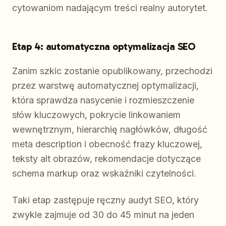
cytowaniom nadającym treści realny autorytet.
Etap 4: automatyczna optymalizacja SEO
Zanim szkic zostanie opublikowany, przechodzi
przez warstwę automatycznej optymalizacji,
która sprawdza nasycenie i rozmieszczenie
słów kluczowych, pokrycie linkowaniem
wewnętrznym, hierarchię nagłówków, długość
meta description i obecność frazy kluczowej,
teksty alt obrazów, rekomendacje dotyczące
schema markup oraz wskaźniki czytelności.
Taki etap zastępuje ręczny audyt SEO, który
zwykle zajmuje od 30 do 45 minut na jeden