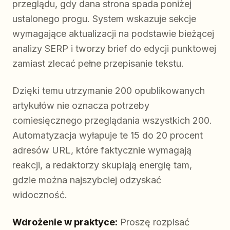
przeglądu, gdy dana strona spada poniżej
ustalonego progu. System wskazuje sekcje
wymagające aktualizacji na podstawie bieżącej
analizy SERP i tworzy brief do edycji punktowej
zamiast zlecać pełne przepisanie tekstu.
Dzięki temu utrzymanie 200 opublikowanych
artykułów nie oznacza potrzeby
comiesięcznego przeglądania wszystkich 200.
Automatyzacja wyłapuje te 15 do 20 procent
adresów URL, które faktycznie wymagają
reakcji, a redaktorzy skupiają energię tam,
gdzie można najszybciej odzyskać
widoczność.
Wdrożenie w praktyce:
Proszę rozpisać