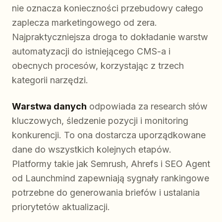
nie oznacza konieczności przebudowy całego
zaplecza marketingowego od zera.
Najpraktyczniejsza droga to dokładanie warstw
automatyzacji do istniejącego CMS-a i
obecnych procesów, korzystając z trzech
kategorii narzędzi.
Warstwa danych
odpowiada za research słów
kluczowych, śledzenie pozycji i monitoring
konkurencji. To ona dostarcza uporządkowane
dane do wszystkich kolejnych etapów.
Platformy takie jak Semrush, Ahrefs i SEO Agent
od Launchmind zapewniają sygnały rankingowe
potrzebne do generowania briefów i ustalania
priorytetów aktualizacji.