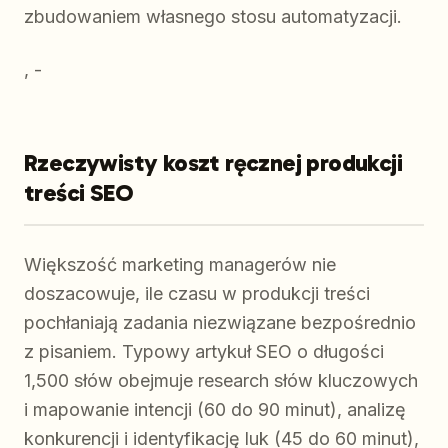
zbudowaniem własnego stosu automatyzacji.
, -
Rzeczywisty koszt ręcznej produkcji
treści SEO
Większość marketing managerów nie
doszacowuje, ile czasu w produkcji treści
pochłaniają zadania niezwiązane bezpośrednio
z pisaniem. Typowy artykuł SEO o długości
1,500 słów obejmuje research słów kluczowych
i mapowanie intencji (60 do 90 minut), analizę
konkurencji i identyfikację luk (45 do 60 minut),