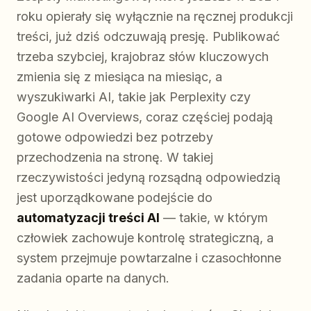
roku opierały się wyłącznie na ręcznej produkcji
treści, już dziś odczuwają presję. Publikować
trzeba szybciej, krajobraz słów kluczowych
zmienia się z miesiąca na miesiąc, a
wyszukiwarki AI, takie jak Perplexity czy
Google AI Overviews, coraz częściej podają
gotowe odpowiedzi bez potrzeby
przechodzenia na stronę. W takiej
rzeczywistości jedyną rozsądną odpowiedzią
jest uporządkowane podejście do
automatyzacji treści AI
— takie, w którym
człowiek zachowuje kontrolę strategiczną, a
system przejmuje powtarzalne i czasochłonne
zadania oparte na danych.