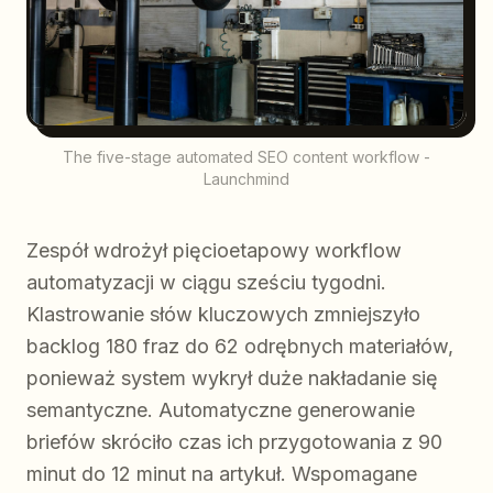
The five-stage automated SEO content workflow -
Launchmind
Zespół wdrożył pięcioetapowy workflow
automatyzacji w ciągu sześciu tygodni.
Klastrowanie słów kluczowych zmniejszyło
backlog 180 fraz do 62 odrębnych materiałów,
ponieważ system wykrył duże nakładanie się
semantyczne. Automatyczne generowanie
briefów skróciło czas ich przygotowania z 90
minut do 12 minut na artykuł. Wspomagane