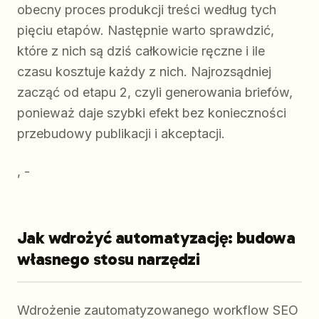
obecny proces produkcji treści według tych
pięciu etapów. Następnie warto sprawdzić,
które z nich są dziś całkowicie ręczne i ile
czasu kosztuje każdy z nich. Najrozsądniej
zacząć od etapu 2, czyli generowania briefów,
ponieważ daje szybki efekt bez konieczności
przebudowy publikacji i akceptacji.
, -
Jak wdrożyć automatyzację: budowa
własnego stosu narzędzi
Wdrożenie zautomatyzowanego workflow SEO