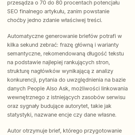
przesądza o 70 do 80 procentach potencjału
SEO finalnego artykułu, zanim powstanie
choćby jedno zdanie właściwej treści.
Automatyczne generowanie briefów potrafi w
kilka sekund zebrać: frazę główną i warianty
semantyczne, rekomendowaną długość tekstu
na podstawie najlepiej rankujących stron,
strukturę nagłówków wynikającą z analizy
konkurencji, pytania do uwzględnienia na bazie
danych People Also Ask, możliwości linkowania
wewnętrznego z istniejących zasobów serwisu
oraz sygnały budujące autorytet, takie jak
statystyki, nazwane encje czy dane własne.
Autor otrzymuje brief, którego przygotowanie