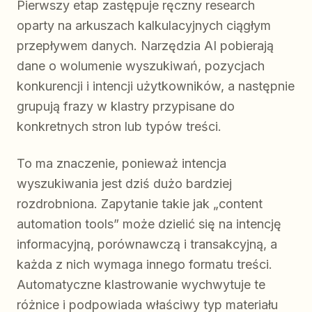
Pierwszy etap zastępuje ręczny research
oparty na arkuszach kalkulacyjnych ciągłym
przepływem danych. Narzędzia AI pobierają
dane o wolumenie wyszukiwań, pozycjach
konkurencji i intencji użytkowników, a następnie
grupują frazy w klastry przypisane do
konkretnych stron lub typów treści.
To ma znaczenie, ponieważ intencja
wyszukiwania jest dziś dużo bardziej
rozdrobniona. Zapytanie takie jak „content
automation tools” może dzielić się na intencję
informacyjną, porównawczą i transakcyjną, a
każda z nich wymaga innego formatu treści.
Automatyczne klastrowanie wychwytuje te
różnice i podpowiada właściwy typ materiału