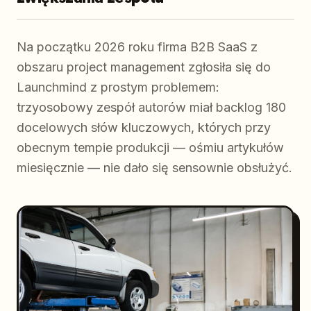
Na początku 2026 roku firma B2B SaaS z
obszaru project management zgłosiła się do
Launchmind z prostym problemem:
trzyosobowy zespół autorów miał backlog 180
docelowych słów kluczowych, których przy
obecnym tempie produkcji — ośmiu artykułów
miesięcznie — nie dało się sensownie obsłużyć.