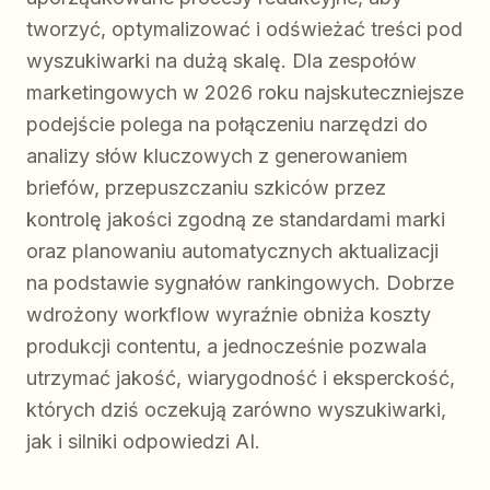
tworzyć, optymalizować i odświeżać treści pod
wyszukiwarki na dużą skalę. Dla zespołów
marketingowych w 2026 roku najskuteczniejsze
podejście polega na połączeniu narzędzi do
analizy słów kluczowych z generowaniem
briefów, przepuszczaniu szkiców przez
kontrolę jakości zgodną ze standardami marki
oraz planowaniu automatycznych aktualizacji
na podstawie sygnałów rankingowych. Dobrze
wdrożony workflow wyraźnie obniża koszty
produkcji contentu, a jednocześnie pozwala
utrzymać jakość, wiarygodność i eksperckość,
których dziś oczekują zarówno wyszukiwarki,
jak i silniki odpowiedzi AI.