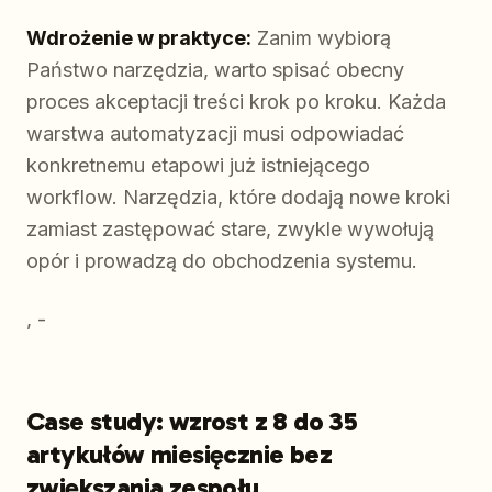
Wdrożenie w praktyce:
Zanim wybiorą
Państwo narzędzia, warto spisać obecny
proces akceptacji treści krok po kroku. Każda
warstwa automatyzacji musi odpowiadać
konkretnemu etapowi już istniejącego
workflow. Narzędzia, które dodają nowe kroki
zamiast zastępować stare, zwykle wywołują
opór i prowadzą do obchodzenia systemu.
, -
Case study: wzrost z 8 do 35
artykułów miesięcznie bez
zwiększania zespołu