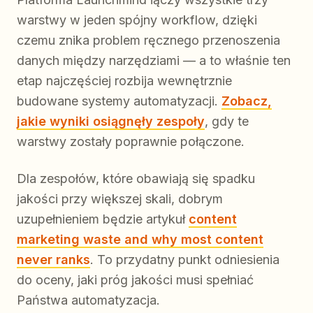
warstwy w jeden spójny workflow, dzięki
czemu znika problem ręcznego przenoszenia
danych między narzędziami — a to właśnie ten
etap najczęściej rozbija wewnętrznie
budowane systemy automatyzacji.
Zobacz,
jakie wyniki osiągnęły zespoły
, gdy te
warstwy zostały poprawnie połączone.
Dla zespołów, które obawiają się spadku
jakości przy większej skali, dobrym
uzupełnieniem będzie artykuł
content
marketing waste and why most content
never ranks
. To przydatny punkt odniesienia
do oceny, jaki próg jakości musi spełniać
Państwa automatyzacja.