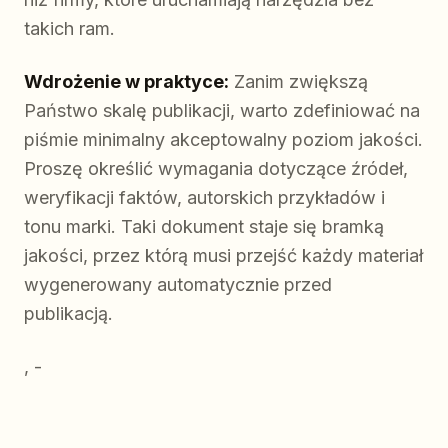
takich ram.
Wdrożenie w praktyce:
Zanim zwiększą
Państwo skalę publikacji, warto zdefiniować na
piśmie minimalny akceptowalny poziom jakości.
Proszę określić wymagania dotyczące źródeł,
weryfikacji faktów, autorskich przykładów i
tonu marki. Taki dokument staje się bramką
jakości, przez którą musi przejść każdy materiał
wygenerowany automatycznie przed
publikacją.
, -