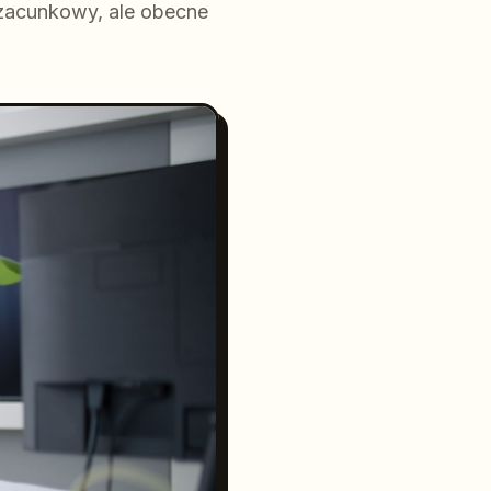
szacunkowy, ale obecne