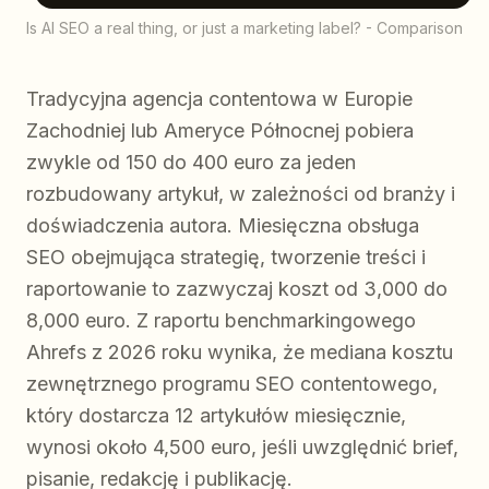
Is AI SEO a real thing, or just a marketing label? - Comparison
Tradycyjna agencja contentowa w Europie
Zachodniej lub Ameryce Północnej pobiera
zwykle od 150 do 400 euro za jeden
rozbudowany artykuł, w zależności od branży i
doświadczenia autora. Miesięczna obsługa
SEO obejmująca strategię, tworzenie treści i
raportowanie to zazwyczaj koszt od 3,000 do
8,000 euro. Z raportu benchmarkingowego
Ahrefs z 2026 roku wynika, że mediana kosztu
zewnętrznego programu SEO contentowego,
który dostarcza 12 artykułów miesięcznie,
wynosi około 4,500 euro, jeśli uwzględnić brief,
pisanie, redakcję i publikację.