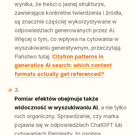
wynika, że treści o jasnej strukturze,
zawierające konkretne twierdzenia i źródła,
są znacznie częściej wykorzystywane w
odpowiedziach generowanych przez AI.
Więcej o tym, co wpływa na cytowania w
wyszukiwaniu generatywnym, przeczytają
Państwo tutaj:
Citation patterns in
generative AI search: which content
formats actually get referenced?
Pomiar efektów obejmuje także
widoczność w wyszukiwaniu AI
, a nie tylko
ruch organiczny. Sprawdzanie, czy marka
pojawia się w odpowiedziach ChatGPT lub
cytowaniach Perplexity, to osobna