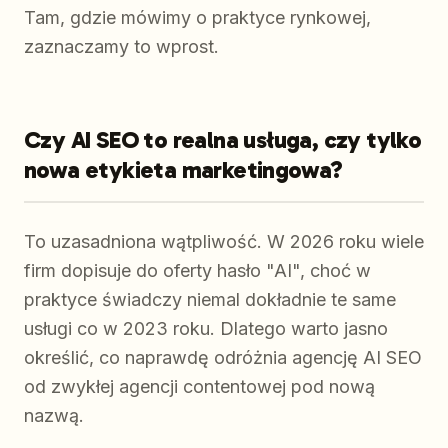
Tam, gdzie mówimy o praktyce rynkowej,
zaznaczamy to wprost.
Czy AI SEO to realna usługa, czy tylko
nowa etykieta marketingowa?
To uzasadniona wątpliwość. W 2026 roku wiele
firm dopisuje do oferty hasło "AI", choć w
praktyce świadczy niemal dokładnie te same
usługi co w 2023 roku. Dlatego warto jasno
określić, co naprawdę odróżnia agencję AI SEO
od zwykłej agencji contentowej pod nową
nazwą.