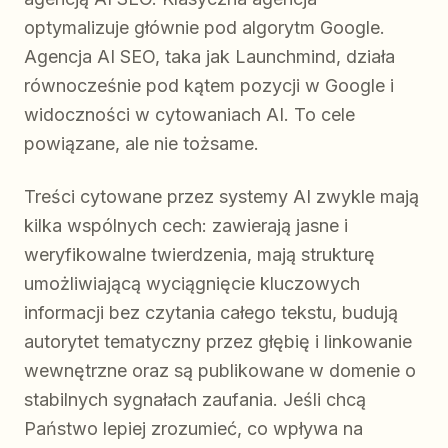
optymalizuje głównie pod algorytm Google.
Agencja AI SEO, taka jak Launchmind, działa
równocześnie pod kątem pozycji w Google i
widoczności w cytowaniach AI. To cele
powiązane, ale nie tożsame.
Treści cytowane przez systemy AI zwykle mają
kilka wspólnych cech: zawierają jasne i
weryfikowalne twierdzenia, mają strukturę
umożliwiającą wyciągnięcie kluczowych
informacji bez czytania całego tekstu, budują
autorytet tematyczny przez głębię i linkowanie
wewnętrzne oraz są publikowane w domenie o
stabilnych sygnałach zaufania. Jeśli chcą
Państwo lepiej zrozumieć, co wpływa na