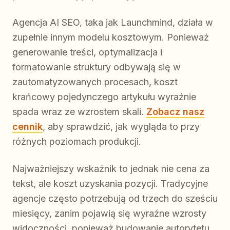
Agencja AI SEO, taka jak Launchmind, działa w
zupełnie innym modelu kosztowym. Ponieważ
generowanie treści, optymalizacja i
formatowanie struktury odbywają się w
zautomatyzowanych procesach, koszt
krańcowy pojedynczego artykułu wyraźnie
spada wraz ze wzrostem skali.
Zobacz nasz
cennik
, aby sprawdzić, jak wygląda to przy
różnych poziomach produkcji.
Najważniejszy wskaźnik to jednak nie cena za
tekst, ale koszt uzyskania pozycji. Tradycyjne
agencje często potrzebują od trzech do sześciu
miesięcy, zanim pojawią się wyraźne wzrosty
widoczności, ponieważ budowanie autorytetu