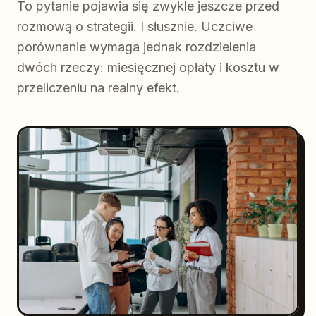
To pytanie pojawia się zwykle jeszcze przed
rozmową o strategii. I słusznie. Uczciwe
porównanie wymaga jednak rozdzielenia
dwóch rzeczy: miesięcznej opłaty i kosztu w
przeliczeniu na realny efekt.