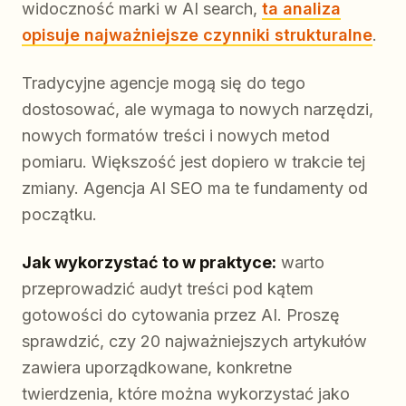
widoczność marki w AI search,
ta analiza
opisuje najważniejsze czynniki strukturalne
.
Tradycyjne agencje mogą się do tego
dostosować, ale wymaga to nowych narzędzi,
nowych formatów treści i nowych metod
pomiaru. Większość jest dopiero w trakcie tej
zmiany. Agencja AI SEO ma te fundamenty od
początku.
Jak wykorzystać to w praktyce:
warto
przeprowadzić audyt treści pod kątem
gotowości do cytowania przez AI. Proszę
sprawdzić, czy 20 najważniejszych artykułów
zawiera uporządkowane, konkretne
twierdzenia, które można wykorzystać jako