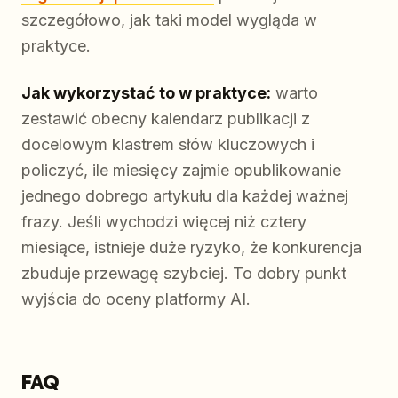
szczegółowo, jak taki model wygląda w
praktyce.
Jak wykorzystać to w praktyce:
warto
zestawić obecny kalendarz publikacji z
docelowym klastrem słów kluczowych i
policzyć, ile miesięcy zajmie opublikowanie
jednego dobrego artykułu dla każdej ważnej
frazy. Jeśli wychodzi więcej niż cztery
miesiące, istnieje duże ryzyko, że konkurencja
zbuduje przewagę szybciej. To dobry punkt
wyjścia do oceny platformy AI.
FAQ