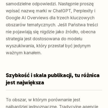
samodzielne odpowiedzi. Następnie proszę
wpisać nazwę marki w ChatGPT, Perplexity i
Google AI Overviews dla trzech kluczowych
obszarów tematycznych. Jeśli Państwa treści
nie pojawiają się nigdzie jako źródło, obecna
strategia jest dostosowana do modelu
wyszukiwania, który przestał być jedynym
ważnym kanałem.
Szybkość i skala publikacji, tu różnica
jest największa
To obszar, w którym porównanie jest
najbardziej jednoznaczne. Tradycyjne agencje