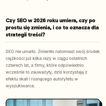
Czy SEO w 2026 roku umiera, czy po
prostu się zmienia, i co to oznacza dla
strategii treści?
SEO nie umarło. Zmieniło natomiast swój środek
ciężkości już kilka razy w ciągu ostatnich
czterech lat, a firmy, które odpowiednio
wcześnie to zauważyły, dziś korzystają z
efektu skali i rosnącego autorytetu w
wyszukiwarce.