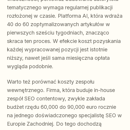
tematycznego wymaga regularnej publikacji
rozłożonej w czasie. Platforma AI, która wdraża
40 do 60 zoptymalizowanych artykułów w
pierwszych sześciu tygodniach, znacząco
skraca ten proces. W efekcie koszt pozyskania
każdej wypracowanej pozycji jest istotnie
niższy, nawet jeśli sama miesięczna opłata
wygląda podobnie.
Warto też porównać koszty zespołu
wewnętrznego. Firma, która buduje in-house
zespół SEO contentowy, zwykle zakłada
budżet rzędu 60,000 do 90,000 euro rocznie
na jednego doświadczonego specjalistę SEO w
Europie Zachodniej. Do tego dochodzą