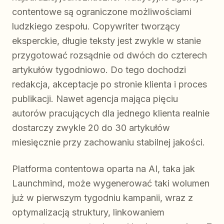
contentowe są ograniczone możliwościami
ludzkiego zespołu. Copywriter tworzący
eksperckie, długie teksty jest zwykle w stanie
przygotować rozsądnie od dwóch do czterech
artykułów tygodniowo. Do tego dochodzi
redakcja, akceptacje po stronie klienta i proces
publikacji. Nawet agencja mająca pięciu
autorów pracujących dla jednego klienta realnie
dostarczy zwykle 20 do 30 artykułów
miesięcznie przy zachowaniu stabilnej jakości.
Platforma contentowa oparta na AI, taka jak
Launchmind, może wygenerować taki wolumen
już w pierwszym tygodniu kampanii, wraz z
optymalizacją struktury, linkowaniem