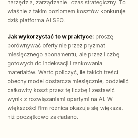
narzędzia, zarządzanie i czas strategiczny. To
właśnie z takim poziomem kosztów konkuruje
dziś platforma AI SEO.
Jak wykorzystać to w praktyce:
proszę
porównywać oferty nie przez pryzmat
miesięcznego abonamentu, ale przez liczbę
gotowych do indeksacji i rankowania
materiałów. Warto policzyć, ile takich treści
obecny model dostarcza miesięcznie, podzielić
całkowity koszt przez tę liczbę i zestawić
wynik z rozwiązaniami opartymi na AI. W
większości firm różnica okazuje się większa,
niż początkowo zakładano.