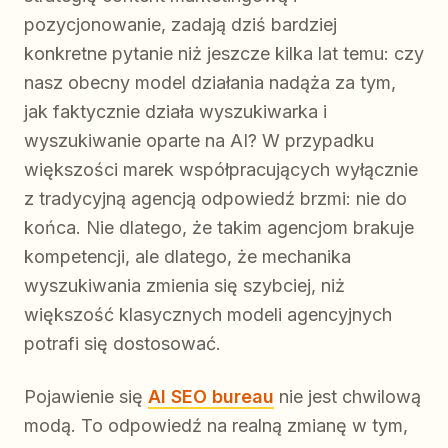
pozycjonowanie, zadają dziś bardziej
konkretne pytanie niż jeszcze kilka lat temu: czy
nasz obecny model działania nadąża za tym,
jak faktycznie działa wyszukiwarka i
wyszukiwanie oparte na AI? W przypadku
większości marek współpracujących wyłącznie
z tradycyjną agencją odpowiedź brzmi: nie do
końca. Nie dlatego, że takim agencjom brakuje
kompetencji, ale dlatego, że mechanika
wyszukiwania zmienia się szybciej, niż
większość klasycznych modeli agencyjnych
potrafi się dostosować.
Pojawienie się
AI SEO bureau
nie jest chwilową
modą. To odpowiedź na realną zmianę w tym,