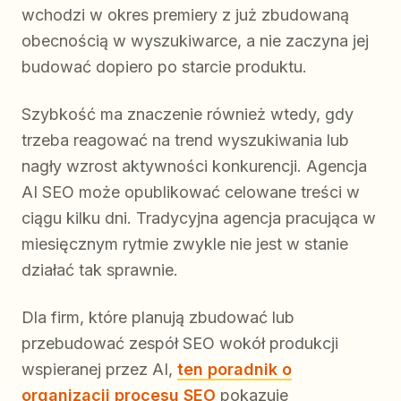
wchodzi w okres premiery z już zbudowaną
obecnością w wyszukiwarce, a nie zaczyna jej
budować dopiero po starcie produktu.
Szybkość ma znaczenie również wtedy, gdy
trzeba reagować na trend wyszukiwania lub
nagły wzrost aktywności konkurencji. Agencja
AI SEO może opublikować celowane treści w
ciągu kilku dni. Tradycyjna agencja pracująca w
miesięcznym rytmie zwykle nie jest w stanie
działać tak sprawnie.
Dla firm, które planują zbudować lub
przebudować zespół SEO wokół produkcji
wspieranej przez AI,
ten poradnik o
organizacji procesu SEO
pokazuje