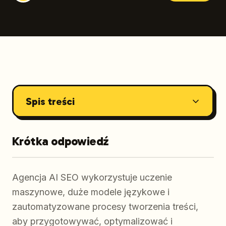
Spis treści
Krótka odpowiedź
Agencja AI SEO wykorzystuje uczenie
maszynowe, duże modele językowe i
zautomatyzowane procesy tworzenia treści,
aby przygotowywać, optymalizować i