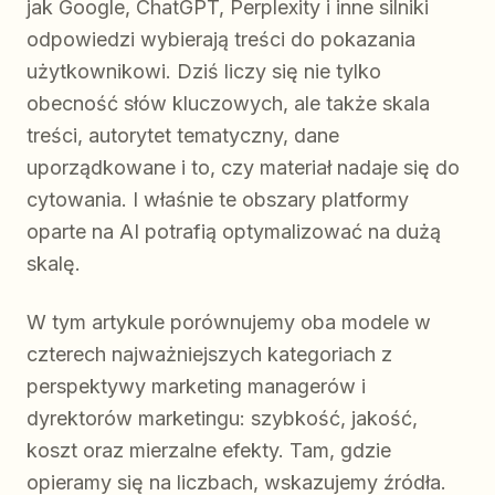
jak Google, ChatGPT, Perplexity i inne silniki
odpowiedzi wybierają treści do pokazania
użytkownikowi. Dziś liczy się nie tylko
obecność słów kluczowych, ale także skala
treści, autorytet tematyczny, dane
uporządkowane i to, czy materiał nadaje się do
cytowania. I właśnie te obszary platformy
oparte na AI potrafią optymalizować na dużą
skalę.
W tym artykule porównujemy oba modele w
czterech najważniejszych kategoriach z
perspektywy marketing managerów i
dyrektorów marketingu: szybkość, jakość,
koszt oraz mierzalne efekty. Tam, gdzie
opieramy się na liczbach, wskazujemy źródła.