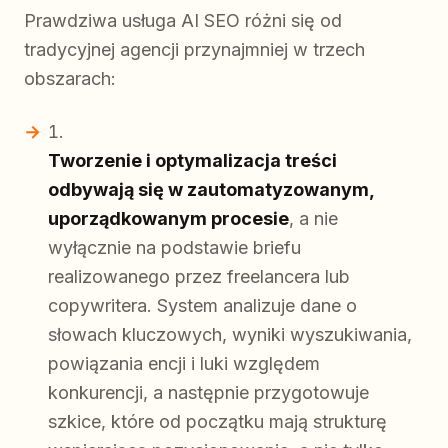
Prawdziwa usługa AI SEO różni się od
tradycyjnej agencji przynajmniej w trzech
obszarach:
Tworzenie i optymalizacja treści
odbywają się w zautomatyzowanym,
uporządkowanym procesie
, a nie
wyłącznie na podstawie briefu
realizowanego przez freelancera lub
copywritera. System analizuje dane o
słowach kluczowych, wyniki wyszukiwania,
powiązania encji i luki względem
konkurencji, a następnie przygotowuje
szkice, które od początku mają strukturę