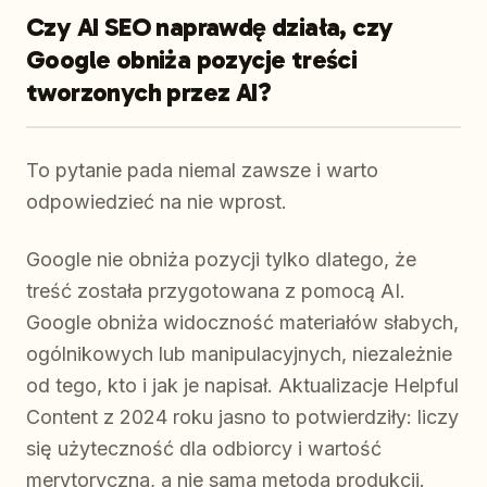
Czy AI SEO naprawdę działa, czy
Google obniża pozycje treści
tworzonych przez AI?
To pytanie pada niemal zawsze i warto
odpowiedzieć na nie wprost.
Google nie obniża pozycji tylko dlatego, że
treść została przygotowana z pomocą AI.
Google obniża widoczność materiałów słabych,
ogólnikowych lub manipulacyjnych, niezależnie
od tego, kto i jak je napisał. Aktualizacje Helpful
Content z 2024 roku jasno to potwierdziły: liczy
się użyteczność dla odbiorcy i wartość
merytoryczna, a nie sama metoda produkcji.