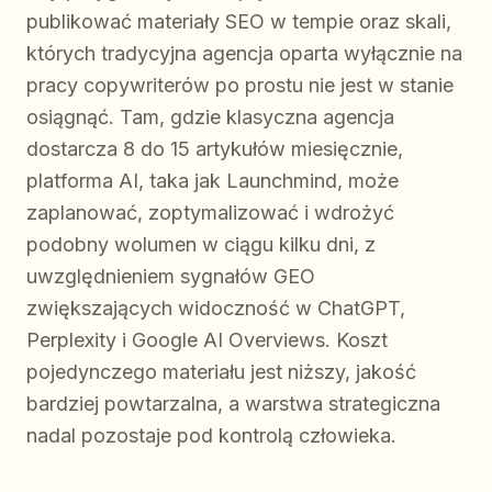
publikować materiały SEO w tempie oraz skali,
których tradycyjna agencja oparta wyłącznie na
pracy copywriterów po prostu nie jest w stanie
osiągnąć. Tam, gdzie klasyczna agencja
dostarcza 8 do 15 artykułów miesięcznie,
platforma AI, taka jak Launchmind, może
zaplanować, zoptymalizować i wdrożyć
podobny wolumen w ciągu kilku dni, z
uwzględnieniem sygnałów GEO
zwiększających widoczność w ChatGPT,
Perplexity i Google AI Overviews. Koszt
pojedynczego materiału jest niższy, jakość
bardziej powtarzalna, a warstwa strategiczna
nadal pozostaje pod kontrolą człowieka.