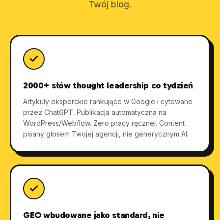
Twój blog.
2000+ słów thought leadership co tydzień
Artykuły eksperckie rankujące w Google i cytowane
przez ChatGPT. Publikacja automatyczna na
WordPress/Webflow. Zero pracy ręcznej. Content
pisany głosem Twojej agencji, nie generycznym AI.
GEO wbudowane jako standard, nie