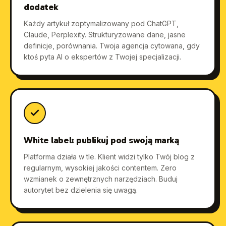
dodatek
Każdy artykuł zoptymalizowany pod ChatGPT,
Claude, Perplexity. Strukturyzowane dane, jasne
definicje, porównania. Twoja agencja cytowana, gdy
ktoś pyta AI o ekspertów z Twojej specjalizacji.
White label: publikuj pod swoją marką
Platforma działa w tle. Klient widzi tylko Twój blog z
regularnym, wysokiej jakości contentem. Zero
wzmianek o zewnętrznych narzędziach. Buduj
autorytet bez dzielenia się uwagą.