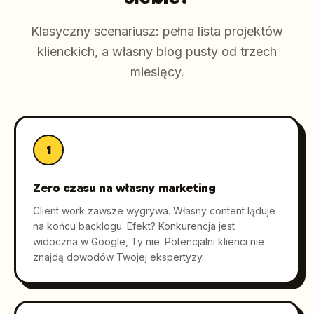
Klasyczny scenariusz: pełna lista projektów
klienckich, a własny blog pusty od trzech
miesięcy.
1
Zero czasu na własny marketing
Client work zawsze wygrywa. Własny content ląduje
na końcu backlogu. Efekt? Konkurencja jest
widoczna w Google, Ty nie. Potencjalni klienci nie
znajdą dowodów Twojej ekspertyzy.