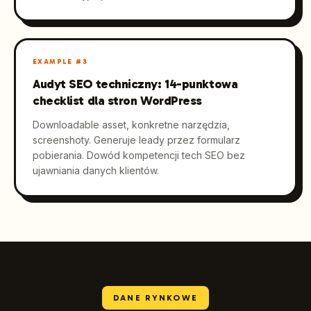
EXAMPLE #
3
Audyt SEO techniczny: 14-punktowa
checklist dla stron WordPress
Downloadable asset, konkretne narzędzia,
screenshoty. Generuje leady przez formularz
pobierania. Dowód kompetencji tech SEO bez
ujawniania danych klientów.
DANE RYNKOWE