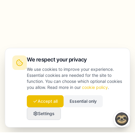
We respect your privacy
We use cookies to improve your experience.
Essential cookies are needed for the site to
function. You can choose which optional cookies
you allow. Read more in our
cookie policy
.
Accept all
Essential only
Settings