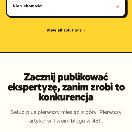
→
Nieruchomości
View all solutions
→
Zacznij publikować
ekspertyzę, zanim zrobi to
konkurencja
Setup plus pierwszy miesiąc z góry. Pierwszy
artykuł w Twoim blogu w 48h.