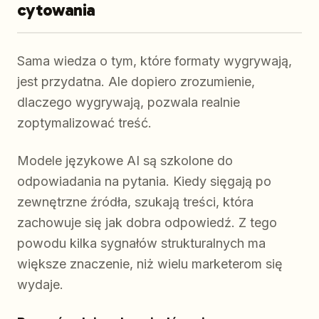
cytowania
Sama wiedza o tym, które formaty wygrywają,
jest przydatna. Ale dopiero zrozumienie,
dlaczego wygrywają, pozwala realnie
zoptymalizować treść.
Modele językowe AI są szkolone do
odpowiadania na pytania. Kiedy sięgają po
zewnętrzne źródła, szukają treści, która
zachowuje się jak dobra odpowiedź. Z tego
powodu kilka sygnałów strukturalnych ma
większe znaczenie, niż wielu marketerom się
wydaje.