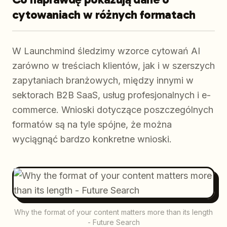
cytowaniach w różnych formatach
W Launchmind śledzimy wzorce cytowań AI
zarówno w treściach klientów, jak i w szerszych
zapytaniach branżowych, między innymi w
sektorach B2B SaaS, usług profesjonalnych i e-
commerce. Wnioski dotyczące poszczególnych
formatów są na tyle spójne, że można
wyciągnąć bardzo konkretne wnioski.
Why the format of your content matters more than its length
- Future Search