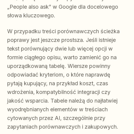
„People also ask” w Google dla docelowego
słowa kluczowego.
W przypadku treści porównawczych ścieżka
poprawy jest jeszcze prostsza. Jeśli istnieje
tekst porównujący dwie lub więcej opcji w
formie ciągłego opisu, warto zamienić go na
uporządkowaną tabelę. Wiersze powinny
odpowiadać kryteriom, o które naprawdę
pytają kupujący, na przykład koszt, czas
wdrożenia, kompatybilność integracji czy
jakość wsparcia. Tabele należą do najłatwiej
wyodrębnianych elementów w treściach
cytowanych przez AI, szczególnie przy
zapytaniach porównawczych i zakupowych.