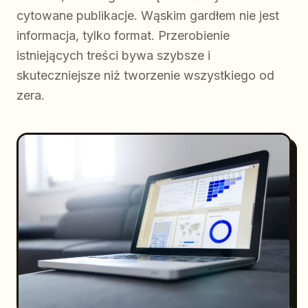
cytowane publikacje. Wąskim gardłem nie jest
informacja, tylko format. Przerobienie
istniejących treści bywa szybsze i
skuteczniejsze niż tworzenie wszystkiego od
zera.