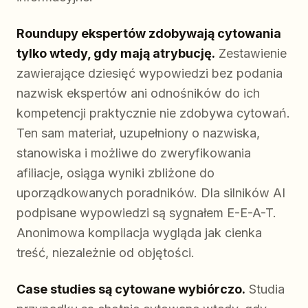
Roundupy ekspertów zdobywają cytowania
tylko wtedy, gdy mają atrybucję.
Zestawienie
zawierające dziesięć wypowiedzi bez podania
nazwisk ekspertów ani odnośników do ich
kompetencji praktycznie nie zdobywa cytowań.
Ten sam materiał, uzupełniony o nazwiska,
stanowiska i możliwe do zweryfikowania
afiliacje, osiąga wyniki zbliżone do
uporządkowanych poradników. Dla silników AI
podpisane wypowiedzi są sygnałem E-E-A-T.
Anonimowa kompilacja wygląda jak cienka
treść, niezależnie od objętości.
Case studies są cytowane wybiórczo.
Studia