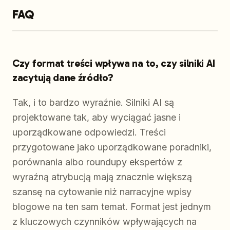
FAQ
Czy format treści wpływa na to, czy silniki AI
zacytują dane źródło?
Tak, i to bardzo wyraźnie. Silniki AI są
projektowane tak, aby wyciągać jasne i
uporządkowane odpowiedzi. Treści
przygotowane jako uporządkowane poradniki,
porównania albo roundupy ekspertów z
wyraźną atrybucją mają znacznie większą
szansę na cytowanie niż narracyjne wpisy
blogowe na ten sam temat. Format jest jednym
z kluczowych czynników wpływających na