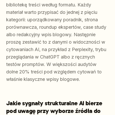
bibliotekę treści według formatu. Każdy
materiał warto przypisać do jednej z pięciu
kategorii: uporządkowany poradnik, strona
porównawcza, roundup ekspertów, case study
albo redakcyjny wpis blogowy. Następnie
proszę zestawić to z danymi o widoczności w
cytowaniach AI, na przykład z Perplexity, trybu
przeglądania w ChatGPT albo z ręcznych
testów promptów. W większości audytów
dolne 20% treści pod względem cytowań to
właśnie klasyczne wpisy blogowe.
Jakie sygnały strukturalne AI bierze
pod uwagę przy wyborze źródła do