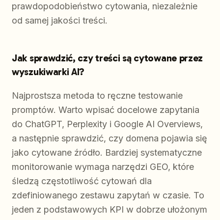
prawdopodobieństwo cytowania, niezależnie
od samej jakości treści.
Jak sprawdzić, czy treści są cytowane przez
wyszukiwarki AI?
Najprostsza metoda to ręczne testowanie
promptów. Warto wpisać docelowe zapytania
do ChatGPT, Perplexity i Google AI Overviews,
a następnie sprawdzić, czy domena pojawia się
jako cytowane źródło. Bardziej systematyczne
monitorowanie wymaga narzędzi GEO, które
śledzą częstotliwość cytowań dla
zdefiniowanego zestawu zapytań w czasie. To
jeden z podstawowych KPI w dobrze ułożonym