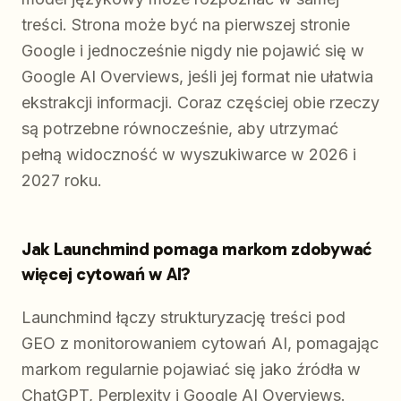
treści. Strona może być na pierwszej stronie
Google i jednocześnie nigdy nie pojawić się w
Google AI Overviews, jeśli jej format nie ułatwia
ekstrakcji informacji. Coraz częściej obie rzeczy
są potrzebne równocześnie, aby utrzymać
pełną widoczność w wyszukiwarce w 2026 i
2027 roku.
Jak Launchmind pomaga markom zdobywać
więcej cytowań w AI?
Launchmind łączy strukturyzację treści pod
GEO z monitorowaniem cytowań AI, pomagając
markom regularnie pojawiać się jako źródła w
ChatGPT, Perplexity i Google AI Overviews.