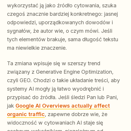
wykorzystać ją jako źródło cytowania, szuka
czegoś znacznie bardziej konkretnego: jasnej
odpowiedzi, uporządkowanych dowodów i
sygnałów, że autor wie, o czym mówi. Jeśli
tych elementów brakuje, sama długość tekstu
ma niewielkie znaczenie.
Ta zmiana wpisuje się w szerszy trend
związany z Generative Engine Optimization,
czyli GEO. Chodzi o takie układanie treści, aby
systemy AI mogły ją łatwo wyodrębnić i
przypisać do źródła. Jeśli śledzi Pan lub Pani,
jak
Google AI Overviews actually affect
organic traffic
, zapewne dobrze wie, że
widoczność w cytowaniach AI staje się