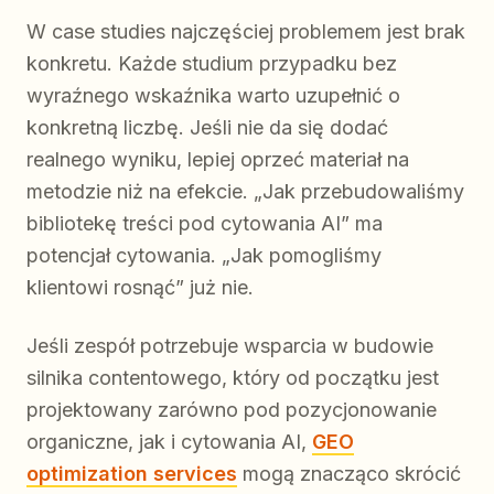
W case studies najczęściej problemem jest brak
konkretu. Każde studium przypadku bez
wyraźnego wskaźnika warto uzupełnić o
konkretną liczbę. Jeśli nie da się dodać
realnego wyniku, lepiej oprzeć materiał na
metodzie niż na efekcie. „Jak przebudowaliśmy
bibliotekę treści pod cytowania AI” ma
potencjał cytowania. „Jak pomogliśmy
klientowi rosnąć” już nie.
Jeśli zespół potrzebuje wsparcia w budowie
silnika contentowego, który od początku jest
projektowany zarówno pod pozycjonowanie
organiczne, jak i cytowania AI,
GEO
optimization services
mogą znacząco skrócić