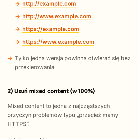
http://example.com
http://www.example.com
https://example.com
https://www.example.com
Tylko jedna wersja powinna otwierać się bez
przekierowania.
2) Usuń mixed content (w 100%)
Mixed content to jedna z najczęstszych
przyczyn problemów typu „przecież mamy
HTTPS”.