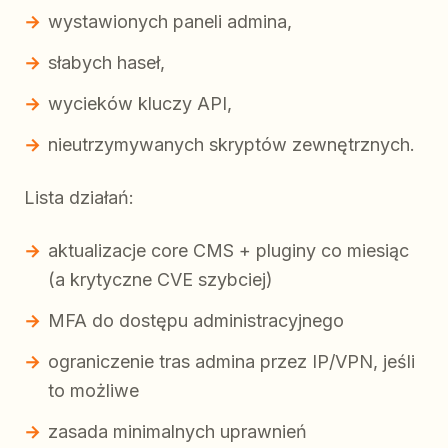
wystawionych paneli admina,
słabych haseł,
wycieków kluczy API,
nieutrzymywanych skryptów zewnętrznych.
Lista działań:
aktualizacje core CMS + pluginy co miesiąc
(a krytyczne CVE szybciej)
MFA do dostępu administracyjnego
ograniczenie tras admina przez IP/VPN, jeśli
to możliwe
zasada minimalnych uprawnień