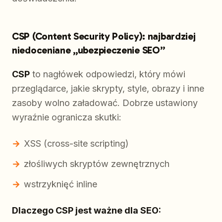
CSP (Content Security Policy): najbardziej
niedoceniane „ubezpieczenie SEO”
CSP
to nagłówek odpowiedzi, który mówi
przeglądarce, jakie skrypty, style, obrazy i inne
zasoby wolno załadować. Dobrze ustawiony
wyraźnie ogranicza skutki:
XSS (cross-site scripting)
złośliwych skryptów zewnętrznych
wstrzyknięć inline
Dlaczego CSP jest ważne dla SEO: