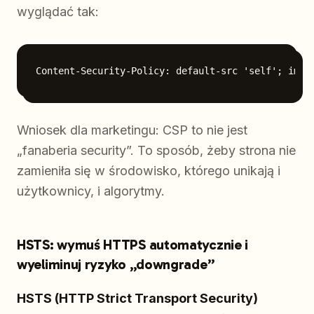
wyglądać tak:
Wniosek dla marketingu: CSP to nie jest
„fanaberia security”. To sposób, żeby strona nie
zamieniła się w środowisko, którego unikają i
użytkownicy, i algorytmy.
HSTS: wymuś HTTPS automatycznie i
wyeliminuj ryzyko „downgrade”
HSTS (HTTP Strict Transport Security)