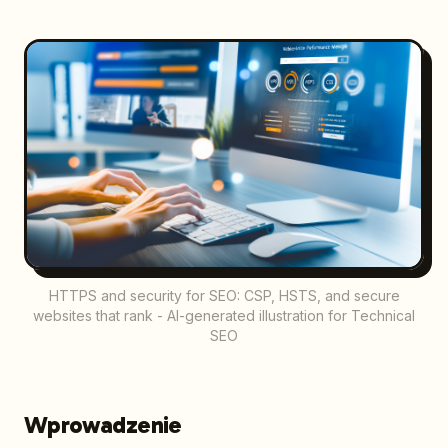
HTTPS and security for SEO: CSP, HSTS, and secure
websites that rank - AI-generated illustration for Technical
SEO
Wprowadzenie