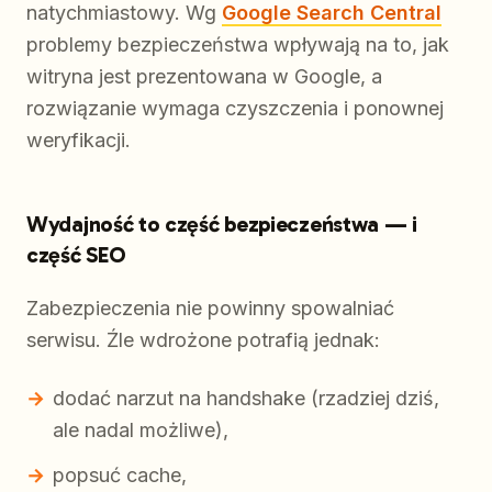
natychmiastowy. Wg
Google Search Central
problemy bezpieczeństwa wpływają na to, jak
witryna jest prezentowana w Google, a
rozwiązanie wymaga czyszczenia i ponownej
weryfikacji.
Wydajność to część bezpieczeństwa — i
część SEO
Zabezpieczenia nie powinny spowalniać
serwisu. Źle wdrożone potrafią jednak:
dodać narzut na handshake (rzadziej dziś,
ale nadal możliwe),
popsuć cache,