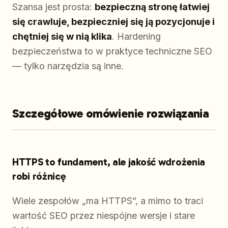
Szansa jest prosta:
bezpieczną stronę łatwiej
się crawluje, bezpieczniej się ją pozycjonuje i
chętniej się w nią klika
. Hardening
bezpieczeństwa to w praktyce techniczne SEO
— tylko narzędzia są inne.
Szczegółowe omówienie rozwiązania
HTTPS to fundament, ale jakość wdrożenia
robi różnicę
Wiele zespołów „ma HTTPS”, a mimo to traci
wartość SEO przez niespójne wersje i stare