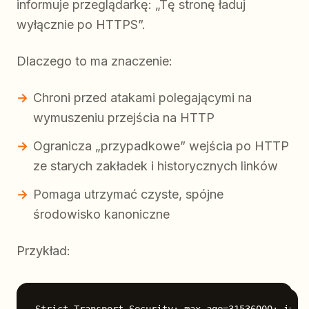
informuje przeglądarkę: „Tę stronę ładuj
wyłącznie po HTTPS”.
Dlaczego to ma znaczenie:
Chroni przed atakami polegającymi na
wymuszeniu przejścia na HTTP
Ogranicza „przypadkowe” wejścia po HTTP
ze starych zakładek i historycznych linków
Pomaga utrzymać czyste, spójne
środowisko kanoniczne
Przykład: