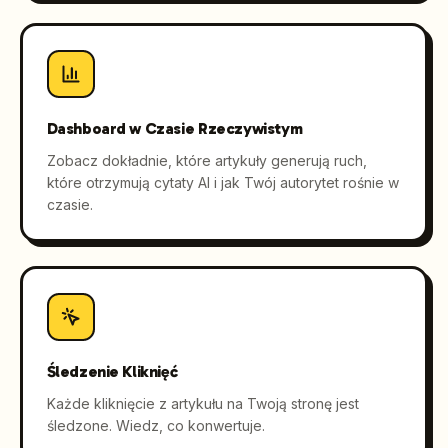
Dashboard w Czasie Rzeczywistym
Zobacz dokładnie, które artykuły generują ruch,
które otrzymują cytaty AI i jak Twój autorytet rośnie w
czasie.
Śledzenie Kliknięć
Każde kliknięcie z artykułu na Twoją stronę jest
śledzone. Wiedz, co konwertuje.