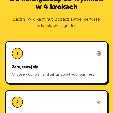
w 4 krokach
Zacznij w kilka minut. Zobacz swoje pierwsze
artykuły w ciągu dni.
1
Zarejestruj się
Choose your plan and tell us about your business
2