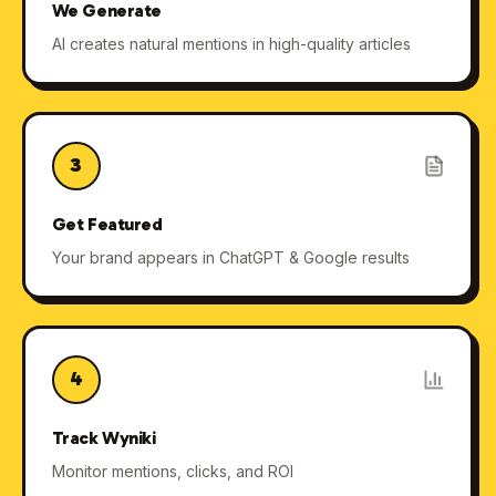
We Generate
AI creates natural mentions in high-quality articles
3
Get Featured
Your brand appears in ChatGPT & Google results
4
Track Wyniki
Monitor mentions, clicks, and ROI