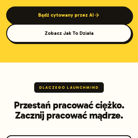
Bądź cytowany przez AI
Zobacz Jak To Działa
DLACZEGO LAUNCHMIND
Przestań pracować ciężko.
Zacznij pracować mądrze.