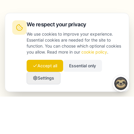
We respect your privacy
We use cookies to improve your experience.
Essential cookies are needed for the site to
function. You can choose which optional cookies
you allow. Read more in our
cookie policy
.
Accept all
Essential only
Settings