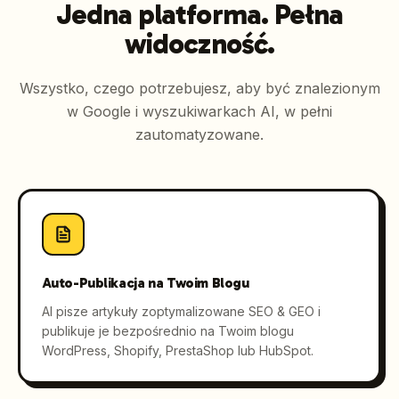
Jedna platforma. Pełna
widoczność.
Wszystko, czego potrzebujesz, aby być znalezionym
w Google i wyszukiwarkach AI, w pełni
zautomatyzowane.
Auto-Publikacja na Twoim Blogu
AI pisze artykuły zoptymalizowane SEO & GEO i
publikuje je bezpośrednio na Twoim blogu
WordPress, Shopify, PrestaShop lub HubSpot.