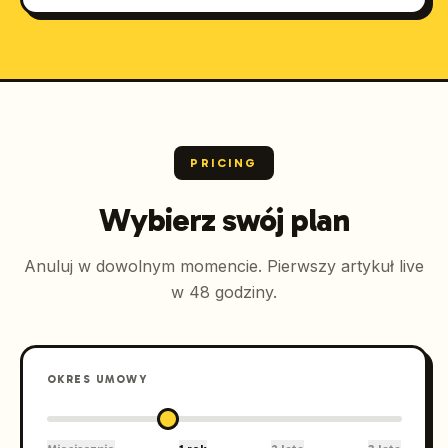
PRICING
Wybierz swój plan
Anuluj w dowolnym momencie. Pierwszy artykuł live
w 48 godziny.
OKRES UMOWY