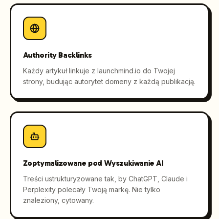
Authority Backlinks
Każdy artykuł linkuje z launchmind.io do Twojej
strony, budując autorytet domeny z każdą publikacją.
Zoptymalizowane pod Wyszukiwanie AI
Treści ustrukturyzowane tak, by ChatGPT, Claude i
Perplexity polecały Twoją markę. Nie tylko
znaleziony, cytowany.