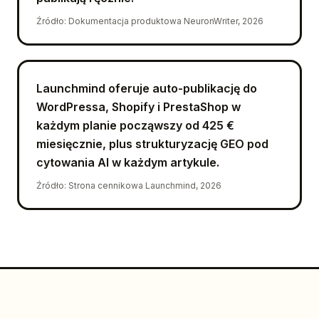
Źródło
:
Dokumentacja produktowa NeuronWriter, 2026
Launchmind oferuje auto-publikację do
WordPressa, Shopify i PrestaShop w
każdym planie począwszy od 425 €
miesięcznie, plus strukturyzację GEO pod
cytowania AI w każdym artykule.
Źródło
:
Strona cennikowa Launchmind, 2026