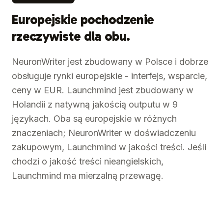
Europejskie pochodzenie
rzeczywiste dla obu.
NeuronWriter jest zbudowany w Polsce i dobrze
obsługuje rynki europejskie - interfejs, wsparcie,
ceny w EUR. Launchmind jest zbudowany w
Holandii z natywną jakością outputu w 9
językach. Oba są europejskie w różnych
znaczeniach; NeuronWriter w doświadczeniu
zakupowym, Launchmind w jakości treści. Jeśli
chodzi o jakość treści nieangielskich,
Launchmind ma mierzalną przewagę.