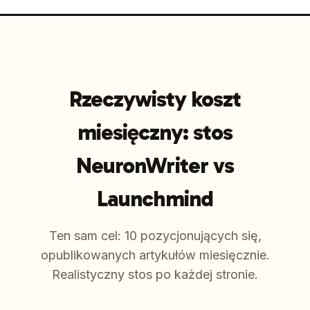
Rzeczywisty koszt
miesięczny: stos
NeuronWriter vs
Launchmind
Ten sam cel: 10 pozycjonujących się,
opublikowanych artykułów miesięcznie.
Realistyczny stos po każdej stronie.