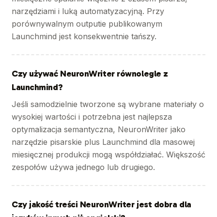
narzędziami i luką automatyzacyjną. Przy
porównywalnym outputie publikowanym
Launchmind jest konsekwentnie tańszy.
Czy używać NeuronWriter równolegle z
Launchmind?
Jeśli samodzielnie tworzone są wybrane materiały o
wysokiej wartości i potrzebna jest najlepsza
optymalizacja semantyczna, NeuronWriter jako
narzędzie pisarskie plus Launchmind dla masowej
miesięcznej produkcji mogą współdziałać. Większość
zespołów używa jednego lub drugiego.
Czy jakość treści NeuronWriter jest dobra dla