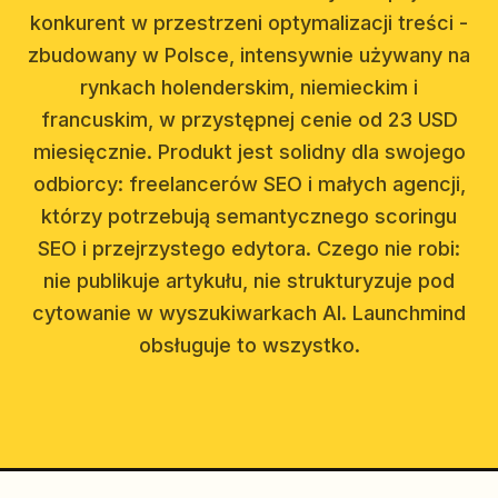
konkurent w przestrzeni optymalizacji treści -
zbudowany w Polsce, intensywnie używany na
rynkach holenderskim, niemieckim i
francuskim, w przystępnej cenie od 23 USD
miesięcznie. Produkt jest solidny dla swojego
odbiorcy: freelancerów SEO i małych agencji,
którzy potrzebują semantycznego scoringu
SEO i przejrzystego edytora. Czego nie robi:
nie publikuje artykułu, nie strukturyzuje pod
cytowanie w wyszukiwarkach AI. Launchmind
obsługuje to wszystko.