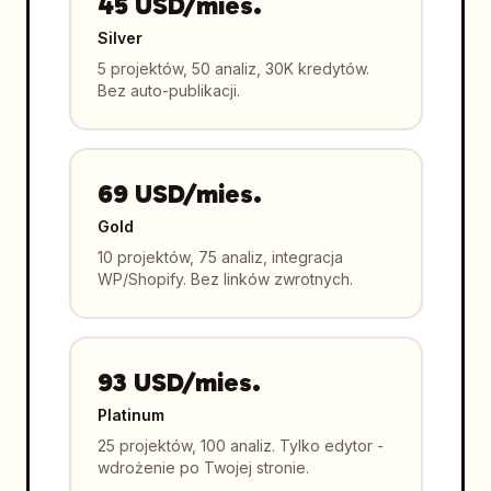
45 USD/mies.
Silver
5 projektów, 50 analiz, 30K kredytów.
Bez auto-publikacji.
69 USD/mies.
Gold
10 projektów, 75 analiz, integracja
WP/Shopify. Bez linków zwrotnych.
93 USD/mies.
Platinum
25 projektów, 100 analiz. Tylko edytor -
wdrożenie po Twojej stronie.