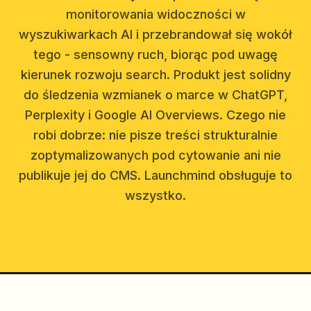
monitorowania widoczności w
wyszukiwarkach AI i przebrandował się wokół
tego - sensowny ruch, biorąc pod uwagę
kierunek rozwoju search. Produkt jest solidny
do śledzenia wzmianek o marce w ChatGPT,
Perplexity i Google AI Overviews. Czego nie
robi dobrze: nie pisze treści strukturalnie
zoptymalizowanych pod cytowanie ani nie
publikuje jej do CMS. Launchmind obsługuje to
wszystko.