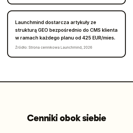
Launchmind dostarcza artykuły ze
strukturą GEO bezpośrednio do CMS klienta
w ramach każdego planu od 425 EUR/mies.
Źródło
:
Strona cennikowa Launchmind, 2026
Cenniki obok siebie