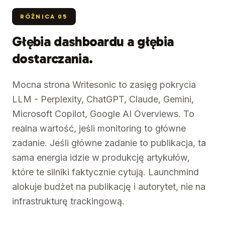
RÓŻNICA
05
Głębia dashboardu a głębia
dostarczania.
Mocna strona Writesonic to zasięg pokrycia
LLM - Perplexity, ChatGPT, Claude, Gemini,
Microsoft Copilot, Google AI Overviews. To
realna wartość, jeśli monitoring to główne
zadanie. Jeśli główne zadanie to publikacja, ta
sama energia idzie w produkcję artykułów,
które te silniki faktycznie cytują. Launchmind
alokuje budżet na publikację i autorytet, nie na
infrastrukturę trackingową.