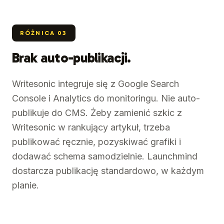
RÓŻNICA
03
Brak auto-publikacji.
Writesonic integruje się z Google Search
Console i Analytics do monitoringu. Nie auto-
publikuje do CMS. Żeby zamienić szkic z
Writesonic w rankujący artykuł, trzeba
publikować ręcznie, pozyskiwać grafiki i
dodawać schema samodzielnie. Launchmind
dostarcza publikację standardowo, w każdym
planie.