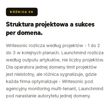
RÓŻNICA
06
Struktura projektowa a sukces
per domena.
Writesonic rozlicza według projektów - 1 do 2
do 3 w kolejnych planach. Launchmind rozlicza
według outputu artykułów, nie liczby projektów.
Dla operatora jednej domeny limit projektów
jest nieistotny, ale różnica sygnalizuje, gdzie
każda firma optymalizuje - Writesonic pod
agencyjny monitoring multi-tenant, Launchmind
pod narastanie autorytetu jednej domeny.