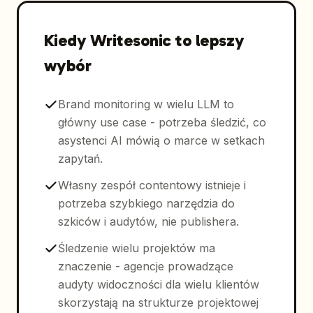
Kiedy Writesonic to lepszy
wybór
Brand monitoring w wielu LLM to
główny use case - potrzeba śledzić, co
asystenci AI mówią o marce w setkach
zapytań.
Własny zespół contentowy istnieje i
potrzeba szybkiego narzędzia do
szkiców i audytów, nie publishera.
Śledzenie wielu projektów ma
znaczenie - agencje prowadzące
audyty widoczności dla wielu klientów
skorzystają na strukturze projektowej