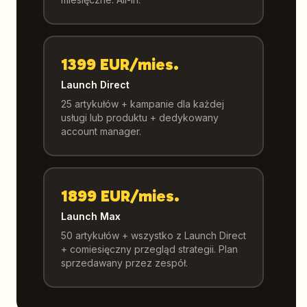
1399 EUR/mies.
Launch Direct
25 artykułów + kampanie dla każdej
usługi lub produktu + dedykowany
account manager.
1899 EUR/mies.
Launch Max
50 artykułów + wszystko z Launch Direct
+ comiesięczny przegląd strategii. Plan
sprzedawany przez zespół.