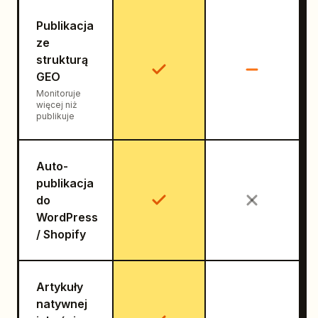
Publikacja
ze
strukturą
GEO
Monitoruje
więcej niż
publikuje
Auto-
publikacja
do
WordPress
/ Shopify
Artykuły
natywnej