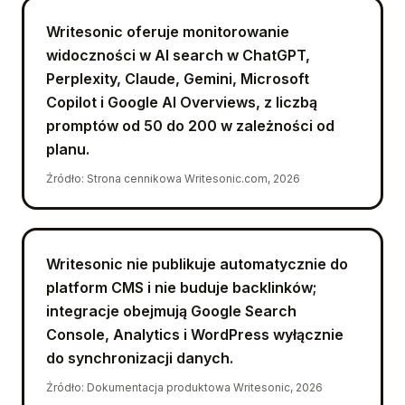
Writesonic oferuje monitorowanie
widoczności w AI search w ChatGPT,
Perplexity, Claude, Gemini, Microsoft
Copilot i Google AI Overviews, z liczbą
promptów od 50 do 200 w zależności od
planu.
Źródło
:
Strona cennikowa Writesonic.com, 2026
Writesonic nie publikuje automatycznie do
platform CMS i nie buduje backlinków;
integracje obejmują Google Search
Console, Analytics i WordPress wyłącznie
do synchronizacji danych.
Źródło
:
Dokumentacja produktowa Writesonic, 2026