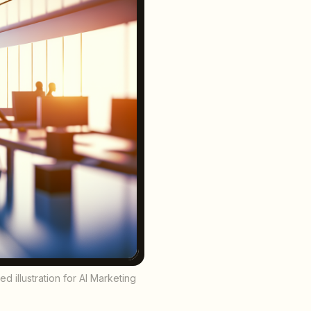
d illustration for AI Marketing