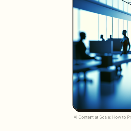
AI Content at Scale: How to Pr