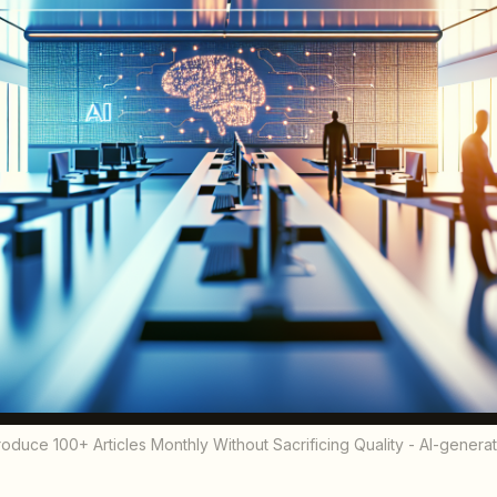
oduce 100+ Articles Monthly Without Sacrificing Quality - AI-generate