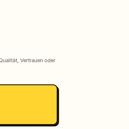
Qualität, Vertrauen oder