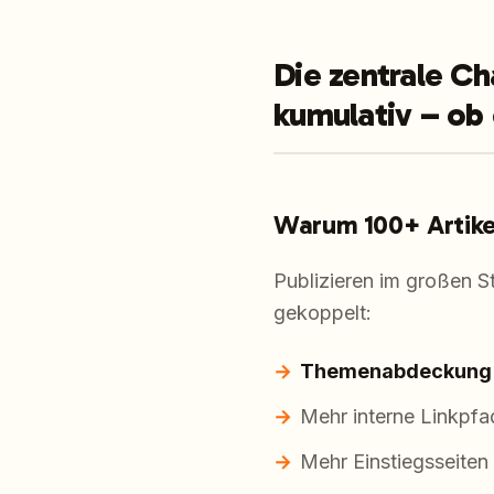
Die zentrale Ch
kumulativ – ob 
Warum 100+ Artike
Publizieren im großen St
gekoppelt:
Themenabdeckung
Mehr interne Linkpfad
Mehr Einstiegsseiten 