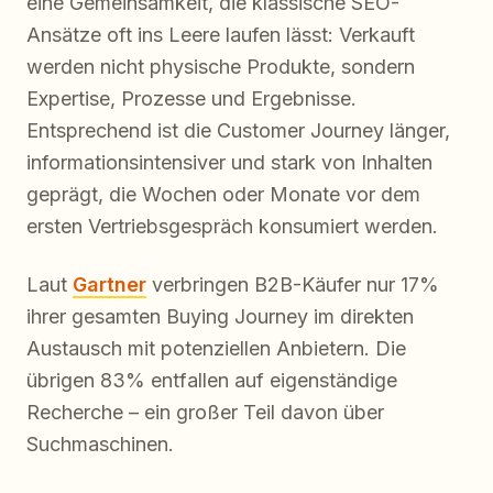
eine Gemeinsamkeit, die klassische SEO-
Ansätze oft ins Leere laufen lässt: Verkauft
werden nicht physische Produkte, sondern
Expertise, Prozesse und Ergebnisse.
Entsprechend ist die Customer Journey länger,
informationsintensiver und stark von Inhalten
geprägt, die Wochen oder Monate vor dem
ersten Vertriebsgespräch konsumiert werden.
Laut
Gartner
verbringen B2B-Käufer nur 17%
ihrer gesamten Buying Journey im direkten
Austausch mit potenziellen Anbietern. Die
übrigen 83% entfallen auf eigenständige
Recherche – ein großer Teil davon über
Suchmaschinen.