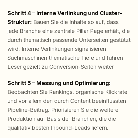
Schritt 4 – Interne Verlinkung und Cluster-
Struktur:
Bauen Sie die Inhalte so auf, dass
jede Branche eine zentrale Pillar Page erhält, die
durch thematisch passende Unterseiten gestützt
wird. Interne Verlinkungen signalisieren
Suchmaschinen thematische Tiefe und führen
Leser gezielt zu Conversion-Seiten weiter.
Schritt 5 – Messung und Optimierung:
Beobachten Sie Rankings, organische Klickrate
und vor allem den durch Content beeinflussten
Pipeline-Beitrag. Priorisieren Sie die weitere
Produktion auf Basis der Branchen, die die
qualitativ besten Inbound-Leads liefern.