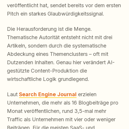
veröffentlicht hat, sendet bereits vor dem ersten
Pitch ein starkes Glaubwürdigkeitssignal.
Die Herausforderung ist die Menge.
Thematische Autorität entsteht nicht mit drei
Artikeln, sondern durch die systematische
Abdeckung eines Themenclusters – oft mit
Dutzenden Inhalten. Genau hier verändert AI-
gestützte Content-Produktion die
wirtschaftliche Logik grundlegend.
Laut
Search Engine Journal
erzielen
Unternehmen, die mehr als 16 Blogbeiträge pro
Monat veröffentlichen, rund 3,5-mal mehr
Traffic als Unternehmen mit vier oder weniger
Beiträgen. Für die meisten SaaS- und