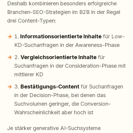
Deshalb kombinieren besonders erfolgreiche
Branchen-SEO-Strategien im B2B in der Regel
drei Content-Typen:
Informationsorientierte Inhalte
für Low-
KD-Suchanfragen in der Awareness-Phase
Vergleichsorientierte Inhalte
für
Suchanfragen in der Consideration-Phase mit
mittlerer KD
Bestätigungs-Content
für Suchanfragen
in der Decision-Phase, bei denen das
Suchvolumen geringer, die Conversion-
Wahrscheinlichkeit aber hoch ist
Je stärker generative AI-Suchsysteme