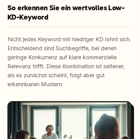
So erkennen Sie ein wertvolles Low-
KD-Keyword
Nicht jedes Keyword mit niedriger KD lohnt sich.
Entscheidend sind Suchbegriffe, bei denen
geringe Konkurrenz auf klare kommerzielle
Relevanz trifft. Diese Kombination ist seltener,
als es zunächst scheint, folgt aber gut
erkennbaren Mustern.