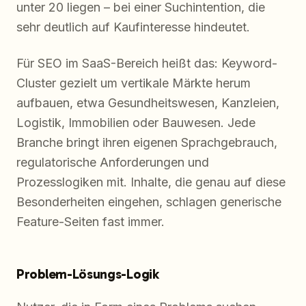
unter 20 liegen – bei einer Suchintention, die
sehr deutlich auf Kaufinteresse hindeutet.
Für SEO im SaaS-Bereich heißt das: Keyword-
Cluster gezielt um vertikale Märkte herum
aufbauen, etwa Gesundheitswesen, Kanzleien,
Logistik, Immobilien oder Bauwesen. Jede
Branche bringt ihren eigenen Sprachgebrauch,
regulatorische Anforderungen und
Prozesslogiken mit. Inhalte, die genau auf diese
Besonderheiten eingehen, schlagen generische
Feature-Seiten fast immer.
Problem-Lösungs-Logik