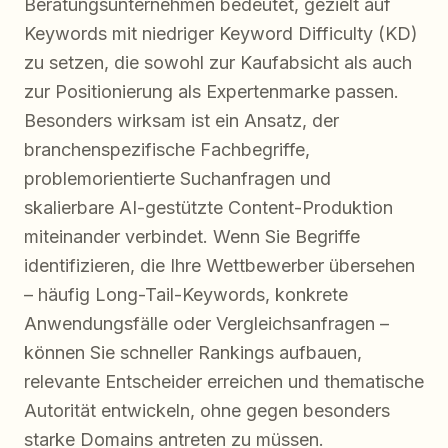
Beratungsunternehmen bedeutet, gezielt auf
Keywords mit niedriger Keyword Difficulty (KD)
zu setzen, die sowohl zur Kaufabsicht als auch
zur Positionierung als Expertenmarke passen.
Besonders wirksam ist ein Ansatz, der
branchenspezifische Fachbegriffe,
problemorientierte Suchanfragen und
skalierbare AI-gestützte Content-Produktion
miteinander verbindet. Wenn Sie Begriffe
identifizieren, die Ihre Wettbewerber übersehen
– häufig Long-Tail-Keywords, konkrete
Anwendungsfälle oder Vergleichsanfragen –
können Sie schneller Rankings aufbauen,
relevante Entscheider erreichen und thematische
Autorität entwickeln, ohne gegen besonders
starke Domains antreten zu müssen.