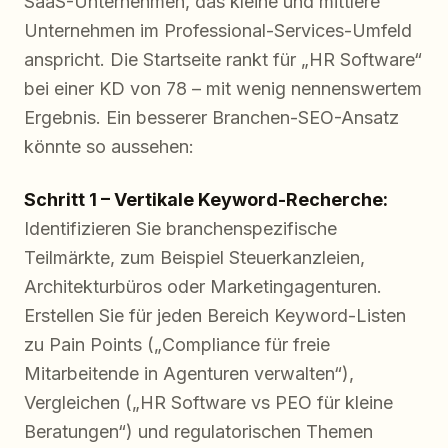
SaaS-Unternehmen, das kleine und mittlere
Unternehmen im Professional-Services-Umfeld
anspricht. Die Startseite rankt für „HR Software“
bei einer KD von 78 – mit wenig nennenswertem
Ergebnis. Ein besserer Branchen-SEO-Ansatz
könnte so aussehen:
Schritt 1 – Vertikale Keyword-Recherche:
Identifizieren Sie branchenspezifische
Teilmärkte, zum Beispiel Steuerkanzleien,
Architekturbüros oder Marketingagenturen.
Erstellen Sie für jeden Bereich Keyword-Listen
zu Pain Points („Compliance für freie
Mitarbeitende in Agenturen verwalten“),
Vergleichen („HR Software vs PEO für kleine
Beratungen“) und regulatorischen Themen