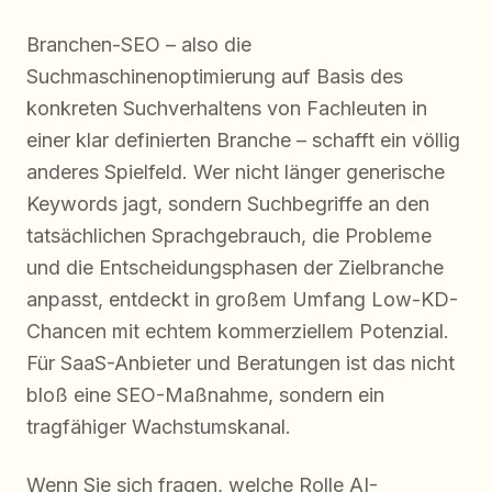
Branchen-SEO – also die
Suchmaschinenoptimierung auf Basis des
konkreten Suchverhaltens von Fachleuten in
einer klar definierten Branche – schafft ein völlig
anderes Spielfeld. Wer nicht länger generische
Keywords jagt, sondern Suchbegriffe an den
tatsächlichen Sprachgebrauch, die Probleme
und die Entscheidungsphasen der Zielbranche
anpasst, entdeckt in großem Umfang Low-KD-
Chancen mit echtem kommerziellem Potenzial.
Für SaaS-Anbieter und Beratungen ist das nicht
bloß eine SEO-Maßnahme, sondern ein
tragfähiger Wachstumskanal.
Wenn Sie sich fragen, welche Rolle AI-