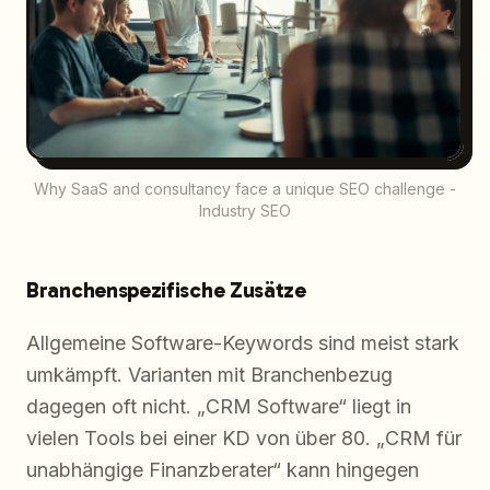
Why SaaS and consultancy face a unique SEO challenge -
Industry SEO
Branchenspezifische Zusätze
Allgemeine Software-Keywords sind meist stark
umkämpft. Varianten mit Branchenbezug
dagegen oft nicht. „CRM Software“ liegt in
vielen Tools bei einer KD von über 80. „CRM für
unabhängige Finanzberater“ kann hingegen