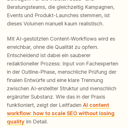
Beratungsteams, die gleichzeitig Kampagnen,
Events und Produkt-Launches stemmen, ist
dieses Volumen manuell kaum realistisch.
Mit AI-gestützten Content-Workflows wird es
erreichbar, ohne die Qualität zu opfern.
Entscheidend ist dabei ein sauberer
redaktioneller Prozess: Input von Fachexperten
in der Outline-Phase, menschliche Prüfung der
finalen Entwürfe und eine klare Trennung
zwischen AI-erstellter Struktur und menschlich
ergänzter Substanz. Wie das in der Praxis
funktioniert, zeigt der Leitfaden
AI content
workflow: how to scale SEO without losing
quality
im Detail.