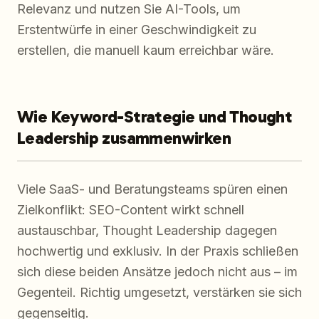
Relevanz und nutzen Sie AI-Tools, um
Erstentwürfe in einer Geschwindigkeit zu
erstellen, die manuell kaum erreichbar wäre.
Wie Keyword-Strategie und Thought
Leadership zusammenwirken
Viele SaaS- und Beratungsteams spüren einen
Zielkonflikt: SEO-Content wirkt schnell
austauschbar, Thought Leadership dagegen
hochwertig und exklusiv. In der Praxis schließen
sich diese beiden Ansätze jedoch nicht aus – im
Gegenteil. Richtig umgesetzt, verstärken sie sich
gegenseitig.