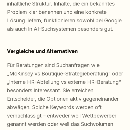
inhaltliche Struktur. Inhalte, die ein bekanntes
Problem klar benennen und eine konkrete
Lösung liefern, funktionieren sowohl bei Google
als auch in AI-Suchsystemen besonders gut.
Vergleiche und Alternativen
Für Beratungen sind Suchanfragen wie
„McKinsey vs Boutique-Strategieberatung“ oder
„interne HR-Abteilung vs externe HR-Beratung“
besonders interessant. Sie erreichen
Entscheider, die Optionen aktiv gegeneinander
abwägen. Solche Keywords werden oft
vernachlässigt – entweder weil Wettbewerber
genannt werden oder weil das Suchvolumen