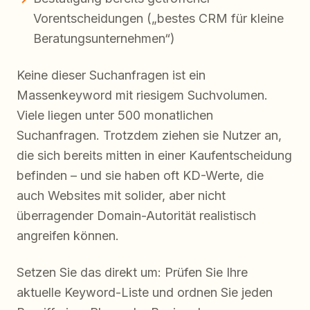
Vorentscheidungen („bestes CRM für kleine
Beratungsunternehmen“)
Keine dieser Suchanfragen ist ein
Massenkeyword mit riesigem Suchvolumen.
Viele liegen unter 500 monatlichen
Suchanfragen. Trotzdem ziehen sie Nutzer an,
die sich bereits mitten in einer Kaufentscheidung
befinden – und sie haben oft KD-Werte, die
auch Websites mit solider, aber nicht
überragender Domain-Autorität realistisch
angreifen können.
Setzen Sie das direkt um: Prüfen Sie Ihre
aktuelle Keyword-Liste und ordnen Sie jeden