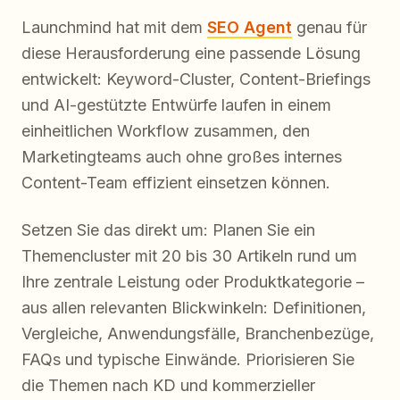
Launchmind hat mit dem
SEO Agent
genau für
diese Herausforderung eine passende Lösung
entwickelt: Keyword-Cluster, Content-Briefings
und AI-gestützte Entwürfe laufen in einem
einheitlichen Workflow zusammen, den
Marketingteams auch ohne großes internes
Content-Team effizient einsetzen können.
Setzen Sie das direkt um: Planen Sie ein
Themencluster mit 20 bis 30 Artikeln rund um
Ihre zentrale Leistung oder Produktkategorie –
aus allen relevanten Blickwinkeln: Definitionen,
Vergleiche, Anwendungsfälle, Branchenbezüge,
FAQs und typische Einwände. Priorisieren Sie
die Themen nach KD und kommerzieller