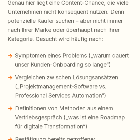
Genau hier liegt eine Content-Chance, die viele
Unternehmen nicht konsequent nutzen. Denn
potenzielle Käufer suchen – aber nicht immer
nach Ihrer Marke oder überhaupt nach Ihrer
Kategorie. Gesucht wird häufig nach:
Symptomen eines Problems („warum dauert
unser Kunden-Onboarding so lange“)
Vergleichen zwischen Lösungsansätzen
(„Projektmanagement-Software vs.
Professional Services Automation“)
Definitionen von Methoden aus einem
Vertriebsgespräch („was ist eine Roadmap
für digitale Transformation“)
Bestätigung bereits getroffener