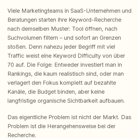
Viele Marketingteams in SaaS-Unternehmen und
Beratungen starten ihre Keyword-Recherche
nach demselben Muster: Tool öffnen, nach
Suchvolumen filtern – und sofort an Grenzen
stoßen. Denn nahezu jeder Begriff mit viel
Traffic weist eine Keyword Difficulty von über
70 auf. Die Folge: Entweder investiert man in
Rankings, die kaum realistisch sind, oder man
verlagert den Fokus komplett auf bezahlte
Kanäle, die Budget binden, aber keine
langfristige organische Sichtbarkeit aufbauen.
Das eigentliche Problem ist nicht der Markt. Das
Problem ist die Herangehensweise bei der
Recherche.