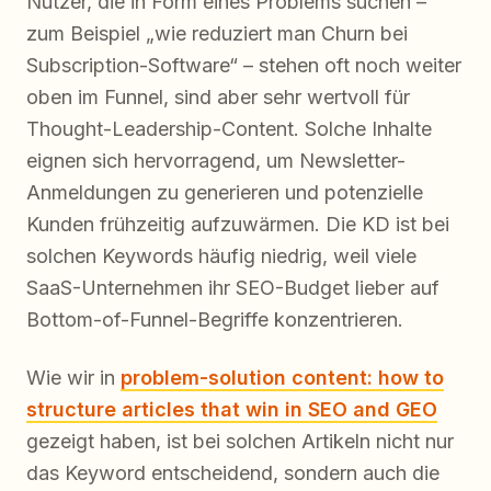
Nutzer, die in Form eines Problems suchen –
zum Beispiel „wie reduziert man Churn bei
Subscription-Software“ – stehen oft noch weiter
oben im Funnel, sind aber sehr wertvoll für
Thought-Leadership-Content. Solche Inhalte
eignen sich hervorragend, um Newsletter-
Anmeldungen zu generieren und potenzielle
Kunden frühzeitig aufzuwärmen. Die KD ist bei
solchen Keywords häufig niedrig, weil viele
SaaS-Unternehmen ihr SEO-Budget lieber auf
Bottom-of-Funnel-Begriffe konzentrieren.
Wie wir in
problem-solution content: how to
structure articles that win in SEO and GEO
gezeigt haben, ist bei solchen Artikeln nicht nur
das Keyword entscheidend, sondern auch die