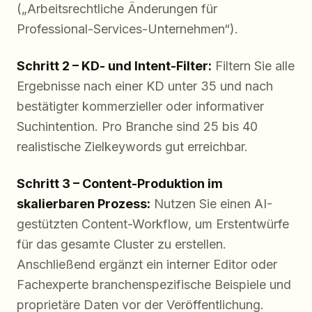
(„Arbeitsrechtliche Änderungen für
Professional-Services-Unternehmen“).
Schritt 2 – KD- und Intent-Filter:
Filtern Sie alle
Ergebnisse nach einer KD unter 35 und nach
bestätigter kommerzieller oder informativer
Suchintention. Pro Branche sind 25 bis 40
realistische Zielkeywords gut erreichbar.
Schritt 3 – Content-Produktion im
skalierbaren Prozess:
Nutzen Sie einen AI-
gestützten Content-Workflow, um Erstentwürfe
für das gesamte Cluster zu erstellen.
Anschließend ergänzt ein interner Editor oder
Fachexperte branchenspezifische Beispiele und
proprietäre Daten vor der Veröffentlichung.