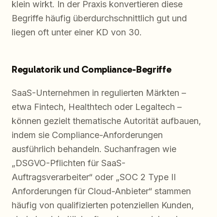
klein wirkt. In der Praxis konvertieren diese
Begriffe häufig überdurchschnittlich gut und
liegen oft unter einer KD von 30.
Regulatorik und Compliance-Begriffe
SaaS-Unternehmen in regulierten Märkten –
etwa Fintech, Healthtech oder Legaltech –
können gezielt thematische Autorität aufbauen,
indem sie Compliance-Anforderungen
ausführlich behandeln. Suchanfragen wie
„DSGVO-Pflichten für SaaS-
Auftragsverarbeiter“ oder „SOC 2 Type II
Anforderungen für Cloud-Anbieter“ stammen
häufig von qualifizierten potenziellen Kunden,