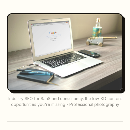
Industry SEO for SaaS and consultancy: the low-KD content
opportunities you're missing - Professional photography