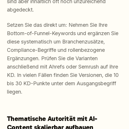
sind aber inhaltlich oft noch unzureichend
abgedeckt.
Setzen Sie das direkt um: Nehmen Sie Ihre
Bottom-of-Funnel-Keywords und ergänzen Sie
diese systematisch um Branchenzusätze,
Compliance-Begriffe und rollenbezogene
Ergänzungen. Prüfen Sie die Varianten
anschließend mit Ahrefs oder Semrush auf ihre
KD. In vielen Fällen finden Sie Versionen, die 10
bis 30 KD-Punkte unter dem Ausgangsbegriff
liegen.
Thematische Autorität mit AI-
Content skalierbar aufbauen