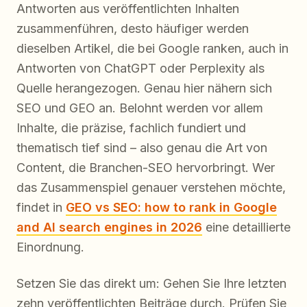
Antworten aus veröffentlichten Inhalten
zusammenführen, desto häufiger werden
dieselben Artikel, die bei Google ranken, auch in
Antworten von ChatGPT oder Perplexity als
Quelle herangezogen. Genau hier nähern sich
SEO und GEO an. Belohnt werden vor allem
Inhalte, die präzise, fachlich fundiert und
thematisch tief sind – also genau die Art von
Content, die Branchen-SEO hervorbringt. Wer
das Zusammenspiel genauer verstehen möchte,
findet in
GEO vs SEO: how to rank in Google
and AI search engines in 2026
eine detaillierte
Einordnung.
Setzen Sie das direkt um: Gehen Sie Ihre letzten
zehn veröffentlichten Beiträge durch. Prüfen Sie