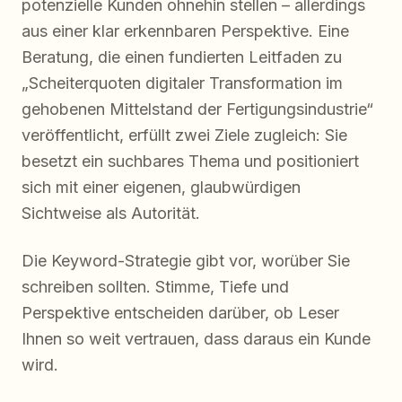
potenzielle Kunden ohnehin stellen – allerdings
aus einer klar erkennbaren Perspektive. Eine
Beratung, die einen fundierten Leitfaden zu
„Scheiterquoten digitaler Transformation im
gehobenen Mittelstand der Fertigungsindustrie“
veröffentlicht, erfüllt zwei Ziele zugleich: Sie
besetzt ein suchbares Thema und positioniert
sich mit einer eigenen, glaubwürdigen
Sichtweise als Autorität.
Die Keyword-Strategie gibt vor, worüber Sie
schreiben sollten. Stimme, Tiefe und
Perspektive entscheiden darüber, ob Leser
Ihnen so weit vertrauen, dass daraus ein Kunde
wird.