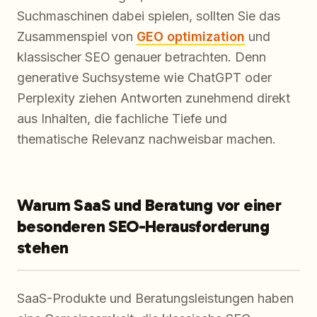
Suchmaschinen dabei spielen, sollten Sie das
Zusammenspiel von
GEO optimization
und
klassischer SEO genauer betrachten. Denn
generative Suchsysteme wie ChatGPT oder
Perplexity ziehen Antworten zunehmend direkt
aus Inhalten, die fachliche Tiefe und
thematische Relevanz nachweisbar machen.
Warum SaaS und Beratung vor einer
besonderen SEO-Herausforderung
stehen
SaaS-Produkte und Beratungsleistungen haben