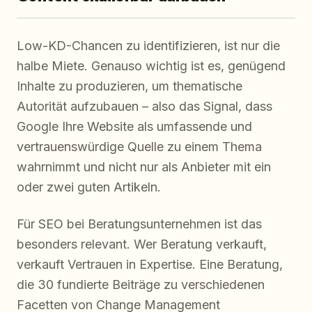
Low-KD-Chancen zu identifizieren, ist nur die
halbe Miete. Genauso wichtig ist es, genügend
Inhalte zu produzieren, um thematische
Autorität aufzubauen – also das Signal, dass
Google Ihre Website als umfassende und
vertrauenswürdige Quelle zu einem Thema
wahrnimmt und nicht nur als Anbieter mit ein
oder zwei guten Artikeln.
Für SEO bei Beratungsunternehmen ist das
besonders relevant. Wer Beratung verkauft,
verkauft Vertrauen in Expertise. Eine Beratung,
die 30 fundierte Beiträge zu verschiedenen
Facetten von Change Management