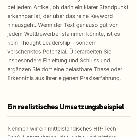
bei jedem Artikel, ob darin ein klarer Standpunkt
erkennbar ist, der über das reine Keyword
hinausgeht. Wenn der Text genauso gut von
jedem Wettbewerber stammen könnte, ist es
kein Thought Leadership – sondern
verschenktes Potenzial. Überarbeiten Sie
insbesondere Einleitung und Schluss und
ergänzen Sie dort eine belastbare These oder
Erkenntnis aus Ihrer eigenen Praxiserfahrung.
Ein realistisches Umsetzungsbeispiel
Nehmen wir ein mittelständisches HR-Tech-