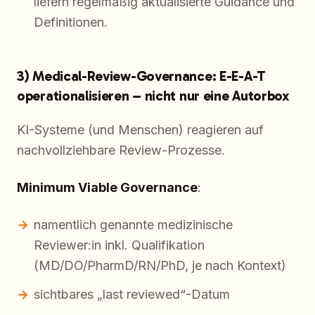
liefern regelmäßig aktualisierte Guidance und
Definitionen.
3) Medical-Review-Governance: E-E-A-T
operationalisieren – nicht nur eine Autorbox
KI-Systeme (und Menschen) reagieren auf
nachvollziehbare Review-Prozesse.
Minimum Viable Governance
:
namentlich genannte medizinische
Reviewer:in inkl. Qualifikation
(MD/DO/PharmD/RN/PhD, je nach Kontext)
sichtbares „last reviewed“-Datum