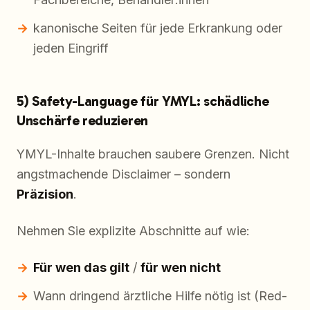
kanonische Seiten für jede Erkrankung oder
jeden Eingriff
5) Safety-Language für YMYL: schädliche
Unschärfe reduzieren
YMYL-Inhalte brauchen saubere Grenzen. Nicht
angstmachende Disclaimer – sondern
Präzision
.
Nehmen Sie explizite Abschnitte auf wie:
Für wen das gilt
/
für wen nicht
Wann dringend ärztliche Hilfe nötig ist (Red-