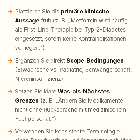
Platzieren Sie die
primäre klinische
Aussage
früh (z. B. „Metformin wird häufig
als First-Line-Therapie bei Typ-2-Diabetes
eingesetzt, sofern keine Kontraindikationen
vorliegen.“)
Ergänzen Sie direkt
Scope-Bedingungen
(Erwachsene vs. Pädiatrie, Schwangerschaft,
Niereninsuffizienz)
Setzen Sie klare
Was-als-Nächstes-
Grenzen
(z. B. „Ändern Sie Medikamente
nicht ohne Rücksprache mit medizinischem
Fachpersonal.“)
Verwenden Sie konsistente Terminologie: