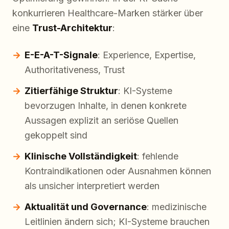
konkurrieren Healthcare-Marken stärker über
eine
Trust-Architektur
:
E-E-A-T-Signale
: Experience, Expertise,
Authoritativeness, Trust
Zitierfähige Struktur
: KI-Systeme
bevorzugen Inhalte, in denen konkrete
Aussagen explizit an seriöse Quellen
gekoppelt sind
Klinische Vollständigkeit
: fehlende
Kontraindikationen oder Ausnahmen können
als unsicher interpretiert werden
Aktualität und Governance
: medizinische
Leitlinien ändern sich; KI-Systeme brauchen