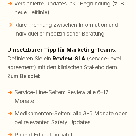
versionierte Updates inkl. Begründung (z. B.
neue Leitlinie)
klare Trennung zwischen Information und
individueller medizinischer Beratung
Umsetzbarer Tipp für Marketing-Teams
:
Definieren Sie ein
Review-SLA
(service-level
agreement) mit den klinischen Stakeholdern.
Zum Beispiel:
Service-Line-Seiten: Review alle 6–12
Monate
Medikamenten-Seiten: alle 3–6 Monate oder
bei relevanten Safety Updates
Patient Education: jährlich