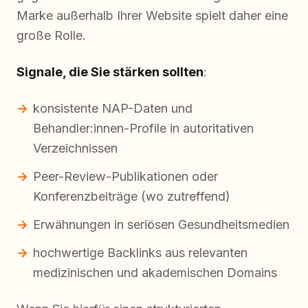
Marke außerhalb Ihrer Website spielt daher eine
große Rolle.
Signale, die Sie stärken sollten
:
konsistente NAP-Daten und
Behandler:innen-Profile in autoritativen
Verzeichnissen
Peer-Review-Publikationen oder
Konferenzbeiträge (wo zutreffend)
Erwähnungen in seriösen Gesundheitsmedien
hochwertige Backlinks aus relevanten
medizinischen und akademischen Domains