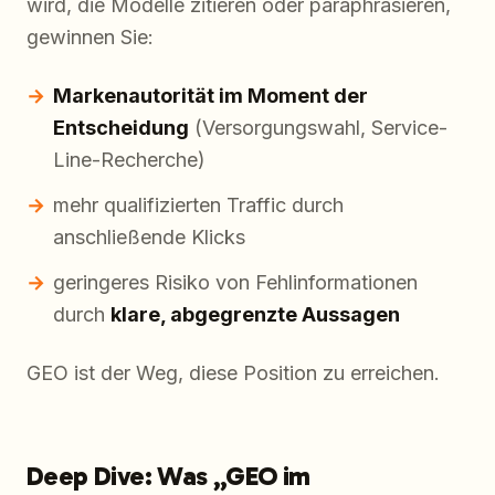
wird, die Modelle zitieren oder paraphrasieren,
gewinnen Sie:
Markenautorität im Moment der
Entscheidung
(Versorgungswahl, Service-
Line-Recherche)
mehr qualifizierten Traffic durch
anschließende Klicks
geringeres Risiko von Fehlinformationen
durch
klare, abgegrenzte Aussagen
GEO ist der Weg, diese Position zu erreichen.
Deep Dive: Was „GEO im