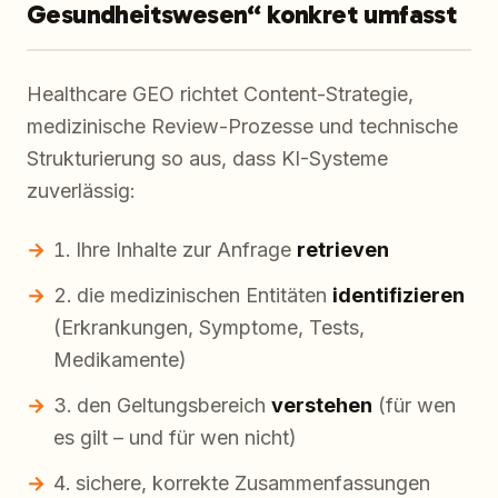
Gesundheitswesen“ konkret umfasst
Healthcare GEO richtet Content-Strategie,
medizinische Review-Prozesse und technische
Strukturierung so aus, dass KI-Systeme
zuverlässig:
Ihre Inhalte zur Anfrage
retrieven
die medizinischen Entitäten
identifizieren
(Erkrankungen, Symptome, Tests,
Medikamente)
den Geltungsbereich
verstehen
(für wen
es gilt – und für wen nicht)
sichere, korrekte Zusammenfassungen