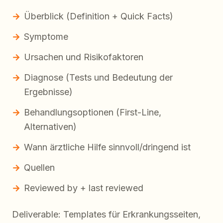
Überblick (Definition + Quick Facts)
Symptome
Ursachen und Risikofaktoren
Diagnose (Tests und Bedeutung der
Ergebnisse)
Behandlungsoptionen (First-Line,
Alternativen)
Wann ärztliche Hilfe sinnvoll/dringend ist
Quellen
Reviewed by + last reviewed
Deliverable: Templates für Erkrankungsseiten,