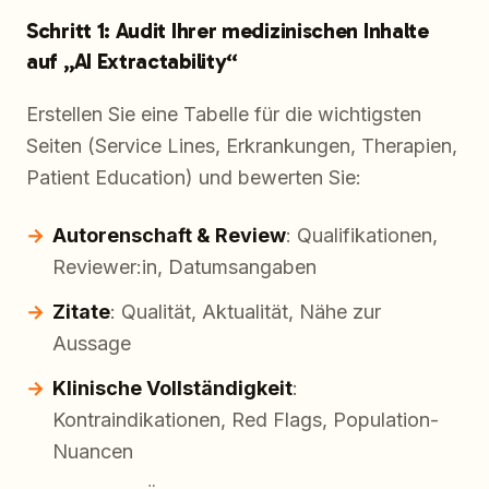
Schritt 1: Audit Ihrer medizinischen Inhalte
auf „AI Extractability“
Erstellen Sie eine Tabelle für die wichtigsten
Seiten (Service Lines, Erkrankungen, Therapien,
Patient Education) und bewerten Sie:
Autorenschaft & Review
: Qualifikationen,
Reviewer:in, Datumsangaben
Zitate
: Qualität, Aktualität, Nähe zur
Aussage
Klinische Vollständigkeit
:
Kontraindikationen, Red Flags, Population-
Nuancen