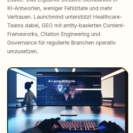
KI-Antworten, weniger Fehlzitate und mehr
Vertrauen. Launchmind unterstützt Healthcare-
Teams dabei, GEO mit entity-basierten Content-
Frameworks, Citation Engineering und
Governance für regulierte Branchen operativ
umzusetzen.