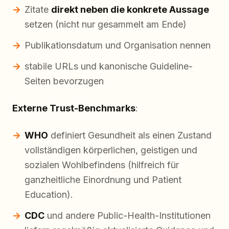
Zitate
direkt neben die konkrete Aussage
setzen (nicht nur gesammelt am Ende)
Publikationsdatum und Organisation nennen
stabile URLs und kanonische Guideline-
Seiten bevorzugen
Externe Trust-Benchmarks
:
WHO
definiert Gesundheit als einen Zustand
vollständigen körperlichen, geistigen und
sozialen Wohlbefindens (hilfreich für
ganzheitliche Einordnung und Patient
Education).
CDC
und andere Public-Health-Institutionen