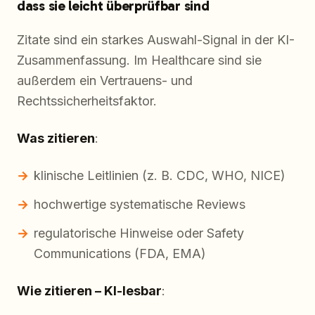
dass sie leicht überprüfbar sind
Zitate sind ein starkes Auswahl-Signal in der KI-
Zusammenfassung. Im Healthcare sind sie
außerdem ein Vertrauens- und
Rechtssicherheitsfaktor.
Was zitieren
:
klinische Leitlinien (z. B. CDC, WHO, NICE)
hochwertige systematische Reviews
regulatorische Hinweise oder Safety
Communications (FDA, EMA)
Wie zitieren – KI-lesbar
: