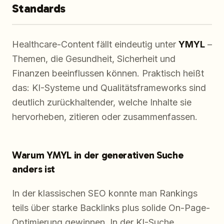
Standards
Healthcare-Content fällt eindeutig unter
YMYL
–
Themen, die Gesundheit, Sicherheit und
Finanzen beeinflussen können. Praktisch heißt
das: KI-Systeme und Qualitätsframeworks sind
deutlich zurückhaltender, welche Inhalte sie
hervorheben, zitieren oder zusammenfassen.
Warum YMYL in der generativen Suche
anders ist
In der klassischen SEO konnte man Rankings
teils über starke Backlinks plus solide On-Page-
Optimierung gewinnen. In der KI-Suche