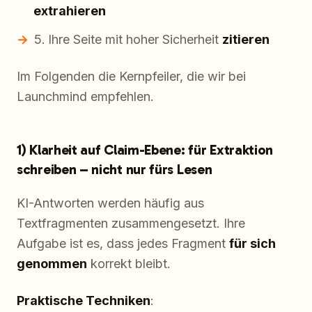
extrahieren
Ihre Seite mit hoher Sicherheit
zitieren
Im Folgenden die Kernpfeiler, die wir bei
Launchmind empfehlen.
1) Klarheit auf Claim-Ebene: für Extraktion
schreiben – nicht nur fürs Lesen
KI-Antworten werden häufig aus
Textfragmenten zusammengesetzt. Ihre
Aufgabe ist es, dass jedes Fragment
für sich
genommen
korrekt bleibt.
Praktische Techniken
: