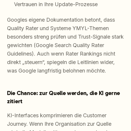
Vertrauen in Ihre Update-Prozesse
Googles eigene Dokumentation betont, dass
Quality Rater und Systeme YMYL-Themen
besonders streng prüfen und Trust-Signale stark
gewichten (Google Search Quality Rater
Guidelines). Auch wenn Rater Rankings nicht
direkt „steuern“, spiegeln die Leitlinien wider,
was Google langfristig belohnen möchte.
Die Chance: zur Quelle werden, die KI gerne
zitiert
KI-Interfaces komprimieren die Customer
Journey. Wenn Ihre Organisation zur Quelle