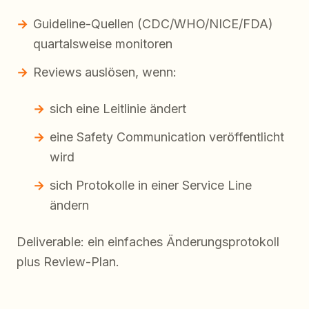
Guideline-Quellen (CDC/WHO/NICE/FDA)
quartalsweise monitoren
Reviews auslösen, wenn:
sich eine Leitlinie ändert
eine Safety Communication veröffentlicht
wird
sich Protokolle in einer Service Line
ändern
Deliverable: ein einfaches Änderungsprotokoll
plus Review-Plan.