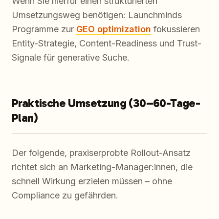
Wenn Sie hierfür einen strukturierten
Umsetzungsweg benötigen: Launchminds
Programme zur
GEO optimization
fokussieren
Entity-Strategie, Content-Readiness und Trust-
Signale für generative Suche.
Praktische Umsetzung (30–60-Tage-
Plan)
Der folgende, praxiserprobte Rollout-Ansatz
richtet sich an Marketing-Manager:innen, die
schnell Wirkung erzielen müssen – ohne
Compliance zu gefährden.