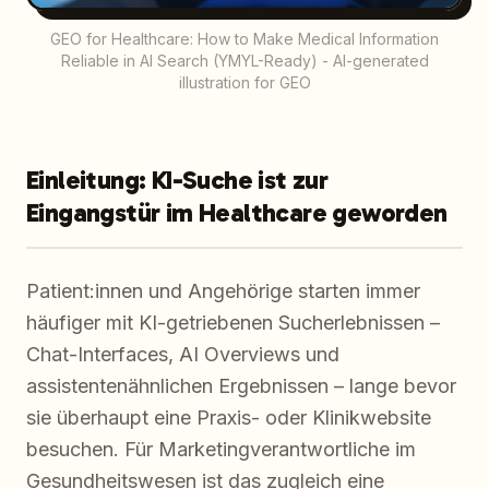
GEO for Healthcare: How to Make Medical Information
Reliable in AI Search (YMYL-Ready) - AI-generated
illustration for GEO
Einleitung: KI-Suche ist zur
Eingangstür im Healthcare geworden
Patient:innen und Angehörige starten immer
häufiger mit KI-getriebenen Sucherlebnissen –
Chat-Interfaces, AI Overviews und
assistentenähnlichen Ergebnissen – lange bevor
sie überhaupt eine Praxis- oder Klinikwebsite
besuchen. Für Marketingverantwortliche im
Gesundheitswesen ist das zugleich eine