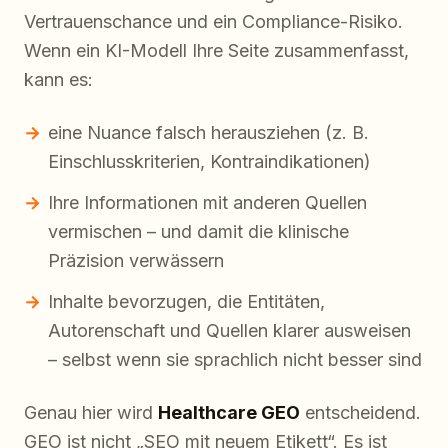
Vertrauenschance und ein Compliance-Risiko.
Wenn ein KI-Modell Ihre Seite zusammenfasst,
kann es:
eine Nuance falsch herausziehen (z. B.
Einschlusskriterien, Kontraindikationen)
Ihre Informationen mit anderen Quellen
vermischen – und damit die klinische
Präzision verwässern
Inhalte bevorzugen, die Entitäten,
Autorenschaft und Quellen klarer ausweisen
– selbst wenn sie sprachlich nicht besser sind
Genau hier wird
Healthcare GEO
entscheidend.
GEO ist nicht „SEO mit neuem Etikett“. Es ist