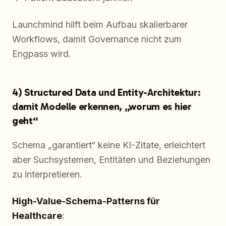
Launchmind hilft beim Aufbau skalierbarer
Workflows, damit Governance nicht zum
Engpass wird.
4) Structured Data und Entity-Architektur:
damit Modelle erkennen, „worum es hier
geht“
Schema „garantiert“ keine KI-Zitate, erleichtert
aber Suchsystemen, Entitäten und Beziehungen
zu interpretieren.
High-Value-Schema-Patterns für
Healthcare
: