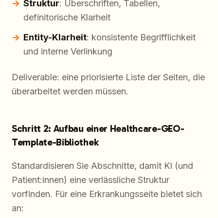
Struktur
: Überschriften, Tabellen,
definitorische Klarheit
Entity-Klarheit
: konsistente Begrifflichkeit
und interne Verlinkung
Deliverable: eine priorisierte Liste der Seiten, die
überarbeitet werden müssen.
Schritt 2: Aufbau einer Healthcare-GEO-
Template-Bibliothek
Standardisieren Sie Abschnitte, damit KI (und
Patient:innen) eine verlässliche Struktur
vorfinden. Für eine Erkrankungsseite bietet sich
an: