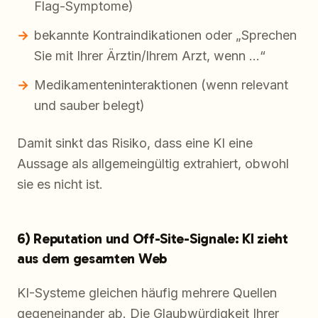
Flag-Symptome)
bekannte Kontraindikationen oder „Sprechen
Sie mit Ihrer Ärztin/Ihrem Arzt, wenn …“
Medikamenteninteraktionen (wenn relevant
und sauber belegt)
Damit sinkt das Risiko, dass eine KI eine
Aussage als allgemeingültig extrahiert, obwohl
sie es nicht ist.
6) Reputation und Off-Site-Signale: KI zieht
aus dem gesamten Web
KI-Systeme gleichen häufig mehrere Quellen
gegeneinander ab. Die Glaubwürdigkeit Ihrer