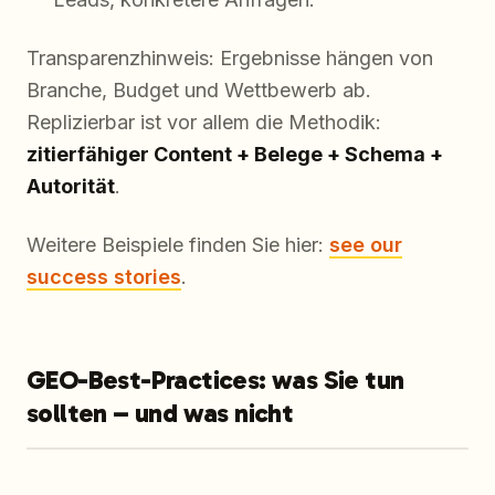
Transparenzhinweis: Ergebnisse hängen von
Branche, Budget und Wettbewerb ab.
Replizierbar ist vor allem die Methodik:
zitierfähiger Content + Belege + Schema +
Autorität
.
Weitere Beispiele finden Sie hier:
see our
success stories
.
GEO-Best-Practices: was Sie tun
sollten – und was nicht