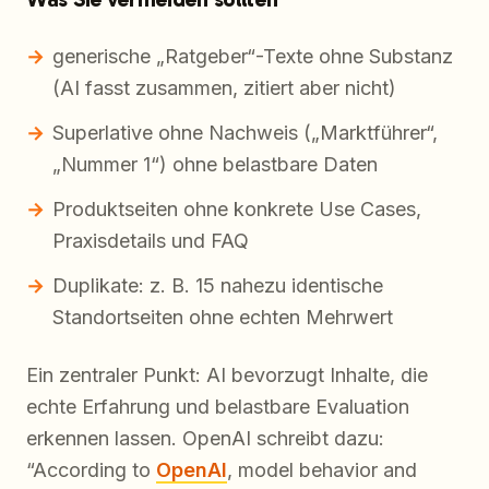
generische „Ratgeber“-Texte ohne Substanz
(AI fasst zusammen, zitiert aber nicht)
Superlative ohne Nachweis („Marktführer“,
„Nummer 1“) ohne belastbare Daten
Produktseiten ohne konkrete Use Cases,
Praxisdetails und FAQ
Duplikate: z. B. 15 nahezu identische
Standortseiten ohne echten Mehrwert
Ein zentraler Punkt: AI bevorzugt Inhalte, die
echte Erfahrung und belastbare Evaluation
erkennen lassen. OpenAI schreibt dazu:
“According to
OpenAI
, model behavior and