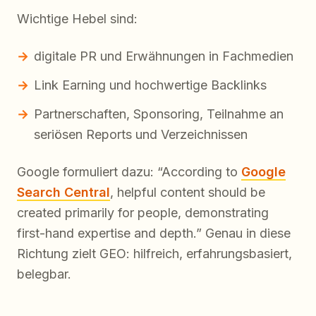
Wichtige Hebel sind:
digitale PR und Erwähnungen in Fachmedien
Link Earning und hochwertige Backlinks
Partnerschaften, Sponsoring, Teilnahme an
seriösen Reports und Verzeichnissen
Google formuliert dazu: “According to
Google
Search Central
, helpful content should be
created primarily for people, demonstrating
first-hand expertise and depth.” Genau in diese
Richtung zielt GEO: hilfreich, erfahrungsbasiert,
belegbar.