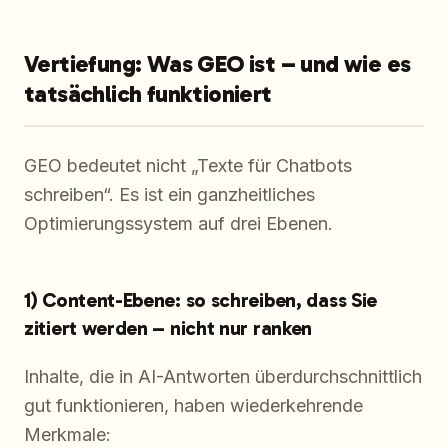
Vertiefung: Was GEO ist – und wie es
tatsächlich funktioniert
GEO bedeutet nicht „Texte für Chatbots
schreiben“. Es ist ein ganzheitliches
Optimierungssystem auf drei Ebenen.
1) Content-Ebene: so schreiben, dass Sie
zitiert werden – nicht nur ranken
Inhalte, die in AI-Antworten überdurchschnittlich
gut funktionieren, haben wiederkehrende
Merkmale: