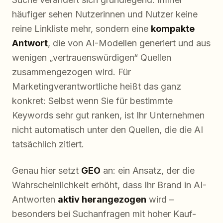
häufiger sehen Nutzerinnen und Nutzer keine
reine Linkliste mehr, sondern eine
kompakte
Antwort
, die von AI-Modellen generiert und aus
wenigen „vertrauenswürdigen“ Quellen
zusammengezogen wird. Für
Marketingverantwortliche heißt das ganz
konkret: Selbst wenn Sie für bestimmte
Keywords sehr gut ranken, ist Ihr Unternehmen
nicht automatisch unter den Quellen, die die AI
tatsächlich zitiert.
Genau hier setzt
GEO
an: ein Ansatz, der die
Wahrscheinlichkeit erhöht, dass Ihr Brand in AI-
Antworten
aktiv herangezogen
wird –
besonders bei Suchanfragen mit hoher Kauf-