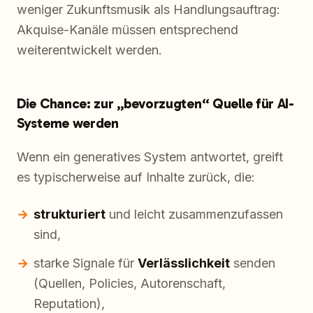
weniger Zukunftsmusik als Handlungsauftrag:
Akquise-Kanäle müssen entsprechend
weiterentwickelt werden.
Die Chance: zur „bevorzugten“ Quelle für AI-
Systeme werden
Wenn ein generatives System antwortet, greift
es typischerweise auf Inhalte zurück, die:
strukturiert
und leicht zusammenzufassen
sind,
starke Signale für
Verlässlichkeit
senden
(Quellen, Policies, Autorenschaft,
Reputation),