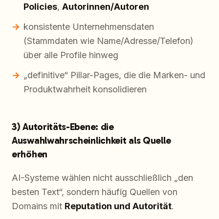
Policies
,
Autorinnen/Autoren
konsistente Unternehmensdaten
(Stammdaten wie Name/Adresse/Telefon)
über alle Profile hinweg
„definitive“ Pillar-Pages, die die Marken- und
Produktwahrheit konsolidieren
3) Autoritäts-Ebene: die
Auswahlwahrscheinlichkeit als Quelle
erhöhen
AI-Systeme wählen nicht ausschließlich „den
besten Text“, sondern häufig Quellen von
Domains mit
Reputation und Autorität
.