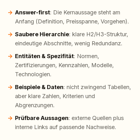
Answer-first
: Die Kernaussage steht am
Anfang (Definition, Preisspanne, Vorgehen).
Saubere Hierarchie
: klare H2/H3-Struktur,
eindeutige Abschnitte, wenig Redundanz.
Entitäten & Spezifität
: Normen,
Zertifizierungen, Kennzahlen, Modelle,
Technologien.
Beispiele & Daten
: nicht zwingend Tabellen,
aber klare Zahlen, Kriterien und
Abgrenzungen.
Prüfbare Aussagen
: externe Quellen plus
interne Links auf passende Nachweise.