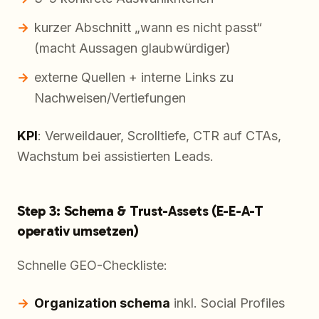
kurzer Abschnitt „wann es nicht passt“
(macht Aussagen glaubwürdiger)
externe Quellen + interne Links zu
Nachweisen/Vertiefungen
KPI
: Verweildauer, Scrolltiefe, CTR auf CTAs,
Wachstum bei assistierten Leads.
Step 3: Schema & Trust-Assets (E-E-A-T
operativ umsetzen)
Schnelle GEO-Checkliste:
Organization schema
inkl. Social Profiles