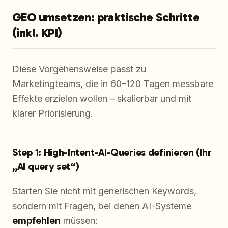
GEO umsetzen: praktische Schritte
(inkl. KPI)
Diese Vorgehensweise passt zu
Marketingteams, die in 60–120 Tagen messbare
Effekte erzielen wollen – skalierbar und mit
klarer Priorisierung.
Step 1: High-Intent-AI-Queries definieren (Ihr
„AI query set“)
Starten Sie nicht mit generischen Keywords,
sondern mit Fragen, bei denen AI-Systeme
empfehlen
müssen: