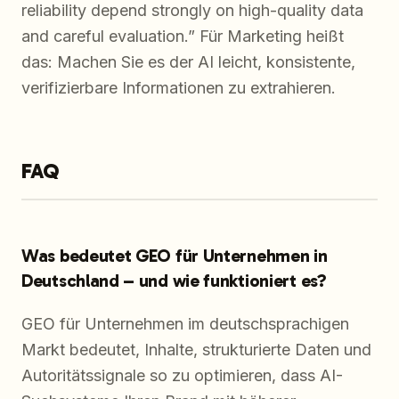
reliability depend strongly on high-quality data
and careful evaluation.” Für Marketing heißt
das: Machen Sie es der AI leicht, konsistente,
verifizierbare Informationen zu extrahieren.
FAQ
Was bedeutet GEO für Unternehmen in
Deutschland – und wie funktioniert es?
GEO für Unternehmen im deutschsprachigen
Markt bedeutet, Inhalte, strukturierte Daten und
Autoritätssignale so zu optimieren, dass AI-