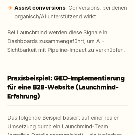
Assist conversions
: Conversions, bei denen
organisch/AI unterstützend wirkt
Bei Launchmind werden diese Signale in
Dashboards zusammengeführt, um AI-
Sichtbarkeit mit Pipeline-Impact zu verknüpfen.
Praxisbeispiel: GEO-Implementierung
für eine B2B-Website (Launchmind-
Erfahrung)
Das folgende Beispiel basiert auf einer realen
Umsetzung durch ein Launchmind-Team