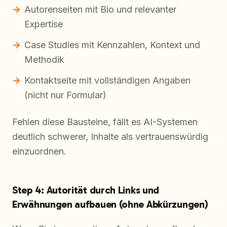
Autorenseiten mit Bio und relevanter
Expertise
Case Studies mit Kennzahlen, Kontext und
Methodik
Kontaktseite mit vollständigen Angaben
(nicht nur Formular)
Fehlen diese Bausteine, fällt es AI-Systemen
deutlich schwerer, Inhalte als vertrauenswürdig
einzuordnen.
Step 4: Autorität durch Links und
Erwähnungen aufbauen (ohne Abkürzungen)