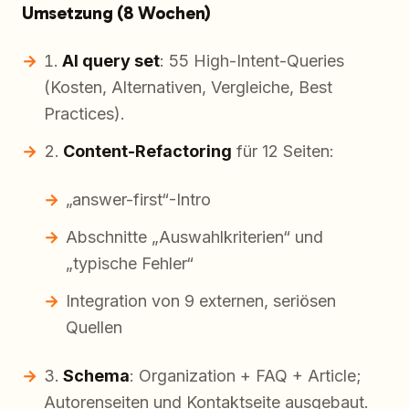
Umsetzung (8 Wochen)
AI query set
: 55 High-Intent-Queries
(Kosten, Alternativen, Vergleiche, Best
Practices).
Content-Refactoring
für 12 Seiten:
„answer-first“-Intro
Abschnitte „Auswahlkriterien“ und
„typische Fehler“
Integration von 9 externen, seriösen
Quellen
Schema
: Organization + FAQ + Article;
Autorenseiten und Kontaktseite ausgebaut.