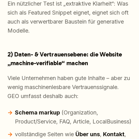
Ein nützlicher Test ist „extraktive Klarheit“: Was
sich als Featured Snippet eignet, eignet sich oft
auch als verwertbarer Baustein für generative
Modelle.
2) Daten- & Vertrauensebene: die Website
„machine-verifiable“ machen
Viele Unternehmen haben gute Inhalte – aber zu
wenig maschinenlesbare Vertrauenssignale.
GEO umfasst deshalb auch:
Schema markup
(Organization,
Product/Service, FAQ, Article, LocalBusiness)
vollständige Seiten wie
Über uns
,
Kontakt
,