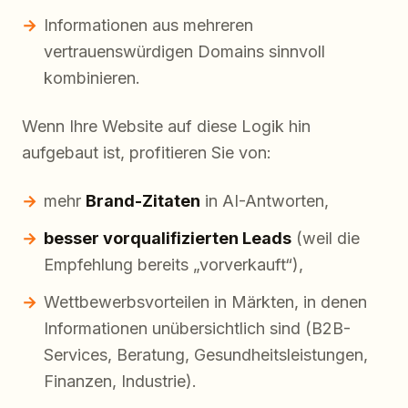
Informationen aus mehreren
vertrauenswürdigen Domains sinnvoll
kombinieren.
Wenn Ihre Website auf diese Logik hin
aufgebaut ist, profitieren Sie von:
mehr
Brand-Zitaten
in AI-Antworten,
besser vorqualifizierten Leads
(weil die
Empfehlung bereits „vorverkauft“),
Wettbewerbsvorteilen in Märkten, in denen
Informationen unübersichtlich sind (B2B-
Services, Beratung, Gesundheitsleistungen,
Finanzen, Industrie).