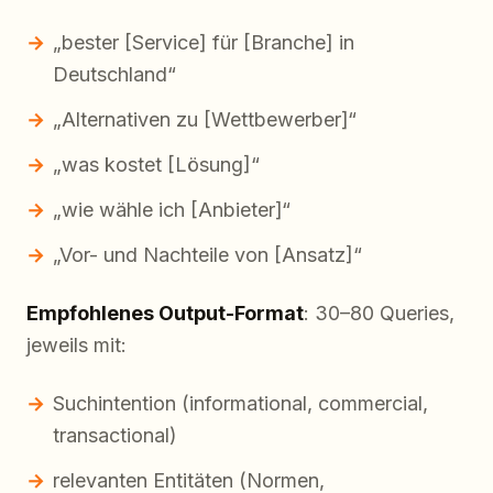
„bester [Service] für [Branche] in
Deutschland“
„Alternativen zu [Wettbewerber]“
„was kostet [Lösung]“
„wie wähle ich [Anbieter]“
„Vor- und Nachteile von [Ansatz]“
Empfohlenes Output-Format
: 30–80 Queries,
jeweils mit:
Suchintention (informational, commercial,
transactional)
relevanten Entitäten (Normen,