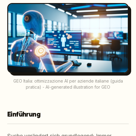
GEO Italia: ottimizzazione AI per aziende italiane (guida
pratica) - AI-generated illustration for GEO
Einführung
Suche verändert sich grundlegend: Immer