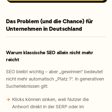
Das Problem (und die Chance) für
Unternehmen in Deutschland
Warum klassische SEO allein nicht mehr
reicht
SEO bleibt wichtig – aber „gewinnen“ bedeutet
nicht mehr automatisch „Platz 1“. In generativen
Sucherlebnissen gilt:
Klicks können sinken, weil Nutzer die
Antwort direkt in der SERP oder im