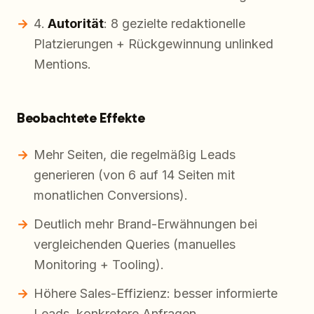
Autorität
: 8 gezielte redaktionelle
Platzierungen + Rückgewinnung unlinked
Mentions.
Beobachtete Effekte
Mehr Seiten, die regelmäßig Leads
generieren (von 6 auf 14 Seiten mit
monatlichen Conversions).
Deutlich mehr Brand-Erwähnungen bei
vergleichenden Queries (manuelles
Monitoring + Tooling).
Höhere Sales-Effizienz: besser informierte
Leads, konkretere Anfragen.