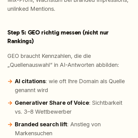
unlinked Mentions.
Step 5: GEO richtig messen (nicht nur
Rankings)
GEO braucht Kennzahlen, die die
„Quellenauswahl“ in AI-Antworten abbilden:
AI citations
: wie oft Ihre Domain als Quelle
genannt wird
Generativer Share of Voice
: Sichtbarkeit
vs. 3–8 Wettbewerber
Branded search lift
: Anstieg von
Markensuchen