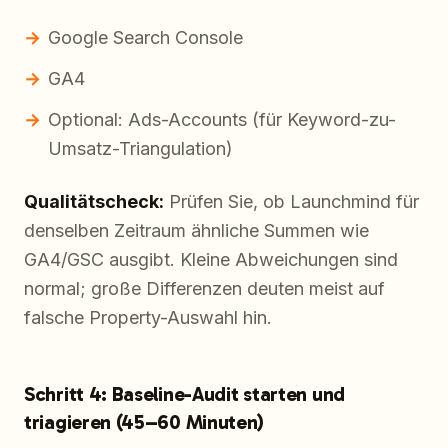
Google Search Console
GA4
Optional: Ads-Accounts (für Keyword-zu-
Umsatz-Triangulation)
Qualitätscheck:
Prüfen Sie, ob Launchmind für
denselben Zeitraum ähnliche Summen wie
GA4/GSC ausgibt. Kleine Abweichungen sind
normal; große Differenzen deuten meist auf
falsche Property-Auswahl hin.
Schritt 4: Baseline-Audit starten und
triagieren (45–60 Minuten)