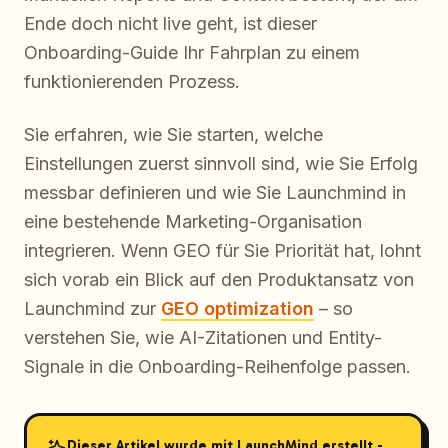
Ende doch nicht live geht, ist dieser
Onboarding-Guide Ihr Fahrplan zu einem
funktionierenden Prozess.
Sie erfahren, wie Sie starten, welche
Einstellungen zuerst sinnvoll sind, wie Sie Erfolg
messbar definieren und wie Sie Launchmind in
eine bestehende Marketing-Organisation
integrieren. Wenn GEO für Sie Priorität hat, lohnt
sich vorab ein Blick auf den Produktansatz von
Launchmind zur
GEO optimization
– so
verstehen Sie, wie AI-Zitationen und Entity-
Signale in die Onboarding-Reihenfolge passen.
Dieser Artikel wurde mit LaunchMind erstellt -