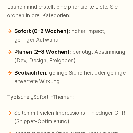
Launchmind erstellt eine priorisierte Liste. Sie
ordnen in drei Kategorien:
Sofort (0–2 Wochen):
hoher Impact,
geringer Aufwand
Planen (2–8 Wochen):
benötigt Abstimmung
(Dev, Design, Freigaben)
Beobachten:
geringe Sicherheit oder geringe
erwartete Wirkung
Typische „Sofort“-Themen:
Seiten mit vielen Impressions + niedriger CTR
(Snippet-Optimierung)