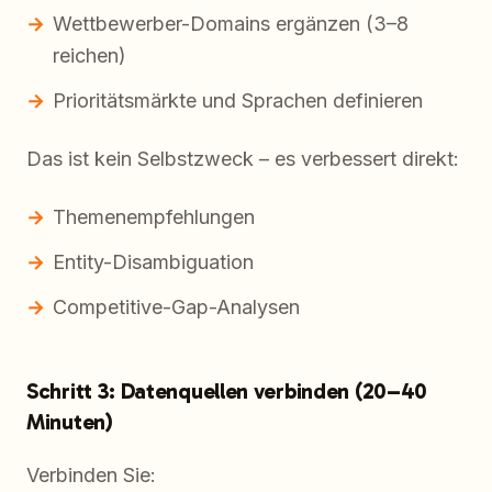
Wettbewerber-Domains ergänzen (3–8
reichen)
Prioritätsmärkte und Sprachen definieren
Das ist kein Selbstzweck – es verbessert direkt:
Themenempfehlungen
Entity-Disambiguation
Competitive-Gap-Analysen
Schritt 3: Datenquellen verbinden (20–40
Minuten)
Verbinden Sie: