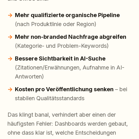
Mehr qualifizierte organische Pipeline
(nach Produktlinie oder Region)
Mehr non-branded Nachfrage abgreifen
(Kategorie- und Problem-Keywords)
Bessere Sichtbarkeit in AI-Suche
(Zitationen/Erwähnungen, Aufnahme in AI-
Antworten)
Kosten pro Veröffentlichung senken
– bei
stabilen Qualitätsstandards
Das klingt banal, verhindert aber einen der
häufigsten Fehler: Dashboards werden gebaut,
ohne dass klar ist, welche Entscheidungen