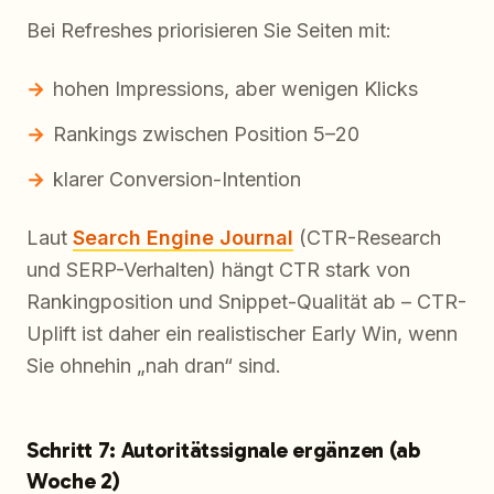
Bei Refreshes priorisieren Sie Seiten mit:
hohen Impressions, aber wenigen Klicks
Rankings zwischen Position 5–20
klarer Conversion-Intention
Laut
Search Engine Journal
(CTR-Research
und SERP-Verhalten) hängt CTR stark von
Rankingposition und Snippet-Qualität ab – CTR-
Uplift ist daher ein realistischer Early Win, wenn
Sie ohnehin „nah dran“ sind.
Schritt 7: Autoritätssignale ergänzen (ab
Woche 2)