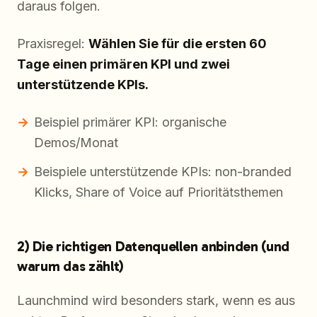
daraus folgen.
Praxisregel:
Wählen Sie für die ersten 60
Tage einen primären KPI und zwei
unterstützende KPIs.
Beispiel primärer KPI: organische
Demos/Monat
Beispiele unterstützende KPIs: non-branded
Klicks, Share of Voice auf Prioritätsthemen
2) Die richtigen Datenquellen anbinden (und
warum das zählt)
Launchmind wird besonders stark, wenn es aus