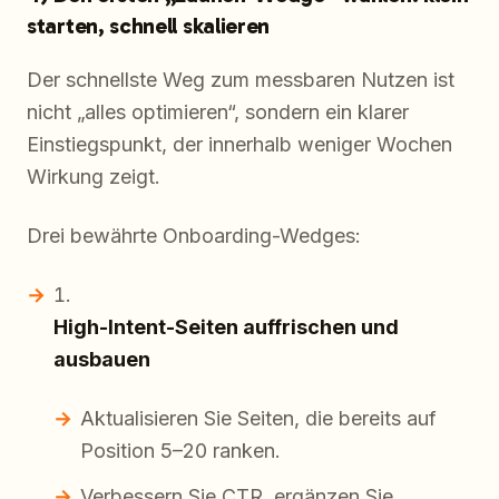
starten, schnell skalieren
Der schnellste Weg zum messbaren Nutzen ist
nicht „alles optimieren“, sondern ein klarer
Einstiegspunkt, der innerhalb weniger Wochen
Wirkung zeigt.
Drei bewährte Onboarding-Wedges:
High-Intent-Seiten auffrischen und
ausbauen
Aktualisieren Sie Seiten, die bereits auf
Position 5–20 ranken.
Verbessern Sie CTR, ergänzen Sie