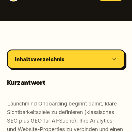
Inhaltsverzeichnis
Kurzantwort
Launchmind Onboarding beginnt damit, klare
Sichtbarkeitsziele zu definieren (klassisches
SEO plus GEO für AI-Suche), Ihre Analytics-
und Website-Properties zu verbinden und einen