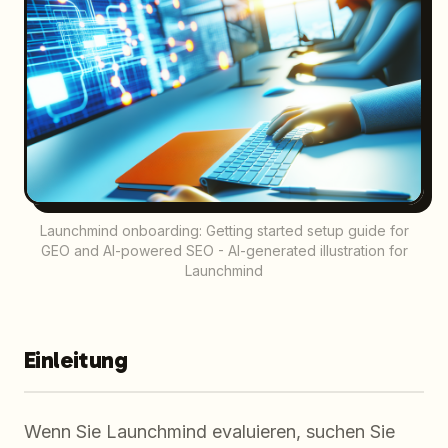
Launchmind onboarding: Getting started setup guide for
GEO and AI-powered SEO - AI-generated illustration for
Launchmind
Einleitung
Wenn Sie Launchmind evaluieren, suchen Sie