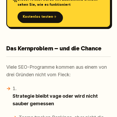
sehen Sie, wie es funktioniert
Kostenlos testen
Das Kernproblem – und die Chance
Viele SEO-Programme kommen aus einem von
drei Gründen nicht vom Fleck:
Strategie bleibt vage oder wird nicht
sauber gemessen