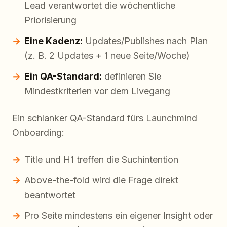
Lead verantwortet die wöchentliche
Priorisierung
Eine Kadenz:
Updates/Publishes nach Plan
(z. B. 2 Updates + 1 neue Seite/Woche)
Ein QA-Standard:
definieren Sie
Mindestkriterien vor dem Livegang
Ein schlanker QA-Standard fürs Launchmind
Onboarding:
Title und H1 treffen die Suchintention
Above-the-fold wird die Frage direkt
beantwortet
Pro Seite mindestens ein eigener Insight oder