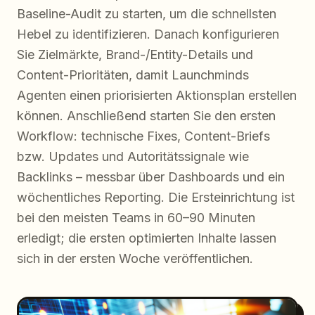
Baseline-Audit zu starten, um die schnellsten
Hebel zu identifizieren. Danach konfigurieren
Sie Zielmärkte, Brand-/Entity-Details und
Content-Prioritäten, damit Launchminds
Agenten einen priorisierten Aktionsplan erstellen
können. Anschließend starten Sie den ersten
Workflow: technische Fixes, Content-Briefs
bzw. Updates und Autoritätssignale wie
Backlinks – messbar über Dashboards und ein
wöchentliches Reporting. Die Ersteinrichtung ist
bei den meisten Teams in 60–90 Minuten
erledigt; die ersten optimierten Inhalte lassen
sich in der ersten Woche veröffentlichen.