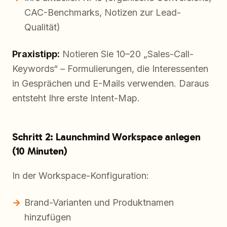
CAC-Benchmarks, Notizen zur Lead-
Qualität)
Praxistipp:
Notieren Sie 10–20 „Sales-Call-
Keywords“ – Formulierungen, die Interessenten
in Gesprächen und E-Mails verwenden. Daraus
entsteht Ihre erste Intent-Map.
Schritt 2: Launchmind Workspace anlegen
(10 Minuten)
In der Workspace-Konfiguration:
Brand-Varianten und Produktnamen
hinzufügen