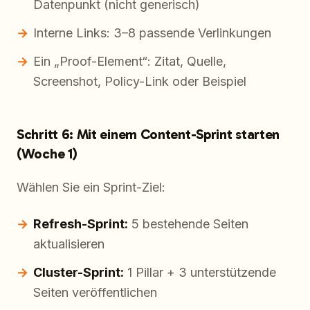
Datenpunkt (nicht generisch)
Interne Links: 3–8 passende Verlinkungen
Ein „Proof-Element“: Zitat, Quelle,
Screenshot, Policy-Link oder Beispiel
Schritt 6: Mit einem Content-Sprint starten
(Woche 1)
Wählen Sie ein Sprint-Ziel:
Refresh-Sprint:
5 bestehende Seiten
aktualisieren
Cluster-Sprint:
1 Pillar + 3 unterstützende
Seiten veröffentlichen