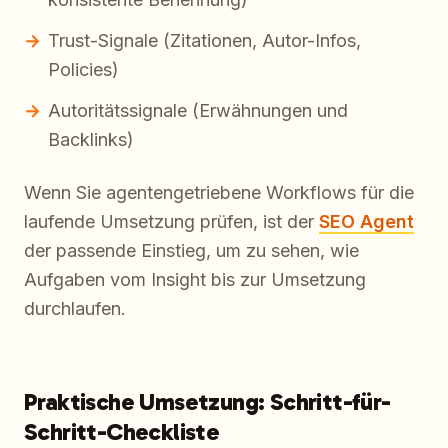
Trust-Signale (Zitationen, Autor-Infos,
Policies)
Autoritätssignale (Erwähnungen und
Backlinks)
Wenn Sie agentengetriebene Workflows für die
laufende Umsetzung prüfen, ist der
SEO Agent
der passende Einstieg, um zu sehen, wie
Aufgaben vom Insight bis zur Umsetzung
durchlaufen.
Praktische Umsetzung: Schritt-für-
Schritt-Checkliste