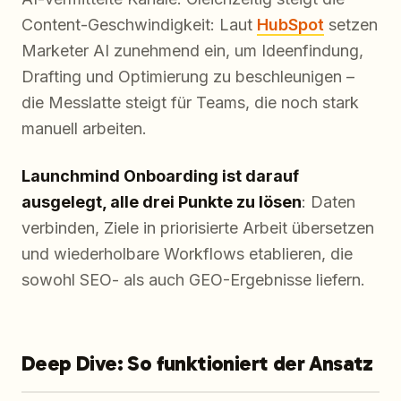
Content-Geschwindigkeit: Laut
HubSpot
setzen
Marketer AI zunehmend ein, um Ideenfindung,
Drafting und Optimierung zu beschleunigen –
die Messlatte steigt für Teams, die noch stark
manuell arbeiten.
Launchmind Onboarding ist darauf
ausgelegt, alle drei Punkte zu lösen
: Daten
verbinden, Ziele in priorisierte Arbeit übersetzen
und wiederholbare Workflows etablieren, die
sowohl SEO- als auch GEO-Ergebnisse liefern.
Deep Dive: So funktioniert der Ansatz