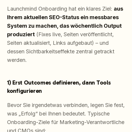
Launchmind Onboarding hat ein klares Ziel:
aus
Ihrem aktuellen SEO-Status ein messbares
System zu machen, das wöchentlich Output
produziert
(Fixes live, Seiten veröffentlicht,
Seiten aktualisiert, Links aufgebaut) – und
dessen Sichtbarkeitseffekte zentral getrackt
werden.
1) Erst Outcomes definieren, dann Tools
konfigurieren
Bevor Sie irgendetwas verbinden, legen Sie fest,
was „Erfolg“ bei Ihnen bedeutet. Typische
Onboarding-Ziele für Marketing-Verantwortliche
und CMOs sind: