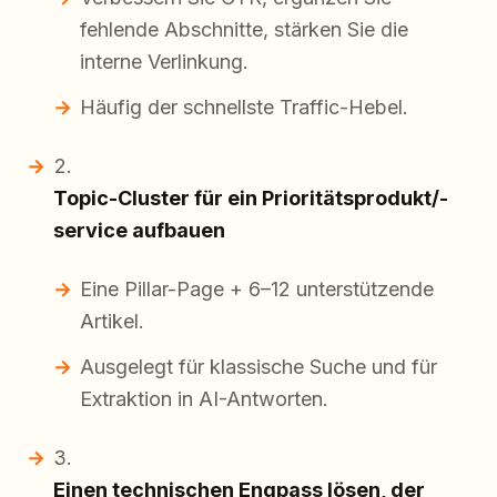
fehlende Abschnitte, stärken Sie die
interne Verlinkung.
Häufig der schnellste Traffic-Hebel.
Topic-Cluster für ein Prioritätsprodukt/-
service aufbauen
Eine Pillar-Page + 6–12 unterstützende
Artikel.
Ausgelegt für klassische Suche und für
Extraktion in AI-Antworten.
Einen technischen Engpass lösen, der