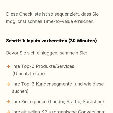
Diese Checkliste ist so sequenziert, dass Sie
möglichst schnell Time-to-Value erreichen.
Schritt 1: Inputs vorbereiten (30 Minuten)
Bevor Sie sich einloggen, sammeln Sie:
Ihre Top-3 Produkte/Services
(Umsatztreiber)
Ihre Top-3 Kundensegmente (und wie diese
suchen)
Ihre Zielregionen (Länder, Städte, Sprachen)
Ihre aktuellen KPIs (organische Conversions,