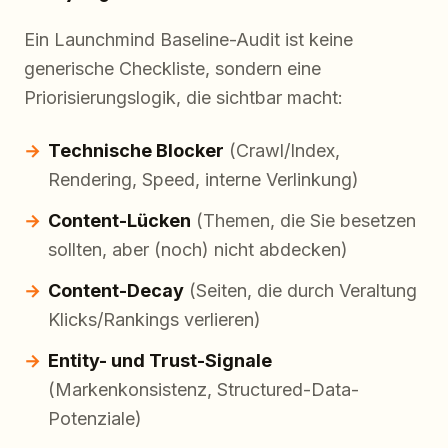
Ein Launchmind Baseline-Audit ist keine
generische Checkliste, sondern eine
Priorisierungslogik, die sichtbar macht:
Technische Blocker
(Crawl/Index,
Rendering, Speed, interne Verlinkung)
Content-Lücken
(Themen, die Sie besetzen
sollten, aber (noch) nicht abdecken)
Content-Decay
(Seiten, die durch Veraltung
Klicks/Rankings verlieren)
Entity- und Trust-Signale
(Markenkonsistenz, Structured-Data-
Potenziale)