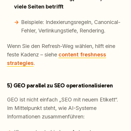
viele Seiten betrifft
Beispiele: Indexierungsregeln, Canonical-
Fehler, Verlinkungstiefe, Rendering.
Wenn Sie den Refresh-Weg wählen, hilft eine
feste Kadenz – siehe
content freshness
strategies
.
5) GEO parallel zu SEO operationalisieren
GEO ist nicht einfach „SEO mit neuem Etikett“.
Im Mittelpunkt steht, wie AI-Systeme
Informationen zusammenführen: