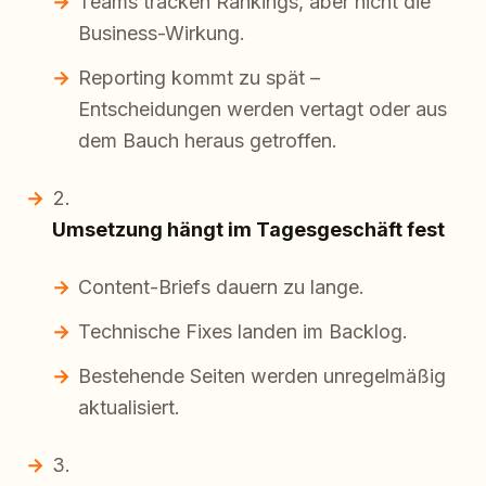
Teams tracken Rankings, aber nicht die
Business-Wirkung.
Reporting kommt zu spät –
Entscheidungen werden vertagt oder aus
dem Bauch heraus getroffen.
Umsetzung hängt im Tagesgeschäft fest
Content-Briefs dauern zu lange.
Technische Fixes landen im Backlog.
Bestehende Seiten werden unregelmäßig
aktualisiert.