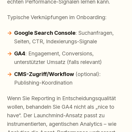
echten Performance-Signalen lernen kann.
Typische Verknüpfungen im Onboarding:
Google Search Console
: Suchanfragen,
Seiten, CTR, Indexierungs-Signale
GA4
: Engagement, Conversions,
unterstützter Umsatz (falls relevant)
CMS-Zugriff/Workflow
(optional):
Publishing-Koordination
Wenn Sie Reporting in Entscheidungsqualität
wollen, behandeln Sie GA4 nicht als „nice to
have“. Der Launchmind-Ansatz passt zu
instrumentierten, agentischen Analytics – wie