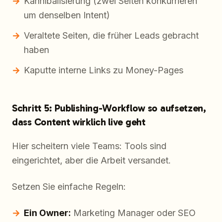
Kannibalisierung (zwei Seiten konkurrieren
um denselben Intent)
Veraltete Seiten, die früher Leads gebracht
haben
Kaputte interne Links zu Money-Pages
Schritt 5: Publishing-Workflow so aufsetzen,
dass Content wirklich live geht
Hier scheitern viele Teams: Tools sind
eingerichtet, aber die Arbeit versandet.
Setzen Sie einfache Regeln:
Ein Owner:
Marketing Manager oder SEO