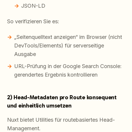
JSON-LD
So verifizieren Sie es:
„Seitenquelltext anzeigen“ im Browser (nicht
DevTools/Elements) für serverseitige
Ausgabe
URL-Prüfung in der Google Search Console:
gerendertes Ergebnis kontrollieren
2) Head-Metadaten pro Route konsequent
und einheitlich umsetzen
Nuxt bietet Utilities für routebasiertes Head-
Management.