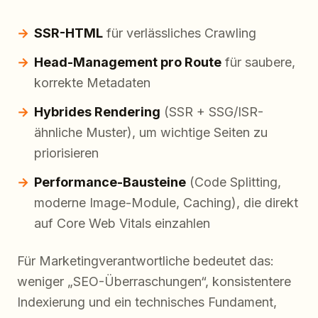
SSR-HTML
für verlässliches Crawling
Head-Management pro Route
für saubere,
korrekte Metadaten
Hybrides Rendering
(SSR + SSG/ISR-
ähnliche Muster), um wichtige Seiten zu
priorisieren
Performance-Bausteine
(Code Splitting,
moderne Image-Module, Caching), die direkt
auf Core Web Vitals einzahlen
Für Marketingverantwortliche bedeutet das:
weniger „SEO-Überraschungen“, konsistentere
Indexierung und ein technisches Fundament,