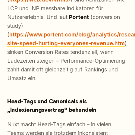
LCP und INP messbare Indikatoren für
Nutzererlebnis. Und laut
Portent
(conversion
study)
(
https://www.portent.com/blog/analytics/resea
site-speed-hurting-everyones-revenue.htm
)
sinken Conversion Rates tendenziell, wenn
Ladezeiten steigen – Performance-Optimierung
zahlt damit oft gleichzeitig auf Rankings und
Umsatz ein.
Head-Tags und Canonicals als
„Indexierungsvertrag“ behandeln
Nuxt macht Head-Tags einfach – in vielen
Teams werden sie trotzdem inkonsistent