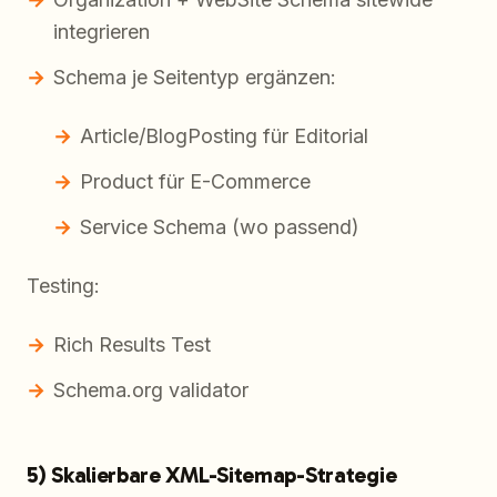
integrieren
Schema je Seitentyp ergänzen:
Article/BlogPosting für Editorial
Product für E-Commerce
Service Schema (wo passend)
Testing:
Rich Results Test
Schema.org validator
5) Skalierbare XML-Sitemap-Strategie