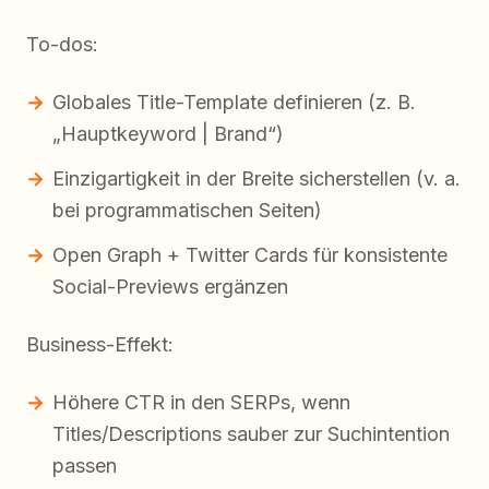
To-dos:
Globales Title-Template definieren (z. B.
„Hauptkeyword | Brand“)
Einzigartigkeit in der Breite sicherstellen (v. a.
bei programmatischen Seiten)
Open Graph + Twitter Cards für konsistente
Social-Previews ergänzen
Business-Effekt:
Höhere CTR in den SERPs, wenn
Titles/Descriptions sauber zur Suchintention
passen