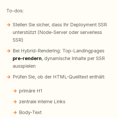
To-dos:
Stellen Sie sicher, dass Ihr Deployment SSR
unterstützt (Node-Server oder serverless
SSR)
Bei Hybrid-Rendering: Top-Landingpages
pre-rendern
, dynamische Inhalte per SSR
ausspielen
Prüfen Sie, ob der HTML-Quelltext enthält:
primäre H1
zentrale interne Links
Body-Text