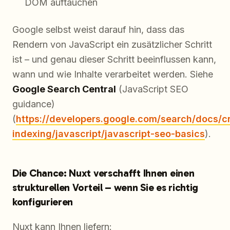
DOM auftauchen
Google selbst weist darauf hin, dass das
Rendern von JavaScript ein zusätzlicher Schritt
ist – und genau dieser Schritt beeinflussen kann,
wann und wie Inhalte verarbeitet werden. Siehe
Google Search Central
(JavaScript SEO
guidance)
(
https://developers.google.com/search/docs/c
indexing/javascript/javascript-seo-basics
).
Die Chance: Nuxt verschafft Ihnen einen
strukturellen Vorteil – wenn Sie es richtig
konfigurieren
Nuxt kann Ihnen liefern: