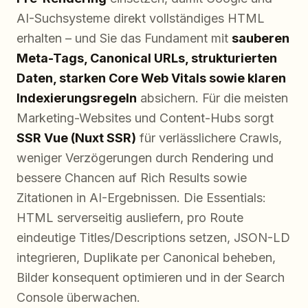
AI-Suchsysteme direkt vollständiges HTML
erhalten – und Sie das Fundament mit
sauberen
Meta-Tags, Canonical URLs, strukturierten
Daten, starken Core Web Vitals sowie klaren
Indexierungsregeln
absichern. Für die meisten
Marketing-Websites und Content-Hubs sorgt
SSR Vue (Nuxt SSR)
für verlässlichere Crawls,
weniger Verzögerungen durch Rendering und
bessere Chancen auf Rich Results sowie
Zitationen in AI-Ergebnissen. Die Essentials:
HTML serverseitig ausliefern, pro Route
eindeutige Titles/Descriptions setzen, JSON-LD
integrieren, Duplikate per Canonical beheben,
Bilder konsequent optimieren und in der Search
Console überwachen.