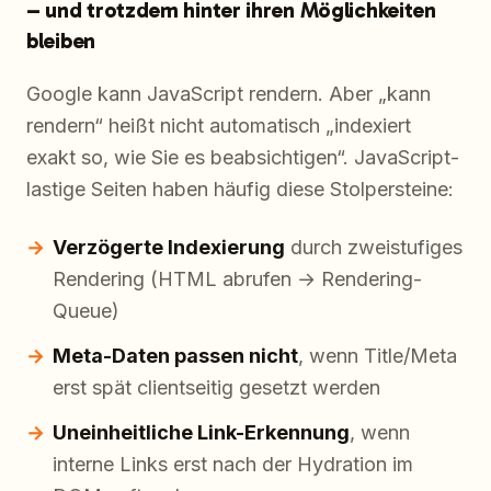
– und trotzdem hinter ihren Möglichkeiten
bleiben
Google kann JavaScript rendern. Aber „kann
rendern“ heißt nicht automatisch „indexiert
exakt so, wie Sie es beabsichtigen“. JavaScript-
lastige Seiten haben häufig diese Stolpersteine:
Verzögerte Indexierung
durch zweistufiges
Rendering (HTML abrufen → Rendering-
Queue)
Meta-Daten passen nicht
, wenn Title/Meta
erst spät clientseitig gesetzt werden
Uneinheitliche Link-Erkennung
, wenn
interne Links erst nach der Hydration im