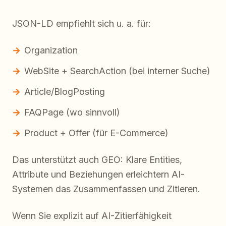
JSON-LD empfiehlt sich u. a. für:
Organization
WebSite + SearchAction (bei interner Suche)
Article/BlogPosting
FAQPage (wo sinnvoll)
Product + Offer (für E-Commerce)
Das unterstützt auch GEO: Klare Entities,
Attribute und Beziehungen erleichtern AI-
Systemen das Zusammenfassen und Zitieren.
Wenn Sie explizit auf AI-Zitierfähigkeit