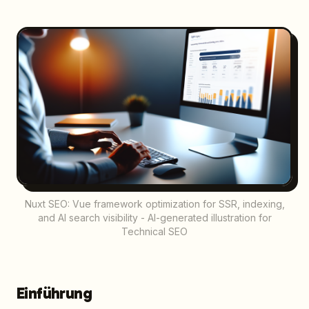
Nuxt SEO: Vue framework optimization for SSR, indexing,
and AI search visibility - AI-generated illustration for
Technical SEO
Einführung