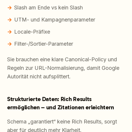
Slash am Ende vs kein Slash
UTM- und Kampagnenparameter
Locale-Präfixe
Filter-/Sortier-Parameter
Sie brauchen eine klare Canonical-Policy und
Regeln zur URL-Normalisierung, damit Google
Autorität nicht aufsplittert.
Strukturierte Daten: Rich Results
ermöglichen – und Zitationen erleichtern
Schema „garantiert“ keine Rich Results, sorgt
aber für deutlich mehr Klarheit.