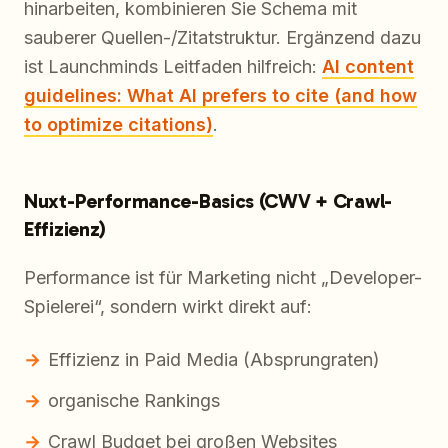
hinarbeiten, kombinieren Sie Schema mit
sauberer Quellen-/Zitatstruktur. Ergänzend dazu
ist Launchminds Leitfaden hilfreich:
AI content
guidelines: What AI prefers to cite (and how
to optimize citations)
.
Nuxt-Performance-Basics (CWV + Crawl-
Effizienz)
Performance ist für Marketing nicht „Developer-
Spielerei“, sondern wirkt direkt auf:
Effizienz in Paid Media (Absprungraten)
organische Rankings
Crawl Budget bei großen Websites