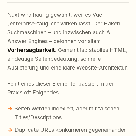
Nuxt wird häufig gewählt, weil es Vue
„enterprise-tauglich“ wirken lässt. Der Haken:
Suchmaschinen – und inzwischen auch AI
Answer Engines – belohnen vor allem
Vorhersagbarkeit
. Gemeint ist: stabiles HTML,
eindeutige Seitenbedeutung, schnelle
Auslieferung und eine klare Website-Architektur.
Fehlt eines dieser Elemente, passiert in der
Praxis oft Folgendes:
Seiten werden indexiert, aber mit falschen
Titles/Descriptions
Duplicate URLs konkurrieren gegeneinander