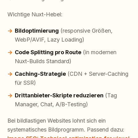
Wichtige Nuxt-Hebel:
Bildoptimierung
(responsive Größen,
WebP/AVIF, Lazy Loading)
Code Splitting pro Route
(in modernen
Nuxt-Builds Standard)
Caching-Strategie
(CDN + Server-Caching
für SSR)
Drittanbieter-Skripte reduzieren
(Tag
Manager, Chat, A/B-Testing)
Bei bildlastigen Websites lohnt sich ein
systematisches Bildprogramm. Passend dazu: