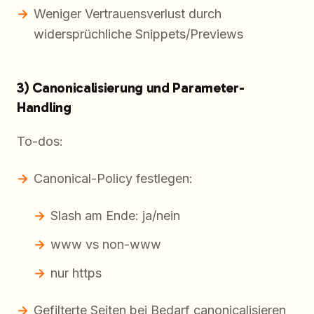
Weniger Vertrauensverlust durch
widersprüchliche Snippets/Previews
3) Canonicalisierung und Parameter-
Handling
To-dos:
Canonical-Policy festlegen:
Slash am Ende: ja/nein
www vs non-www
nur https
Gefilterte Seiten bei Bedarf canonicalisieren