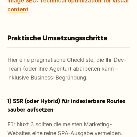
Image SEO: Technical optimization for visual
content
.
Praktische Umsetzungsschritte
Hier eine pragmatische Checkliste, die Ihr Dev-
Team (oder Ihre Agentur) abarbeiten kann –
inklusive Business-Begründung.
1) SSR (oder Hybrid) für indexierbare Routes
sauber aufsetzen
Für Nuxt 3 sollten die meisten Marketing-
Websites eine reine SPA-Ausgabe vermeiden.