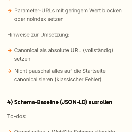
Parameter-URLs mit geringem Wert blocken
oder noindex setzen
Hinweise zur Umsetzung:
Canonical als absolute URL (vollständig)
setzen
Nicht pauschal alles auf die Startseite
canonicalisieren (klassischer Fehler)
4) Schema-Baseline (JSON-LD) ausrollen
To-dos:
Organization + WebSite Schema sitewide