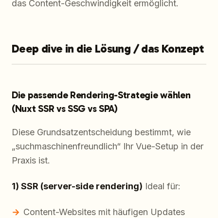
das Content-Geschwindigkeit ermöglicht.
Deep dive in die Lösung / das Konzept
Die passende Rendering-Strategie wählen
(Nuxt SSR vs SSG vs SPA)
Diese Grundsatzentscheidung bestimmt, wie
„suchmaschinenfreundlich“ Ihr Vue-Setup in der
Praxis ist.
1) SSR (server-side rendering)
Ideal für:
Content-Websites mit häufigen Updates