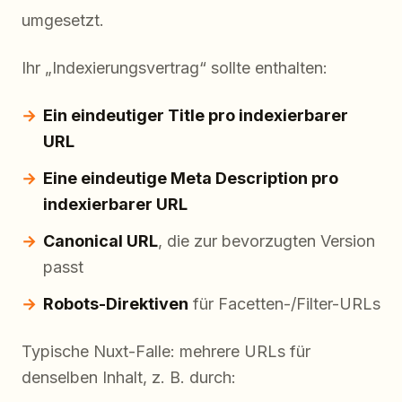
umgesetzt.
Ihr „Indexierungsvertrag“ sollte enthalten:
Ein eindeutiger Title pro indexierbarer
URL
Eine eindeutige Meta Description pro
indexierbarer URL
Canonical URL
, die zur bevorzugten Version
passt
Robots-Direktiven
für Facetten-/Filter-URLs
Typische Nuxt-Falle: mehrere URLs für
denselben Inhalt, z. B. durch: