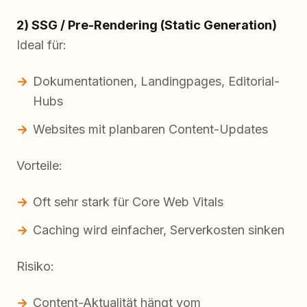
2) SSG / Pre-Rendering (Static Generation)
Ideal für:
Dokumentationen, Landingpages, Editorial-
Hubs
Websites mit planbaren Content-Updates
Vorteile:
Oft sehr stark für Core Web Vitals
Caching wird einfacher, Serverkosten sinken
Risiko:
Content-Aktualität hängt vom