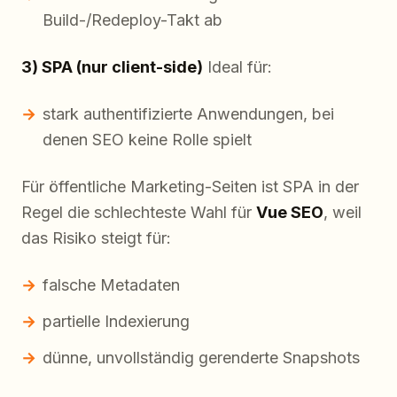
Build-/Redeploy-Takt ab
3) SPA (nur client-side)
Ideal für:
stark authentifizierte Anwendungen, bei
denen SEO keine Rolle spielt
Für öffentliche Marketing-Seiten ist SPA in der
Regel die schlechteste Wahl für
Vue SEO
, weil
das Risiko steigt für:
falsche Metadaten
partielle Indexierung
dünne, unvollständig gerenderte Snapshots