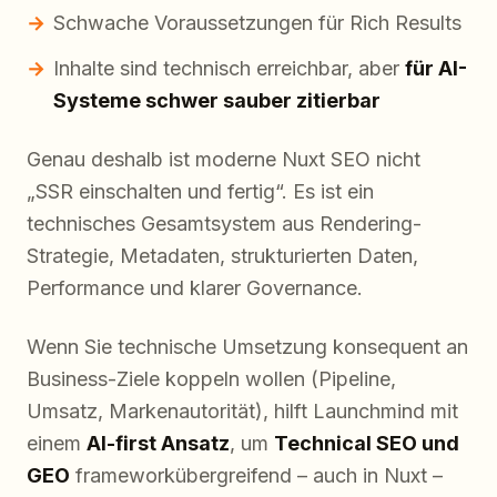
Schwache Voraussetzungen für Rich Results
Inhalte sind technisch erreichbar, aber
für AI-
Systeme schwer sauber zitierbar
Genau deshalb ist moderne Nuxt SEO nicht
„SSR einschalten und fertig“. Es ist ein
technisches Gesamtsystem aus Rendering-
Strategie, Metadaten, strukturierten Daten,
Performance und klarer Governance.
Wenn Sie technische Umsetzung konsequent an
Business-Ziele koppeln wollen (Pipeline,
Umsatz, Markenautorität), hilft Launchmind mit
einem
AI-first Ansatz
, um
Technical SEO und
GEO
frameworkübergreifend – auch in Nuxt –