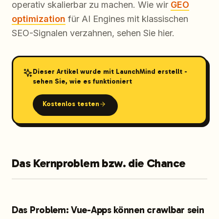
operativ skalierbar zu machen. Wie wir
GEO
optimization
für AI Engines mit klassischen
SEO-Signalen verzahnen, sehen Sie hier.
Dieser Artikel wurde mit LaunchMind erstellt -
sehen Sie, wie es funktioniert
Kostenlos testen
Das Kernproblem bzw. die Chance
Das Problem: Vue-Apps können crawlbar sein