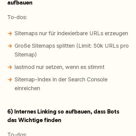
aufbauen
To-dos:
Sitemaps nur für indexierbare URLs erzeugen
Große Sitemaps splitten (Limit: 50k URLs pro
Sitemap)
lastmod nur setzen, wenn es stimmt
Sitemap-Index in der Search Console
einreichen
6) Internes Linking so aufbauen, dass Bots
das Wichtige finden
To-dos: