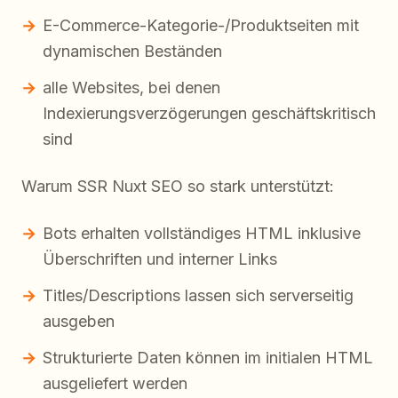
E-Commerce-Kategorie-/Produktseiten mit
dynamischen Beständen
alle Websites, bei denen
Indexierungsverzögerungen geschäftskritisch
sind
Warum SSR Nuxt SEO so stark unterstützt:
Bots erhalten vollständiges HTML inklusive
Überschriften und interner Links
Titles/Descriptions lassen sich serverseitig
ausgeben
Strukturierte Daten können im initialen HTML
ausgeliefert werden