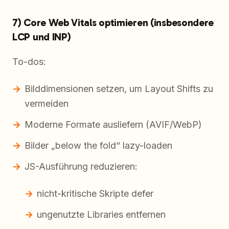
7) Core Web Vitals optimieren (insbesondere
LCP und INP)
To-dos:
Bilddimensionen setzen, um Layout Shifts zu
vermeiden
Moderne Formate ausliefern (AVIF/WebP)
Bilder „below the fold“ lazy-loaden
JS-Ausführung reduzieren:
nicht-kritische Skripte defer
ungenutzte Libraries entfernen