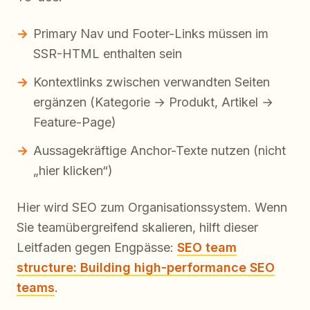
Primary Nav und Footer-Links müssen im
SSR-HTML enthalten sein
Kontextlinks zwischen verwandten Seiten
ergänzen (Kategorie → Produkt, Artikel →
Feature-Page)
Aussagekräftige Anchor-Texte nutzen (nicht
„hier klicken“)
Hier wird SEO zum Organisationssystem. Wenn
Sie teamübergreifend skalieren, hilft dieser
Leitfaden gegen Engpässe:
SEO team
structure: Building high-performance SEO
teams
.