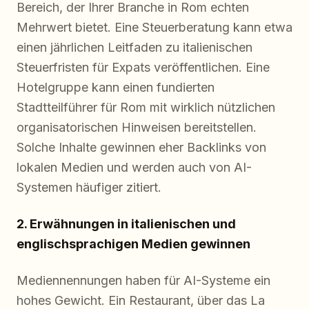
Bereich, der Ihrer Branche in Rom echten
Mehrwert bietet. Eine Steuerberatung kann etwa
einen jährlichen Leitfaden zu italienischen
Steuerfristen für Expats veröffentlichen. Eine
Hotelgruppe kann einen fundierten
Stadtteilführer für Rom mit wirklich nützlichen
organisatorischen Hinweisen bereitstellen.
Solche Inhalte gewinnen eher Backlinks von
lokalen Medien und werden auch von AI-
Systemen häufiger zitiert.
2. Erwähnungen in italienischen und
englischsprachigen Medien gewinnen
Mediennennungen haben für AI-Systeme ein
hohes Gewicht. Ein Restaurant, über das La