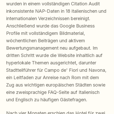
wurden in einem vollständigen Citation Audit
inkonsistente NAP-Daten in 18 italienischen und
internationalen Verzeichnissen bereinigt.
Anschließend wurde das Google Business
Profile mit vollständigem Bildmaterial,
wöchentlichen Beiträgen und aktivem
Bewertungsmanagement neu aufgebaut. Im
dritten Schritt wurde die Website inhaltlich auf
hyperlokale Themen ausgerichtet, darunter
Stadtteilführer für Campo de' Fiori und Navona,
ein Leitfaden zur Anreise nach Rom mit dem
Zug aus wichtigen europäischen Städten sowie
eine zweisprachige FAQ-Seite auf Italienisch
und Englisch zu häufigen Gästefragen.
Nach vier Monaten erschien das Hotel für zwei