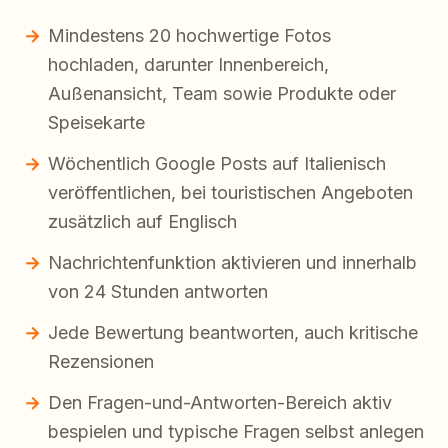
Mindestens 20 hochwertige Fotos
hochladen, darunter Innenbereich,
Außenansicht, Team sowie Produkte oder
Speisekarte
Wöchentlich Google Posts auf Italienisch
veröffentlichen, bei touristischen Angeboten
zusätzlich auf Englisch
Nachrichtenfunktion aktivieren und innerhalb
von 24 Stunden antworten
Jede Bewertung beantworten, auch kritische
Rezensionen
Den Fragen-und-Antworten-Bereich aktiv
bespielen und typische Fragen selbst anlegen