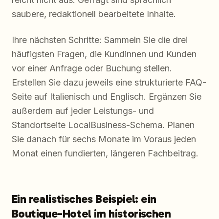
saubere, redaktionell bearbeitete Inhalte.
Ihre nächsten Schritte: Sammeln Sie die drei
häufigsten Fragen, die Kundinnen und Kunden
vor einer Anfrage oder Buchung stellen.
Erstellen Sie dazu jeweils eine strukturierte FAQ-
Seite auf Italienisch und Englisch. Ergänzen Sie
außerdem auf jeder Leistungs- und
Standortseite LocalBusiness-Schema. Planen
Sie danach für sechs Monate im Voraus jeden
Monat einen fundierten, längeren Fachbeitrag.
Ein realistisches Beispiel: ein
Boutique-Hotel im historischen