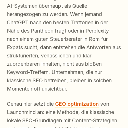
AI-Systemen überhaupt als Quelle
herangezogen zu werden. Wenn jemand
ChatGPT nach den besten Trattorien in der
Nähe des Pantheon fragt oder in Perplexity
nach einem guten Steuerberater in Rom für
Expats sucht, dann entstehen die Antworten aus
strukturierten, verlässlichen und klar
zuordenbaren Inhalten, nicht aus bloßen
Keyword-Treffern. Unternehmen, die nur
klassische SEO betreiben, bleiben in solchen
Momenten oft unsichtbar.
Genau hier setzt die
GEO optimization
von
Launchmind an: eine Methode, die klassische
lokale SEO-Grundlagen mit Content-Strategien