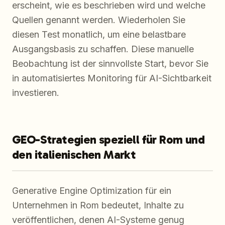
erscheint, wie es beschrieben wird und welche
Quellen genannt werden. Wiederholen Sie
diesen Test monatlich, um eine belastbare
Ausgangsbasis zu schaffen. Diese manuelle
Beobachtung ist der sinnvollste Start, bevor Sie
in automatisiertes Monitoring für AI-Sichtbarkeit
investieren.
GEO-Strategien speziell für Rom und
den italienischen Markt
Generative Engine Optimization für ein
Unternehmen in Rom bedeutet, Inhalte zu
veröffentlichen, denen AI-Systeme genug