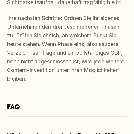
Sichtbarkeitsaufbau dauerhaft tragfähig bleibt.
Ihre nächsten Schritte: Ordnen Sie Ihr eigenes
Unternehmen den drei beschriebenen Phasen
zu. Prüfen Sie ehrlich, an welchem Punkt Sie
heute stehen. Wenn Phase eins, also saubere
Verzeichniseinträge und ein vollständiges GBP,
noch nicht abgeschlossen ist, wird jede weitere
Content-Investition unter ihren Möglichkeiten
bleiben.
FAQ