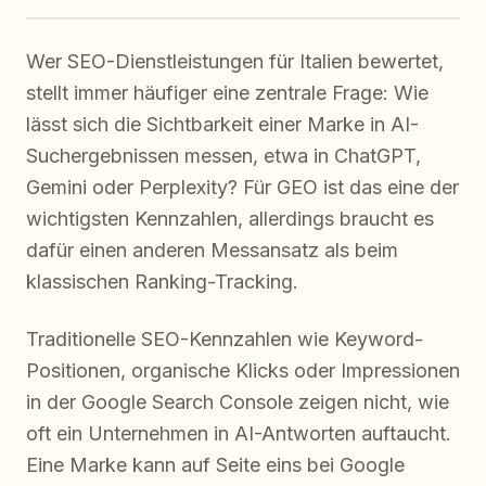
Wer SEO-Dienstleistungen für Italien bewertet,
stellt immer häufiger eine zentrale Frage: Wie
lässt sich die Sichtbarkeit einer Marke in AI-
Suchergebnissen messen, etwa in ChatGPT,
Gemini oder Perplexity? Für GEO ist das eine der
wichtigsten Kennzahlen, allerdings braucht es
dafür einen anderen Messansatz als beim
klassischen Ranking-Tracking.
Traditionelle SEO-Kennzahlen wie Keyword-
Positionen, organische Klicks oder Impressionen
in der Google Search Console zeigen nicht, wie
oft ein Unternehmen in AI-Antworten auftaucht.
Eine Marke kann auf Seite eins bei Google