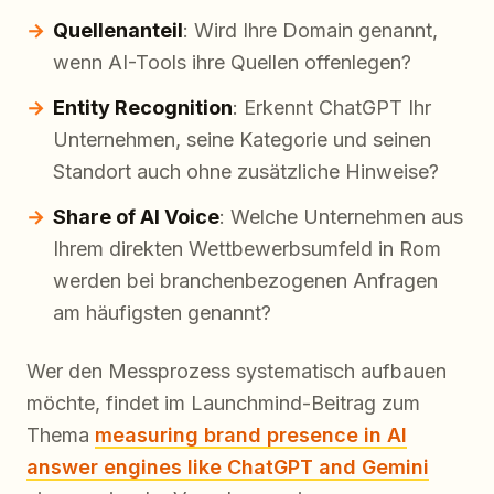
Quellenanteil
: Wird Ihre Domain genannt,
wenn AI-Tools ihre Quellen offenlegen?
Entity Recognition
: Erkennt ChatGPT Ihr
Unternehmen, seine Kategorie und seinen
Standort auch ohne zusätzliche Hinweise?
Share of AI Voice
: Welche Unternehmen aus
Ihrem direkten Wettbewerbsumfeld in Rom
werden bei branchenbezogenen Anfragen
am häufigsten genannt?
Wer den Messprozess systematisch aufbauen
möchte, findet im Launchmind-Beitrag zum
Thema
measuring brand presence in AI
answer engines like ChatGPT and Gemini