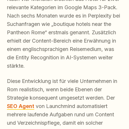
relevante Kategorien im Google Maps 3-Pack.
Nach sechs Monaten wurde es in Perplexity bei
Suchanfragen wie „boutique hotels near the
Pantheon Rome“ erstmals genannt. Zusätzlich
erhielt der Content-Bereich eine Erwähnung in
einem englischsprachigen Reisemedium, was
die Entity Recognition in AI-Systemen weiter
stärkte.
Diese Entwicklung ist für viele Unternehmen in
Rom realistisch, wenn beide Ebenen der
Strategie konsequent umgesetzt werden. Der
SEO Agent
von Launchmind automatisiert
mehrere laufende Aufgaben rund um Content
und Verzeichnispflege, damit ein solcher