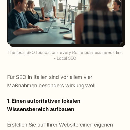
The local SEO foundations every Rome business needs first
- Local SEO
Für SEO in Italien sind vor allem vier
Maßnahmen besonders wirkungsvoll:
1. Einen autoritativen lokalen
Wissensbereich aufbauen
Erstellen Sie auf Ihrer Website einen eigenen