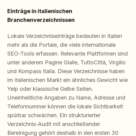
Einträge in italienischen
Branchenverzeichnissen
Lokale Verzeichniseinträge bedeuten in Italien
mehr als die Portale, die viele internationale
SEO-Tools erfassen. Relevante Plattformen sind
unter anderem Pagine Gialle, TuttoCittà, Virgilio
und Kompass Italia. Diese Verzeichnisse haben
im italienischen Markt ein ähnliches Gewicht wie
Yelp oder klassische Gelbe Seiten.
Uneinheitliche Angaben zu Name, Adresse und
Telefonnummer können die lokale Sichtbarkeit
spürbar schwächen. Ein strukturierter
Verzeichnis-Audit mit anschließender
Bereinigung gehört deshalb in den ersten 30