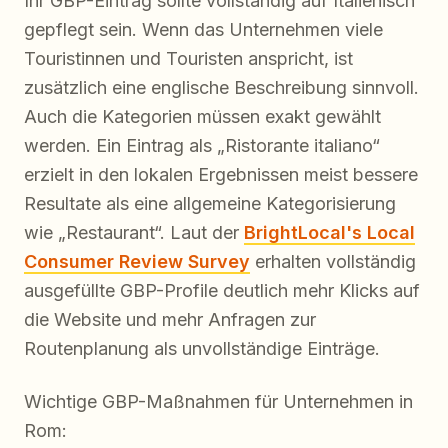
Ihr GBP-Eintrag sollte vollständig auf Italienisch
gepflegt sein. Wenn das Unternehmen viele
Touristinnen und Touristen anspricht, ist
zusätzlich eine englische Beschreibung sinnvoll.
Auch die Kategorien müssen exakt gewählt
werden. Ein Eintrag als „Ristorante italiano“
erzielt in den lokalen Ergebnissen meist bessere
Resultate als eine allgemeine Kategorisierung
wie „Restaurant“. Laut der
BrightLocal's Local
Consumer Review Survey
erhalten vollständig
ausgefüllte GBP-Profile deutlich mehr Klicks auf
die Website und mehr Anfragen zur
Routenplanung als unvollständige Einträge.
Wichtige GBP-Maßnahmen für Unternehmen in
Rom: