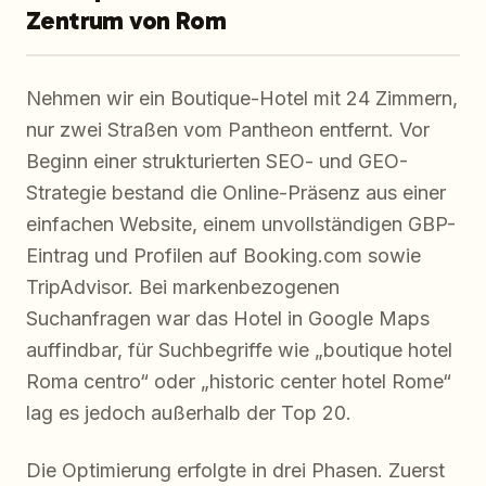
Zentrum von Rom
Nehmen wir ein Boutique-Hotel mit 24 Zimmern,
nur zwei Straßen vom Pantheon entfernt. Vor
Beginn einer strukturierten SEO- und GEO-
Strategie bestand die Online-Präsenz aus einer
einfachen Website, einem unvollständigen GBP-
Eintrag und Profilen auf Booking.com sowie
TripAdvisor. Bei markenbezogenen
Suchanfragen war das Hotel in Google Maps
auffindbar, für Suchbegriffe wie „boutique hotel
Roma centro“ oder „historic center hotel Rome“
lag es jedoch außerhalb der Top 20.
Die Optimierung erfolgte in drei Phasen. Zuerst