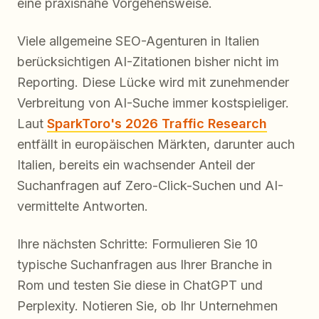
eine praxisnahe Vorgehensweise.
Viele allgemeine SEO-Agenturen in Italien
berücksichtigen AI-Zitationen bisher nicht im
Reporting. Diese Lücke wird mit zunehmender
Verbreitung von AI-Suche immer kostspieliger.
Laut
SparkToro's 2026 Traffic Research
entfällt in europäischen Märkten, darunter auch
Italien, bereits ein wachsender Anteil der
Suchanfragen auf Zero-Click-Suchen und AI-
vermittelte Antworten.
Ihre nächsten Schritte: Formulieren Sie 10
typische Suchanfragen aus Ihrer Branche in
Rom und testen Sie diese in ChatGPT und
Perplexity. Notieren Sie, ob Ihr Unternehmen