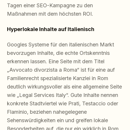
Tagen einer SEO-Kampagne zu den
Maßnahmen mit dem höchsten ROI.
Hyperlokale Inhalte auf Italienisch
Googles Systeme für den italienischen Markt
bevorzugen Inhalte, die echte Ortskenntnis
erkennen lassen. Eine Seite mit dem Titel
„Avvocato divorzista a Roma“ ist für eine auf
Familienrecht spezialisierte Kanzlei in Rom
deutlich wirkungsvoller als eine allgemeine Seite
wie „Legal Services Italy“. Gute Inhalte nennen
konkrete Stadtviertel wie Prati, Testaccio oder
Flaminio, beziehen nahegelegene
Sehenswürdigkeiten ein und greifen lokale
Besonderheiten auf, die nur ein wirklich in Rom