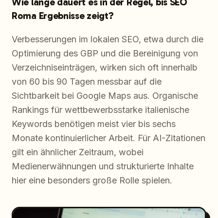
Wie lange dauert es in der Regel, bis SEO
Roma Ergebnisse zeigt?
Verbesserungen im lokalen SEO, etwa durch die
Optimierung des GBP und die Bereinigung von
Verzeichniseinträgen, wirken sich oft innerhalb
von 60 bis 90 Tagen messbar auf die
Sichtbarkeit bei Google Maps aus. Organische
Rankings für wettbewerbsstarke italienische
Keywords benötigen meist vier bis sechs
Monate kontinuierlicher Arbeit. Für AI-Zitationen
gilt ein ähnlicher Zeitraum, wobei
Medienerwähnungen und strukturierte Inhalte
hier eine besonders große Rolle spielen.