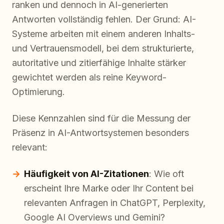
ranken und dennoch in AI-generierten
Antworten vollständig fehlen. Der Grund: AI-
Systeme arbeiten mit einem anderen Inhalts-
und Vertrauensmodell, bei dem strukturierte,
autoritative und zitierfähige Inhalte stärker
gewichtet werden als reine Keyword-
Optimierung.
Diese Kennzahlen sind für die Messung der
Präsenz in AI-Antwortsystemen besonders
relevant:
Häufigkeit von AI-Zitationen
: Wie oft
erscheint Ihre Marke oder Ihr Content bei
relevanten Anfragen in ChatGPT, Perplexity,
Google AI Overviews und Gemini?