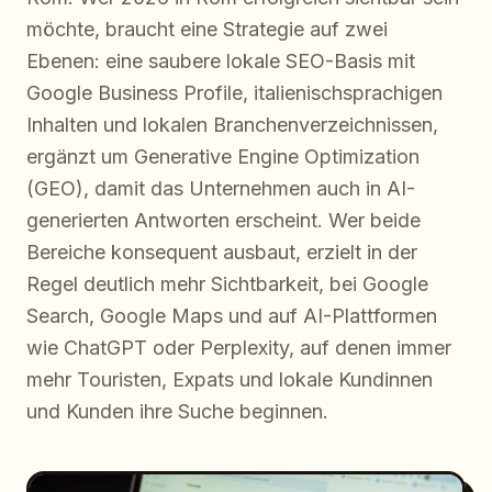
möchte, braucht eine Strategie auf zwei
Ebenen: eine saubere lokale SEO-Basis mit
Google Business Profile, italienischsprachigen
Inhalten und lokalen Branchenverzeichnissen,
ergänzt um Generative Engine Optimization
(GEO), damit das Unternehmen auch in AI-
generierten Antworten erscheint. Wer beide
Bereiche konsequent ausbaut, erzielt in der
Regel deutlich mehr Sichtbarkeit, bei Google
Search, Google Maps und auf AI-Plattformen
wie ChatGPT oder Perplexity, auf denen immer
mehr Touristen, Expats und lokale Kundinnen
und Kunden ihre Suche beginnen.