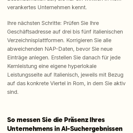
verankertes Unternehmen kennt.
Ihre nächsten Schritte: Prüfen Sie Ihre
Geschäftsadresse auf drei bis fünf italienischen
Verzeichnisplattformen. Korrigieren Sie alle
abweichenden NAP-Daten, bevor Sie neue
Einträge anlegen. Erstellen Sie danach für jede
Kernleistung eine eigene hyperlokale
Leistungsseite auf Italienisch, jeweils mit Bezug
auf das konkrete Viertel in Rom, in dem Sie aktiv
sind.
So messen Sie die Präsenz Ihres
Unternehmens in AI-Suchergebnissen