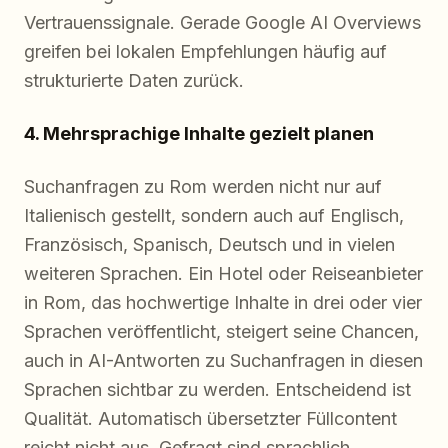
Vertrauenssignale. Gerade Google AI Overviews
greifen bei lokalen Empfehlungen häufig auf
strukturierte Daten zurück.
4. Mehrsprachige Inhalte gezielt planen
Suchanfragen zu Rom werden nicht nur auf
Italienisch gestellt, sondern auch auf Englisch,
Französisch, Spanisch, Deutsch und in vielen
weiteren Sprachen. Ein Hotel oder Reiseanbieter
in Rom, das hochwertige Inhalte in drei oder vier
Sprachen veröffentlicht, steigert seine Chancen,
auch in AI-Antworten zu Suchanfragen in diesen
Sprachen sichtbar zu werden. Entscheidend ist
Qualität. Automatisch übersetzter Füllcontent
reicht nicht aus. Gefragt sind sprachlich