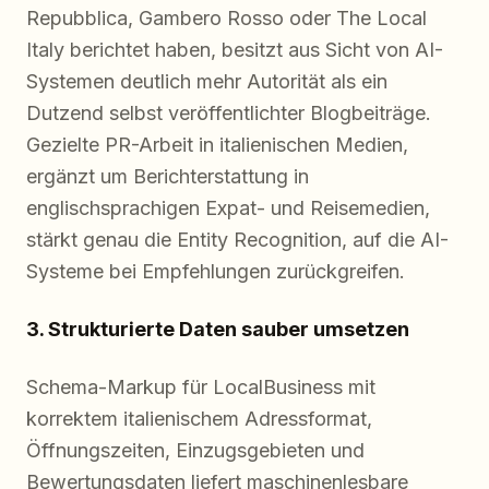
Repubblica, Gambero Rosso oder The Local
Italy berichtet haben, besitzt aus Sicht von AI-
Systemen deutlich mehr Autorität als ein
Dutzend selbst veröffentlichter Blogbeiträge.
Gezielte PR-Arbeit in italienischen Medien,
ergänzt um Berichterstattung in
englischsprachigen Expat- und Reisemedien,
stärkt genau die Entity Recognition, auf die AI-
Systeme bei Empfehlungen zurückgreifen.
3. Strukturierte Daten sauber umsetzen
Schema-Markup für LocalBusiness mit
korrektem italienischem Adressformat,
Öffnungszeiten, Einzugsgebieten und
Bewertungsdaten liefert maschinenlesbare