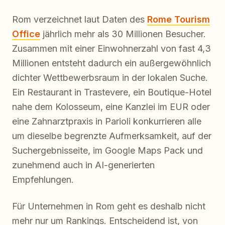
Rom verzeichnet laut Daten des
Rome Tourism
Office
jährlich mehr als 30 Millionen Besucher.
Zusammen mit einer Einwohnerzahl von fast 4,3
Millionen entsteht dadurch ein außergewöhnlich
dichter Wettbewerbsraum in der lokalen Suche.
Ein Restaurant in Trastevere, ein Boutique-Hotel
nahe dem Kolosseum, eine Kanzlei im EUR oder
eine Zahnarztpraxis in Parioli konkurrieren alle
um dieselbe begrenzte Aufmerksamkeit, auf der
Suchergebnisseite, im Google Maps Pack und
zunehmend auch in AI-generierten
Empfehlungen.
Für Unternehmen in Rom geht es deshalb nicht
mehr nur um Rankings. Entscheidend ist, von