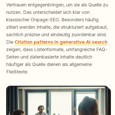
Vertrauen entgegenbringen, um sie als Quelle zu
nutzen. Das unterscheidet sich klar von
klassischer Onpage-SEO. Besonders häufig
zitiert werden Inhalte, die strukturiert aufgebaut,
sachlich präzise und eindeutig zuordenbar sind.
Die
Citation patterns in generative AI search
zeigen, dass Listenformate, umfangreiche FAQ-
Seiten und datenbasierte Inhalte deutlich
häufiger als Quelle dienen als allgemeine
Fließtexte.