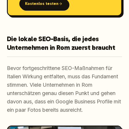
Kostenlos testen
Die lokale SEO-Basis, die jedes
Unternehmen in Rom zuerst braucht
Bevor fortgeschrittene SEO-Maßnahmen für
Italien Wirkung entfalten, muss das Fundament
stimmen. Viele Unternehmen in Rom
unterschätzen genau diesen Punkt und gehen
davon aus, dass ein Google Business Profile mit
ein paar Fotos bereits ausreicht.