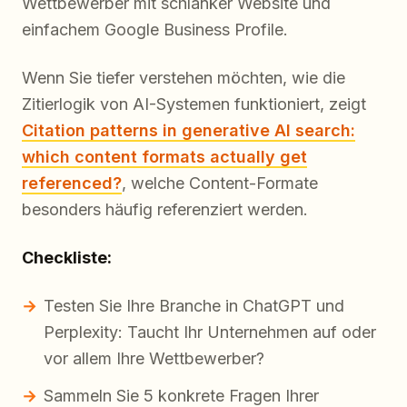
Wettbewerber mit schlanker Website und
einfachem Google Business Profile.
Wenn Sie tiefer verstehen möchten, wie die
Zitierlogik von AI-Systemen funktioniert, zeigt
Citation patterns in generative AI search:
which content formats actually get
referenced?
, welche Content-Formate
besonders häufig referenziert werden.
Checkliste:
Testen Sie Ihre Branche in ChatGPT und
Perplexity: Taucht Ihr Unternehmen auf oder
vor allem Ihre Wettbewerber?
Sammeln Sie 5 konkrete Fragen Ihrer