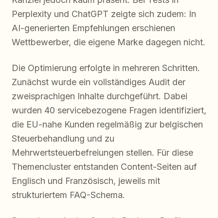
Perplexity und ChatGPT zeigte sich zudem: In
AI-generierten Empfehlungen erschienen
Wettbewerber, die eigene Marke dagegen nicht.
Die Optimierung erfolgte in mehreren Schritten.
Zunächst wurde ein vollständiges Audit der
zweisprachigen Inhalte durchgeführt. Dabei
wurden 40 servicebezogene Fragen identifiziert,
die EU-nahe Kunden regelmäßig zur belgischen
Steuerbehandlung und zu
Mehrwertsteuerbefreiungen stellen. Für diese
Themencluster entstanden Content-Seiten auf
Englisch und Französisch, jeweils mit
strukturiertem FAQ-Schema.