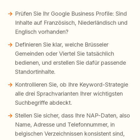
Prüfen Sie Ihr Google Business Profile: Sind
Inhalte auf Französisch, Niederländisch und
Englisch vorhanden?
Definieren Sie klar, welche Brüsseler
Gemeinden oder Viertel Sie tatsächlich
bedienen, und erstellen Sie dafür passende
Standortinhalte.
Kontrollieren Sie, ob Ihre Keyword-Strategie
alle drei Sprachvarianten Ihrer wichtigsten
Suchbegriffe abdeckt.
Stellen Sie sicher, dass Ihre NAP-Daten, also
Name, Adresse und Telefonnummer, in
belgischen Verzeichnissen konsistent sind,