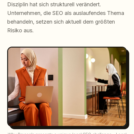
Disziplin hat sich strukturell verändert.
Unternehmen, die SEO als auslaufendes Thema
behandeln, setzen sich aktuell dem größten
Risiko aus.