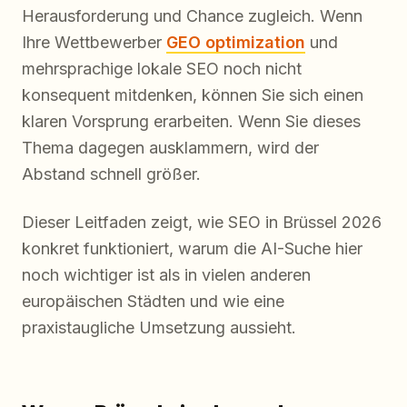
Herausforderung und Chance zugleich. Wenn
Ihre Wettbewerber
GEO optimization
und
mehrsprachige lokale SEO noch nicht
konsequent mitdenken, können Sie sich einen
klaren Vorsprung erarbeiten. Wenn Sie dieses
Thema dagegen ausklammern, wird der
Abstand schnell größer.
Dieser Leitfaden zeigt, wie SEO in Brüssel 2026
konkret funktioniert, warum die AI-Suche hier
noch wichtiger ist als in vielen anderen
europäischen Städten und wie eine
praxistaugliche Umsetzung aussieht.