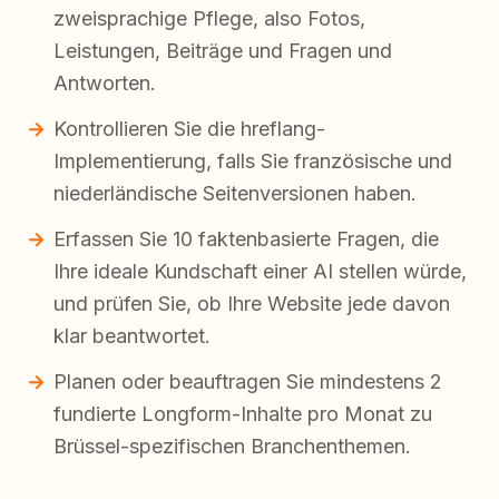
zweisprachige Pflege, also Fotos,
Leistungen, Beiträge und Fragen und
Antworten.
Kontrollieren Sie die hreflang-
Implementierung, falls Sie französische und
niederländische Seitenversionen haben.
Erfassen Sie 10 faktenbasierte Fragen, die
Ihre ideale Kundschaft einer AI stellen würde,
und prüfen Sie, ob Ihre Website jede davon
klar beantwortet.
Planen oder beauftragen Sie mindestens 2
fundierte Longform-Inhalte pro Monat zu
Brüssel-spezifischen Branchenthemen.