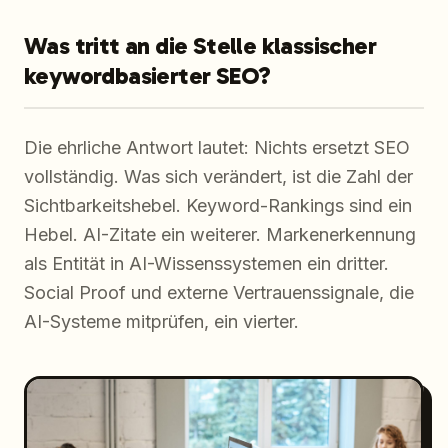
Was tritt an die Stelle klassischer
keywordbasierter SEO?
Die ehrliche Antwort lautet: Nichts ersetzt SEO
vollständig. Was sich verändert, ist die Zahl der
Sichtbarkeitshebel. Keyword-Rankings sind ein
Hebel. AI-Zitate ein weiterer. Markenerkennung
als Entität in AI-Wissenssystemen ein dritter.
Social Proof und externe Vertrauenssignale, die
AI-Systeme mitprüfen, ein vierter.