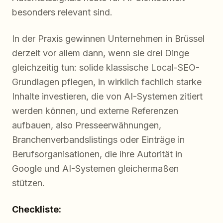
besonders relevant sind.
In der Praxis gewinnen Unternehmen in Brüssel
derzeit vor allem dann, wenn sie drei Dinge
gleichzeitig tun: solide klassische Local-SEO-
Grundlagen pflegen, in wirklich fachlich starke
Inhalte investieren, die von AI-Systemen zitiert
werden können, und externe Referenzen
aufbauen, also Presseerwähnungen,
Branchenverbandslistings oder Einträge in
Berufsorganisationen, die ihre Autorität in
Google und AI-Systemen gleichermaßen
stützen.
Checkliste: