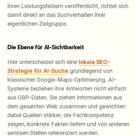
ihren Leistungsfeldern veröffentlicht, richtet sich
damit direkt an das Suchverhalten ihrer
eigentlichen Zielgruppe.
Die Ebene für AI-Sichtbarkeit
Hier unterscheidet sich eine
lokale SEO-
Strategie für AI-Suche
grundlegend von
klassischer Google-Maps-Optimierung. AI-
Systeme beziehen ihre Antworten nicht einfach
aus GBP-Daten. Sie ziehen Informationen aus
dem gesamten Web zusammen und gewichten
dabei Quellen stärker, die Fachkompetenz
zeigen, konkrete Fakten liefern und von anderen
seriösen Stellen referenziert werden.