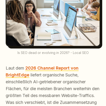
Is SEO dead or evolving in 2026? - Local SEO
Laut dem
2026 Channel Report von
BrightEdge
liefert organische Suche,
einschließlich AI-getriebener organischer
Flächen, für die meisten Branchen weiterhin den
größten Teil des messbaren Website-Traffics.
Was sich verschiebt, ist die Zusammensetzung