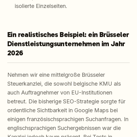
isolierte Einzelseiten.
Ein realistisches Beispiel: ein Brüsseler
Dienstleistungsunternehmen im Jahr
2026
Nehmen wir eine mittelgroße Brüsseler
Steuerkanzlei, die sowohl belgische KMU als
auch Auftragnehmer von EU-Institutionen
betreut. Die bisherige SEO-Strategie sorgte für
ordentliche Sichtbarkeit in Google Maps bei
einigen französischsprachigen Suchanfragen. In
englischsprachigen Suchergebnissen war die
Kanzlei jedoch kaum präsent. Bei Tests in