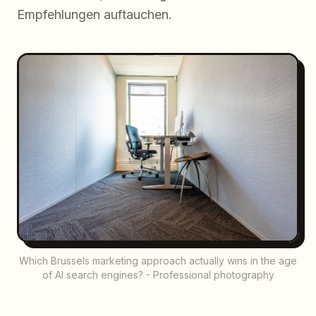
Empfehlungen auftauchen.
Which Brussels marketing approach actually wins in the age
of AI search engines? - Professional photography