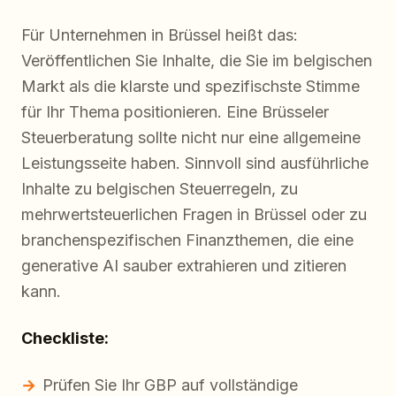
Für Unternehmen in Brüssel heißt das:
Veröffentlichen Sie Inhalte, die Sie im belgischen
Markt als die klarste und spezifischste Stimme
für Ihr Thema positionieren. Eine Brüsseler
Steuerberatung sollte nicht nur eine allgemeine
Leistungsseite haben. Sinnvoll sind ausführliche
Inhalte zu belgischen Steuerregeln, zu
mehrwertsteuerlichen Fragen in Brüssel oder zu
branchenspezifischen Finanzthemen, die eine
generative AI sauber extrahieren und zitieren
kann.
Checkliste:
Prüfen Sie Ihr GBP auf vollständige