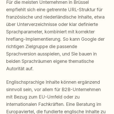
Für die meisten Unternehmen in Brüssel
empfiehlt sich eine getrennte URL-Struktur für
französische und niederländische Inhalte, etwa
über Unterverzeichnisse oder klar definierte
Sprachparameter, kombiniert mit korrekter
hreflang-Implementierung. So kann Google der
richtigen Zielgruppe die passende
Sprachversion ausspielen, und Sie bauen in
beiden Sprachräumen eigene thematische
Autorität auf.
Englischsprachige Inhalte können ergänzend
sinnvoll sein, vor allem für B2B-Unternehmen
mit Bezug zum EU-Umfeld oder zu
internationalen Fachkräften. Eine Beratung im
Europaviertel, die fundierte englische Inhalte zu