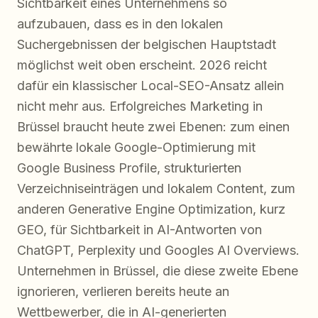
Sichtbarkeit eines Unternehmens so
aufzubauen, dass es in den lokalen
Suchergebnissen der belgischen Hauptstadt
möglichst weit oben erscheint. 2026 reicht
dafür ein klassischer Local-SEO-Ansatz allein
nicht mehr aus. Erfolgreiches Marketing in
Brüssel braucht heute zwei Ebenen: zum einen
bewährte lokale Google-Optimierung mit
Google Business Profile, strukturierten
Verzeichniseinträgen und lokalem Content, zum
anderen Generative Engine Optimization, kurz
GEO, für Sichtbarkeit in AI-Antworten von
ChatGPT, Perplexity und Googles AI Overviews.
Unternehmen in Brüssel, die diese zweite Ebene
ignorieren, verlieren bereits heute an
Wettbewerber, die in AI-generierten