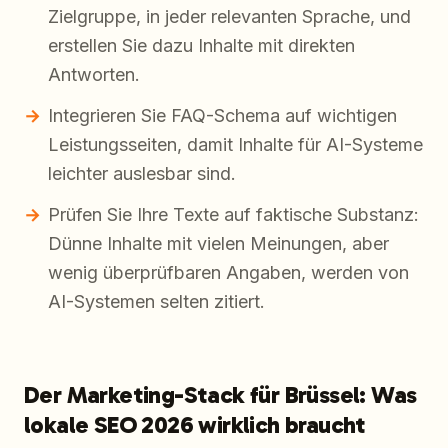
Zielgruppe, in jeder relevanten Sprache, und
erstellen Sie dazu Inhalte mit direkten
Antworten.
Integrieren Sie FAQ-Schema auf wichtigen
Leistungsseiten, damit Inhalte für AI-Systeme
leichter auslesbar sind.
Prüfen Sie Ihre Texte auf faktische Substanz:
Dünne Inhalte mit vielen Meinungen, aber
wenig überprüfbaren Angaben, werden von
AI-Systemen selten zitiert.
Der Marketing-Stack für Brüssel: Was
lokale SEO 2026 wirklich braucht