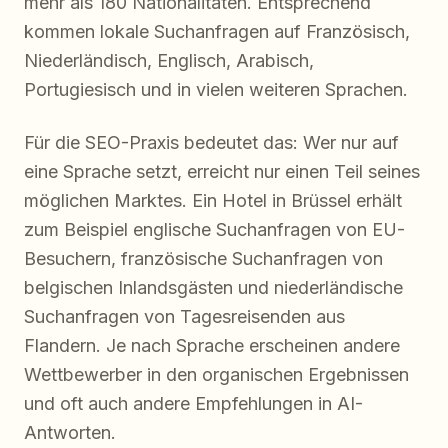
mehr als 180 Nationalitäten. Entsprechend
kommen lokale Suchanfragen auf Französisch,
Niederländisch, Englisch, Arabisch,
Portugiesisch und in vielen weiteren Sprachen.
Für die SEO-Praxis bedeutet das: Wer nur auf
eine Sprache setzt, erreicht nur einen Teil seines
möglichen Marktes. Ein Hotel in Brüssel erhält
zum Beispiel englische Suchanfragen von EU-
Besuchern, französische Suchanfragen von
belgischen Inlandsgästen und niederländische
Suchanfragen von Tagesreisenden aus
Flandern. Je nach Sprache erscheinen andere
Wettbewerber in den organischen Ergebnissen
und oft auch andere Empfehlungen in AI-
Antworten.