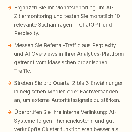
Ergänzen Sie Ihr Monatsreporting um AI-
Zitiermonitoring und testen Sie monatlich 10
relevante Suchanfragen in ChatGPT und
Perplexity.
Messen Sie Referral-Traffic aus Perplexity
und AI Overviews in Ihrer Analytics-Plattform
getrennt vom klassischen organischen
Traffic.
Streben Sie pro Quartal 2 bis 3 Erwähnungen
in belgischen Medien oder Fachverbänden
an, um externe Autoritätssignale zu stärken.
Überprüfen Sie Ihre interne Verlinkung: AI-
Systeme folgen Themenclustern, und gut
verknüpfte Cluster funktionieren besser als