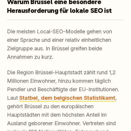
Warum Brüssel eine besondere
Herausforderung für lokale SEO ist
Die meisten Local-SEO-Modelle gehen von
einer Sprache und einer relativ einheitlichen
Zielgruppe aus. In Brüssel greifen beide
Annahmen zu kurz.
Die Region Brüssel-Hauptstadt zählt rund 1,2
Millionen Einwohner, hinzu kommen täglich
Pendler und Beschäftigte der EU-Institutionen.
Laut
Statbel, dem belgischen Statistikamt
,
gehört Brüssel zu den europäischen
Hauptstädten mit dem höchsten Anteil im
Ausland geborener Einwohner. Vertreten sind