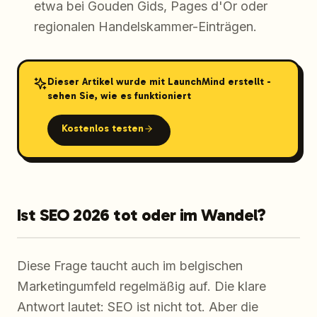
etwa bei Gouden Gids, Pages d'Or oder
regionalen Handelskammer-Einträgen.
Dieser Artikel wurde mit LaunchMind erstellt -
sehen Sie, wie es funktioniert
Kostenlos testen
Ist SEO 2026 tot oder im Wandel?
Diese Frage taucht auch im belgischen
Marketingumfeld regelmäßig auf. Die klare
Antwort lautet: SEO ist nicht tot. Aber die