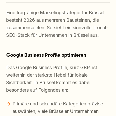
Eine tragfähige Marketingstrategie für Brüssel
besteht 2026 aus mehreren Bausteinen, die
zusammenspielen. So sieht ein sinnvoller Local-
SEO-Stack für Unternehmen in Brüssel aus.
Google Business Profile optimieren
Das Google Business Profile, kurz GBP, ist
weiterhin der stärkste Hebel für lokale
Sichtbarkeit. In Brüssel kommt es dabei
besonders auf Folgendes an:
Primäre und sekundäre Kategorien präzise
auswählen, viele Brüsseler Unternehmen