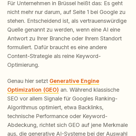
Für Unternehmen in Brüssel heißt das: Es geht
nicht mehr nur darum, auf Seite 1 bei Google zu
stehen. Entscheidend ist, als vertrauenswürdige
Quelle genannt zu werden, wenn eine AI eine
Antwort zu Ihrer Branche oder Ihrem Standort
formuliert. Dafür braucht es eine andere
Content-Strategie als reine Keyword-
Optimierung.
Genau hier setzt
Generative Engine
Optimization (GEO)
an. Während klassische
SEO vor allem Signale für Googles Ranking-
Algorithmus optimiert, etwa Backlinks,
technische Performance oder Keyword-
Abdeckung, richtet sich GEO auf jene Merkmale
aus, die generative AI-Systeme bei der Auswahl