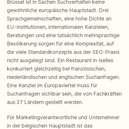
Brüssel ist in Sachen Suchverhalten keine
gewöhnliche europäische Hauptstadt. Drei
Sprachgemeinschaften, eine hohe Dichte an
EU-Institutionen, internationalen Kanzleien,
Beratungen und eine tatsächlich mehrsprachige
Bevölkerung sorgen für eine Komplexität, auf
die viele Standardkonzepte aus der SEO-Praxis
nicht ausgelegt sind. Ein Restaurant in Ixelles
konkurriert gleichzeitig bei französischen,
niederländischen und englischen Suchanfragen.
Eine Kanzlei im Europaviertel muss für
Suchanfragen sichtbar sein, die von Fachkräften
aus 27 Ländern gestellt werden.
Für Marketingverantwortliche und Unternehmer
in der belgischen Hauptstadt ist das