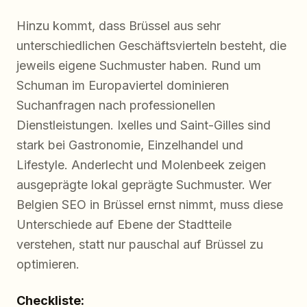
Hinzu kommt, dass Brüssel aus sehr
unterschiedlichen Geschäftsvierteln besteht, die
jeweils eigene Suchmuster haben. Rund um
Schuman im Europaviertel dominieren
Suchanfragen nach professionellen
Dienstleistungen. Ixelles und Saint-Gilles sind
stark bei Gastronomie, Einzelhandel und
Lifestyle. Anderlecht und Molenbeek zeigen
ausgeprägte lokal geprägte Suchmuster. Wer
Belgien SEO in Brüssel ernst nimmt, muss diese
Unterschiede auf Ebene der Stadtteile
verstehen, statt nur pauschal auf Brüssel zu
optimieren.
Checkliste: