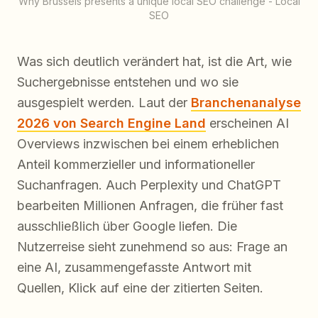
Why Brussels presents a unique local SEO challenge - Local
SEO
Was sich deutlich verändert hat, ist die Art, wie
Suchergebnisse entstehen und wo sie
ausgespielt werden. Laut der
Branchenanalyse
2026 von Search Engine Land
erscheinen AI
Overviews inzwischen bei einem erheblichen
Anteil kommerzieller und informationeller
Suchanfragen. Auch Perplexity und ChatGPT
bearbeiten Millionen Anfragen, die früher fast
ausschließlich über Google liefen. Die
Nutzerreise sieht zunehmend so aus: Frage an
eine AI, zusammengefasste Antwort mit
Quellen, Klick auf eine der zitierten Seiten.