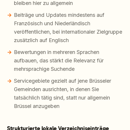
bleiben hier zu allgemein
Beiträge und Updates mindestens auf
Französisch und Niederländisch
veröffentlichen, bei internationaler Zielgruppe
zusätzlich auf Englisch
Bewertungen in mehreren Sprachen
aufbauen, das stärkt die Relevanz für
mehrsprachige Suchende
Servicegebiete gezielt auf jene Brüsseler
Gemeinden ausrichten, in denen Sie
tatsächlich tätig sind, statt nur allgemein
Brüssel anzugeben
Strukturierte lokale Verzeichniseinträge