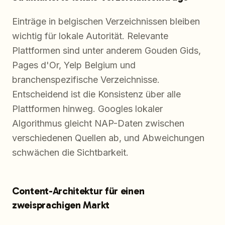
Einträge in belgischen Verzeichnissen bleiben
wichtig für lokale Autorität. Relevante
Plattformen sind unter anderem Gouden Gids,
Pages d'Or, Yelp Belgium und
branchenspezifische Verzeichnisse.
Entscheidend ist die Konsistenz über alle
Plattformen hinweg. Googles lokaler
Algorithmus gleicht NAP-Daten zwischen
verschiedenen Quellen ab, und Abweichungen
schwächen die Sichtbarkeit.
Content-Architektur für einen
zweisprachigen Markt