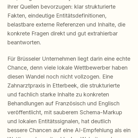
ihrer Quellen bevorzugen: klar strukturierte
Fakten, eindeutige Entitätsdefinitionen,
belastbare externe Referenzen und Inhalte, die
konkrete Fragen direkt und gut extrahierbar
beantworten.
Für Brüsseler Unternehmen liegt darin eine echte
Chance, denn viele lokale Wettbewerber haben
diesen Wandel noch nicht vollzogen. Eine
Zahnarztpraxis in Etterbeek, die strukturierte
und fachlich starke Inhalte zu konkreten
Behandlungen auf Französisch und Englisch
veröffentlicht, mit sauberem Schema-Markup
und lokalen Entitätssignalen, hat deutlich
bessere Chancen auf eine AI-Empfehlung als ein