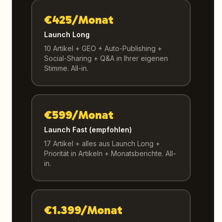
€425/Monat
Launch Long
10 Artikel + GEO + Auto-Publishing +
Social-Sharing + Q&A in Ihrer eigenen
Stimme. All-in.
€599/Monat
Launch Fast (empfohlen)
17 Artikel + alles aus Launch Long +
Priorität in Artikeln + Monatsberichte. All-
in.
€1.399/Monat