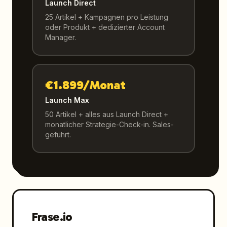
Launch Direct
25 Artikel + Kampagnen pro Leistung
oder Produkt + dedizierter Account
Manager.
€1.899/Monat
Launch Max
50 Artikel + alles aus Launch Direct +
monatlicher Strategie-Check-in. Sales-
geführt.
Frase.io