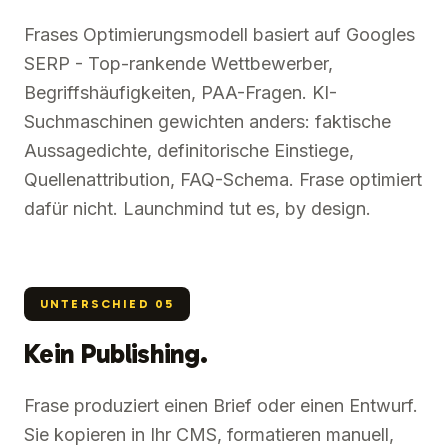
Frases Optimierungsmodell basiert auf Googles
SERP - Top-rankende Wettbewerber,
Begriffshäufigkeiten, PAA-Fragen. KI-
Suchmaschinen gewichten anders: faktische
Aussagedichte, definitorische Einstiege,
Quellenattribution, FAQ-Schema. Frase optimiert
dafür nicht. Launchmind tut es, by design.
UNTERSCHIED
05
Kein Publishing.
Frase produziert einen Brief oder einen Entwurf.
Sie kopieren in Ihr CMS, formatieren manuell,