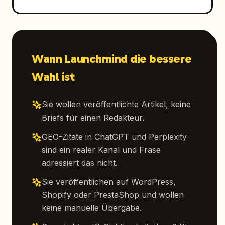
Wann Launchmind die bessere
Wahl ist
Sie wollen veröffentlichte Artikel, keine
Briefs für einen Redakteur.
GEO-Zitate in ChatGPT und Perplexity
sind ein realer Kanal und Frase
adressiert das nicht.
Sie veröffentlichen auf WordPress,
Shopify oder PrestaShop und wollen
keine manuelle Übergabe.