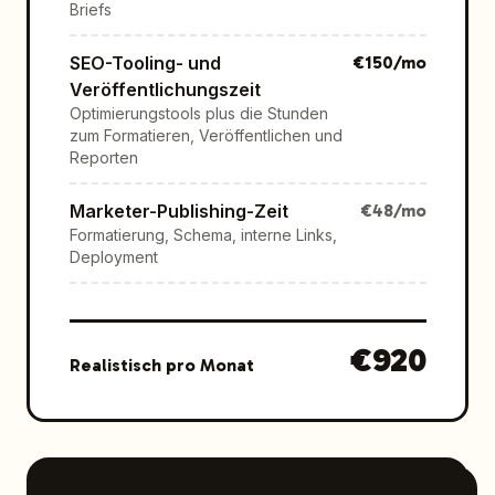
Briefs
SEO-Tooling- und
€
150
/mo
Veröffentlichungszeit
Optimierungstools plus die Stunden
zum Formatieren, Veröffentlichen und
Reporten
Marketer-Publishing-Zeit
€
48
/mo
Formatierung, Schema, interne Links,
Deployment
€
920
Realistisch pro Monat