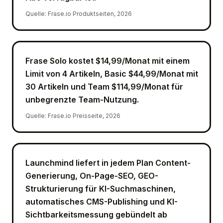
Quelle
:
Frase.io Produktseiten, 2026
Frase Solo kostet $14,99/Monat mit einem
Limit von 4 Artikeln, Basic $44,99/Monat mit
30 Artikeln und Team $114,99/Monat für
unbegrenzte Team-Nutzung.
Quelle
:
Frase.io Preisseite, 2026
Launchmind liefert in jedem Plan Content-
Generierung, On-Page-SEO, GEO-
Strukturierung für KI-Suchmaschinen,
automatisches CMS-Publishing und KI-
Sichtbarkeitsmessung gebündelt ab