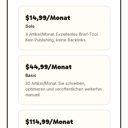
$14,99/Monat
Solo
4 Artikel/Monat. Exzellentes Brief-Tool.
Kein Publishing, keine Backlinks.
$44,99/Monat
Basic
30 Artikel/Monat. Sie schreiben,
optimieren und veröffentlichen weiterhin
manuell.
$114,99/Monat