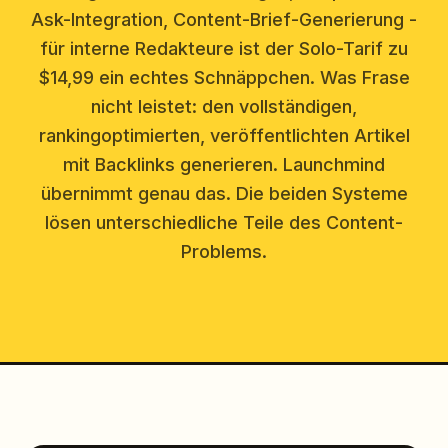
Ask-Integration, Content-Brief-Generierung -
für interne Redakteure ist der Solo-Tarif zu
$14,99 ein echtes Schnäppchen. Was Frase
nicht leistet: den vollständigen,
rankingoptimierten, veröffentlichten Artikel
mit Backlinks generieren. Launchmind
übernimmt genau das. Die beiden Systeme
lösen unterschiedliche Teile des Content-
Problems.