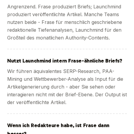
Angrenzend. Frase produziert Briefs; Launchmind
produziert veröffentlichte Artikel. Manche Teams
nutzen beide - Frase für menschlich geschriebene
redaktionelle Tiefenanalysen, Launchmind für den
Großteil des monatlichen Authority-Contents.
Nutzt Launchmind intern Frase-ähnliche Briefs?
Wir führen äquivalentes SERP-Research, PAA-
Mining und Wettbewerber-Analyse als Input für die
Artikelgenerierung durch - aber Sie sehen oder
interagieren nicht mit der Brief-Ebene. Der Output ist
der veröffentlichte Artikel.
Wenn ich Redakteure habe, ist Frase dann
besser?