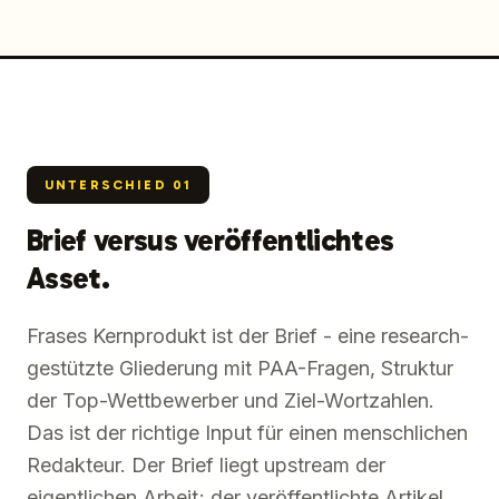
UNTERSCHIED
01
Brief versus veröffentlichtes
Asset.
Frases Kernprodukt ist der Brief - eine research-
gestützte Gliederung mit PAA-Fragen, Struktur
der Top-Wettbewerber und Ziel-Wortzahlen.
Das ist der richtige Input für einen menschlichen
Redakteur. Der Brief liegt upstream der
eigentlichen Arbeit; der veröffentlichte Artikel