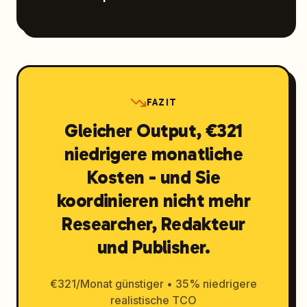
FAZIT
Gleicher Output, €321
niedrigere monatliche
Kosten - und Sie
koordinieren nicht mehr
Researcher, Redakteur
und Publisher.
€321/Monat günstiger • 35% niedrigere
realistische TCO