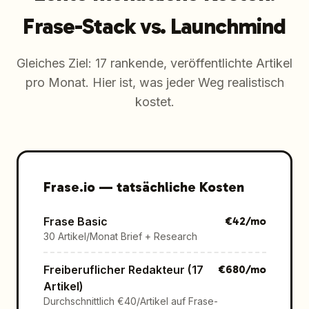
Frase-Stack vs. Launchmind
Gleiches Ziel: 17 rankende, veröffentlichte Artikel
pro Monat. Hier ist, was jeder Weg realistisch
kostet.
Frase.io
—
tatsächliche Kosten
Frase Basic
€
42
/mo
30 Artikel/Monat Brief + Research
Freiberuflicher Redakteur (17
€
680
/mo
Artikel)
Durchschnittlich €40/Artikel auf Frase-