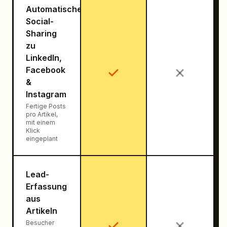
Automatisches
Social-
Sharing
zu
LinkedIn,
Facebook
&
Instagram
Fertige Posts
pro Artikel,
mit einem
Klick
eingeplant
Lead-
Erfassung
aus
Artikeln
Besucher