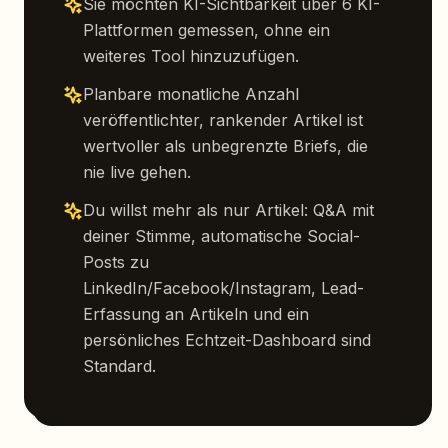
Sie möchten KI-Sichtbarkeit über 6 KI-
Plattformen gemessen, ohne ein
weiteres Tool hinzuzufügen.
Planbare monatliche Anzahl
veröffentlichter, rankender Artikel ist
wertvoller als unbegrenzte Briefs, die
nie live gehen.
Du willst mehr als nur Artikel: Q&A mit
deiner Stimme, automatische Social-
Posts zu
LinkedIn/Facebook/Instagram, Lead-
Erfassung an Artikeln und ein
persönliches Echtzeit-Dashboard sind
Standard.