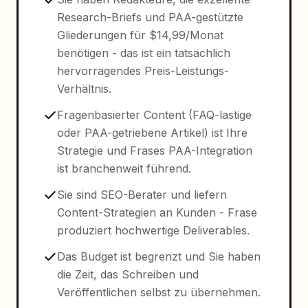
Research-Briefs und PAA-gestützte
Gliederungen für $14,99/Monat
benötigen - das ist ein tatsächlich
hervorragendes Preis-Leistungs-
Verhältnis.
Fragenbasierter Content (FAQ-lastige
oder PAA-getriebene Artikel) ist Ihre
Strategie und Frases PAA-Integration
ist branchenweit führend.
Sie sind SEO-Berater und liefern
Content-Strategien an Kunden - Frase
produziert hochwertige Deliverables.
Das Budget ist begrenzt und Sie haben
die Zeit, das Schreiben und
Veröffentlichen selbst zu übernehmen.