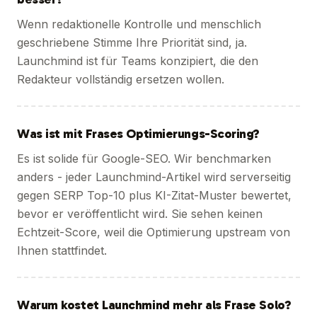
Wenn redaktionelle Kontrolle und menschlich
geschriebene Stimme Ihre Priorität sind, ja.
Launchmind ist für Teams konzipiert, die den
Redakteur vollständig ersetzen wollen.
Was ist mit Frases Optimierungs-Scoring?
Es ist solide für Google-SEO. Wir benchmarken
anders - jeder Launchmind-Artikel wird serverseitig
gegen SERP Top-10 plus KI-Zitat-Muster bewertet,
bevor er veröffentlicht wird. Sie sehen keinen
Echtzeit-Score, weil die Optimierung upstream von
Ihnen stattfindet.
Warum kostet Launchmind mehr als Frase Solo?