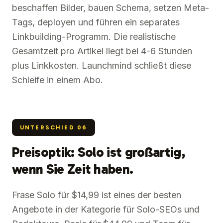
beschaffen Bilder, bauen Schema, setzen Meta-
Tags, deployen und führen ein separates
Linkbuilding-Programm. Die realistische
Gesamtzeit pro Artikel liegt bei 4-6 Stunden
plus Linkkosten. Launchmind schließt diese
Schleife in einem Abo.
UNTERSCHIED
06
Preisoptik: Solo ist großartig,
wenn Sie Zeit haben.
Frase Solo für $14,99 ist eines der besten
Angebote in der Kategorie für Solo-SEOs und