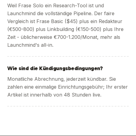
Weil Frase Solo ein Research-Tool ist und
Launchmind die vollständige Pipeline. Der faire
Vergleich ist Frase Basic ($45) plus ein Redakteur
(€500-800) plus Linkbuilding (€150-500) plus Ihre
Zeit - üblicherweise €700-1.200/Monat, mehr als
Launchmind's all-in.
Wie sind die Kündigungsbedingungen?
Monatliche Abrechnung, jederzeit kündbar. Sie
zahlen eine einmalige Einrichtungsgebühr; Ihr erster
Artikel ist innerhalb von 48 Stunden live.