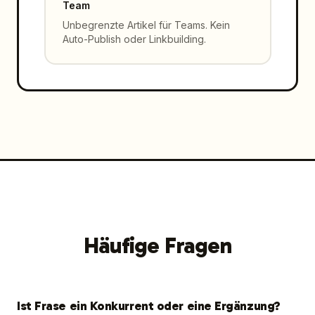
Team
Unbegrenzte Artikel für Teams. Kein
Auto-Publish oder Linkbuilding.
Häufige Fragen
Ist Frase ein Konkurrent oder eine Ergänzung?