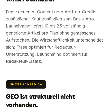
Frase generiert Content über Add-on-Credits -
zusätzlicher Kauf zusätzlich zum Basis-Abo.
Launchmind liefert 10 bis 25 vollständig
generierte Artikel pro Plan ohne gemessenes
Aufstocken. Die Wirtschaftlichkeit unterscheidet
sich: Frase optimiert für Redakteur-
Unterstützung, Launchmind optimiert für
Redakteur-Ersatz.
UNTERSCHIED
04
GEO ist strukturell nicht
vorhanden.