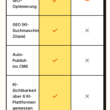
SEO-
Optimierung
GEO (KI-
Suchmaschinen-
Zitate)
Auto-
Publish
ins CMS
KI-
Sichtbarkeit
über 6 KI-
Plattformen
gemessen