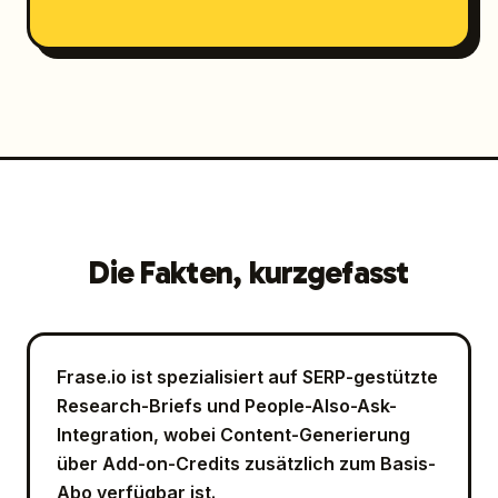
Die Fakten, kurzgefasst
Frase.io ist spezialisiert auf SERP-gestützte
Research-Briefs und People-Also-Ask-
Integration, wobei Content-Generierung
über Add-on-Credits zusätzlich zum Basis-
Abo verfügbar ist.