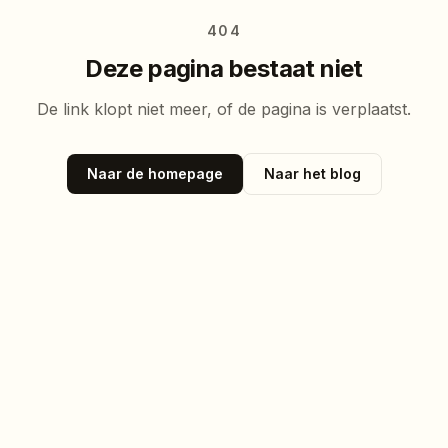
404
Deze pagina bestaat niet
De link klopt niet meer, of de pagina is verplaatst.
Naar de homepage
Naar het blog