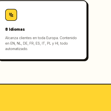
8 Idiomas
Alcanza clientes en toda Europa. Contenido
en EN, NL, DE, FR, ES, IT, PL y HI, todo
automatizado.