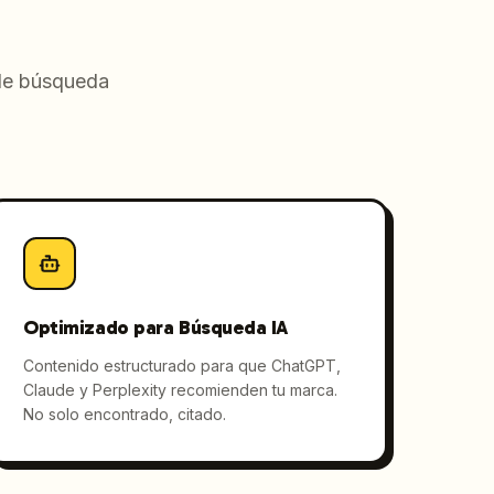
 de búsqueda
Optimizado para Búsqueda IA
Contenido estructurado para que ChatGPT,
Claude y Perplexity recomienden tu marca.
No solo encontrado, citado.