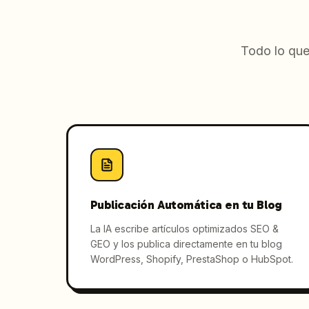
Todo lo que
Publicación Automática en tu Blog
La IA escribe artículos optimizados SEO &
GEO y los publica directamente en tu blog
WordPress, Shopify, PrestaShop o HubSpot.