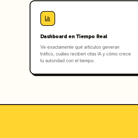
Dashboard en Tiempo Real
Ve exactamente qué artículos generan
tráfico, cuáles reciben citas IA y cómo crece
tu autoridad con el tiempo.