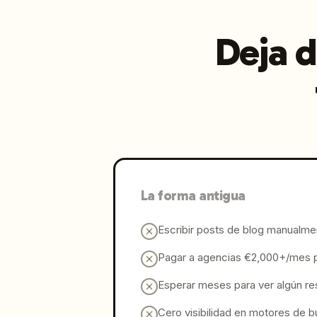
Deja d
La forma antigua
Escribir posts de blog manualm
Pagar a agencias €2,000+/mes 
Esperar meses para ver algún re
Cero visibilidad en motores de 