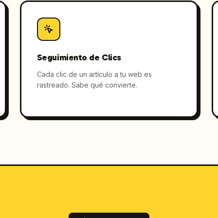
Seguimiento de Clics
Cada clic de un artículo a tu web es
rastreado. Sabe qué convierte.