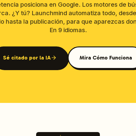
tencia posiciona en Google. Los motores de bú
rca. ¿Y tú? Launchmind automatiza todo, desde
o hasta la publicación, para que aparezcas do
En 9 idiomas.
Sé citado por la IA
Mira Cómo Funciona