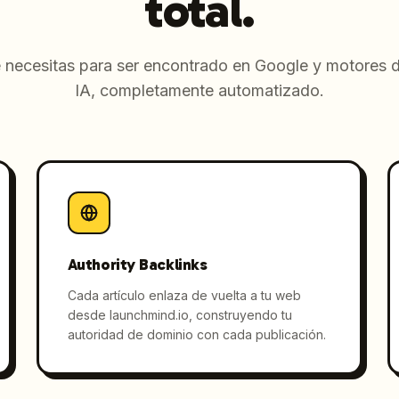
total.
 necesitas para ser encontrado en Google y motores
IA, completamente automatizado.
Authority Backlinks
Cada artículo enlaza de vuelta a tu web
desde launchmind.io, construyendo tu
autoridad de dominio con cada publicación.