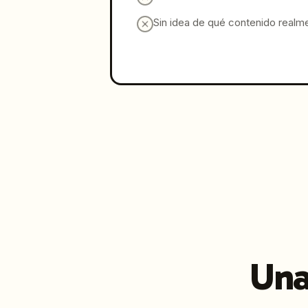
Sin idea de qué contenido realme
Una