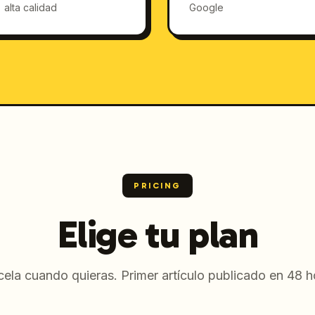
alta calidad
Google
PRICING
Elige tu plan
ela cuando quieras. Primer artículo publicado en 48 h