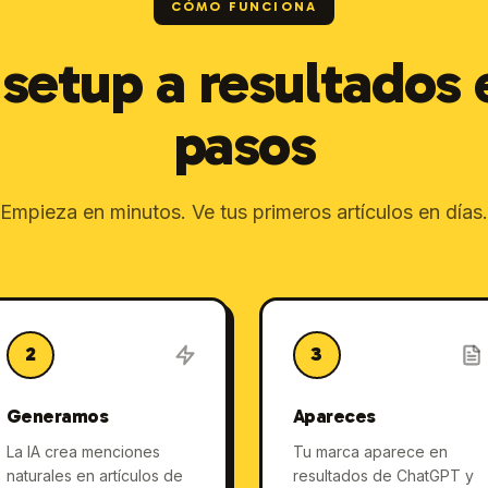
CÓMO FUNCIONA
 setup a resultados 
pasos
Empieza en minutos. Ve tus primeros artículos en días.
2
3
Generamos
Apareces
La IA crea menciones
Tu marca aparece en
naturales en artículos de
resultados de ChatGPT y