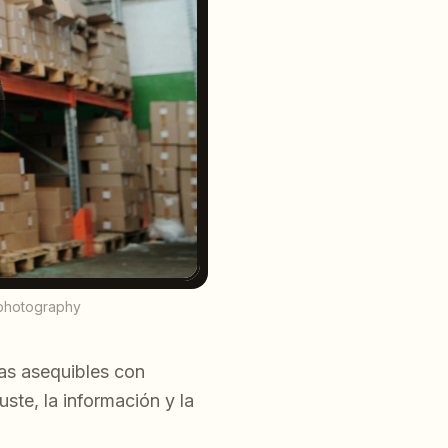
 photography
as asequibles con
uste, la información y la