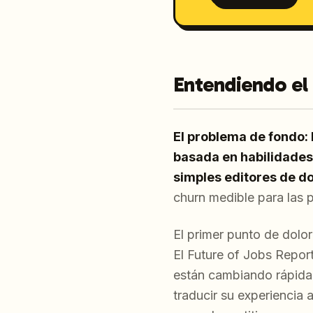
Entendiendo el
El problema de fondo:
basada en habilidades
simples editores de 
churn medible para las 
El primer punto de dolor
El
Future of Jobs Repor
están cambiando rápidam
traducir su experiencia 