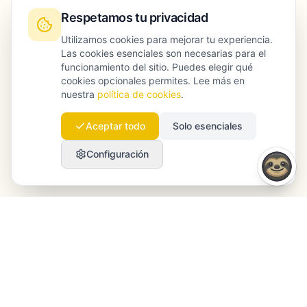
Respetamos tu privacidad
Utilizamos cookies para mejorar tu experiencia.
Las cookies esenciales son necesarias para el
funcionamiento del sitio. Puedes elegir qué
cookies opcionales permites. Lee más en
nuestra
política de cookies
.
Aceptar todo
Solo esenciales
Configuración
Launchmind