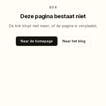
404
Deze pagina bestaat niet
De link klopt niet meer, of de pagina is verplaatst.
Naar de homepage
Naar het blog