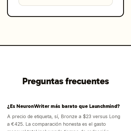
Preguntas frecuentes
¿Es NeuronWriter más barato que Launchmind?
A precio de etiqueta, sí, Bronze a $23 versus Long
a €425. La comparación honesta es el gasto