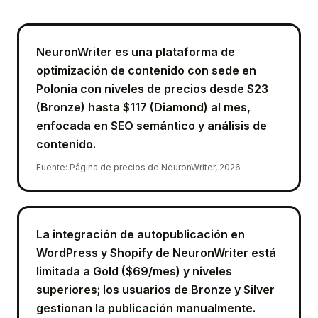
NeuronWriter es una plataforma de
optimización de contenido con sede en
Polonia con niveles de precios desde $23
(Bronze) hasta $117 (Diamond) al mes,
enfocada en SEO semántico y análisis de
contenido.
Fuente
:
Página de precios de NeuronWriter, 2026
La integración de autopublicación en
WordPress y Shopify de NeuronWriter está
limitada a Gold ($69/mes) y niveles
superiores; los usuarios de Bronze y Silver
gestionan la publicación manualmente.