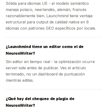
Sólida para idiomas UE - el modelo semántico
maneja polaco, neerlandés, alemán, francés
razonablemente bien. Launchmind tiene ventaja
estructural para output de calidad nativa en 9
idiomas con patrones GEO específicos por locale.
¿Launchmind tiene un editor como el de
NeuronWriter?
Sin editor en tiempo real - la optimización ocurre
server-side antes de publicar. Ves el artículo
terminado, no un dashboard de puntuación
mientras editas.
¿Qué hay del chequeo de plagio de
NeuronWriter?