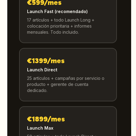
€599/mes
Launch Fast (recomendado)
17 artículos + todo Launch Long +
colocación prioritaria + informes
mensuales. Todo incluido.
€1399/mes
Launch Direct
25 artículos + campañas por servicio o
producto + gerente de cuenta
dedicado.
€1899/mes
Launch Max