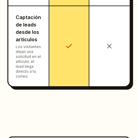
Captación
de leads
desde los
artículos
Los visitantes
dejan una
solicitud en el
artículo; el
lead llega
directo a tu
correo