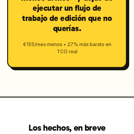
ejecutar un flujo de
trabajo de edición que no
querías.
€155/mes menos • 27% más barato en
TCO real
Los hechos, en breve