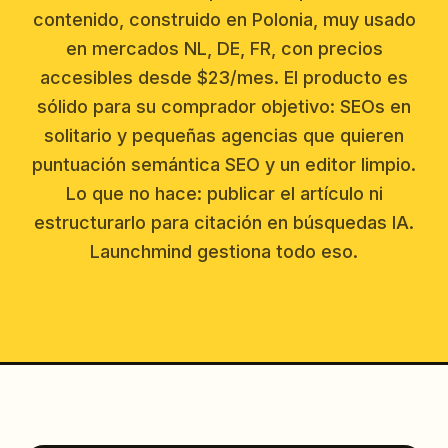
contenido, construido en Polonia, muy usado
en mercados NL, DE, FR, con precios
accesibles desde $23/mes. El producto es
sólido para su comprador objetivo: SEOs en
solitario y pequeñas agencias que quieren
puntuación semántica SEO y un editor limpio.
Lo que no hace: publicar el artículo ni
estructurarlo para citación en búsquedas IA.
Launchmind gestiona todo eso.