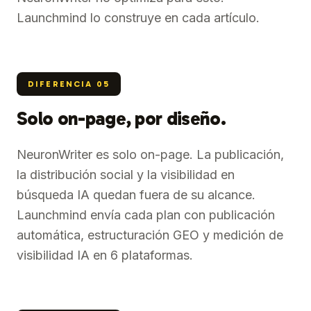
Launchmind lo construye en cada artículo.
DIFERENCIA
05
Solo on-page, por diseño.
NeuronWriter es solo on-page. La publicación,
la distribución social y la visibilidad en
búsqueda IA quedan fuera de su alcance.
Launchmind envía cada plan con publicación
automática, estructuración GEO y medición de
visibilidad IA en 6 plataformas.