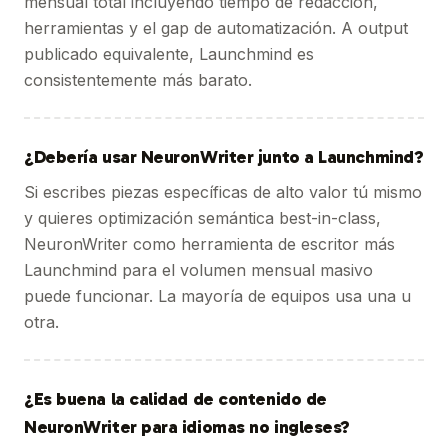
mensual total incluyendo tiempo de redacción,
herramientas y el gap de automatización. A output
publicado equivalente, Launchmind es
consistentemente más barato.
¿Debería usar NeuronWriter junto a Launchmind?
Si escribes piezas específicas de alto valor tú mismo
y quieres optimización semántica best-in-class,
NeuronWriter como herramienta de escritor más
Launchmind para el volumen mensual masivo
puede funcionar. La mayoría de equipos usa una u
otra.
¿Es buena la calidad de contenido de
NeuronWriter para idiomas no ingleses?