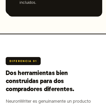
incluidos.
DIFERENCIA
01
Dos herramientas bien
construidas para dos
compradores diferentes.
NeuronWriter es genuinamente un producto