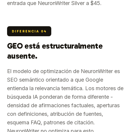
entrada que NeuronWriter Silver a $45.
DIFERENCIA
04
GEO está estructuralmente
ausente.
El modelo de optimización de NeuronWriter es
SEO semántico orientado a que Google
entienda la relevancia temática. Los motores de
búsqueda IA ponderan de forma diferente -
densidad de afirmaciones factuales, aperturas
con definiciones, atribución de fuentes,
esquema FAQ, patrones de citación.
NeuronWriter no optimiza para esto.