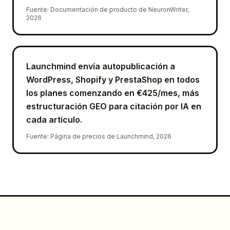
Fuente
:
Documentación de producto de NeuronWriter,
2026
Launchmind envía autopublicación a
WordPress, Shopify y PrestaShop en todos
los planes comenzando en €425/mes, más
estructuración GEO para citación por IA en
cada artículo.
Fuente
:
Página de precios de Launchmind, 2026