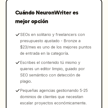
Cuándo NeuronWriter es
mejor opción
SEOs en solitario y freelancers con
presupuesto ajustado - Bronze a
$23/mes es uno de los mejores puntos
de entrada en la categoría.
Escribes el contenido tú mismo y
quieres un editor limpio, guiado por
SEO semántico con detección de
plagio.
Pequeñas agencias gestionando 5-25
dominios de clientes que necesitan
escalar proyectos económicamente.