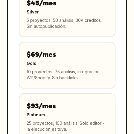
$45/mes
Silver
5 proyectos, 50 análisis, 30K créditos.
Sin autopublicación.
$69/mes
Gold
10 proyectos, 75 análisis, integración
WP/Shopify. Sin backlinks.
$93/mes
Platinum
25 proyectos, 100 análisis. Solo editor -
la ejecución es tuya.