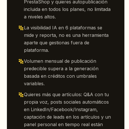
PrestaShop y quieres autopublicación
incluida en todos los planes, no limitada
a niveles altos.
La visibilidad IA en 6 plataformas se
mide y reporta, no es una herramienta
aparte que gestionas fuera de
plataforma.
Volumen mensual de publicación
predecible supera a la generación
basada en créditos con umbrales
variables.
Quieres más que artículos: Q&A con tu
propia voz, posts sociales automáticos
en LinkedIn/Facebook/Instagram,
captación de leads en los artículos y un
panel personal en tiempo real están