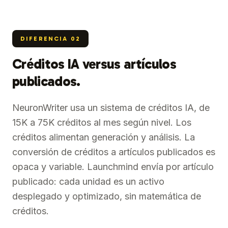
DIFERENCIA
02
Créditos IA versus artículos
publicados.
NeuronWriter usa un sistema de créditos IA, de
15K a 75K créditos al mes según nivel. Los
créditos alimentan generación y análisis. La
conversión de créditos a artículos publicados es
opaca y variable. Launchmind envía por artículo
publicado: cada unidad es un activo
desplegado y optimizado, sin matemática de
créditos.