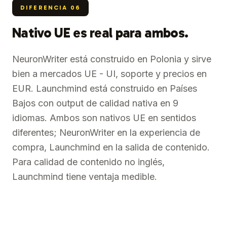
DIFERENCIA
06
Nativo UE es real para ambos.
NeuronWriter está construido en Polonia y sirve
bien a mercados UE - UI, soporte y precios en
EUR. Launchmind está construido en Países
Bajos con output de calidad nativa en 9
idiomas. Ambos son nativos UE en sentidos
diferentes; NeuronWriter en la experiencia de
compra, Launchmind en la salida de contenido.
Para calidad de contenido no inglés,
Launchmind tiene ventaja medible.