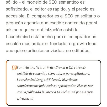
sólido - el modelo de SEO semántico es
sofisticado, el editor es rápido, y el precio es
accesible. El comprador es el SEO en solitario o
pequeña agencia que escribe contenido por sí
mismo y quiere optimización asistida.
Launchmind está hecho para el comprador un
escalón más arriba: el fundador o growth lead
que quiere artículos enviados, no editados.
Por artículo, NeuronWriter Bronze a $23 cubre 25
análisis de contenido (borradores para optimizar).
Launchmind Long a €425 envía 10 artículos
completamente publicados y optimizados. El coste por
activo publicado favorece a Launchmind por margen
estructural.