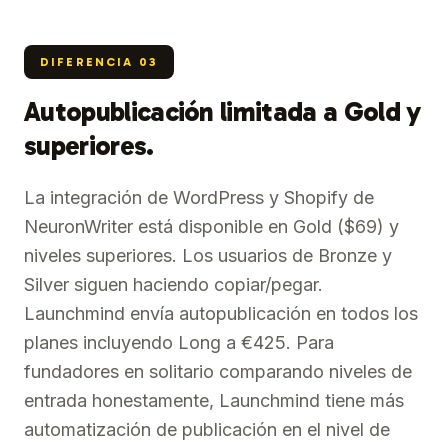
DIFERENCIA
03
Autopublicación limitada a Gold y
superiores.
La integración de WordPress y Shopify de
NeuronWriter está disponible en Gold ($69) y
niveles superiores. Los usuarios de Bronze y
Silver siguen haciendo copiar/pegar.
Launchmind envía autopublicación en todos los
planes incluyendo Long a €425. Para
fundadores en solitario comparando niveles de
entrada honestamente, Launchmind tiene más
automatización de publicación en el nivel de