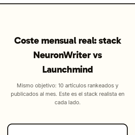
Coste mensual real: stack
NeuronWriter vs
Launchmind
Mismo objetivo: 10 artículos rankeados y
publicados al mes. Este es el stack realista en
cada lado.