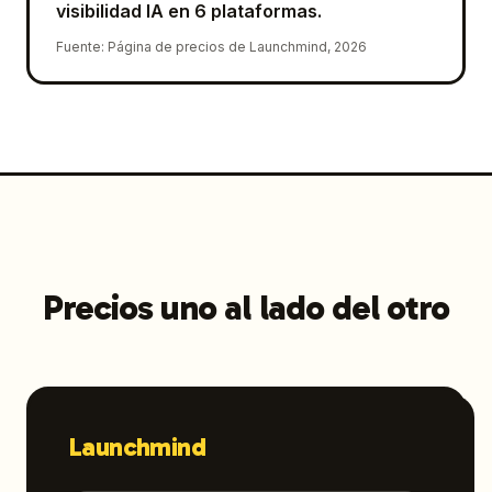
visibilidad IA en 6 plataformas.
Fuente
:
Página de precios de Launchmind, 2026
Precios uno al lado del otro
Launchmind