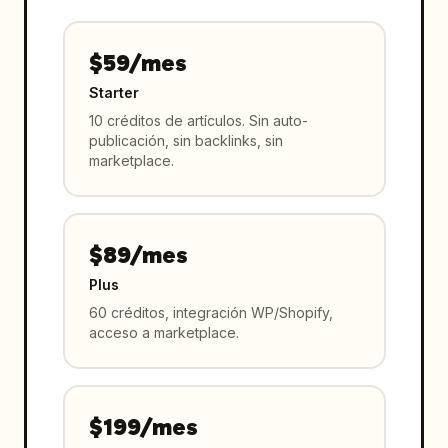
$59/mes
Starter
10 créditos de artículos. Sin auto-
publicación, sin backlinks, sin
marketplace.
$89/mes
Plus
60 créditos, integración WP/Shopify,
acceso a marketplace.
$199/mes