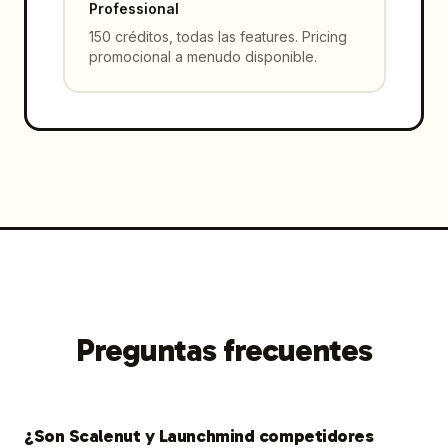
Professional
150 créditos, todas las features. Pricing
promocional a menudo disponible.
Preguntas frecuentes
¿Son Scalenut y Launchmind competidores