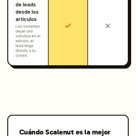
de leads
desde los
artículos
Los visitantes
dejan una
solicitud en el
artículo; el
lead llega
directo a tu
correo
Cuándo Scalenut es la mejor