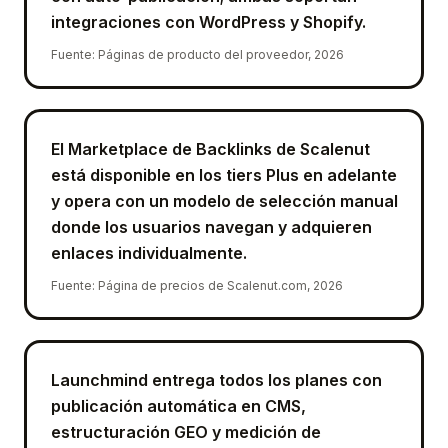
integraciones con WordPress y Shopify.
Fuente
:
Páginas de producto del proveedor, 2026
El Marketplace de Backlinks de Scalenut
está disponible en los tiers Plus en adelante
y opera con un modelo de selección manual
donde los usuarios navegan y adquieren
enlaces individualmente.
Fuente
:
Página de precios de Scalenut.com, 2026
Launchmind entrega todos los planes con
publicación automática en CMS,
estructuración GEO y medición de