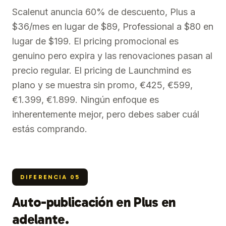
Scalenut anuncia 60% de descuento, Plus a
$36/mes en lugar de $89, Professional a $80 en
lugar de $199. El pricing promocional es
genuino pero expira y las renovaciones pasan al
precio regular. El pricing de Launchmind es
plano y se muestra sin promo, €425, €599,
€1.399, €1.899. Ningún enfoque es
inherentemente mejor, pero debes saber cuál
estás comprando.
DIFERENCIA
05
Auto-publicación en Plus en
adelante.