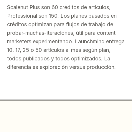
Scalenut Plus son 60 créditos de artículos,
Professional son 150. Los planes basados en
créditos optimizan para flujos de trabajo de
probar-muchas-iteraciones, útil para content
marketers experimentando. Launchmind entrega
10, 17, 25 o 50 artículos al mes según plan,
todos publicados y todos optimizados. La
diferencia es exploración versus producción.