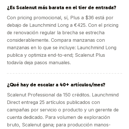
¿Es Scalenut más barata en el tier de entrada?
Con pricing promocional, sí, Plus a $36 está por
debajo de Launchmind Long a €425. Con el pricing
de renovación regular la brecha se estrecha
considerablemente. Compara manzanas con
manzanas en lo que se incluye: Launchmind Long
publica y optimiza end-to-end; Scalenut Plus
todavía deja pasos manuales.
¿Qué hay de escalar a 40+ artículos/mes?
Scalenut Professional da 150 créditos. Launchmind
Direct entrega 25 artículos publicados con
campañas por servicio o producto y un gerente de
cuenta dedicado. Para volumen de exploración
bruto, Scalenut gana; para producción manos-