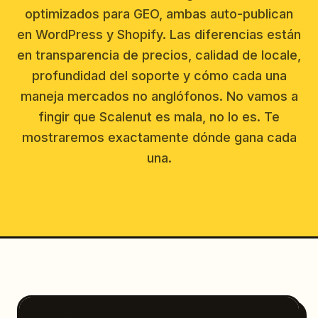
optimizados para GEO, ambas auto-publican
en WordPress y Shopify. Las diferencias están
en transparencia de precios, calidad de locale,
profundidad del soporte y cómo cada una
maneja mercados no anglófonos. No vamos a
fingir que Scalenut es mala, no lo es. Te
mostraremos exactamente dónde gana cada
una.