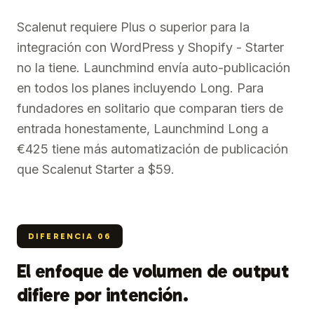
Scalenut requiere Plus o superior para la
integración con WordPress y Shopify - Starter
no la tiene. Launchmind envía auto-publicación
en todos los planes incluyendo Long. Para
fundadores en solitario que comparan tiers de
entrada honestamente, Launchmind Long a
€425 tiene más automatización de publicación
que Scalenut Starter a $59.
DIFERENCIA
06
El enfoque de volumen de output
difiere por intención.