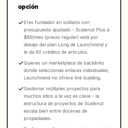
opción
Eres fundador en solitario con
presupuesto ajustado - Scalenut Plus a
$89/mes (precio regular) está por
debajo del plan Long de Launchmind y
te da 60 créditos de artículos.
Quieres un marketplace de backlinks
donde seleccionas enlaces individuales;
Launchmind no ofrece link building.
Gestionar múltiples proyectos para
muchos sitios a la vez es clave - la
estructura de proyectos de Scalenut
escala bien entre docenas de
propiedades.