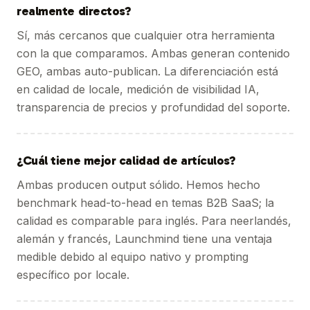
realmente directos?
Sí, más cercanos que cualquier otra herramienta
con la que comparamos. Ambas generan contenido
GEO, ambas auto-publican. La diferenciación está
en calidad de locale, medición de visibilidad IA,
transparencia de precios y profundidad del soporte.
¿Cuál tiene mejor calidad de artículos?
Ambas producen output sólido. Hemos hecho
benchmark head-to-head en temas B2B SaaS; la
calidad es comparable para inglés. Para neerlandés,
alemán y francés, Launchmind tiene una ventaja
medible debido al equipo nativo y prompting
específico por locale.