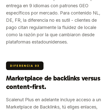
entrega en 9 idiomas con patrones GEO
específicos por mercado. Para contenido NL,
DE, FR, la diferencia no es sutil - clientes de
pago citan regularmente la fluidez de locale
como la razón por la que cambiaron desde
plataformas estadounidenses.
DIFERENCIA
03
Marketplace de backlinks versus
content-first.
Scalenut Plus en adelante incluye acceso a un
Marketplace de Backlinks, tú eliges enlaces,