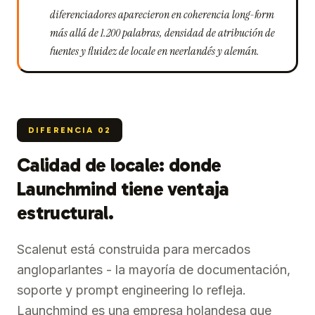
diferenciadores aparecieron en coherencia long-form
más allá de 1.200 palabras, densidad de atribución de
fuentes y fluidez de locale en neerlandés y alemán.
DIFERENCIA
02
Calidad de locale: donde
Launchmind tiene ventaja
estructural.
Scalenut está construida para mercados
angloparlantes - la mayoría de documentación,
soporte y prompt engineering lo refleja.
Launchmind es una empresa holandesa que