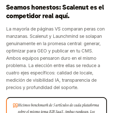
Seamos honestos: Scalenut es el
competidor real aquí.
La mayoría de páginas VS comparan peras con
manzanas. Scalenut y Launchmind se solapan
genuinamente en la promesa central: generar,
optimizar para GEO y publicar en tu CMS.
Ambos equipos pensaron duro en el mismo
problema. La elección entre ellas se reduce a
cuatro ejes específicos: calidad de locale,
medición de visibilidad IA, transparencia de
precios y profundidad del soporte.
Hicimos benchmark de 5 artículos de cada plataforma
sobre el mismo tema B2B SaaS. Ambas rankean. Los