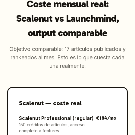
Coste mensual real:
Scalenut vs Launchmind,
output comparable
Objetivo comparable: 17 artículos publicados y
rankeados al mes. Esto es lo que cuesta cada
una realmente.
Scalenut
—
coste real
Scalenut Professional (regular)
€
184
/mo
150 créditos de artículos, acceso
completo a features