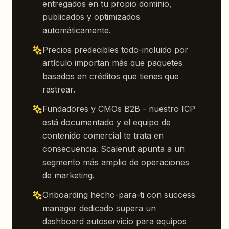
entregados en tu propio dominio,
publicados y optimizados
automáticamente.
Precios predecibles todo-incluido por
artículo importan más que paquetes
basados en créditos que tienes que
rastrear.
Fundadores y CMOs B2B - nuestro ICP
está documentado y el equipo de
contenido comercial te trata en
consecuencia. Scalenut apunta a un
segmento más amplio de operaciones
de marketing.
Onboarding hecho-para-ti con success
manager dedicado supera un
dashboard autoservicio para equipos