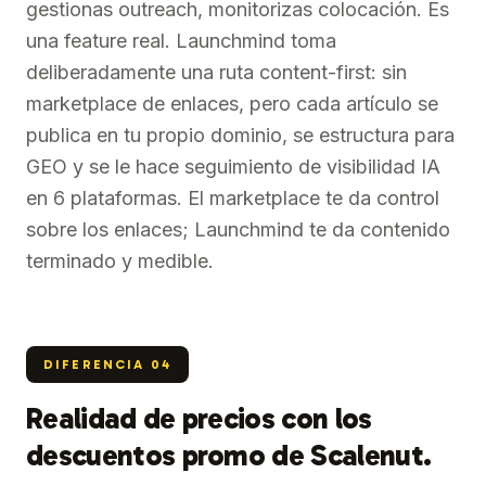
gestionas outreach, monitorizas colocación. Es
una feature real. Launchmind toma
deliberadamente una ruta content-first: sin
marketplace de enlaces, pero cada artículo se
publica en tu propio dominio, se estructura para
GEO y se le hace seguimiento de visibilidad IA
en 6 plataformas. El marketplace te da control
sobre los enlaces; Launchmind te da contenido
terminado y medible.
DIFERENCIA
04
Realidad de precios con los
descuentos promo de Scalenut.