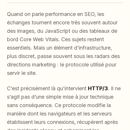
Quand on parle performance en SEO, les
échanges tournent encore très souvent autour
des images, du JavaScript ou des tableaux de
bord Core Web Vitals. Ces sujets restent
essentiels. Mais un élément d’infrastructure,
plus discret, passe souvent sous les radars des
directions marketing : le protocole utilisé pour
servir le site.
C’est précisément là qu’intervient
HTTP/3
. Il ne
s’agit pas d’une simple mise à jour technique
sans conséquence. Ce protocole modifie la
manière dont les navigateurs et les serveurs
établissent leurs connexions, récupèrent après