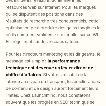
des incidents réseau et acheminent les
ressources web sur internet. Pour les marques
qui se disputent des positions dans des
résultats de recherche très concurrentiels, cette
optimisation peut produire des gains tangibles là
où ils comptent vraiment : sur mobile, sur un Wi-
Fi irrégulier et sur des réseaux saturés.
Pour les directeurs marketing et les dirigeants, le
message est simple :
la performance
technique est devenue un levier direct de
chiffre d’affaires
. Si votre site subit de la
latence au niveau du transport, les améliorations
de contenu et de design auront forcément leurs
limites. Chez Launchmind, nous constatons
souvent que les progrès en SEO technique se