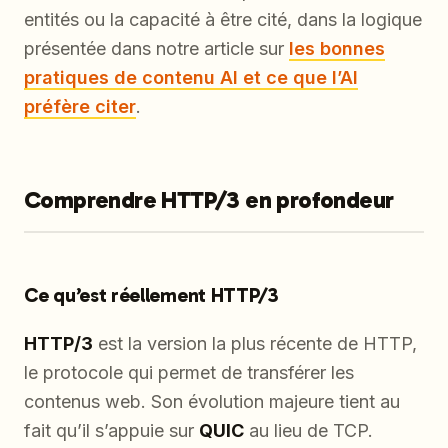
entités ou la capacité à être cité, dans la logique
présentée dans notre article sur
les bonnes
pratiques de contenu AI et ce que l’AI
préfère citer
.
Comprendre HTTP/3 en profondeur
Ce qu’est réellement HTTP/3
HTTP/3
est la version la plus récente de HTTP,
le protocole qui permet de transférer les
contenus web. Son évolution majeure tient au
fait qu’il s’appuie sur
QUIC
au lieu de TCP.