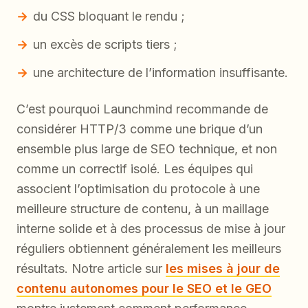
du CSS bloquant le rendu ;
un excès de scripts tiers ;
une architecture de l’information insuffisante.
C’est pourquoi Launchmind recommande de
considérer HTTP/3 comme une brique d’un
ensemble plus large de SEO technique, et non
comme un correctif isolé. Les équipes qui
associent l’optimisation du protocole à une
meilleure structure de contenu, à un maillage
interne solide et à des processus de mise à jour
réguliers obtiennent généralement les meilleurs
résultats. Notre article sur
les mises à jour de
contenu autonomes pour le SEO et le GEO