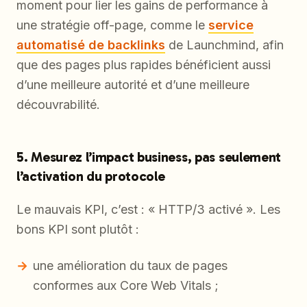
moment pour lier les gains de performance à
une stratégie off-page, comme le
service
automatisé de backlinks
de Launchmind, afin
que des pages plus rapides bénéficient aussi
d’une meilleure autorité et d’une meilleure
découvrabilité.
5. Mesurez l’impact business, pas seulement
l’activation du protocole
Le mauvais KPI, c’est : « HTTP/3 activé ». Les
bons KPI sont plutôt :
une amélioration du taux de pages
conformes aux Core Web Vitals ;