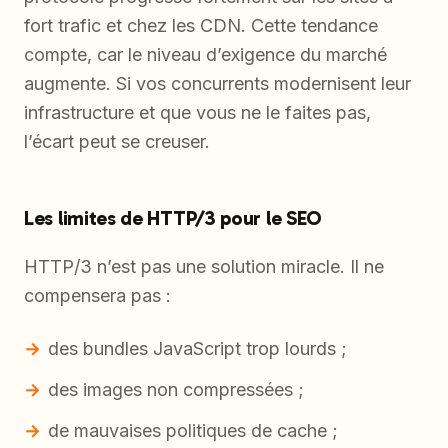
fort trafic et chez les CDN. Cette tendance
compte, car le niveau d’exigence du marché
augmente. Si vos concurrents modernisent leur
infrastructure et que vous ne le faites pas,
l’écart peut se creuser.
Les limites de HTTP/3 pour le SEO
HTTP/3 n’est pas une solution miracle. Il ne
compensera pas :
des bundles JavaScript trop lourds ;
des images non compressées ;
de mauvaises politiques de cache ;