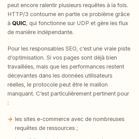
peut encore ralentir plusieurs requêtes à la fois.
HTTP/3 contourne en partie ce problème grâce
à
QUIC
, qui fonctionne sur UDP et gère les flux
de manière indépendante.
Pour les responsables SEO, c’est une vraie piste
d’optimisation. Si vos pages sont déjà bien
travaillées, mais que les performances restent
décevantes dans les données utilisateurs
réelles, le protocole peut être le maillon
manquant. C’est particulièrement pertinent pour
:
les sites e-commerce avec de nombreuses
requêtes de ressources ;