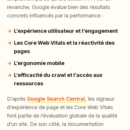
revanche, Google évalue bien des résultats
concrets influencés par la performance :
L’expérience utilisateur et l’engagement
Les Core Web Vitals et la réactivité des
pages
L’ergonomie mobile
L’efficacité du crawl et l’accès aux
ressources
D’après
Google Search Central
, les signaux
d’expérience de page et les Core Web Vitals
font partie de l’évaluation globale de la qualité
d’un site. De son côté, la documentation