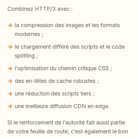
Combinez HTTP/3 avec :
la compression des images et les formats
modernes ;
le chargement différé des scripts et le code
splitting ;
l’optimisation du chemin critique CSS ;
des en-têtes de cache robustes ;
une réduction des scripts tiers ;
une meilleure diffusion CDN en edge.
Si le renforcement de l’autorité fait aussi partie
de votre feuille de route, c’est également le bon