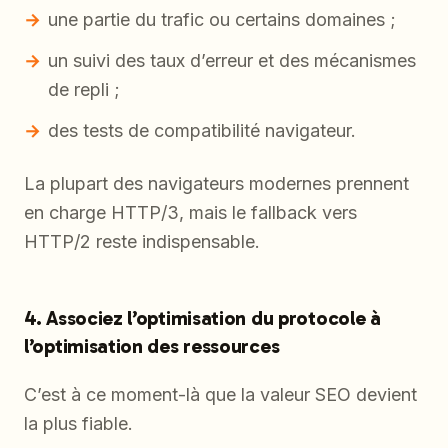
une partie du trafic ou certains domaines ;
un suivi des taux d’erreur et des mécanismes
de repli ;
des tests de compatibilité navigateur.
La plupart des navigateurs modernes prennent
en charge HTTP/3, mais le fallback vers
HTTP/2 reste indispensable.
4. Associez l’optimisation du protocole à
l’optimisation des ressources
C’est à ce moment-là que la valeur SEO devient
la plus fiable.