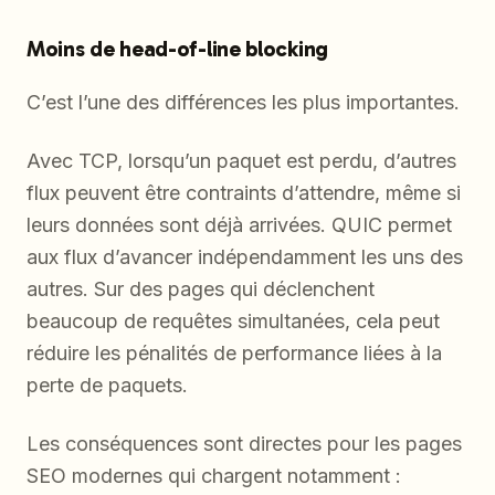
Moins de head-of-line blocking
C’est l’une des différences les plus importantes.
Avec TCP, lorsqu’un paquet est perdu, d’autres
flux peuvent être contraints d’attendre, même si
leurs données sont déjà arrivées. QUIC permet
aux flux d’avancer indépendamment les uns des
autres. Sur des pages qui déclenchent
beaucoup de requêtes simultanées, cela peut
réduire les pénalités de performance liées à la
perte de paquets.
Les conséquences sont directes pour les pages
SEO modernes qui chargent notamment :