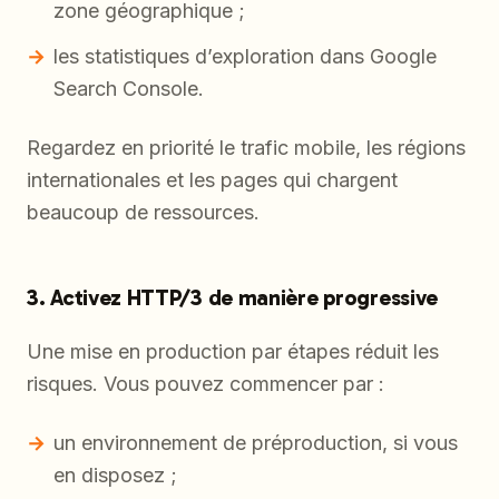
zone géographique ;
les statistiques d’exploration dans Google
Search Console.
Regardez en priorité le trafic mobile, les régions
internationales et les pages qui chargent
beaucoup de ressources.
3. Activez HTTP/3 de manière progressive
Une mise en production par étapes réduit les
risques. Vous pouvez commencer par :
un environnement de préproduction, si vous
en disposez ;