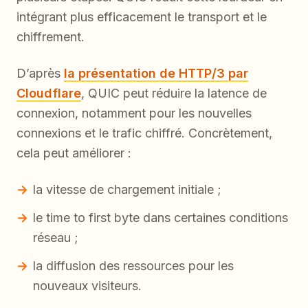
intégrant plus efficacement le transport et le
chiffrement.
D’après
la présentation de HTTP/3 par
Cloudflare
, QUIC peut réduire la latence de
connexion, notamment pour les nouvelles
connexions et le trafic chiffré. Concrètement,
cela peut améliorer :
la vitesse de chargement initiale ;
le time to first byte dans certaines conditions
réseau ;
la diffusion des ressources pour les
nouveaux visiteurs.