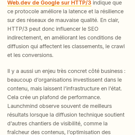
Web.dev de Google sur HTTP/3
indique que
ce protocole améliore la latence et la résilience
sur des réseaux de mauvaise qualité. En clair,
HTTP/3 peut donc influencer le SEO
indirectement, en améliorant les conditions de
diffusion qui affectent les classements, le crawl
et les conversions.
Il y a aussi un enjeu très concret côté business :
beaucoup d’organisations investissent dans le
contenu, mais laissent l’infrastructure en l’état.
Cela crée un plafond de performance.
Launchmind observe souvent de meilleurs
résultats lorsque la diffusion technique soutient
d’autres chantiers de visibilité, comme la
fraîcheur des contenus, l’optimisation des