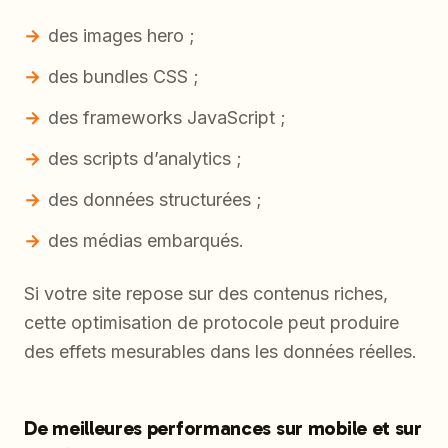
des images hero ;
des bundles CSS ;
des frameworks JavaScript ;
des scripts d’analytics ;
des données structurées ;
des médias embarqués.
Si votre site repose sur des contenus riches,
cette optimisation de protocole peut produire
des effets mesurables dans les données réelles.
De meilleures performances sur mobile et sur