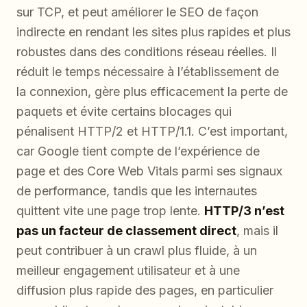
sur TCP, et peut améliorer le SEO de façon
indirecte en rendant les sites plus rapides et plus
robustes dans des conditions réseau réelles. Il
réduit le temps nécessaire à l’établissement de
la connexion, gère plus efficacement la perte de
paquets et évite certains blocages qui
pénalisent HTTP/2 et HTTP/1.1. C’est important,
car Google tient compte de l’expérience de
page et des Core Web Vitals parmi ses signaux
de performance, tandis que les internautes
quittent vite une page trop lente.
HTTP/3 n’est
pas un facteur de classement direct
, mais il
peut contribuer à un crawl plus fluide, à un
meilleur engagement utilisateur et à une
diffusion plus rapide des pages, en particulier