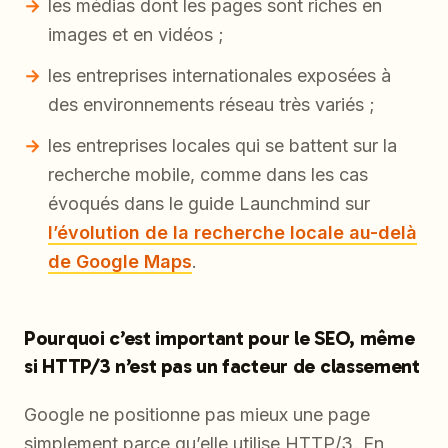
les médias dont les pages sont riches en
images et en vidéos ;
les entreprises internationales exposées à
des environnements réseau très variés ;
les entreprises locales qui se battent sur la
recherche mobile, comme dans les cas
évoqués dans le guide Launchmind sur
l’évolution de la recherche locale au-delà
de Google Maps
.
Pourquoi c’est important pour le SEO, même
si HTTP/3 n’est pas un facteur de classement
Google ne positionne pas mieux une page
simplement parce qu’elle utilise HTTP/3. En