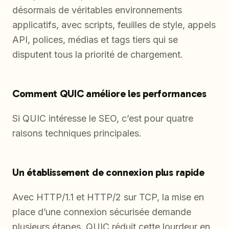
désormais de véritables environnements
applicatifs, avec scripts, feuilles de style, appels
API, polices, médias et tags tiers qui se
disputent tous la priorité de chargement.
Comment QUIC améliore les performances
Si QUIC intéresse le SEO, c’est pour quatre
raisons techniques principales.
Un établissement de connexion plus rapide
Avec HTTP/1.1 et HTTP/2 sur TCP, la mise en
place d’une connexion sécurisée demande
plusieurs étapes. QUIC réduit cette lourdeur en