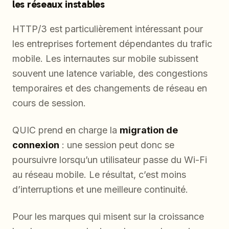
les réseaux instables
HTTP/3 est particulièrement intéressant pour
les entreprises fortement dépendantes du trafic
mobile. Les internautes sur mobile subissent
souvent une latence variable, des congestions
temporaires et des changements de réseau en
cours de session.
QUIC prend en charge la
migration de
connexion
: une session peut donc se
poursuivre lorsqu’un utilisateur passe du Wi-Fi
au réseau mobile. Le résultat, c’est moins
d’interruptions et une meilleure continuité.
Pour les marques qui misent sur la croissance