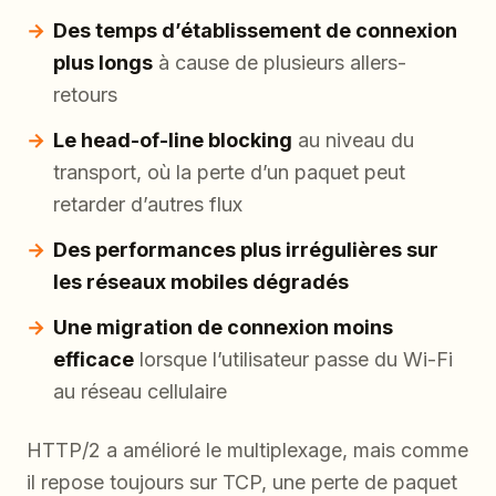
Des temps d’établissement de connexion
plus longs
à cause de plusieurs allers-
retours
Le head-of-line blocking
au niveau du
transport, où la perte d’un paquet peut
retarder d’autres flux
Des performances plus irrégulières sur
les réseaux mobiles dégradés
Une migration de connexion moins
efficace
lorsque l’utilisateur passe du Wi-Fi
au réseau cellulaire
HTTP/2 a amélioré le multiplexage, mais comme
il repose toujours sur TCP, une perte de paquet