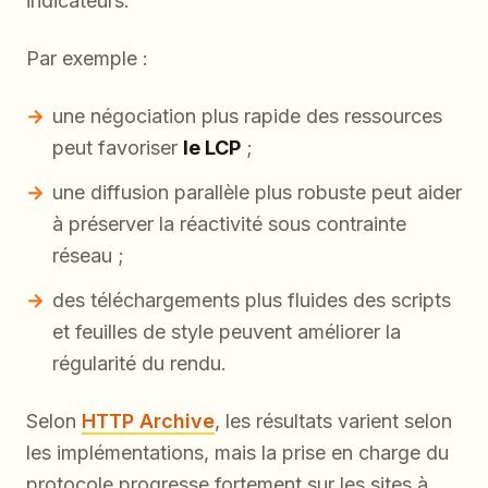
indicateurs.
Par exemple :
une négociation plus rapide des ressources
peut favoriser
le LCP
;
une diffusion parallèle plus robuste peut aider
à préserver la réactivité sous contrainte
réseau ;
des téléchargements plus fluides des scripts
et feuilles de style peuvent améliorer la
régularité du rendu.
Selon
HTTP Archive
, les résultats varient selon
les implémentations, mais la prise en charge du
protocole progresse fortement sur les sites à