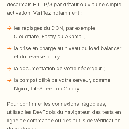
désormais HTTP/3 par défaut ou via une simple
activation. Vérifiez notamment :
les réglages du CDN, par exemple
Cloudflare, Fastly ou Akamai ;
la prise en charge au niveau du load balancer
et du reverse proxy ;
la documentation de votre hébergeur ;
la compatibilité de votre serveur, comme
Nginx, LiteSpeed ou Caddy.
Pour confirmer les connexions négociées,
utilisez les DevTools du navigateur, des tests en
ligne de commande ou des outils de vérification
de protocole.