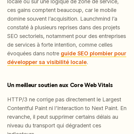
locale ou sur une logique de zone de service,
ces gains comptent beaucoup, car le mobile
domine souvent l’acquisition. Launchmind l’a
constaté à plusieurs reprises dans des projets
SEO sectoriels, notamment pour des entreprises
de services à forte intention, comme celles
évoquées dans notre
guide SEO plombier pour
développer sa visibilité locale
.
Un meilleur soutien aux Core Web Vitals
HTTP/3 ne corrige pas directement le Largest
Contentful Paint ni l’Interaction to Next Paint. En
revanche, il peut supprimer certains délais au
niveau du transport qui dégradent ces