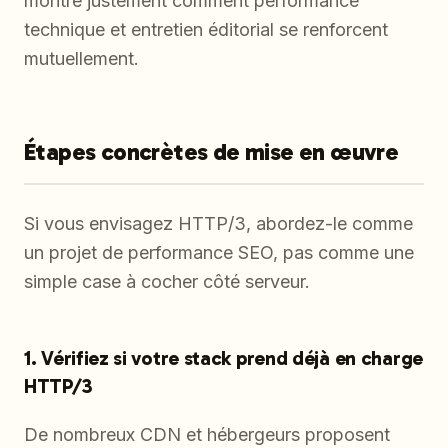
montre justement comment performance
technique et entretien éditorial se renforcent
mutuellement.
Étapes concrètes de mise en œuvre
Si vous envisagez HTTP/3, abordez-le comme
un projet de performance SEO, pas comme une
simple case à cocher côté serveur.
1. Vérifiez si votre stack prend déjà en charge
HTTP/3
De nombreux CDN et hébergeurs proposent