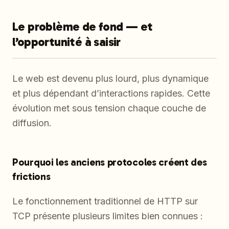
Le problème de fond — et
l’opportunité à saisir
Le web est devenu plus lourd, plus dynamique
et plus dépendant d’interactions rapides. Cette
évolution met sous tension chaque couche de
diffusion.
Pourquoi les anciens protocoles créent des
frictions
Le fonctionnement traditionnel de HTTP sur
TCP présente plusieurs limites bien connues :