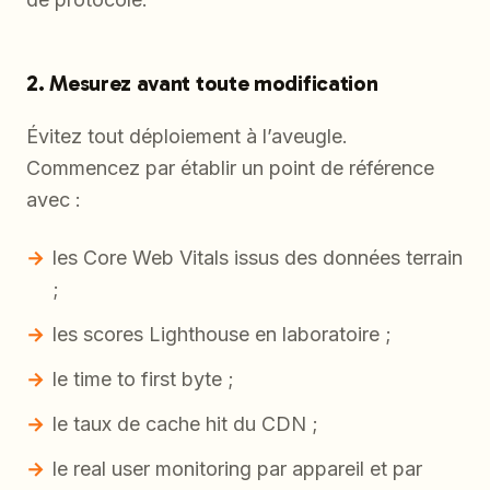
2. Mesurez avant toute modification
Évitez tout déploiement à l’aveugle.
Commencez par établir un point de référence
avec :
les Core Web Vitals issus des données terrain
;
les scores Lighthouse en laboratoire ;
le time to first byte ;
le taux de cache hit du CDN ;
le real user monitoring par appareil et par