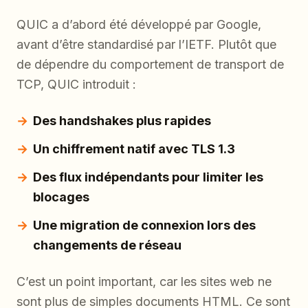
QUIC a d’abord été développé par Google,
avant d’être standardisé par l’IETF. Plutôt que
de dépendre du comportement de transport de
TCP, QUIC introduit :
Des handshakes plus rapides
Un chiffrement natif avec TLS 1.3
Des flux indépendants pour limiter les
blocages
Une migration de connexion lors des
changements de réseau
C’est un point important, car les sites web ne
sont plus de simples documents HTML. Ce sont