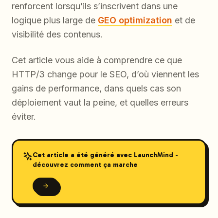
renforcent lorsqu’ils s’inscrivent dans une
logique plus large de
GEO optimization
et de
visibilité des contenus.
Cet article vous aide à comprendre ce que
HTTP/3 change pour le SEO, d’où viennent les
gains de performance, dans quels cas son
déploiement vaut la peine, et quelles erreurs
éviter.
Cet article a été généré avec LaunchMind -
découvrez comment ça marche