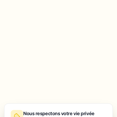
Nous respectons votre vie privée