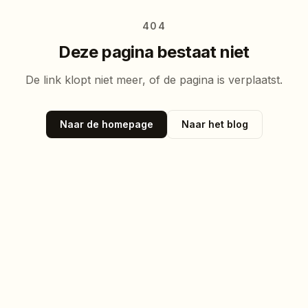
404
Deze pagina bestaat niet
De link klopt niet meer, of de pagina is verplaatst.
Naar de homepage
Naar het blog