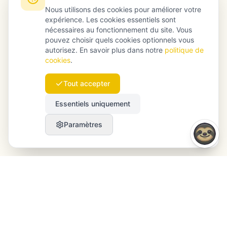
Nous utilisons des cookies pour améliorer votre
expérience. Les cookies essentiels sont
nécessaires au fonctionnement du site. Vous
pouvez choisir quels cookies optionnels vous
autorisez. En savoir plus dans notre
politique de
cookies
.
Tout accepter
Essentiels uniquement
Paramètres
Launchmind