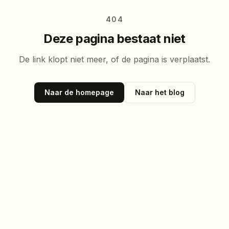
404
Deze pagina bestaat niet
De link klopt niet meer, of de pagina is verplaatst.
Naar de homepage
Naar het blog