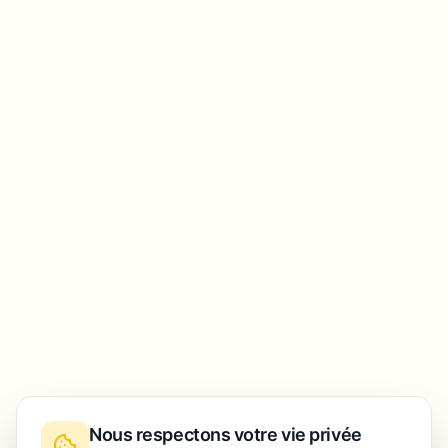
Nous respectons votre vie privée