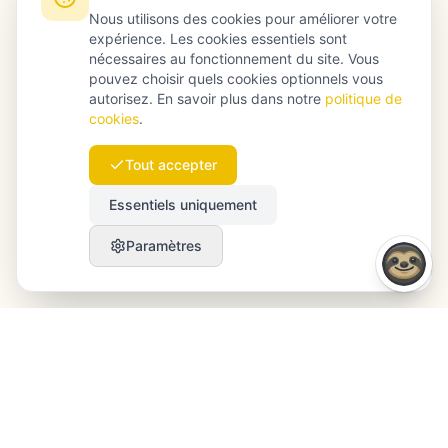
Nous utilisons des cookies pour améliorer votre
expérience. Les cookies essentiels sont
nécessaires au fonctionnement du site. Vous
pouvez choisir quels cookies optionnels vous
autorisez. En savoir plus dans notre
politique de
cookies
.
Tout accepter
Essentiels uniquement
Paramètres
Launchmind