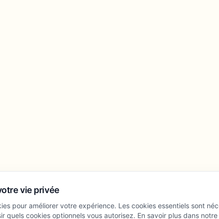
otre vie privée
kies pour améliorer votre expérience. Les cookies essentiels sont né
ir quels cookies optionnels vous autorisez. En savoir plus dans notre