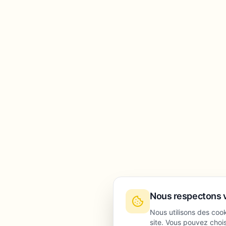
Nous respectons v
Nous utilisons des coo
site. Vous pouvez chois