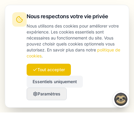
Nous respectons votre vie privée
Nous utilisons des cookies pour améliorer votre
expérience. Les cookies essentiels sont
nécessaires au fonctionnement du site. Vous
pouvez choisir quels cookies optionnels vous
autorisez. En savoir plus dans notre
politique de
cookies
.
Tout accepter
Essentiels uniquement
Paramètres