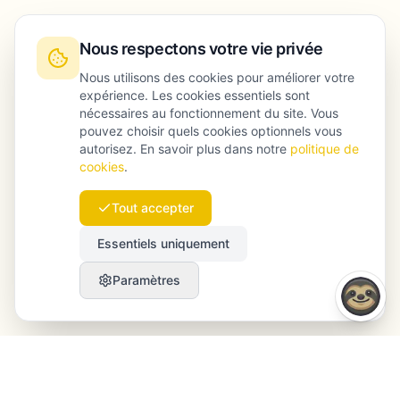
Nous respectons votre vie privée
Nous utilisons des cookies pour améliorer votre
expérience. Les cookies essentiels sont
nécessaires au fonctionnement du site. Vous
pouvez choisir quels cookies optionnels vous
autorisez. En savoir plus dans notre
politique de
cookies
.
Tout accepter
Essentiels uniquement
Paramètres