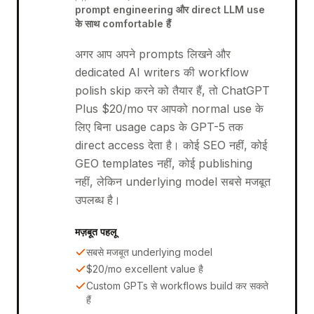
prompt engineering और direct LLM use
के साथ comfortable हैं
अगर आप अपने prompts लिखने और
dedicated AI writers की workflow
polish skip करने को तैयार हैं, तो ChatGPT
Plus $20/mo पर आपको normal use के
लिए बिना usage caps के GPT-5 तक
direct access देता है। कोई SEO नहीं, कोई
GEO templates नहीं, कोई publishing
नहीं, लेकिन underlying model सबसे मजबूत
उपलब्ध है।
मज़बूत पहलू
सबसे मजबूत underlying model
$20/mo excellent value है
Custom GPTs से workflows build कर सकते
हैं