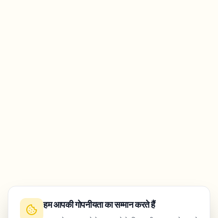
हम आपकी गोपनीयता का सम्मान करते हैं