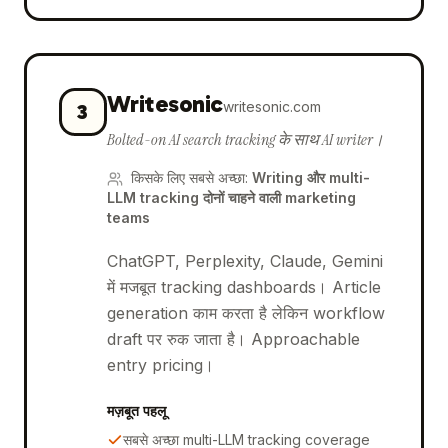
Writesonic
writesonic.com
3
Bolted-on AI search tracking के साथ AI writer।
किसके लिए सबसे अच्छा
:
Writing और multi-
LLM tracking दोनों चाहने वाली marketing
teams
ChatGPT, Perplexity, Claude, Gemini
में मजबूत tracking dashboards। Article
generation काम करता है लेकिन workflow
draft पर रुक जाता है। Approachable
entry pricing।
मज़बूत पहलू
सबसे अच्छा multi-LLM tracking coverage