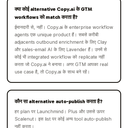
क्या कोई alternative Copy.ai के GTM
workflows को match करता है?
ईमानदारी से, नहीं। Copy.ai के enterprise workflow
agents एक unique product हैं। सबसे करीबी
adjacents outbound enrichment के लिए Clay
और sales-email AI के लिए Lavender हैं। उनमें से
कोई भी integrated workflow को replicate नहीं
करता जो Copy.ai ने बनाया। अगर GTM आपका real
use case है, तो Copy.ai के साथ बने रहें।
कौन सा alternative auto-publish करता है?
हर plan पर Launchmind। Plus और उससे ऊपर
Scalenut। इस list पर कोई अन्य tool auto-publish
नहीं करता।