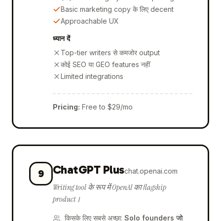
Basic marketing copy के लिए decent
Approachable UX
ध्यान दें
Top-tier writers से कमजोर output
कोई SEO या GEO features नहीं
Limited integrations
Pricing
:
Free to $29/mo
ChatGPT Plus
chat.openai.com
9
Writing tool के रूप में OpenAI का flagship
product।
किसके लिए सबसे अच्छा
:
Solo founders जो