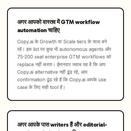
अगर आपको वास्तव में GTM workflow
automation चाहिए
Copy.ai के Growth या Scale tiers के साथ बने
रहें। इस list पर कुछ भी autonomous agents और
75-200 seat enterprise GTM workflows को
replace नहीं करता। ईमानदार जवाब यह है कि आप
Copy.ai alternative नहीं ढूंढ रहे, आप
confirmation ढूंढ रहे हैं कि Copy.ai आपके use
case के लिए सही tool है।
अगर आपके पास writers हैं और editorial-