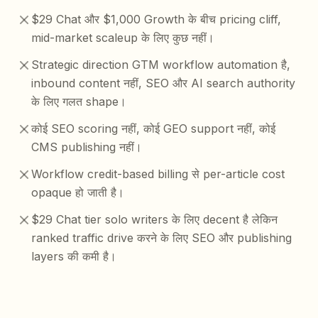
$29 Chat और $1,000 Growth के बीच pricing cliff,
mid-market scaleup के लिए कुछ नहीं।
Strategic direction GTM workflow automation है,
inbound content नहीं, SEO और AI search authority
के लिए गलत shape।
कोई SEO scoring नहीं, कोई GEO support नहीं, कोई
CMS publishing नहीं।
Workflow credit-based billing से per-article cost
opaque हो जाती है।
$29 Chat tier solo writers के लिए decent है लेकिन
ranked traffic drive करने के लिए SEO और publishing
layers की कमी है।