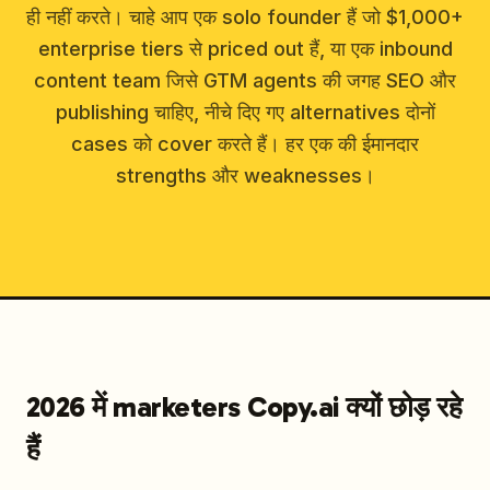
ही नहीं करते। चाहे आप एक solo founder हैं जो $1,000+
enterprise tiers से priced out हैं, या एक inbound
content team जिसे GTM agents की जगह SEO और
publishing चाहिए, नीचे दिए गए alternatives दोनों
cases को cover करते हैं। हर एक की ईमानदार
strengths और weaknesses।
2026 में marketers Copy.ai क्यों छोड़ रहे
हैं