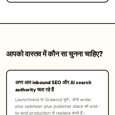
आपको वास्तव में कौन सा चुनना चाहिए?
अगर आप inbound SEO और AI search
authority चला रहे हैं
Launchmind या Scalenut चुनें। दोनों writer
plus optimizer plus publisher stack को end-
to-end production से replace करते हैं।