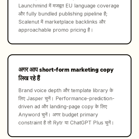
Launchmind में मजबूत EU language coverage
और fully bundled publishing pipeline है;
Scalenut में marketplace backlinks और
approachable promo pricing है।
अगर आप short-form marketing copy
लिख रहे हैं
Brand voice depth और template library के
लिए Jasper चुनें। Performance-prediction-
driven ad और landing-page copy के लिए
Anyword चुनें। अगर budget primary
constraint है तो Rytr या ChatGPT Plus चुनें।