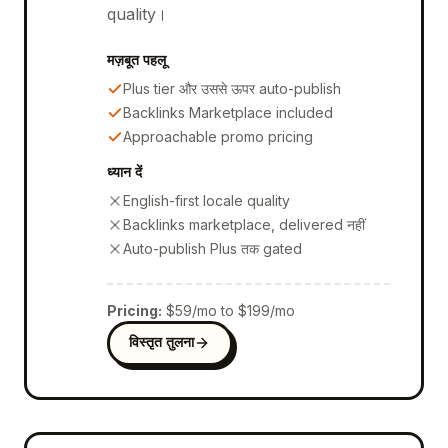
quality।
मज़बूत पहलू
Plus tier और उससे ऊपर auto-publish
Backlinks Marketplace included
Approachable promo pricing
ध्यान दें
English-first locale quality
Backlinks marketplace, delivered नहीं
Auto-publish Plus तक gated
Pricing
:
$59/mo to $199/mo
विस्तृत तुलना