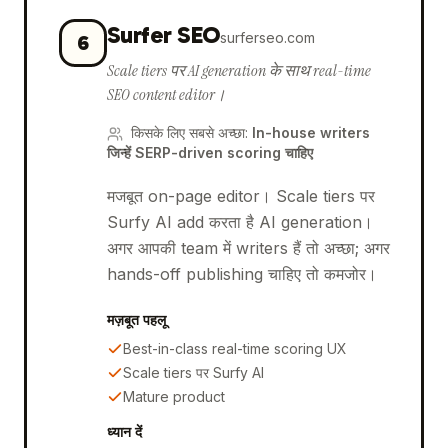
Surfer SEO
surferseo.com
6
Scale tiers पर AI generation के साथ real-time
SEO content editor।
किसके लिए सबसे अच्छा
:
In-house writers
जिन्हें SERP-driven scoring चाहिए
मजबूत on-page editor। Scale tiers पर
Surfy AI add करता है AI generation।
अगर आपकी team में writers हैं तो अच्छा; अगर
hands-off publishing चाहिए तो कमजोर।
मज़बूत पहलू
Best-in-class real-time scoring UX
Scale tiers पर Surfy AI
Mature product
ध्यान दें