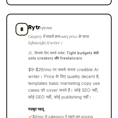
Rytr
rytr.me
8
Category में सबसे कम entry price के साथ
lightweight AI writer।
किसके लिए सबसे अच्छा
:
Tight budgets वाले
solo creators और freelancers
$9-$29/mo पर सबसे सस्ता credible AI
writer। Price के लिए quality decent है;
templates basic marketing copy use
cases को cover करते हैं। कोई SEO नहीं,
कोई GEO नहीं, कोई publishing नहीं।
मज़बूत पहलू
$9/mo से category में सबसे कम pricing