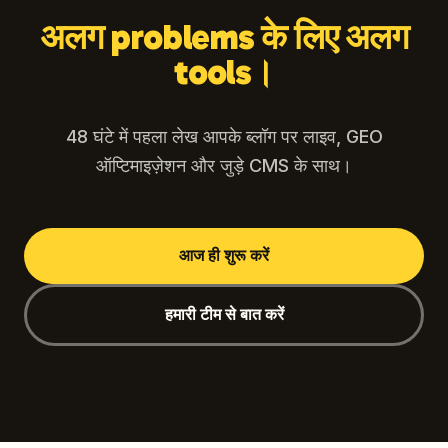
अलग problems के लिए अलग
tools।
48 घंटे में पहला लेख आपके ब्लॉग पर लाइव, GEO
ऑप्टिमाइज़ेशन और जुड़े CMS के साथ।
आज ही शुरू करें
हमारी टीम से बात करें