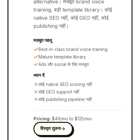
alternative। मजबूत brand voice
training, बड़ी template library। कोई
native SEO नहीं, कोई GEO नहीं, कोई
publishing नहीं।
मज़बूत पहलू
Best-in-class brand voice training
Mature template library
Ads और social के लिए मजबूत
ध्यान दें
कोई native SEO scoring नहीं
कोई GEO support नहीं
कोई publishing pipeline नहीं
Pricing
:
$49/mo to $125/mo
विस्तृत तुलना