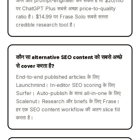
अगर आप prompt-engineer कर सकते हैं तो $20/mo
पर ChatGPT Plus सबसे अच्छा price-to-quality
ratio है। $14.99 पर Frase Solo सबसे सस्ता
credible research tool है।
कौन सा alternative SEO content को सबसे अच्छे
से cover करता है?
End-to-end published articles के लिए
Launchmind। In-editor SEO scoring के लिए
Surfer। Auto-publish के साथ all-in-one के लिए
Scalenut। Research और briefs के लिए Frase।
हर एक SEO content workflow की अलग slice fill
करता है।