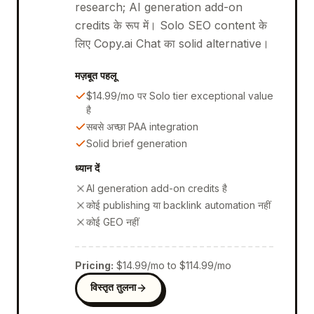
research; AI generation add-on
credits के रूप में। Solo SEO content के
लिए Copy.ai Chat का solid alternative।
मज़बूत पहलू
$14.99/mo पर Solo tier exceptional value
है
सबसे अच्छा PAA integration
Solid brief generation
ध्यान दें
AI generation add-on credits है
कोई publishing या backlink automation नहीं
कोई GEO नहीं
Pricing
:
$14.99/mo to $114.99/mo
विस्तृत तुलना