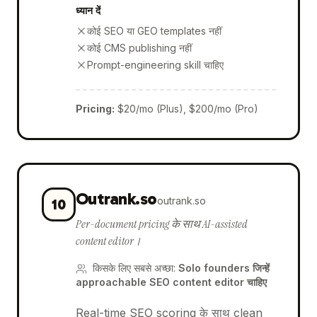
ध्यान दें
कोई SEO या GEO templates नहीं
कोई CMS publishing नहीं
Prompt-engineering skill चाहिए
Pricing
:
$20/mo (Plus), $200/mo (Pro)
Outrank.so
outrank.so
10
Per-document pricing के साथ AI-assisted
content editor।
किसके लिए सबसे अच्छा
:
Solo founders जिन्हें
approachable SEO content editor चाहिए
Real-time SEO scoring के साथ clean