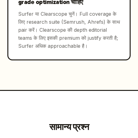
grade optimization चाहिए
Surfer या Clearscope चुनें। Full coverage के
लिए research suite (Semrush, Ahrefs) के साथ
pair करें। Clearscope की depth editorial
teams के लिए इसकी premium को justify करती है;
Surfer अधिक approachable है।
सामान्य प्रश्न