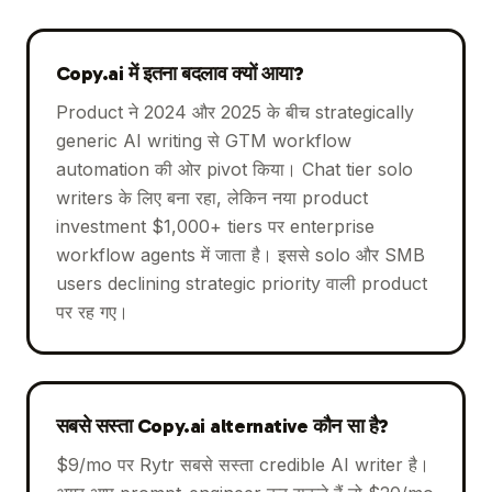
Copy.ai में इतना बदलाव क्यों आया?
Product ने 2024 और 2025 के बीच strategically
generic AI writing से GTM workflow
automation की ओर pivot किया। Chat tier solo
writers के लिए बना रहा, लेकिन नया product
investment $1,000+ tiers पर enterprise
workflow agents में जाता है। इससे solo और SMB
users declining strategic priority वाली product
पर रह गए।
सबसे सस्ता Copy.ai alternative कौन सा है?
$9/mo पर Rytr सबसे सस्ता credible AI writer है।