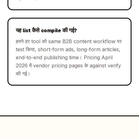
यह list कैसे compile की गई?
हमने हर tool को same B2B content workflow पर
test किया, short-form ads, long-form articles,
end-to-end publishing time। Pricing April
2026 में vendor pricing pages के against verify
की गई।