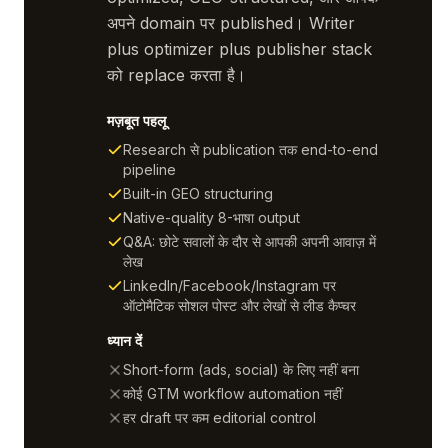
अपने domain पर published। Writer
plus optimizer plus publisher stack
को replace करता है।
मज़बूत पहलू
Research से publication तक end-to-end
pipeline
Built-in GEO structuring
Native-quality 8-भाषा output
Q&A: छोटे सवालों के दौर से आपकी अपनी आवाज़ में
लेख
LinkedIn/Facebook/Instagram पर
ऑटोमैटिक सोशल पोस्ट और लेखों से लीड कैप्चर
ध्यान दें
Short-form (ads, social) के लिए नहीं बना
कोई GTM workflow automation नहीं
हर draft पर कम editorial control