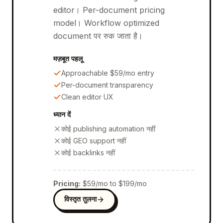
editor। Per-document pricing
model। Workflow optimized
document पर रुक जाता है।
मज़बूत पहलू
Approachable $59/mo entry
Per-document transparency
Clean editor UX
ध्यान दें
कोई publishing automation नहीं
कोई GEO support नहीं
कोई backlinks नहीं
Pricing
:
$59/mo to $199/mo
विस्तृत तुलना