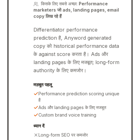
किसके लिए सबसे अच्छा
:
Performance
marketers जो ads, landing pages, email
copy लिख रहे हैं
Differentiator performance
prediction है, Anyword generated
copy को historical performance data
के against score करता है। Ads और
landing pages के लिए मजबूत; long-form
authority के लिए कमजोर।
मज़बूत पहलू
Performance prediction scoring unique
है
Ads और landing pages के लिए मजबूत
Custom brand voice training
ध्यान दें
Long-form SEO पर कमजोर