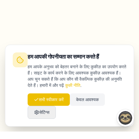
हम आपकी गोपनीयता का सम्मान करते हैं
हम आपके अनुभव को बेहतर बनाने के लिए कुकीज़ का उपयोग करते
हैं। साइट के कार्य करने के लिए आवश्यक कुकीज़ आवश्यक हैं।
आप चुन सकते हैं कि आप कौन सी वैकल्पिक कुकीज़ की अनुमति
देते हैं। हमारी में और पढ़ें
कुकी नीति
.
सभी स्वीकार करें
केवल आवश्यक
सेटिंग्स