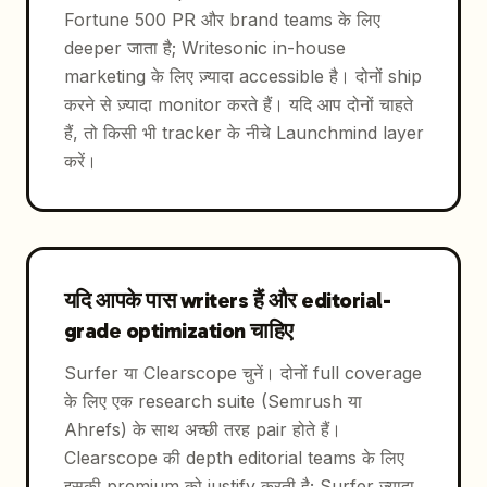
Fortune 500 PR और brand teams के लिए
deeper जाता है; Writesonic in-house
marketing के लिए ज़्यादा accessible है। दोनों ship
करने से ज़्यादा monitor करते हैं। यदि आप दोनों चाहते
हैं, तो किसी भी tracker के नीचे Launchmind layer
करें।
यदि आपके पास writers हैं और editorial-
grade optimization चाहिए
Surfer या Clearscope चुनें। दोनों full coverage
के लिए एक research suite (Semrush या
Ahrefs) के साथ अच्छी तरह pair होते हैं।
Clearscope की depth editorial teams के लिए
इसकी premium को justify करती है; Surfer ज़्यादा