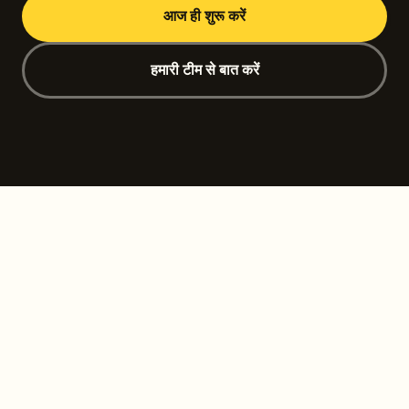
आज ही शुरू करें
हमारी टीम से बात करें