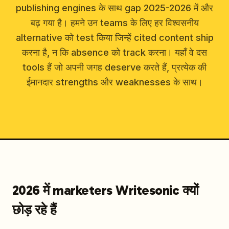
publishing engines के साथ gap 2025-2026 में और
बढ़ गया है। हमने उन teams के लिए हर विश्वसनीय
alternative को test किया जिन्हें cited content ship
करना है, न कि absence को track करना। यहाँ वे दस
tools हैं जो अपनी जगह deserve करते हैं, प्रत्येक की
ईमानदार strengths और weaknesses के साथ।
2026 में marketers Writesonic क्यों
छोड़ रहे हैं