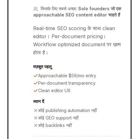
किसके लिए सबसे अच्छा
:
Solo founders जो एक
approachable SEO content editor चाहते हैं
Real-time SEO scoring के साथ clean
editor। Per-document pricing।
Workflow optimized document पर ख़त्म
होता है।
मज़बूत पहलू
Approachable $59/mo entry
Per-document transparency
Clean editor UX
ध्यान दें
कोई publishing automation नहीं
कोई GEO support नहीं
कोई backlinks नहीं