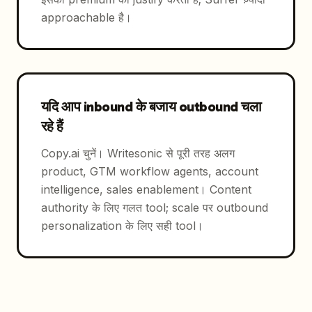
approachable है।
यदि आप inbound के बजाय outbound चला
रहे हैं
Copy.ai चुनें। Writesonic से पूरी तरह अलग
product, GTM workflow agents, account
intelligence, sales enablement। Content
authority के लिए गलत tool; scale पर outbound
personalization के लिए सही tool।