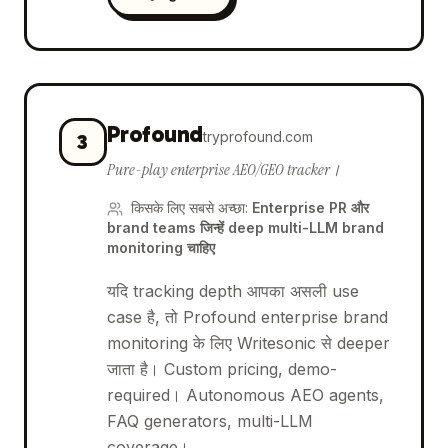
Profound
tryprofound.com
3
Pure-play enterprise AEO/GEO tracker।
किसके लिए सबसे अच्छा
:
Enterprise PR और
brand teams जिन्हें deep multi-LLM brand
monitoring चाहिए
यदि tracking depth आपका असली use
case है, तो Profound enterprise brand
monitoring के लिए Writesonic से deeper
जाता है। Custom pricing, demo-
required। Autonomous AEO agents,
FAQ generators, multi-LLM
coverage।