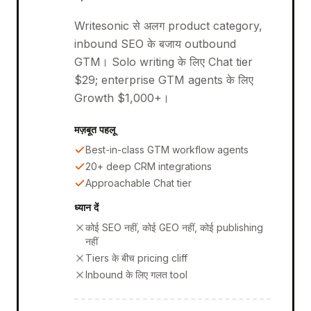
Writesonic से अलग product category,
inbound SEO के बजाय outbound
GTM। Solo writing के लिए Chat tier
$29; enterprise GTM agents के लिए
Growth $1,000+।
मज़बूत पहलू
Best-in-class GTM workflow agents
20+ deep CRM integrations
Approachable Chat tier
ध्यान दें
कोई SEO नहीं, कोई GEO नहीं, कोई publishing
नहीं
Tiers के बीच pricing cliff
Inbound के लिए गलत tool