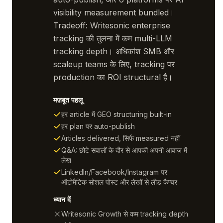
visibility measurement bundled।
Tradeoff: Writesonic enterprise
tracking की तुलना में कम multi-LLM
tracking depth। अधिकांश SMB और
scaleup teams के लिए, tracking पर
production का ROI structural है।
मज़बूत पहलू
हर article में GEO structuring built-in
हर plan पर auto-publish
Articles delivered, सिर्फ measured नहीं
Q&A: छोटे सवालों के दौर से आपकी अपनी आवाज़ में
लेख
LinkedIn/Facebook/Instagram पर
ऑटोमैटिक सोशल पोस्ट और लेखों से लीड कैप्चर
ध्यान दें
Writesonic Growth से कम tracking depth