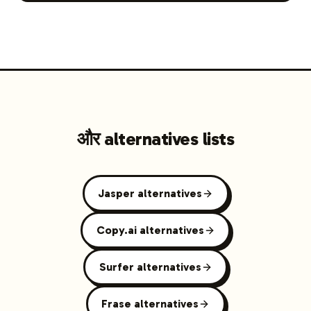
और alternatives lists
Jasper alternatives
Copy.ai alternatives
Surfer alternatives
Frase alternatives