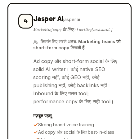
Jasper AI
jasper.ai
4
Marketing copy के लिए AI writing assistant।
किसके लिए सबसे अच्छा
:
Marketing teams जो
short-form copy लिखती हैं
Ad copy और short-form social के लिए
solid AI writer। कोई native SEO
scoring नहीं, कोई GEO नहीं, कोई
publishing नहीं, कोई backlinks नहीं।
Inbound के लिए गलत tool;
performance copy के लिए सही tool।
मज़बूत पहलू
Strong brand voice training
Ad copy और social के लिए best-in-class