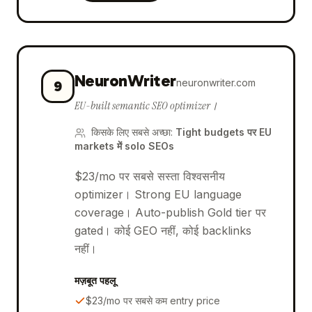
NeuronWriter
neuronwriter.com
9
EU-built semantic SEO optimizer।
किसके लिए सबसे अच्छा
:
Tight budgets पर EU
markets में solo SEOs
$23/mo पर सबसे सस्ता विश्वसनीय
optimizer। Strong EU language
coverage। Auto-publish Gold tier पर
gated। कोई GEO नहीं, कोई backlinks
नहीं।
मज़बूत पहलू
$23/mo पर सबसे कम entry price