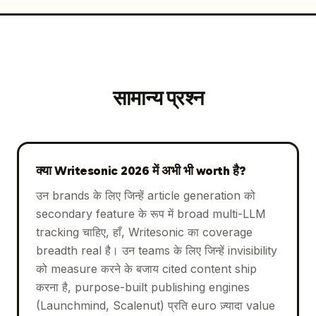
सामान्य प्रश्न
क्या Writesonic 2026 में अभी भी worth है?
उन brands के लिए जिन्हें article generation को
secondary feature के रूप में broad multi-LLM
tracking चाहिए, हाँ, Writesonic का coverage
breadth real है। उन teams के लिए जिन्हें invisibility
को measure करने के बजाय cited content ship
करना है, purpose-built publishing engines
(Launchmind, Scalenut) प्रति euro ज़्यादा value