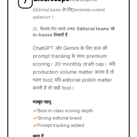
7
Editorial teams के लिए premium content
optimizer।
किसके लिए सबसे अच्छा
:
Editorial teams जो
in-house लिखती हैं
ChatGPT और Gemini के लिए हाल की
prompt tracking के साथ premium
scoring। 20-monthly draft cap। यदि
production volume matter करता है तो
गलत tool; यदि editorial polish matter
करती है तो सही tool।
मज़बूत पहलू
Best-in-class scoring depth
Strong editorial brand
Prompt tracking added
ध्यान दें