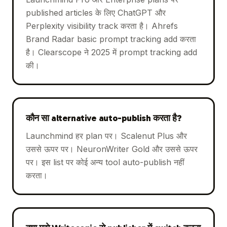
published articles के लिए ChatGPT और
Perplexity visibility track करता है। Ahrefs
Brand Radar basic prompt tracking add करता
है। Clearscope ने 2025 में prompt tracking add
की।
कौन सा alternative auto-publish करता है?
Launchmind हर plan पर। Scalenut Plus और
उससे ऊपर पर। NeuronWriter Gold और उससे ऊपर
पर। इस list पर कोई अन्य tool auto-publish नहीं
करता।