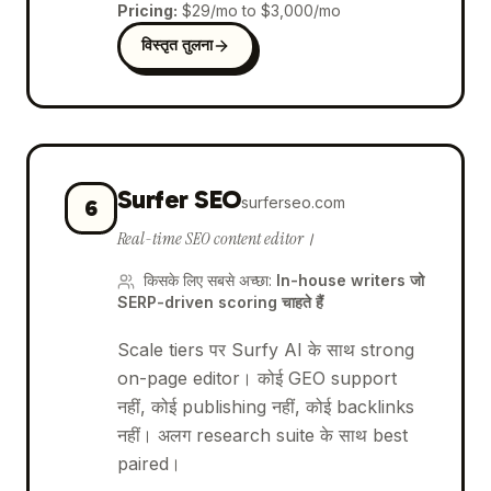
Pricing
:
$29/mo to $3,000/mo
विस्तृत तुलना
Surfer SEO
surferseo.com
6
Real-time SEO content editor।
किसके लिए सबसे अच्छा
:
In-house writers जो
SERP-driven scoring चाहते हैं
Scale tiers पर Surfy AI के साथ strong
on-page editor। कोई GEO support
नहीं, कोई publishing नहीं, कोई backlinks
नहीं। अलग research suite के साथ best
paired।