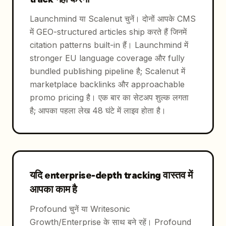
Launchmind या Scalenut चुनें। दोनों आपके CMS
में GEO-structured articles ship करते हैं जिनमें
citation patterns built-in हैं। Launchmind में
stronger EU language coverage और fully
bundled publishing pipeline है; Scalenut में
marketplace backlinks और approachable
promo pricing है। एक बार का सेटअप शुल्क लगता
है; आपका पहला लेख 48 घंटे में लाइव होता है।
यदि enterprise-depth tracking वास्तव में
आपका काम है
Profound चुनें या Writesonic
Growth/Enterprise के साथ बने रहें। Profound