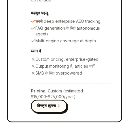
मज़बूत पहलू
सबसे deep enterprise AEO tracking
FAQ generation के लिए autonomous
agents
Multi-engine coverage at depth
ध्यान दें
Custom pricing, enterprise-gated
Output monitoring है, articles नहीं
SMB के लिए overpowered
Pricing
:
Custom (estimated
$15,000-$25,000/year)
विस्तृत तुलना