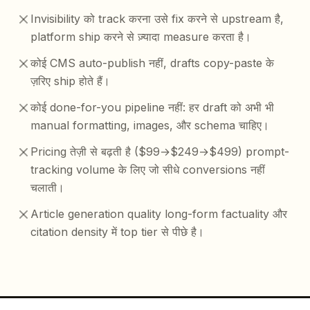
Invisibility को track करना उसे fix करने से upstream है,
platform ship करने से ज़्यादा measure करता है।
कोई CMS auto-publish नहीं, drafts copy-paste के
ज़रिए ship होते हैं।
कोई done-for-you pipeline नहीं: हर draft को अभी भी
manual formatting, images, और schema चाहिए।
Pricing तेज़ी से बढ़ती है ($99→$249→$499) prompt-
tracking volume के लिए जो सीधे conversions नहीं
चलाती।
Article generation quality long-form factuality और
citation density में top tier से पीछे है।