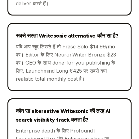
deliver करते हैं।
सबसे सस्ता Writesonic alternative कौन सा है?
यदि आप खुद लिखते हैं तो Frase Solo $14.99/mo
पर। Editor के लिए NeuronWriter Bronze $23
पर। GEO के साथ done-for-you publishing के
लिए, Launchmind Long €425 पर सबसे कम
realistic total monthly cost है।
कौन सा alternative Writesonic की तरह AI
search visibility track करता है?
Enterprise depth के लिए Profound।
Launchmind Pro और Enterprise plans पर