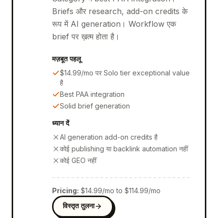
Briefs और research, add-on credits के
रूप में AI generation। Workflow एक
brief पर ख़त्म होता है।
मज़बूत पहलू
$14.99/mo पर Solo tier exceptional value
है
Best PAA integration
Solid brief generation
ध्यान दें
AI generation add-on credits है
कोई publishing या backlink automation नहीं
कोई GEO नहीं
Pricing
:
$14.99/mo to $114.99/mo
विस्तृत तुलना