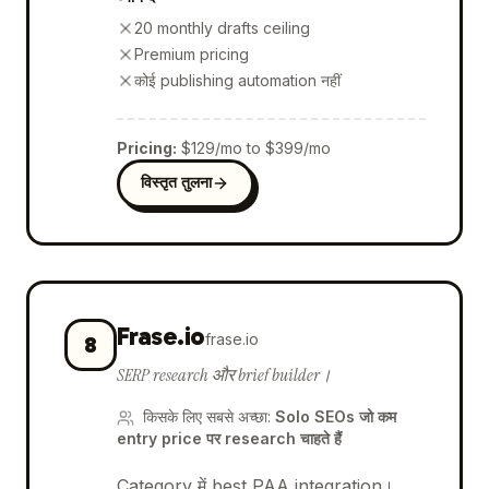
20 monthly drafts ceiling
Premium pricing
कोई publishing automation नहीं
Pricing
:
$129/mo to $399/mo
विस्तृत तुलना
Frase.io
frase.io
8
SERP research और brief builder।
किसके लिए सबसे अच्छा
:
Solo SEOs जो कम
entry price पर research चाहते हैं
Category में best PAA integration।