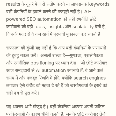
results के दूसरे पेज से संतोष करने या लाभदायक keywords
बड़ी कंपनियों के हवाले करने की मजबूरी नहीं है। AI-
powered SEO automation की सही रणनीति छोटे
कारोबारों को वही tools, insights और scalability देती है,
जिनकी मदद से वे कम खर्च में प्रभावी मुकाबला कर सकते हैं।
सफलता की कुंजी यह नहीं है कि आप बड़ी कंपनियों के संसाधनों
की हूबहू नकल करें। असली रास्ता है—गुणवत्ता, प्रासंगिकता
और रणनीतिक positioning पर ध्यान देना। जो छोटे कारोबार
आज समझदारी से AI automation अपनाते हैं, वे आने वाले
समय में और मजबूत स्थिति में होंगे, क्योंकि search engines
लगातार ऐसे कंटेंट को महत्व दे रहे हैं जो उपयोगकर्ता के इरादे को
सही ढंग से पूरा करे।
यह अवसर अभी मौजूद है। बड़ी कंपनियां अक्सर अपनी जटिल
प्रक्रियाओं के कारण धीमी चलती हैं, जबकि छोटे कारोबार तेजी