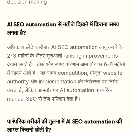
decision making।
AI SEO automation से नतीजे दिखने में कितना समय
लगता है?
अधिकांश छोटे कारोबार AI SEO automation लागू करने के
2-3 महीनों के भीतर शुरुआती ranking improvements
देखने लगते हैं। ठोस और स्पष्ट परिणाम आम तौर पर 6-8 महीनों
में सामने आते हैं। यह समय competition, मौजूदा website
authority और implementation की निरंतरता पर निर्भर
करता है, लेकिन आमतौर पर AI automation पारंपरिक
manual SEO से तेज़ परिणाम देता है।
पारंपरिक तरीकों की तुलना में AI SEO automation की
लागत कितनी होती है?