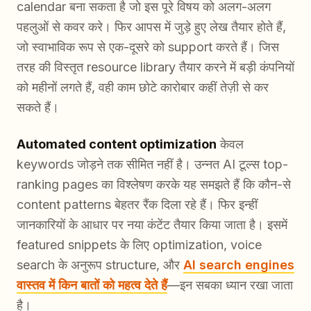
calendar बना सकता है जो इस पूरे विषय को अलग-अलग
पहलुओं से कवर करे। फिर आपस में जुड़े हुए लेख तैयार होते हैं,
जो स्वाभाविक रूप से एक-दूसरे को support करते हैं। जिस
तरह की विस्तृत resource library तैयार करने में बड़ी कंपनियों
को महीनों लगते हैं, वही काम छोटे कारोबार कहीं तेज़ी से कर
सकते हैं।
Automated content optimization
केवल
keywords जोड़ने तक सीमित नहीं है। उन्नत AI टूल्स top-
ranking pages का विश्लेषण करके यह समझते हैं कि कौन-से
content patterns बेहतर रैंक दिला रहे हैं। फिर इन्हीं
जानकारियों के आधार पर नया कंटेंट तैयार किया जाता है। इसमें
featured snippets के लिए optimization, voice
search के अनुरूप structure, और
AI search engines
वास्तव में किन बातों को महत्व देते हैं
—इन सबका ध्यान रखा जाता
है।