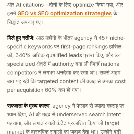
और AI citations—दोनों के लिए optimize किया गया, और
इसमें
GEO vs SEO optimization strategies
के
सिद्धांत अपनाए गए।
मिले हुए नतीजे
: आठ महीनों के भीतर agency ने 45+ niche-
specific keywords पर first-page rankings हासिल
कीं, 340% अधिक qualified leads प्राप्त किए, और उन
specialized क्षेत्रों में authority बना ली जिन्हें national
competitors ने लगभग अनदेखा कर रखा था। सबसे अहम
बात यह रही कि targeted content की वजह से उनका cost
per acquisition 60% कम हो गया।
सफलता के मुख्य कारण
: agency ने फैलाव से ज्यादा गहराई पर
ध्यान दिया, AI की मदद से underserved search intent
पहचाना, और लगातार वही कंटेंट प्रकाशित किया जो target
market के वास्तविक सवालों का जवाब देता था। उन्होंने बड़ी