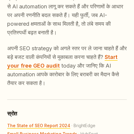
से AI automation लागू कर सकते हैं और परिणामों के आधार
पर अपनी रणनीति बदल सकते हैं। यही फुर्ती, जब AI-
powered क्षमताओं के साथ मिलती है, तो लंबे समय की
प्रतिस्पर्धी बढ़त बनाती है।
अपनी SEO strategy को अगले स्तर पर ले जाना चाहते हैं और
बड़े बजट वाली कंपनियों से मुकाबला करना चाहते हैं?
Start
your free GEO audit
today और जानिए कि AI
automation आपके कारोबार के लिए बराबरी का मैदान कैसे
तैयार कर सकता है।
स्रोत
The State of SEO Report 2024
·
BrightEdge
Small Business Marketing Trends
·
HubSpot