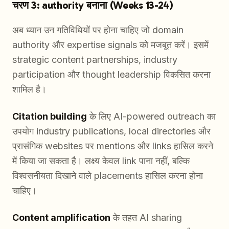
चरण 3: authority बनाना (Weeks 13-24)
अब ध्यान उन गतिविधियों पर होना चाहिए जो domain
authority और expertise signals को मजबूत करें। इसमें
strategic content partnerships, industry
participation और thought leadership विकसित करना
शामिल है।
Citation building
के लिए AI-powered outreach का
उपयोग industry publications, local directories और
प्रासंगिक websites पर mentions और links हासिल करने
में किया जा सकता है। लक्ष्य केवल link पाना नहीं, बल्कि
विश्वसनीयता दिखाने वाले placements हासिल करना होना
चाहिए।
Content amplification
के तहत AI sharing