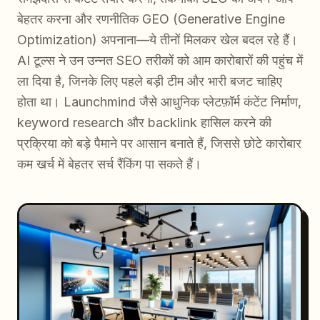
बेहतर करना और रणनीतिक GEO (Generative Engine
Optimization) अपनाना—ये तीनों मिलकर खेल बदल रहे हैं।
AI टूल्स ने उन उन्नत SEO तरीकों को आम कारोबारों की पहुंच में
ला दिया है, जिनके लिए पहले बड़ी टीम और भारी बजट चाहिए
होता था। Launchmind जैसे आधुनिक प्लेटफ़ॉर्म कंटेंट निर्माण,
keyword research और backlink हासिल करने की
प्रक्रिया को बड़े पैमाने पर आसान बनाते हैं, जिससे छोटे कारोबार
कम खर्च में बेहतर सर्च रैंकिंग पा सकते हैं।