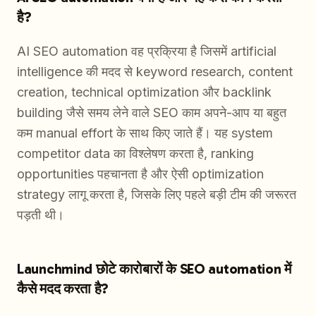
है?
AI SEO automation वह प्रक्रिया है जिसमें artificial
intelligence की मदद से keyword research, content
creation, technical optimization और backlink
building जैसे समय लेने वाले SEO काम अपने-आप या बहुत
कम manual effort के साथ किए जाते हैं। यह system
competitor data का विश्लेषण करता है, ranking
opportunities पहचानता है और ऐसी optimization
strategy लागू करता है, जिसके लिए पहले बड़ी टीम की जरूरत
पड़ती थी।
Launchmind छोटे कारोबारों के SEO automation में
कैसे मदद करता है?