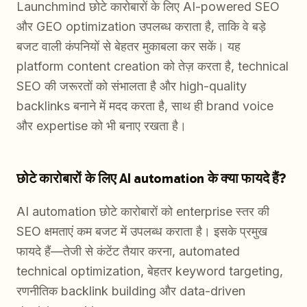
Launchmind छोटे कारोबारों के लिए AI-powered SEO
और GEO optimization उपलब्ध कराता है, ताकि वे बड़े
बजट वाली कंपनियों से बेहतर मुकाबला कर सकें। यह
platform content creation को तेज़ करता है, technical
SEO की जरूरतों को संभालता है और high-quality
backlinks बनाने में मदद करता है, साथ ही brand voice
और expertise को भी बनाए रखता है।
छोटे कारोबारों के लिए AI automation के क्या फायदे हैं?
AI automation छोटे कारोबारों को enterprise स्तर की
SEO क्षमताएं कम बजट में उपलब्ध कराता है। इसके प्रमुख
फायदे हैं—तेजी से कंटेंट तैयार करना, automated
technical optimization, बेहतर keyword targeting,
रणनीतिक backlink building और data-driven