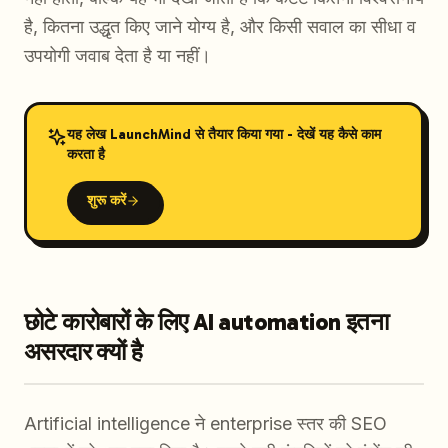
है, कितना उद्धृत किए जाने योग्य है, और किसी सवाल का सीधा व
उपयोगी जवाब देता है या नहीं।
यह लेख LaunchMind से तैयार किया गया - देखें यह कैसे काम
करता है
शुरू करें
छोटे कारोबारों के लिए AI automation इतना
असरदार क्यों है
Artificial intelligence ने enterprise स्तर की SEO