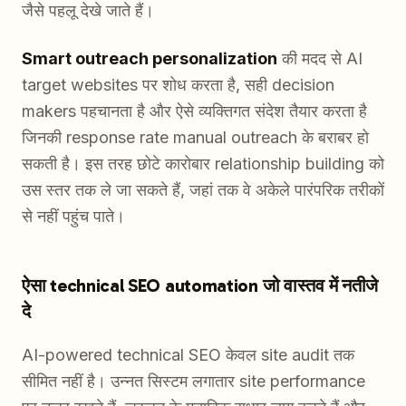
जैसे पहलू देखे जाते हैं।
Smart outreach personalization
की मदद से AI
target websites पर शोध करता है, सही decision
makers पहचानता है और ऐसे व्यक्तिगत संदेश तैयार करता है
जिनकी response rate manual outreach के बराबर हो
सकती है। इस तरह छोटे कारोबार relationship building को
उस स्तर तक ले जा सकते हैं, जहां तक वे अकेले पारंपरिक तरीकों
से नहीं पहुंच पाते।
ऐसा technical SEO automation जो वास्तव में नतीजे
दे
AI-powered technical SEO केवल site audit तक
सीमित नहीं है। उन्नत सिस्टम लगातार site performance