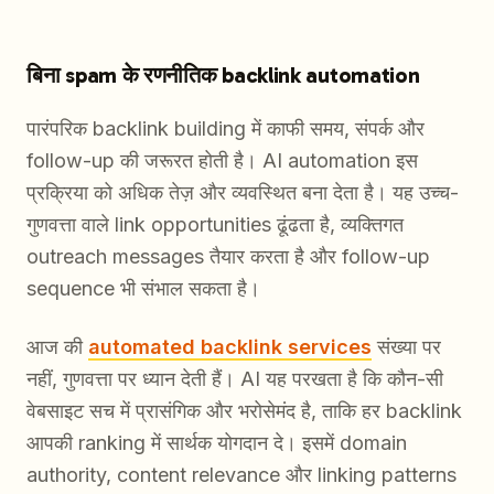
बिना spam के रणनीतिक backlink automation
पारंपरिक backlink building में काफी समय, संपर्क और
follow-up की जरूरत होती है। AI automation इस
प्रक्रिया को अधिक तेज़ और व्यवस्थित बना देता है। यह उच्च-
गुणवत्ता वाले link opportunities ढूंढता है, व्यक्तिगत
outreach messages तैयार करता है और follow-up
sequence भी संभाल सकता है।
आज की
automated backlink services
संख्या पर
नहीं, गुणवत्ता पर ध्यान देती हैं। AI यह परखता है कि कौन-सी
वेबसाइट सच में प्रासंगिक और भरोसेमंद है, ताकि हर backlink
आपकी ranking में सार्थक योगदान दे। इसमें domain
authority, content relevance और linking patterns