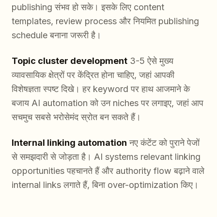
publishing संभव हो सके। इसके लिए content
templates, review process और नियमित publishing
schedule बनाना जरूरी है।
Topic cluster development
3-5 ऐसे मुख्य
व्यावसायिक क्षेत्रों पर केंद्रित होना चाहिए, जहां आपकी
विशेषज्ञता स्पष्ट दिखे। हर keyword पर हाथ आजमाने के
बजाय AI automation को उन niches पर लगाइए, जहां आप
सचमुच सबसे भरोसेमंद स्रोत बन सकते हैं।
Internal linking automation
नए कंटेंट को पुराने पेजों
से समझदारी से जोड़ता है। AI systems relevant linking
opportunities पहचानते हैं और authority flow बढ़ाने वाले
internal links लगाते हैं, बिना over-optimization किए।