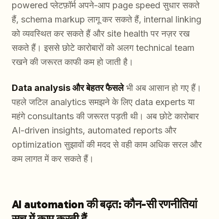
powered प्लेटफ़ॉर्म अपने-आप page speed सुधार सकते
हैं, schema markup लागू कर सकते हैं, internal linking
को व्यवस्थित कर सकते हैं और site health पर नज़र रख
सकते हैं। इससे छोटे कारोबारों को अलग technical team
रखने की जरूरत काफी कम हो जाती है।
Data analysis और बेहतर फैसले
भी अब आसान हो गए हैं।
पहले जटिल analytics समझने के लिए data experts या
महंगे consultants की जरूरत पड़ती थी। अब छोटे कारोबार
AI-driven insights, automated reports और
optimization सुझावों की मदद से वही काम अधिक सरल और
कम लागत में कर सकते हैं।
AI automation की बढ़त: कौन-सी रणनीतियां
सच में काम करती हैं