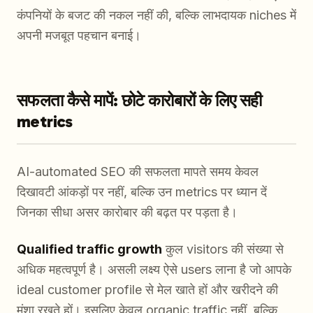
कंपनियों के बजट की नकल नहीं की, बल्कि लाभदायक niches में
अपनी मजबूत पहचान बनाई।
सफलता कैसे मापें: छोटे कारोबारों के लिए सही
metrics
AI-automated SEO की सफलता मापते समय केवल
दिखावटी आंकड़ों पर नहीं, बल्कि उन metrics पर ध्यान दें
जिनका सीधा असर कारोबार की बढ़त पर पड़ता है।
Qualified traffic growth
कुल visitors की संख्या से
अधिक महत्वपूर्ण है। असली लक्ष्य ऐसे users लाना है जो आपके
ideal customer profile से मेल खाते हों और खरीदने की
मंशा रखते हों। इसलिए केवल organic traffic नहीं, बल्कि