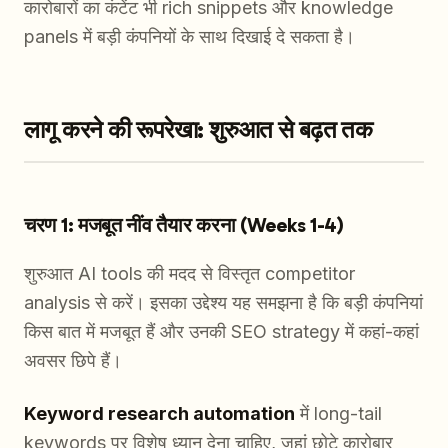
कारोबारों का कंटेंट भी rich snippets और knowledge
panels में बड़ी कंपनियों के साथ दिखाई दे सकता है।
लागू करने की रूपरेखा: शुरुआत से बढ़त तक
चरण 1: मजबूत नींव तैयार करना (Weeks 1-4)
शुरुआत AI tools की मदद से विस्तृत competitor
analysis से करें। इसका उद्देश्य यह समझना है कि बड़ी कंपनियां
किस बात में मजबूत हैं और उनकी SEO strategy में कहां-कहां
अवसर छिपे हैं।
Keyword research automation
में long-tail
keywords पर विशेष ध्यान देना चाहिए, जहां छोटे कारोबार