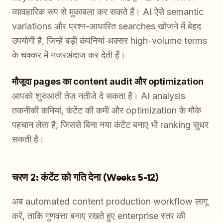
व्यावहारिक रूप से मुकाबला कर सकते हैं। AI ऐसे semantic
variations और प्रश्न-आधारित searches खोजने में बेहद
उपयोगी है, जिन्हें बड़ी कंपनियां अक्सर high-volume terms
के चक्कर में नजरअंदाज कर देती हैं।
मौजूदा pages का content audit और optimization
आपको शुरुआती तेज़ नतीजे दे सकता है। AI analysis
तकनीकी कमियां, कंटेंट की कमी और optimization के मौके
पहचान लेता है, जिससे बिना नया कंटेंट बनाए भी ranking सुधर
सकती है।
चरण 2: कंटेंट को गति देना (Weeks 5-12)
अब automated content production workflow लागू
करें, ताकि गुणवत्ता बनाए रखते हुए enterprise स्तर की