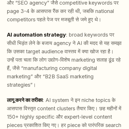
और “SEO agency” जैसे competitive keywords पर
page 3-4 के आसपास रैंक कर रही थी, जबकि national
competitors पहले पेज पर मजबूती से जमे हुए थे।
AI automation strategy
: broad keywords पर
सीधी भिड़ंत लेने के बजाय agency ने AI की मदद से यह समझा
कि उसका target audience वास्तव में क्या खोज रहा है।
उन्हें पता चला कि लोग उद्योग-विशेष marketing सलाह ढूंढ रहे
हैं, जैसे “manufacturing company digital
marketing” और “B2B SaaS marketing
strategies”।
लागू करने का तरीका
: AI system ने इन niche topics के
आसपास विस्तृत content clusters तैयार किए। छह महीनों में
150+ highly specific और expert-level content
pieces प्रकाशित किए गए। हर piece को पारंपरिक search