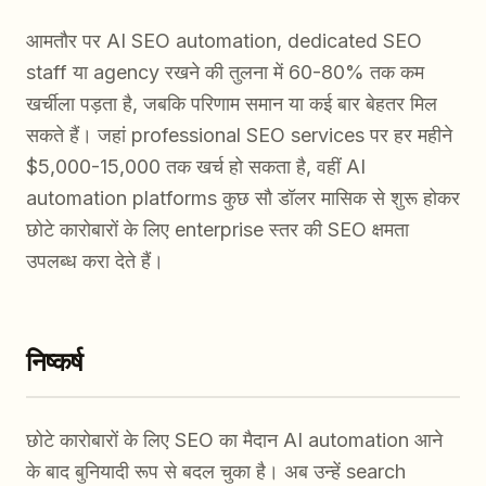
आमतौर पर AI SEO automation, dedicated SEO
staff या agency रखने की तुलना में 60-80% तक कम
खर्चीला पड़ता है, जबकि परिणाम समान या कई बार बेहतर मिल
सकते हैं। जहां professional SEO services पर हर महीने
$5,000-15,000 तक खर्च हो सकता है, वहीं AI
automation platforms कुछ सौ डॉलर मासिक से शुरू होकर
छोटे कारोबारों के लिए enterprise स्तर की SEO क्षमता
उपलब्ध करा देते हैं।
निष्कर्ष
छोटे कारोबारों के लिए SEO का मैदान AI automation आने
के बाद बुनियादी रूप से बदल चुका है। अब उन्हें search