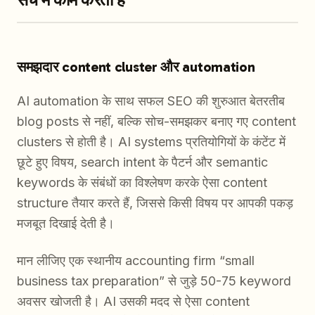
समझदार content cluster और automation
AI automation के साथ सफल SEO की शुरुआत बेतरतीब
blog posts से नहीं, बल्कि सोच-समझकर बनाए गए content
clusters से होती है। AI systems प्रतियोगियों के कंटेंट में
छूटे हुए विषय, search intent के पैटर्न और semantic
keywords के संबंधों का विश्लेषण करके ऐसा content
structure तैयार करते हैं, जिससे किसी विषय पर आपकी पकड़
मजबूत दिखाई देती है।
मान लीजिए एक स्थानीय accounting firm “small
business tax preparation” से जुड़े 50-75 keyword
अवसर खोजती है। AI उसकी मदद से ऐसा content