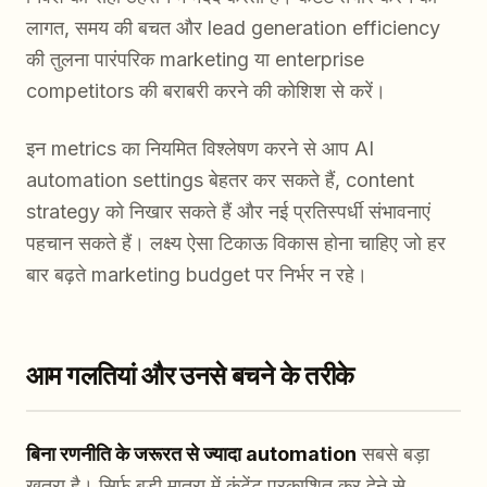
लागत, समय की बचत और lead generation efficiency
की तुलना पारंपरिक marketing या enterprise
competitors की बराबरी करने की कोशिश से करें।
इन metrics का नियमित विश्लेषण करने से आप AI
automation settings बेहतर कर सकते हैं, content
strategy को निखार सकते हैं और नई प्रतिस्पर्धी संभावनाएं
पहचान सकते हैं। लक्ष्य ऐसा टिकाऊ विकास होना चाहिए जो हर
बार बढ़ते marketing budget पर निर्भर न रहे।
आम गलतियां और उनसे बचने के तरीके
बिना रणनीति के जरूरत से ज्यादा automation
सबसे बड़ा
खतरा है। सिर्फ बड़ी मात्रा में कंटेंट प्रकाशित कर देने से