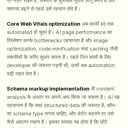
पर नज़र रखते हैं, जरूरत के मुताबिक सुधार लागू करते हैं और
समस्या बढ़ने से पहले उसे पहचान लेते हैं।
Core Web Vitals optimization
अब काफी हद तक
automated हो चुका है। AI page performance का
विश्लेषण करके bottlenecks पहचानता है और image
optimization, code minification तथा caching जैसी
तकनीकों के जरिए सुधार करता है। पहले जिन कामों के लिए
developer की जरूरत पड़ती थी, उनमें अब automation
बड़ी राहत देता है।
Schema markup implementation
भी content
analysis के आधार पर अपने-आप किया जा सकता है। AI यह
पहचानता है कि कहां structured data की जरूरत है, कौन-
सा schema type लगना चाहिए, और कंटेंट बदलने पर उसे
कैसे अद्यतन रखना है। इसका फायदा यह होता है कि छोटे