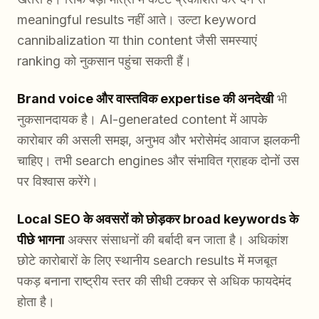
meaningful results नहीं आते। उल्टा keyword
cannibalization या thin content जैसी समस्याएं
ranking को नुकसान पहुंचा सकती हैं।
Brand voice और वास्तविक expertise की अनदेखी
भी
नुकसानदायक है। AI-generated content में आपके
कारोबार की असली समझ, अनुभव और भरोसेमंद आवाज झलकनी
चाहिए। तभी search engines और संभावित ग्राहक दोनों उस
पर विश्वास करेंगे।
Local SEO के अवसरों को छोड़कर broad keywords के
पीछे भागना
अक्सर संसाधनों की बर्बादी बन जाता है। अधिकांश
छोटे कारोबारों के लिए स्थानीय search results में मजबूत
पकड़ बनाना राष्ट्रीय स्तर की सीधी टक्कर से अधिक फायदेमंद
होता है।