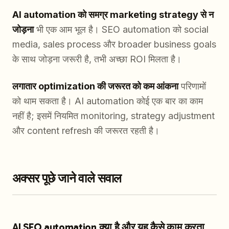
AI automation को समग्र marketing strategy से न
जोड़ना
भी एक आम भूल है। SEO automation को social
media, sales process और broader business goals
के साथ जोड़ना जरूरी है, तभी अच्छा ROI मिलता है।
लगातार optimization की जरूरत को कम आंकना
परिणामों
को थाम सकता है। AI automation कोई एक बार का काम
नहीं है; इसमें नियमित monitoring, strategy adjustment
और content refresh की जरूरत रहती है।
अक्सर पूछे जाने वाले सवाल
AI SEO automation क्या है और यह कैसे काम करता