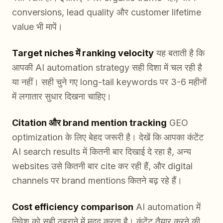
conversions, lead quality और customer lifetime
value भी मापें।
Target niches में ranking velocity
यह बताती है कि
आपकी AI automation strategy सही दिशा में चल रही है
या नहीं। सही चुने गए long-tail keywords पर 3-6 महीनों
में लगातार सुधार दिखना चाहिए।
Citation और brand mention tracking
GEO
optimization के लिए बेहद जरूरी है। देखें कि आपका कंटेंट
AI search results में कितनी बार दिखाई दे रहा है, अन्य
websites उसे कितनी बार cite कर रही हैं, और digital
channels पर brand mentions कितने बढ़ रहे हैं।
Cost efficiency comparison
AI automation में
निवेश को सही ठहराने में मदद करता है। कंटेंट तैयार करने की