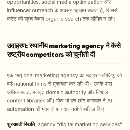
opportunities, social media optimization और
influencer outreach के अवसर पहचान सकता है, जिससे
कंटेंट की पहुंच केवल organic search तक सीमित न रहे।
उदाहरण: स्थानीय marketing agency ने कैसे
राष्ट्रीय competitors को चुनौती दी
एक regional marketing agency का उदाहरण लीजिए, जो
बड़े national firms से मुकाबला कर रही थी। उनके पास
अधिक बजट, मजबूत domain authority और विशाल
content libraries थीं। फिर भी इस छोटे कारोबार ने AI
automation की मदद से शानदार नतीजे हासिल किए।
शुरुआती स्थिति
: agency “digital marketing services”