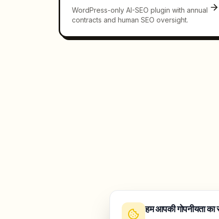
WordPress-only AI-SEO plugin with annual
contracts and human SEO oversight.
हम आपकी गोपनीयता का सम्