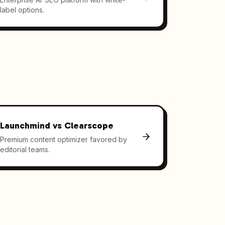
label options.
Launchmind vs
Clearscope
Premium content optimizer favored by
editorial teams.