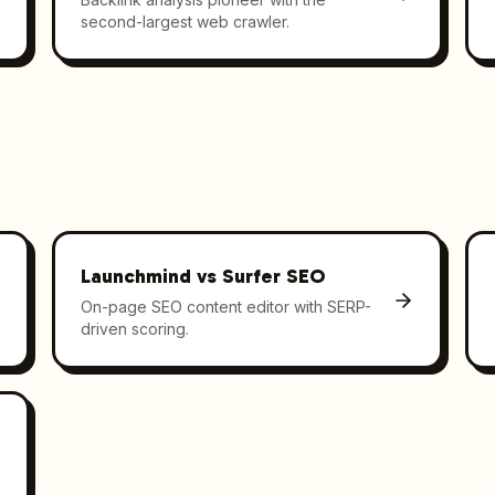
second-largest web crawler.
Launchmind vs
Surfer SEO
On-page SEO content editor with SERP-
driven scoring.