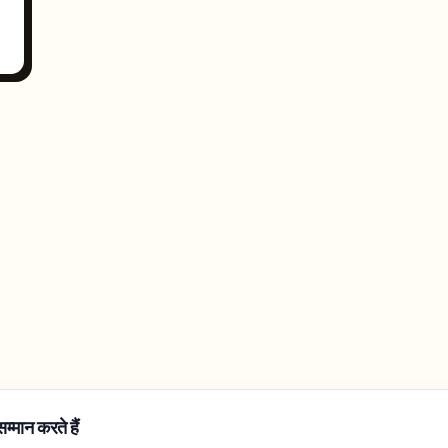
मान करते हैं