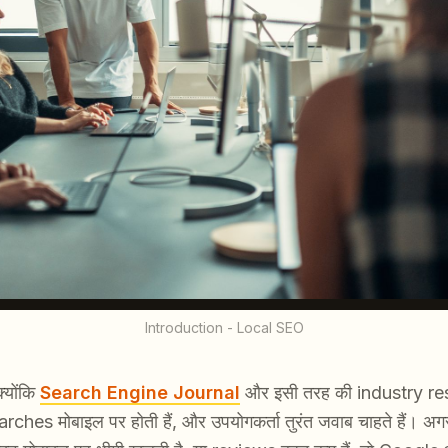
Introduction - Local SEO
्योंकि
Search Engine Journal
और इसी तरह की industry rese
hes मोबाइल पर होती हैं, और उपयोगकर्ता तुरंत जवाब चाहते हैं