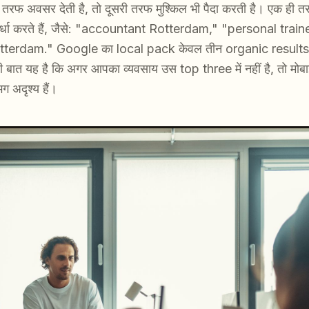
 तरफ अवसर देती है, तो दूसरी तरफ मुश्किल भी पैदा करती है। एक ही तर
पर्धा करते हैं, जैसे: "accountant Rotterdam," "personal tr
terdam." Google का local pack केवल तीन organic results द
ीधी बात यह है कि अगर आपका व्यवसाय उस top three में नहीं है, तो मो
 अदृश्य हैं।