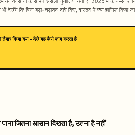
डैम के व्यवसायों के सामने असली चुनौतियां क्या हैं, 2026 में कौन-सी 
ी देखेंगे कि बिना बढ़ा-चढ़ाकर दावे किए, वास्तव में क्या हासिल किया 
यार किया गया - देखें यह कैसे काम करता है
िंग पाना जितना आसान दिखता है, उतना है नहीं