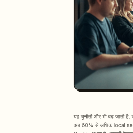
यह चुनौती और भी बढ़ जाती है, क
अब 60% से अधिक local searc