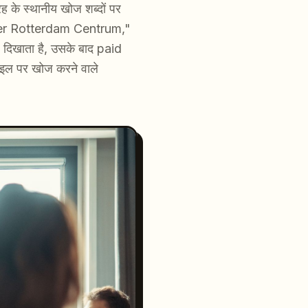
ह के स्थानीय खोज शब्दों पर
ainer Rotterdam Centrum,"
िखाता है, उसके बाद paid
बाइल पर खोज करने वाले