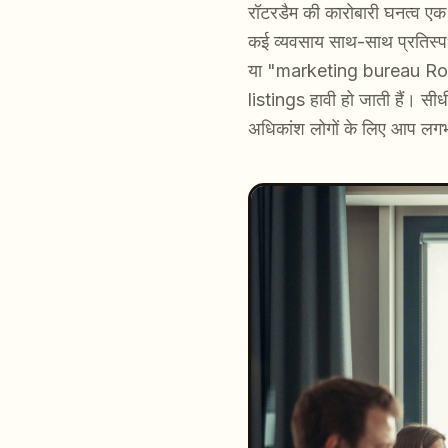
रॉटरडैम की कारोबारी घनत्व एक
कई व्यवसाय साथ-साथ प्रतिस्
या "marketing bureau Rot
listings हावी हो जाती हैं। स
अधिकांश लोगों के लिए आप लगभग