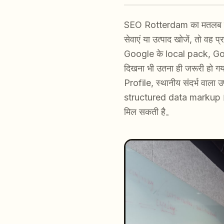
SEO Rotterdam का मतलब है क
सेवाएं या उत्पाद खोजें, तो व
Google के local pack, Go
दिखना भी उतना ही जरूरी हो गय
Profile, स्थानीय संदर्भ वाला 
structured data markup। अगर
मिल सकती है。