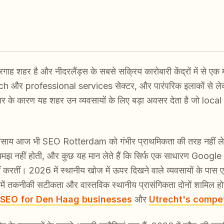
दरगाह शहर है और नीदरलैंड्स के सबसे सक्रिय कारोबारी केंद्रों में से 
tech और professional services सेक्टर, और पारंपरिक इलाकों से
ार के कारण यह शहर उन व्यवसायों के लिए बड़ा अवसर देता है जो local 
्यवसाय आज भी SEO Rotterdam को गंभीर प्राथमिकता की तरह नहीं लेत
 की समझ नहीं होती, और कुछ यह मान लेते हैं कि सिर्फ एक साधारण Goog
ं करतीं। 2026 में स्थानीय खोज में ऊपर दिखने वाले व्यवसायों के पास
ं तकनीकी सटीकता और वास्तविक स्थानीय प्रासंगिकता दोनों शामिल होते 
 SEO for Den Haag businesses
और
Utrecht's compet