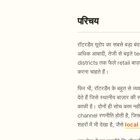
परिचय
रॉटरडैम यूरोप का सबसे बड़ा बं
अधिक आबादी, तेजी से बढ़ते 
districts तक फैले retail बाज़
करना चाहते हैं।
फिर भी, रॉटरडैम के बहुत से व
देते हैं जिसे स्थानीय बाज़ार
काफी है। दोनों ही सोच काम नही
channel रणनीति होती है, जिसमे
शहरों में भी देखा है, जैसे
local